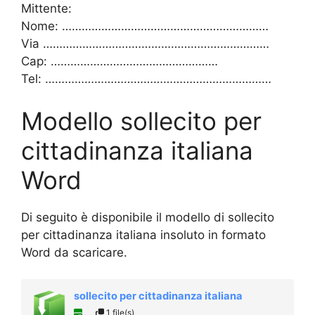
Mittente:
Nome: ………………………………………………………
Via ……………………………………………………………
Cap: ……………………………………………
Tel: ……………………………………………………………
Modello sollecito per
cittadinanza italiana
Word
Di seguito è disponibile il modello di sollecito
per cittadinanza italiana insoluto in formato
Word da scaricare.
sollecito per cittadinanza italiana
1 file(s)