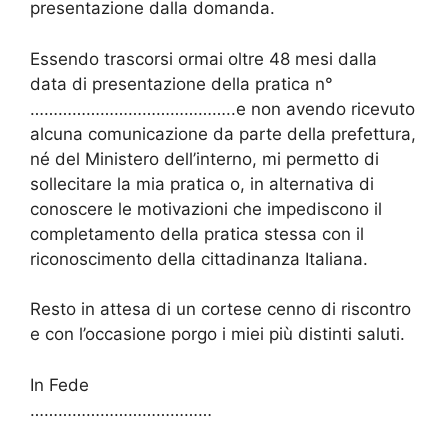
presentazione dalla domanda.
Essendo trascorsi ormai oltre 48 mesi dalla
data di presentazione della pratica n°
……………………………………..e non avendo ricevuto
alcuna comunicazione da parte della prefettura,
né del Ministero dell’interno, mi permetto di
sollecitare la mia pratica o, in alternativa di
conoscere le motivazioni che impediscono il
completamento della pratica stessa con il
riconoscimento della cittadinanza Italiana.
Resto in attesa di un cortese cenno di riscontro
e con l’occasione porgo i miei più distinti saluti.
In Fede
…………………………………