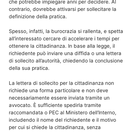
che potrebbe impiegare anni per decidere. Al
contrario, dovrebbe attivarsi per sollecitare la
definizione della pratica.
Spesso, infatti, la burocrazia si rallenta, e spetta
all’interessato cercare di accelerare i tempi per
ottenere la cittadinanza. In base alla legge, il
richiedente può inviare una diffida o una lettera
di sollecito all’autorità, chiedendo la conclusione
della sua pratica.
La lettera di sollecito per la cittadinanza non
richiede una forma particolare e non deve
necessariamente essere inviata tramite un
avvocato. È sufficiente spedirla tramite
raccomandata o PEC al Ministero dell’Interno,
includendo il nome del richiedente e il motivo
per cui si chiede la cittadinanza, senza