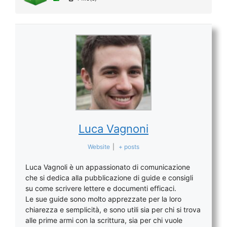
Luca Vagnoni
Website
|
+ posts
Luca Vagnoli è un appassionato di comunicazione
che si dedica alla pubblicazione di guide e consigli
su come scrivere lettere e documenti efficaci.
Le sue guide sono molto apprezzate per la loro
chiarezza e semplicità, e sono utili sia per chi si trova
alle prime armi con la scrittura, sia per chi vuole