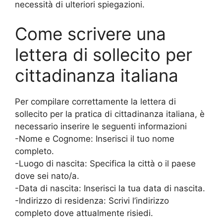
necessità di ulteriori spiegazioni.
Come scrivere una
lettera di sollecito per
cittadinanza italiana
Per compilare correttamente la lettera di
sollecito per la pratica di cittadinanza italiana, è
necessario inserire le seguenti informazioni
-Nome e Cognome: Inserisci il tuo nome
completo.
-Luogo di nascita: Specifica la città o il paese
dove sei nato/a.
-Data di nascita: Inserisci la tua data di nascita.
-Indirizzo di residenza: Scrivi l’indirizzo
completo dove attualmente risiedi.