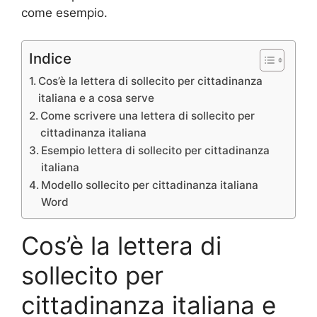
come esempio.
Indice
Cos’è la lettera di sollecito per cittadinanza
italiana e a cosa serve
Come scrivere una lettera di sollecito per
cittadinanza italiana
Esempio lettera di sollecito per cittadinanza
italiana
Modello sollecito per cittadinanza italiana
Word
Cos’è la lettera di
sollecito per
cittadinanza italiana e