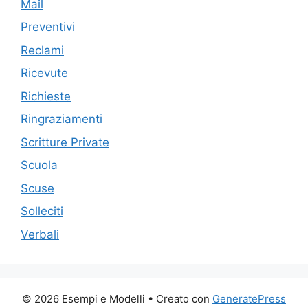
Mail
Preventivi
Reclami
Ricevute
Richieste
Ringraziamenti
Scritture Private
Scuola
Scuse
Solleciti
Verbali
© 2026 Esempi e Modelli
• Creato con
GeneratePress