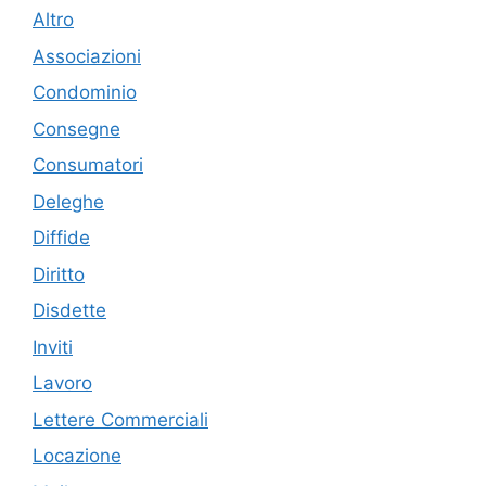
Altro
Associazioni
Condominio
Consegne
Consumatori
Deleghe
Diffide
Diritto
Disdette
Inviti
Lavoro
Lettere Commerciali
Locazione