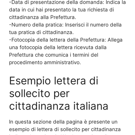
-Data di presentazione della domanda: Indica la
data in cui hai presentato la tua richiesta di
cittadinanza alla Prefettura.
-Numero della pratica: Inserisci il numero della
tua pratica di cittadinanza.
-Fotocopia della lettera della Prefettura: Allega
una fotocopia della lettera ricevuta dalla
Prefettura che comunica i termini del
procedimento amministrativo.
Esempio lettera di
sollecito per
cittadinanza italiana
In questa sezione della pagina è presente un
esempio di lettera di sollecito per cittadinanza