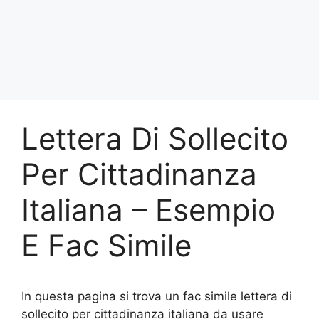
Lettera Di Sollecito
Per Cittadinanza
Italiana – Esempio
E Fac Simile
In questa pagina si trova un fac simile lettera di
sollecito per cittadinanza italiana da usare