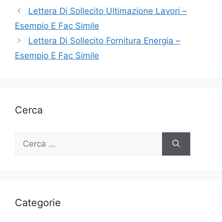
Lettera Di Sollecito Ultimazione Lavori –
Esempio E Fac Simile
Lettera Di Sollecito Fornitura Energia –
Esempio E Fac Simile
Cerca
Ricerca
per:
Categorie