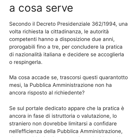
a cosa serve
Secondo il Decreto Presidenziale 362/1994, una
volta richiesta la cittadinanza, le autorità
competenti hanno a disposizione due anni,
prorogabili fino a tre, per concludere la pratica
di nazionalità italiana e decidere se accoglierla
o respingerla.
Ma cosa accade se, trascorsi questi quarantotto
mesi, la Pubblica Amministrazione non ha
ancora risposto al richiedente?
Se sul portale dedicato appare che la pratica è
ancora in fase di istruttoria o valutazione, lo
straniero non dovrebbe limitarsi a confidare
nell’efficienza della Pubblica Amministrazione,