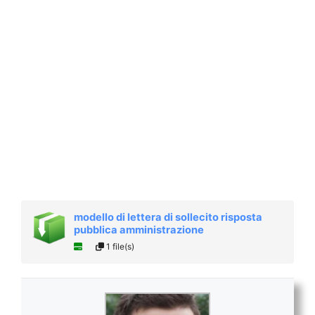
modello di lettera di sollecito risposta
pubblica amministrazione
1 file(s)