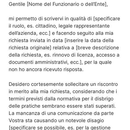
Gentile [Nome del Funzionario o dell’Ente],
mi permetto di scrivervi in qualità di [specificare
il ruolo, es. cittadino, legale rappresentante
dell’azienda, ecc.] e facendo seguito alla mia
richiesta inviata in data [inserire la data della
richiesta originale] relativa a [breve descrizione
della richiesta, es. rinnovo di licenza, accesso a
documenti amministrativi, ecc.], per la quale
non ho ancora ricevuto risposta.
Desidero cortesemente sollecitare un riscontro
in merito alla mia richiesta, considerando che i
termini previsti dalla normativa per il disbrigo
delle pratiche sembrano essere stati superati.
La mancanza di una comunicazione da parte
Vostra sta causando un notevole disagio
[specificare se possibile, es. per la gestione