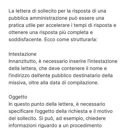
La lettera di sollecito per la risposta di una
pubblica amministrazione può essere una
pratica utile per accelerare i tempi di risposta e
ottenere una risposta più completa e
soddisfacente. Ecco come strutturarla:
Intestazione
Innanzitutto, è necessario inserire l’intestazione
della lettera, che deve contenere il nome e
l’indirizzo dell’ente pubblico destinatario della
missiva, oltre alla data di compilazione.
Oggetto
In questo punto della lettera, è necessario
specificare l’oggetto della richiesta e il motivo
del sollecito. Si può, ad esempio, chiedere
informazioni riguardo a un procedimento