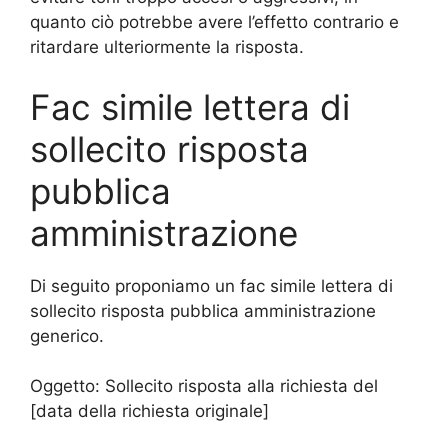
quanto ciò potrebbe avere l’effetto contrario e
ritardare ulteriormente la risposta.
Fac simile lettera di
sollecito risposta
pubblica
amministrazione
Di seguito proponiamo un fac simile lettera di
sollecito risposta pubblica amministrazione
generico.
Oggetto: Sollecito risposta alla richiesta del
[data della richiesta originale]