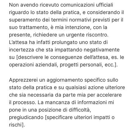
Non avendo ricevuto comunicazioni ufficiali
riguardo lo stato della pratica, e considerando il
superamento dei termini normativi previsti per il
suo trattamento, è mia intenzione, con la
presente, richiedere un urgente riscontro.
L’attesa ha infatti prolungato uno stato di
incertezza che sta impattando negativamente
su [descrivere le conseguenze dell’attesa, es. le
operazioni aziendali, progetti personali, ecc.].
Apprezzerei un aggiornamento specifico sullo
stato della pratica e su qualsiasi azione ulteriore
che sia necessaria da parte mia per accelerare
il processo. La mancanza di informazioni mi
pone in una posizione di difficoltà,
pregiudicando [specificare ulteriori impatti o
rischi].