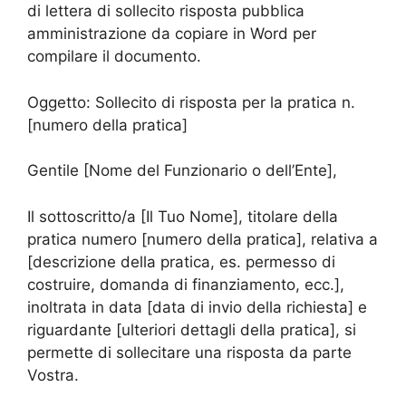
di lettera di sollecito risposta pubblica
amministrazione da copiare in Word per
compilare il documento.
Oggetto: Sollecito di risposta per la pratica n.
[numero della pratica]
Gentile [Nome del Funzionario o dell’Ente],
Il sottoscritto/a [Il Tuo Nome], titolare della
pratica numero [numero della pratica], relativa a
[descrizione della pratica, es. permesso di
costruire, domanda di finanziamento, ecc.],
inoltrata in data [data di invio della richiesta] e
riguardante [ulteriori dettagli della pratica], si
permette di sollecitare una risposta da parte
Vostra.