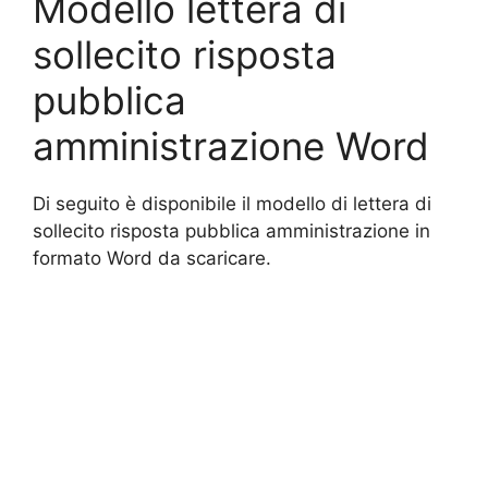
Modello lettera di
sollecito risposta
pubblica
amministrazione Word
Di seguito è disponibile il modello di lettera di
sollecito risposta pubblica amministrazione in
formato Word da scaricare.