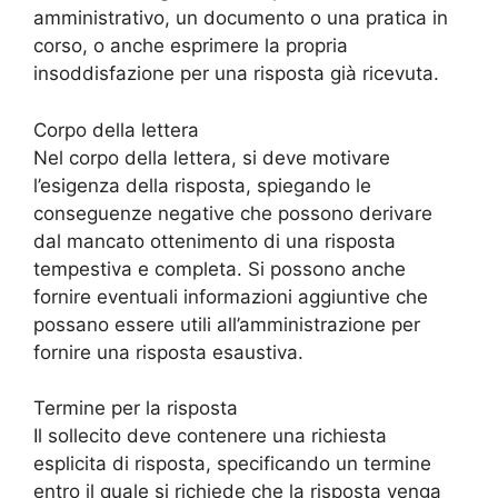
amministrativo, un documento o una pratica in
corso, o anche esprimere la propria
insoddisfazione per una risposta già ricevuta.
Corpo della lettera
Nel corpo della lettera, si deve motivare
l’esigenza della risposta, spiegando le
conseguenze negative che possono derivare
dal mancato ottenimento di una risposta
tempestiva e completa. Si possono anche
fornire eventuali informazioni aggiuntive che
possano essere utili all’amministrazione per
fornire una risposta esaustiva.
Termine per la risposta
Il sollecito deve contenere una richiesta
esplicita di risposta, specificando un termine
entro il quale si richiede che la risposta venga