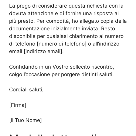
La prego di considerare questa richiesta con la
dovuta attenzione e di fornire una risposta al
più presto. Per comodità, ho allegato copia della
documentazione inizialmente inviata. Resto
disponibile per qualsiasi chiarimento al numero
di telefono [numero di telefono] o all’indirizzo
email [indirizzo email].
Confidando in un Vostro sollecito riscontro,
colgo l’occasione per porgere distinti saluti.
Cordiali saluti,
[Firma]
[Il Tuo Nome]