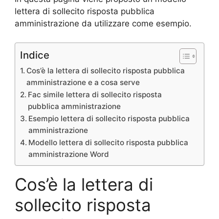
lettera di sollecito risposta pubblica
amministrazione da utilizzare come esempio.
Indice
Cos’è la lettera di sollecito risposta pubblica
amministrazione e a cosa serve
Fac simile lettera di sollecito risposta
pubblica amministrazione
Esempio lettera di sollecito risposta pubblica
amministrazione
Modello lettera di sollecito risposta pubblica
amministrazione Word
Cos’è la lettera di
sollecito risposta