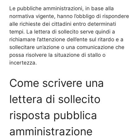
Le pubbliche amministrazioni, in base alla
normativa vigente, hanno l’obbligo di rispondere
alle richieste dei cittadini entro determinati
tempi. La lettera di sollecito serve quindi a
richiamare l’attenzione dell’ente sul ritardo e a
sollecitare un’azione o una comunicazione che
possa risolvere la situazione di stallo o
incertezza.
Come scrivere una
lettera di sollecito
risposta pubblica
amministrazione