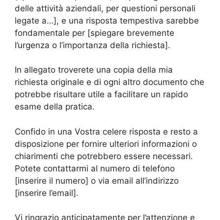
delle attività aziendali, per questioni personali
legate a…], e una risposta tempestiva sarebbe
fondamentale per [spiegare brevemente
l’urgenza o l’importanza della richiesta].
In allegato troverete una copia della mia
richiesta originale e di ogni altro documento che
potrebbe risultare utile a facilitare un rapido
esame della pratica.
Confido in una Vostra celere risposta e resto a
disposizione per fornire ulteriori informazioni o
chiarimenti che potrebbero essere necessari.
Potete contattarmi al numero di telefono
[inserire il numero] o via email all’indirizzo
[inserire l’email].
Vi ringrazio anticipatamente per l’attenzione e