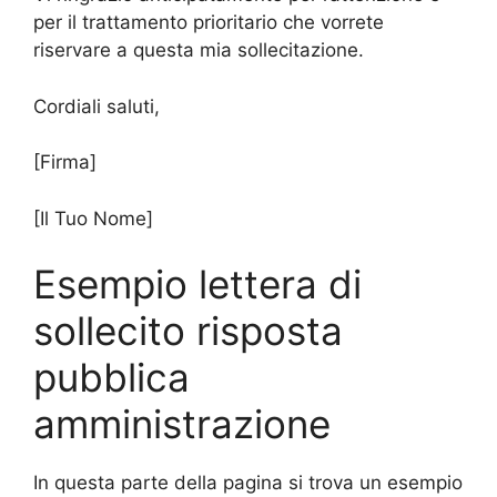
per il trattamento prioritario che vorrete
riservare a questa mia sollecitazione.
Cordiali saluti,
[Firma]
[Il Tuo Nome]
Esempio lettera di
sollecito risposta
pubblica
amministrazione
In questa parte della pagina si trova un esempio