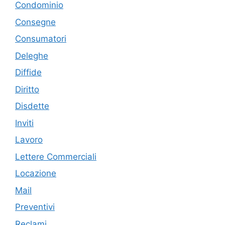
Condominio
Consegne
Consumatori
Deleghe
Diffide
Diritto
Disdette
Inviti
Lavoro
Lettere Commerciali
Locazione
Mail
Preventivi
Reclami