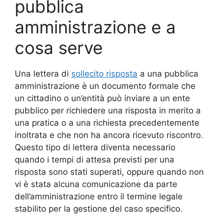
pubblica
amministrazione e a
cosa serve
Una lettera di
sollecito risposta
a una pubblica
amministrazione è un documento formale che
un cittadino o un’entità può inviare a un ente
pubblico per richiedere una risposta in merito a
una pratica o a una richiesta precedentemente
inoltrata e che non ha ancora ricevuto riscontro.
Questo tipo di lettera diventa necessario
quando i tempi di attesa previsti per una
risposta sono stati superati, oppure quando non
vi è stata alcuna comunicazione da parte
dell’amministrazione entro il termine legale
stabilito per la gestione del caso specifico.