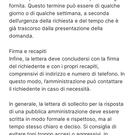
fornita. Questo termine può essere di qualche
giorno o di qualche settimana, a seconda
dell’urgenza della richiesta e del tempo che è
già trascorso dalla presentazione della
domanda.
Firma e recapiti
Infine, la lettera deve concludersi con la firma
del richiedente e con i propri recapiti,
comprensivi di indirizzo e numero di telefono. In
questo modo, l’amministrazione può contattare
il richiedente in caso di necessità.
In generale, la lettera di sollecito per la risposta
di una pubblica amministrazione deve essere
scritta in modo formale e rispettoso, ma al
tempo stesso chiaro e deciso. Si consiglia di
evitare toni troppo accesi o aggressivi, in