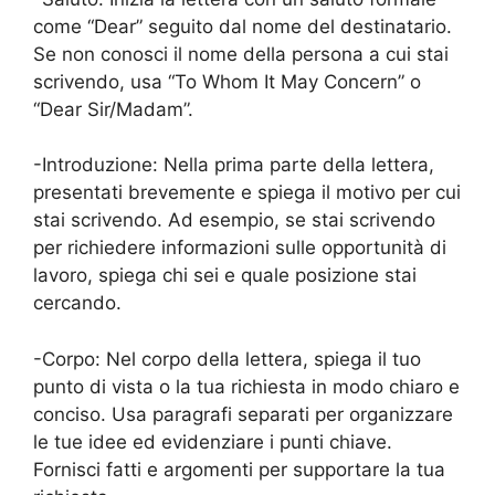
come “Dear” seguito dal nome del destinatario.
Se non conosci il nome della persona a cui stai
scrivendo, usa “To Whom It May Concern” o
“Dear Sir/Madam”.
-Introduzione: Nella prima parte della lettera,
presentati brevemente e spiega il motivo per cui
stai scrivendo. Ad esempio, se stai scrivendo
per richiedere informazioni sulle opportunità di
lavoro, spiega chi sei e quale posizione stai
cercando.
-Corpo: Nel corpo della lettera, spiega il tuo
punto di vista o la tua richiesta in modo chiaro e
conciso. Usa paragrafi separati per organizzare
le tue idee ed evidenziare i punti chiave.
Fornisci fatti e argomenti per supportare la tua