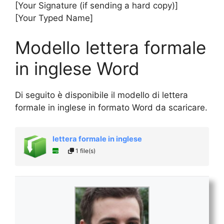
[Your Signature (if sending a hard copy)]
[Your Typed Name]
Modello lettera formale
in inglese Word
Di seguito è disponibile il modello di lettera
formale in inglese in formato Word da scaricare.
lettera formale in inglese
1 file(s)