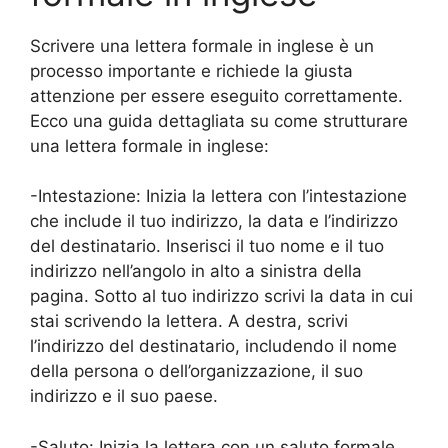
Scrivere una lettera formale in inglese è un
processo importante e richiede la giusta
attenzione per essere eseguito correttamente.
Ecco una guida dettagliata su come strutturare
una lettera formale in inglese:
-Intestazione: Inizia la lettera con l’intestazione
che include il tuo indirizzo, la data e l’indirizzo
del destinatario. Inserisci il tuo nome e il tuo
indirizzo nell’angolo in alto a sinistra della
pagina. Sotto al tuo indirizzo scrivi la data in cui
stai scrivendo la lettera. A destra, scrivi
l’indirizzo del destinatario, includendo il nome
della persona o dell’organizzazione, il suo
indirizzo e il suo paese.
-Saluto: Inizia la lettera con un saluto formale