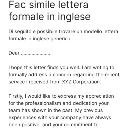
Fac simile lettera
formale in inglese
Di seguito è possibile trovare un modello lettera
formale in inglese generico.
Dear ………………….,
I hope this letter finds you well. I am writing to
formally address a concern regarding the recent
service I received from XYZ Corporation.
Firstly, I would like to express my appreciation
for the professionalism and dedication your
team has shown in the past. My previous
experiences with your company have always
been positive, and your commitment to