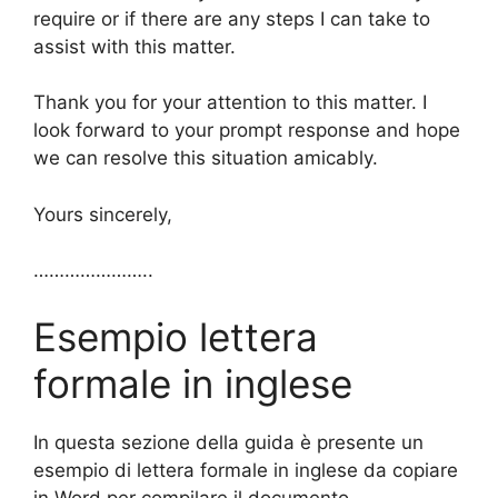
require or if there are any steps I can take to
assist with this matter.
Thank you for your attention to this matter. I
look forward to your prompt response and hope
we can resolve this situation amicably.
Yours sincerely,
…………………..
Esempio lettera
formale in inglese
In questa sezione della guida è presente un
esempio di lettera formale in inglese da copiare
in Word per compilare il documento.