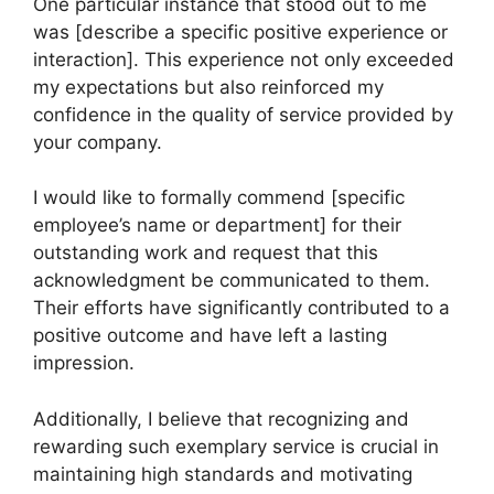
One particular instance that stood out to me
was [describe a specific positive experience or
interaction]. This experience not only exceeded
my expectations but also reinforced my
confidence in the quality of service provided by
your company.
I would like to formally commend [specific
employee’s name or department] for their
outstanding work and request that this
acknowledgment be communicated to them.
Their efforts have significantly contributed to a
positive outcome and have left a lasting
impression.
Additionally, I believe that recognizing and
rewarding such exemplary service is crucial in
maintaining high standards and motivating