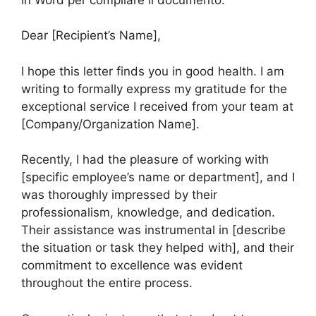
Dear [Recipient’s Name],
I hope this letter finds you in good health. I am
writing to formally express my gratitude for the
exceptional service I received from your team at
[Company/Organization Name].
Recently, I had the pleasure of working with
[specific employee’s name or department], and I
was thoroughly impressed by their
professionalism, knowledge, and dedication.
Their assistance was instrumental in [describe
the situation or task they helped with], and their
commitment to excellence was evident
throughout the entire process.