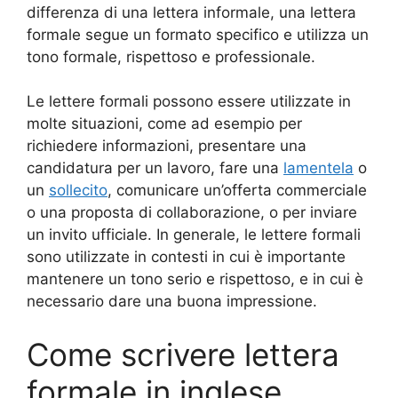
differenza di una lettera informale, una lettera
formale segue un formato specifico e utilizza un
tono formale, rispettoso e professionale.
Le lettere formali possono essere utilizzate in
molte situazioni, come ad esempio per
richiedere informazioni, presentare una
candidatura per un lavoro, fare una
lamentela
o
un
sollecito
, comunicare un’offerta commerciale
o una proposta di collaborazione, o per inviare
un invito ufficiale. In generale, le lettere formali
sono utilizzate in contesti in cui è importante
mantenere un tono serio e rispettoso, e in cui è
necessario dare una buona impressione.
Come scrivere lettera
formale in inglese