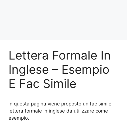
Lettera Formale In
Inglese – Esempio
E Fac Simile
In questa pagina viene proposto un fac simile
lettera formale in inglese da utilizzare come
esempio.