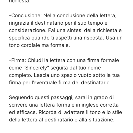
richiesta.
-Conclusione: Nella conclusione della lettera,
ringrazia il destinatario per il suo tempo e
considerazione. Fai una sintesi della richiesta e
specifica quando ti aspetti una risposta. Usa un
tono cordiale ma formale.
-Firma: Chiudi la lettera con una firma formale
come “Sincerely” seguita dal tuo nome
completo. Lascia uno spazio vuoto sotto la tua
firma per l’eventuale firma del destinatario.
Seguendo questi passaggi, sarai in grado di
scrivere una lettera formale in inglese corretta
ed efficace. Ricorda di adattare il tono e lo stile
della lettera al destinatario e alla situazione.