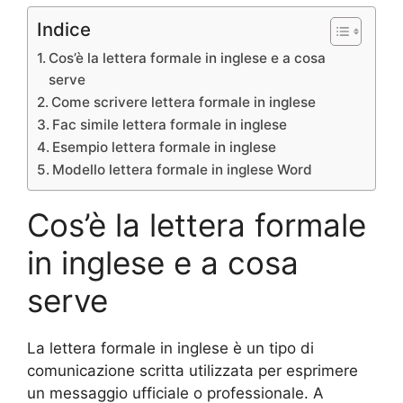
Indice
Cos’è la lettera formale in inglese e a cosa
serve
Come scrivere lettera formale in inglese
Fac simile lettera formale in inglese
Esempio lettera formale in inglese
Modello lettera formale in inglese Word
Cos’è la lettera formale
in inglese e a cosa
serve
La lettera formale in inglese è un tipo di
comunicazione scritta utilizzata per esprimere
un messaggio ufficiale o professionale. A