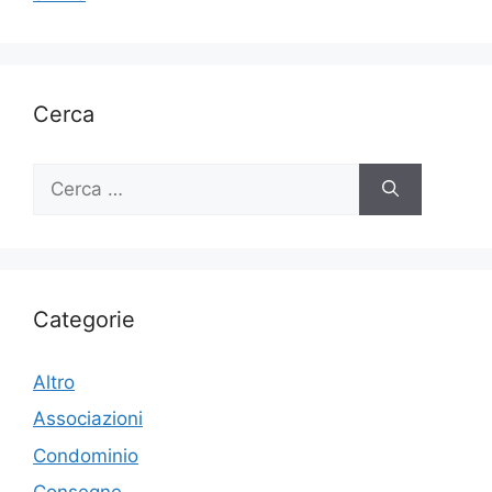
Cerca
Ricerca
per:
Categorie
Altro
Associazioni
Condominio