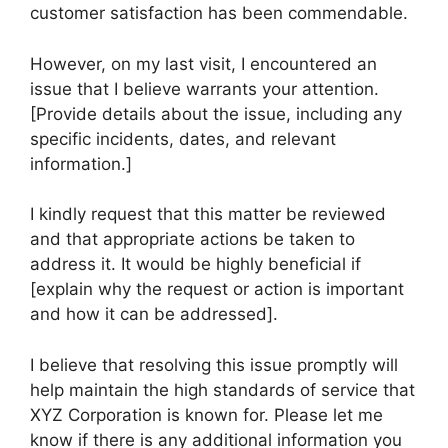
customer satisfaction has been commendable.
However, on my last visit, I encountered an
issue that I believe warrants your attention.
[Provide details about the issue, including any
specific incidents, dates, and relevant
information.]
I kindly request that this matter be reviewed
and that appropriate actions be taken to
address it. It would be highly beneficial if
[explain why the request or action is important
and how it can be addressed].
I believe that resolving this issue promptly will
help maintain the high standards of service that
XYZ Corporation is known for. Please let me
know if there is any additional information you