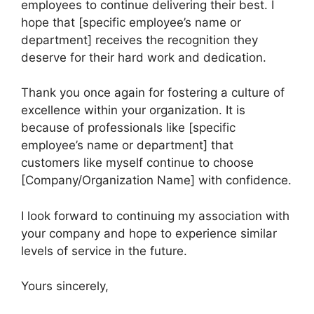
employees to continue delivering their best. I
hope that [specific employee’s name or
department] receives the recognition they
deserve for their hard work and dedication.
Thank you once again for fostering a culture of
excellence within your organization. It is
because of professionals like [specific
employee’s name or department] that
customers like myself continue to choose
[Company/Organization Name] with confidence.
I look forward to continuing my association with
your company and hope to experience similar
levels of service in the future.
Yours sincerely,