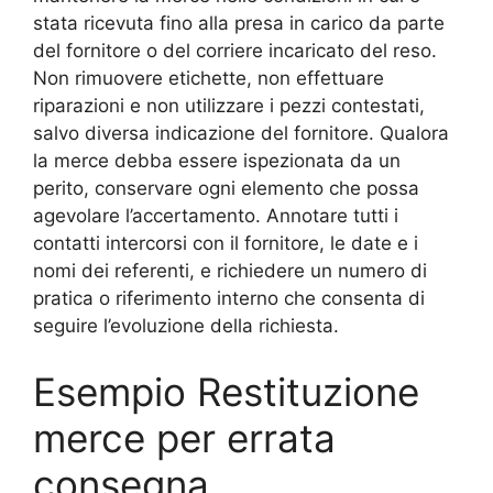
stata ricevuta fino alla presa in carico da parte
del fornitore o del corriere incaricato del reso.
Non rimuovere etichette, non effettuare
riparazioni e non utilizzare i pezzi contestati,
salvo diversa indicazione del fornitore. Qualora
la merce debba essere ispezionata da un
perito, conservare ogni elemento che possa
agevolare l’accertamento. Annotare tutti i
contatti intercorsi con il fornitore, le date e i
nomi dei referenti, e richiedere un numero di
pratica o riferimento interno che consenta di
seguire l’evoluzione della richiesta.
Esempio Restituzione
merce per errata
consegna