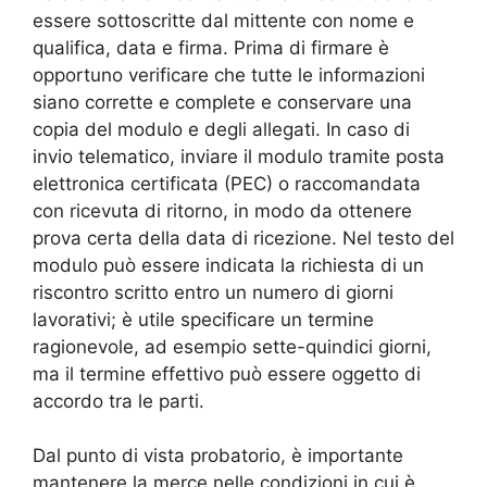
essere sottoscritte dal mittente con nome e
qualifica, data e firma. Prima di firmare è
opportuno verificare che tutte le informazioni
siano corrette e complete e conservare una
copia del modulo e degli allegati. In caso di
invio telematico, inviare il modulo tramite posta
elettronica certificata (PEC) o raccomandata
con ricevuta di ritorno, in modo da ottenere
prova certa della data di ricezione. Nel testo del
modulo può essere indicata la richiesta di un
riscontro scritto entro un numero di giorni
lavorativi; è utile specificare un termine
ragionevole, ad esempio sette-quindici giorni,
ma il termine effettivo può essere oggetto di
accordo tra le parti.
Dal punto di vista probatorio, è importante
mantenere la merce nelle condizioni in cui è