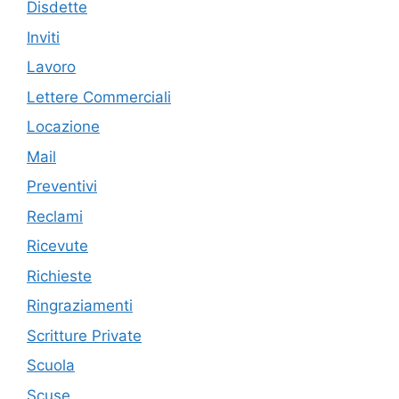
Disdette
Inviti
Lavoro
Lettere Commerciali
Locazione
Mail
Preventivi
Reclami
Ricevute
Richieste
Ringraziamenti
Scritture Private
Scuola
Scuse