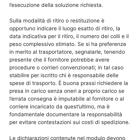
l’esecuzione della soluzione richiesta.
Sulla modalità di ritiro o restituzione è
opportuno indicare il luogo esatto di ritiro, la
data indicativa per il ritiro, il numero dei colli e il
peso complessivo stimato. Se si ha preferenze
in merito al trasportatore, segnalarle, tenendo
presente che il fornitore potrebbe avere
procedure o corrieri convenzionati; in tal caso
stabilire per iscritto chi è responsabile delle
spese di trasporto. È buona prassi richiedere la
presa in carico senza oneri a proprio carico se
l’errata consegna è imputabile al fornitore o al
corriere incaricato da quest’ultimo, ma è
fondamentale documentare la responsabilità
per evitare contestazioni sui costi di spedizione.
Le dichiarazioni contenute nel modulo devono