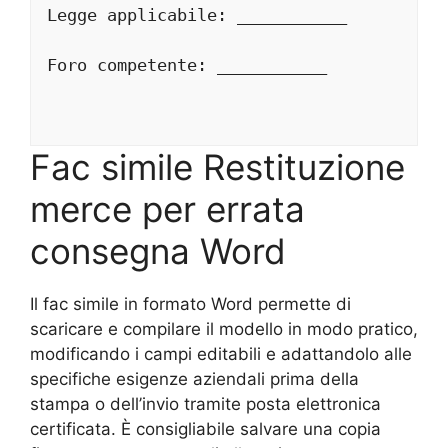
Legge applicabile: ___________
Foro competente: ___________
Fac simile Restituzione
merce per errata
consegna Word
Il fac simile in formato Word permette di
scaricare e compilare il modello in modo pratico,
modificando i campi editabili e adattandolo alle
specifiche esigenze aziendali prima della
stampa o dell’invio tramite posta elettronica
certificata. È consigliabile salvare una copia