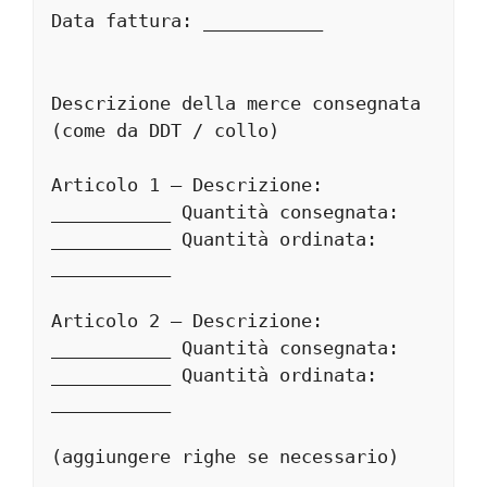
Data fattura: ___________
Descrizione della merce consegnata 
(come da DDT / collo)
Articolo 1 – Descrizione: 
___________ Quantità consegnata: 
___________ Quantità ordinata: 
___________
Articolo 2 – Descrizione: 
___________ Quantità consegnata: 
___________ Quantità ordinata: 
___________
(aggiungere righe se necessario)