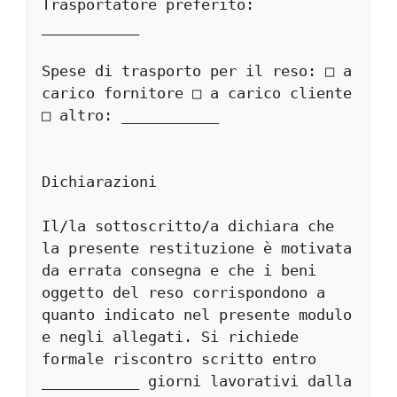
Trasportatore preferito: 
___________
Spese di trasporto per il reso: □ a 
carico fornitore □ a carico cliente 
□ altro: ___________
Dichiarazioni
Il/la sottoscritto/a dichiara che 
la presente restituzione è motivata 
da errata consegna e che i beni 
oggetto del reso corrispondono a 
quanto indicato nel presente modulo 
e negli allegati. Si richiede 
formale riscontro scritto entro 
___________ giorni lavorativi dalla 