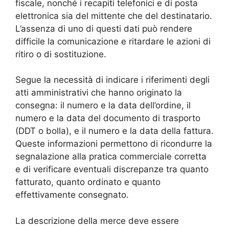
fiscale, nonché i recapiti telefonici e di posta
elettronica sia del mittente che del destinatario.
L’assenza di uno di questi dati può rendere
difficile la comunicazione e ritardare le azioni di
ritiro o di sostituzione.
Segue la necessità di indicare i riferimenti degli
atti amministrativi che hanno originato la
consegna: il numero e la data dell’ordine, il
numero e la data del documento di trasporto
(DDT o bolla), e il numero e la data della fattura.
Queste informazioni permettono di ricondurre la
segnalazione alla pratica commerciale corretta
e di verificare eventuali discrepanze tra quanto
fatturato, quanto ordinato e quanto
effettivamente consegnato.
La descrizione della merce deve essere