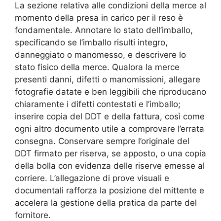
La sezione relativa alle condizioni della merce al
momento della presa in carico per il reso è
fondamentale. Annotare lo stato dell’imballo,
specificando se l’imballo risulti integro,
danneggiato o manomesso, e descrivere lo
stato fisico della merce. Qualora la merce
presenti danni, difetti o manomissioni, allegare
fotografie datate e ben leggibili che riproducano
chiaramente i difetti contestati e l’imballo;
inserire copia del DDT e della fattura, così come
ogni altro documento utile a comprovare l’errata
consegna. Conservare sempre l’originale del
DDT firmato per riserva, se apposto, o una copia
della bolla con evidenza delle riserve emesse al
corriere. L’allegazione di prove visuali e
documentali rafforza la posizione del mittente e
accelera la gestione della pratica da parte del
fornitore.