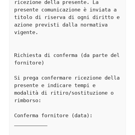
ricezione della presente. La 
presente comunicazione è inviata a 
titolo di riserva di ogni diritto e 
azione previsti dalla normativa 
vigente.
Richiesta di conferma (da parte del 
fornitore)
Si prega confermare ricezione della 
presente e indicare tempi e 
modalità di ritiro/sostituzione o 
rimborso:
Conferma fornitore (data): 
___________