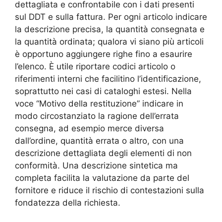
dettagliata e confrontabile con i dati presenti
sul DDT e sulla fattura. Per ogni articolo indicare
la descrizione precisa, la quantità consegnata e
la quantità ordinata; qualora vi siano più articoli
è opportuno aggiungere righe fino a esaurire
l’elenco. È utile riportare codici articolo o
riferimenti interni che facilitino l’identificazione,
soprattutto nei casi di cataloghi estesi. Nella
voce “Motivo della restituzione” indicare in
modo circostanziato la ragione dell’errata
consegna, ad esempio merce diversa
dall’ordine, quantità errata o altro, con una
descrizione dettagliata degli elementi di non
conformità. Una descrizione sintetica ma
completa facilita la valutazione da parte del
fornitore e riduce il rischio di contestazioni sulla
fondatezza della richiesta.