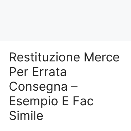
Restituzione Merce
Per Errata
Consegna –
Esempio E Fac
Simile