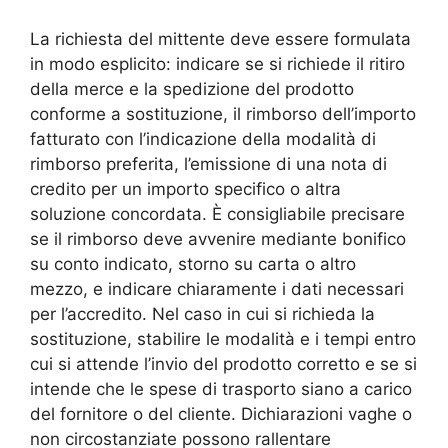
La richiesta del mittente deve essere formulata
in modo esplicito: indicare se si richiede il ritiro
della merce e la spedizione del prodotto
conforme a sostituzione, il rimborso dell’importo
fatturato con l’indicazione della modalità di
rimborso preferita, l’emissione di una nota di
credito per un importo specifico o altra
soluzione concordata. È consigliabile precisare
se il rimborso deve avvenire mediante bonifico
su conto indicato, storno su carta o altro
mezzo, e indicare chiaramente i dati necessari
per l’accredito. Nel caso in cui si richieda la
sostituzione, stabilire le modalità e i tempi entro
cui si attende l’invio del prodotto corretto e se si
intende che le spese di trasporto siano a carico
del fornitore o del cliente. Dichiarazioni vaghe o
non circostanziate possono rallentare