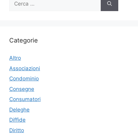
Ricerca
per:
Categorie
Altro
Associazioni
Condominio
Consegne
Consumatori
Deleghe
Diffide
Diritto