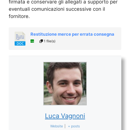
firmata e conservare gli allegati a supporto per
eventuali comunicazioni successive con il
fornitore.
Restituzione merce per errata consegna
1 file(s)
Luca Vagnoni
Website
|
+ posts