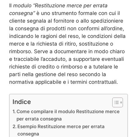
Il
modulo “Restituzione merce per errata
consegna”
è uno strumento formale con cui il
cliente segnala al fornitore o allo spedizioniere
la consegna di prodotti non conformi all’ordine,
indicando le ragioni del reso, le condizioni della
merce e la richiesta di ritiro, sostituzione o
rimborso. Serve a documentare in modo chiaro
e tracciabile l’accaduto, a supportare eventuali
richieste di credito o rimborso e a tutelare le
parti nella gestione del reso secondo la
normativa applicabile e i termini contrattuali.
Indice
Come compilare il modulo Restituzione merce
per errata consegna
Esempio Restituzione merce per errata
consegna