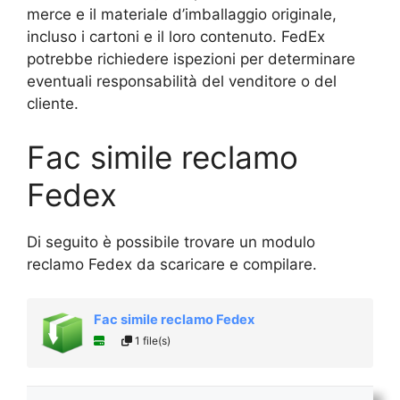
merce e il materiale d’imballaggio originale,
incluso i cartoni e il loro contenuto. FedEx
potrebbe richiedere ispezioni per determinare
eventuali responsabilità del venditore o del
cliente.
Fac simile reclamo
Fedex
Di seguito è possibile trovare un modulo
reclamo Fedex da scaricare e compilare.
Fac simile reclamo Fedex
1 file(s)