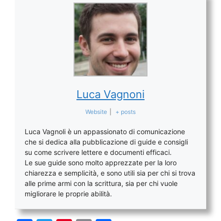
Luca Vagnoni
Website
|
+ posts
Luca Vagnoli è un appassionato di comunicazione
che si dedica alla pubblicazione di guide e consigli
su come scrivere lettere e documenti efficaci.
Le sue guide sono molto apprezzate per la loro
chiarezza e semplicità, e sono utili sia per chi si trova
alle prime armi con la scrittura, sia per chi vuole
migliorare le proprie abilità.