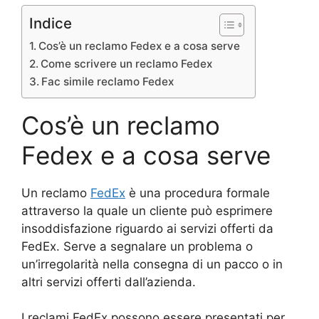
Indice
Cos’è un reclamo Fedex e a cosa serve
Come scrivere un reclamo Fedex
Fac simile reclamo Fedex
Cos’è un reclamo
Fedex e a cosa serve
Un reclamo
FedEx
è una procedura formale
attraverso la quale un cliente può esprimere
insoddisfazione riguardo ai servizi offerti da
FedEx. Serve a segnalare un problema o
un’irregolarità nella consegna di un pacco o in
altri servizi offerti dall’azienda.
I reclami FedEx possono essere presentati per