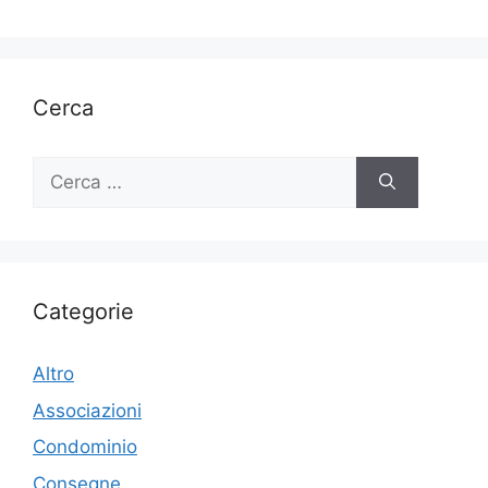
Cerca
Ricerca
per:
Categorie
Altro
Associazioni
Condominio
Consegne