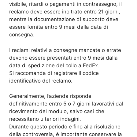
visibile, ritardi o pagamenti in contrassegno, il
reclamo deve essere inoltrato entro 21 giorni,
mentre la documentazione di supporto deve
essere fornita entro 9 mesi dalla data di
consegna.
I reclami relativi a consegne mancate o errate
devono essere presentati entro 9 mesi dalla
data di spedizione del collo a FedEx.
Si raccomanda di registrare il codice
identificativo del reclamo.
Generalmente, l’azienda risponde
definitivamente entro 5 o 7 giorni lavorativi dal
ricevimento del modulo, salvo casi che
necessitano ulteriori indagini.
Durante questo periodo e fino alla risoluzione
della controversia, è importante conservare la