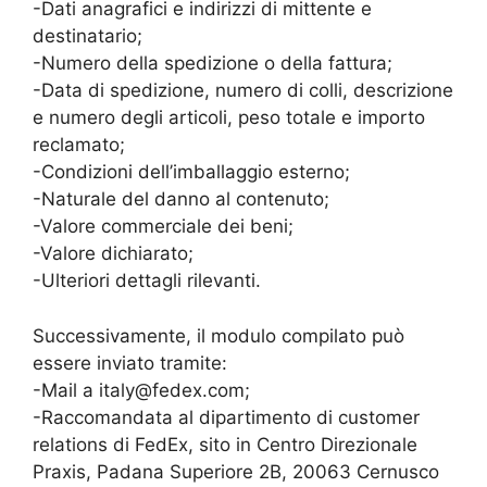
-Dati anagrafici e indirizzi di mittente e
destinatario;
-Numero della spedizione o della fattura;
-Data di spedizione, numero di colli, descrizione
e numero degli articoli, peso totale e importo
reclamato;
-Condizioni dell’imballaggio esterno;
-Naturale del danno al contenuto;
-Valore commerciale dei beni;
-Valore dichiarato;
-Ulteriori dettagli rilevanti.
Successivamente, il modulo compilato può
essere inviato tramite:
-Mail a italy@fedex.com;
-Raccomandata al dipartimento di customer
relations di FedEx, sito in Centro Direzionale
Praxis, Padana Superiore 2B, 20063 Cernusco