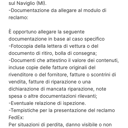
sul Naviglio (MI).
-Documentazione da allegare al modulo di
reclamo:
È opportuno allegare la seguente
documentazione in base al caso specifico
-Fotocopia della lettera di vettura o del
documento di ritiro, bolla di consegna;
-Documenti che attestino il valore dei contenuti,
incluse copie delle fatture originali del
rivenditore o del fornitore, fatture o scontrini di
vendita, fatture di riparazione o una
dichiarazione di mancata riparazione, note
spesa o altre documentazioni rilevanti;
-Eventuale relazione di ispezione.
-Tempistiche per la presentazione del reclamo
FedEx:
Per situazioni di perdita, danno visibile o non