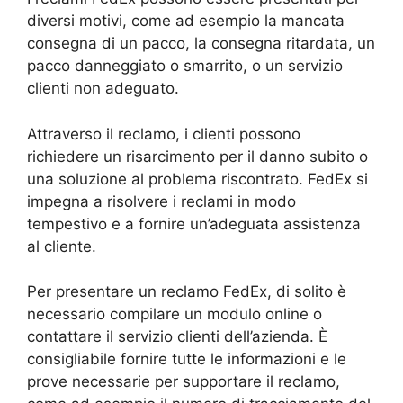
diversi motivi, come ad esempio la mancata
consegna di un pacco, la consegna ritardata, un
pacco danneggiato o smarrito, o un servizio
clienti non adeguato.
Attraverso il reclamo, i clienti possono
richiedere un risarcimento per il danno subito o
una soluzione al problema riscontrato. FedEx si
impegna a risolvere i reclami in modo
tempestivo e a fornire un’adeguata assistenza
al cliente.
Per presentare un reclamo FedEx, di solito è
necessario compilare un modulo online o
contattare il servizio clienti dell’azienda. È
consigliabile fornire tutte le informazioni e le
prove necessarie per supportare il reclamo,