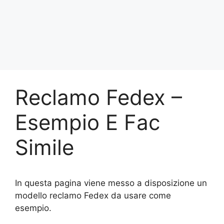
Reclamo Fedex –
Esempio E Fac
Simile
In questa pagina viene messo a disposizione un
modello reclamo Fedex da usare come
esempio.