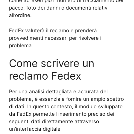
come ad esempio il numero di tracciamento del
pacco, foto dei danni o documenti relativi
all’ordine.
FedEx valuterà il reclamo e prenderà i
provvedimenti necessari per risolvere il
problema.
Come scrivere un
reclamo Fedex
Per una analisi dettagliata e accurata del
problema, è essenziale fornire un ampio spettro
di dati. In questo contesto, il modulo sviluppato
da FedEx permette l’inserimento preciso dei
seguenti dati direttamente attraverso
un’interfaccia digitale