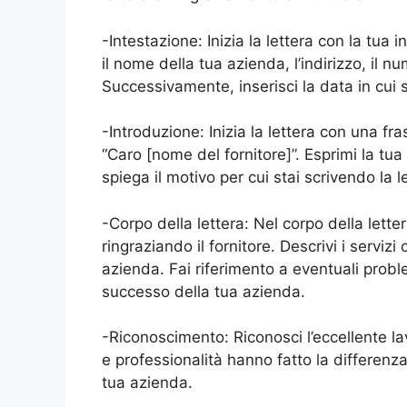
-Intestazione: Inizia la lettera con la tua
il nome della tua azienda, l’indirizzo, il nu
Successivamente, inserisci la data in cui s
-Introduzione: Inizia la lettera con una fr
“Caro [nome del fornitore]”. Esprimi la tua 
spiega il motivo per cui stai scrivendo la l
-Corpo della lettera: Nel corpo della letter
ringraziando il fornitore. Descrivi i servizi
azienda. Fai riferimento a eventuali proble
successo della tua azienda.
-Riconoscimento: Riconosci l’eccellente la
e professionalità hanno fatto la differenza
tua azienda.