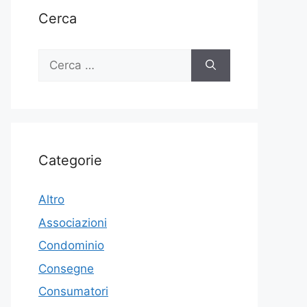
Cerca
Ricerca
per:
Categorie
Altro
Associazioni
Condominio
Consegne
Consumatori