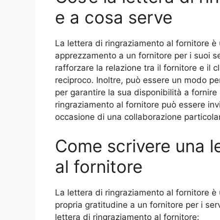
e a cosa serve
La lettera di ringraziamento al fornitore è
apprezzamento a un fornitore per i suoi ser
rafforzare la relazione tra il fornitore e il 
reciproco. Inoltre, può essere un modo per 
per garantire la sua disponibilità a fornire 
ringraziamento al fornitore può essere invi
occasione di una collaborazione particola
Come scrivere una le
al fornitore
La lettera di ringraziamento al fornitore 
propria gratitudine a un fornitore per i serv
lettera di ringraziamento al fornitore: