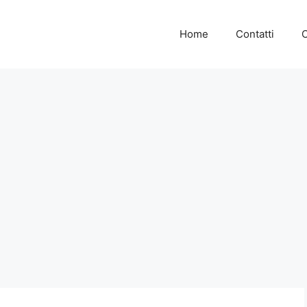
Home
Contatti
C