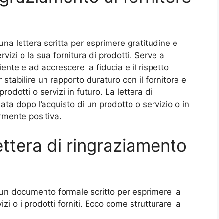
 una lettera scritta per esprimere gratitudine e
vizi o la sua fornitura di prodotti. Serve a
cliente e ad accrescere la fiducia e il rispetto
stabilire un rapporto duraturo con il fornitore e
prodotti o servizi in futuro. La lettera di
ata dopo l’acquisto di un prodotto o servizio o in
rmente positiva.
ttera di ringraziamento
è un documento formale scritto per esprimere la
izi o i prodotti forniti. Ecco come strutturare la