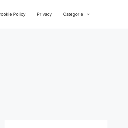
ookie Policy
Privacy
Categorie