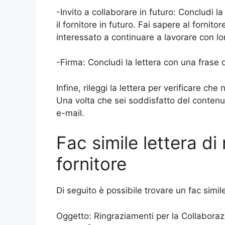
-Invito a collaborare in futuro: Concludi l
il fornitore in futuro. Fai sapere al fornito
interessato a continuare a lavorare con lo
-Firma: Concludi la lettera con una frase di
Infine, rileggi la lettera per verificare che
Una volta che sei soddisfatto del contenuto
e-mail.
Fac simile lettera di
fornitore
Di seguito è possibile trovare un fac simil
Oggetto: Ringraziamenti per la Collabora