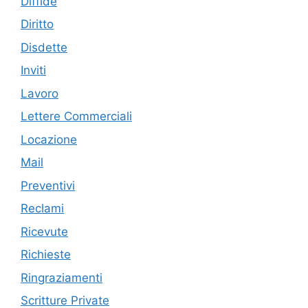
Diffide
Diritto
Disdette
Inviti
Lavoro
Lettere Commerciali
Locazione
Mail
Preventivi
Reclami
Ricevute
Richieste
Ringraziamenti
Scritture Private