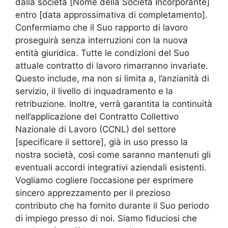
dalla società [Nome della Società Incorporante]
entro [data approssimativa di completamento].
Confermiamo che il Suo rapporto di lavoro
proseguirà senza interruzioni con la nuova
entità giuridica. Tutte le condizioni del Suo
attuale contratto di lavoro rimarranno invariate.
Questo include, ma non si limita a, l’anzianità di
servizio, il livello di inquadramento e la
retribuzione. Inoltre, verrà garantita la continuità
nell’applicazione del Contratto Collettivo
Nazionale di Lavoro (CCNL) del settore
[specificare il settore], già in uso presso la
nostra società, così come saranno mantenuti gli
eventuali accordi integrativi aziendali esistenti.
Vogliamo cogliere l’occasione per esprimere
sincero apprezzamento per il prezioso
contributo che ha fornito durante il Suo periodo
di impiego presso di noi. Siamo fiduciosi che