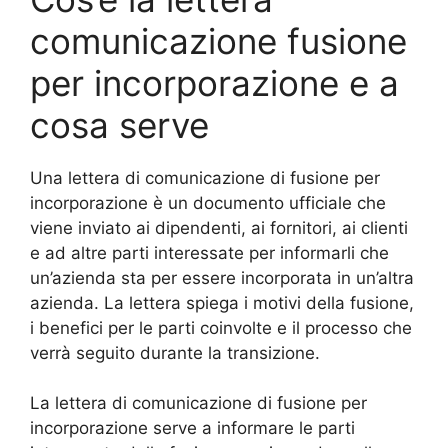
comunicazione fusione
per incorporazione e a
cosa serve
Una lettera di comunicazione di fusione per
incorporazione è un documento ufficiale che
viene inviato ai dipendenti, ai fornitori, ai clienti
e ad altre parti interessate per informarli che
un’azienda sta per essere incorporata in un’altra
azienda. La lettera spiega i motivi della fusione,
i benefici per le parti coinvolte e il processo che
verrà seguito durante la transizione.
La lettera di comunicazione di fusione per
incorporazione serve a informare le parti