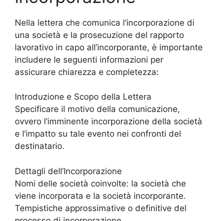
Nella lettera che comunica l’incorporazione di
una società e la prosecuzione del rapporto
lavorativo in capo all’incorporante, è importante
includere le seguenti informazioni per
assicurare chiarezza e completezza:
Introduzione e Scopo della Lettera
Specificare il motivo della comunicazione,
ovvero l’imminente incorporazione della società
e l’impatto su tale evento nei confronti del
destinatario.
Dettagli dell’Incorporazione
Nomi delle società coinvolte: la società che
viene incorporata e la società incorporante.
Tempistiche approssimative o definitive del
processo di incorporazione.