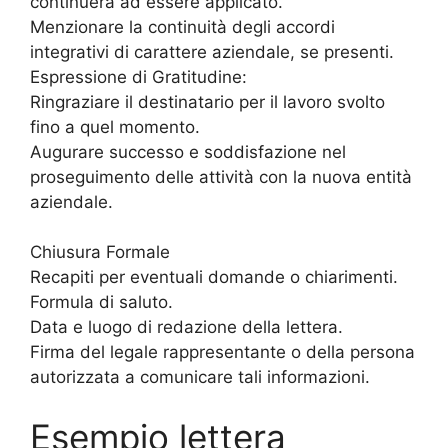
continuerà ad essere applicato.
Menzionare la continuità degli accordi
integrativi di carattere aziendale, se presenti.
Espressione di Gratitudine:
Ringraziare il destinatario per il lavoro svolto
fino a quel momento.
Augurare successo e soddisfazione nel
proseguimento delle attività con la nuova entità
aziendale.
Chiusura Formale
Recapiti per eventuali domande o chiarimenti.
Formula di saluto.
Data e luogo di redazione della lettera.
Firma del legale rappresentante o della persona
autorizzata a comunicare tali informazioni.
Esempio lettera