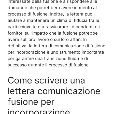
interessate della fusione e a rispondere alle
domande che potrebbero avere in merito al
processo di fusione. Inoltre, la lettera può
aiutare a mantenere un clima di fiducia tra le
parti coinvolte e a rassicurare i dipendenti e i
fornitori sull’impatto che la fusione potrebbe
avere sul loro lavoro o sui loro affari. In
definitiva, la lettera di comunicazione di fusione
per incorporazione è uno strumento importante
per garantire una transizione fluida e di
successo durante il processo di fusione.
Come scrivere una
lettera comunicazione
fusione per
incorporazione