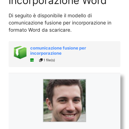
incorporazione Word
Di seguito è disponibile il modello di
comunicazione fusione per incorporazione in
formato Word da scaricare.
comunicazione fusione per
incorporazione
1 file(s)