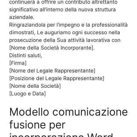
continuerà a offrire un contributo altrettanto
significativo all’interno della nuova struttura
aziendale.
Ringraziandola per l’impegno e la professionalità
dimostrati, Le auguriamo ogni successo nella
prosecuzione della Sua attività lavorativa con
[Nome della Società Incorporante].
Distinti saluti,
[Firma]
[Nome del Legale Rappresentante]
[Posizione del Legale Rappresentante]
[Nome della Società]
[Luogo e Data]
Modello comunicazione
fusione per