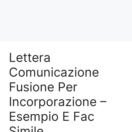
Lettera
Comunicazione
Fusione Per
Incorporazione –
Esempio E Fac
Simile