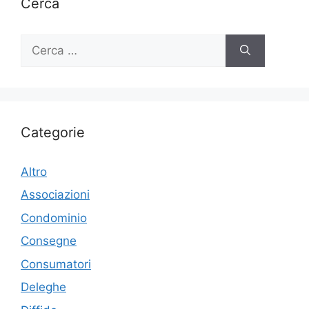
Cerca
Ricerca
per:
Categorie
Altro
Associazioni
Condominio
Consegne
Consumatori
Deleghe