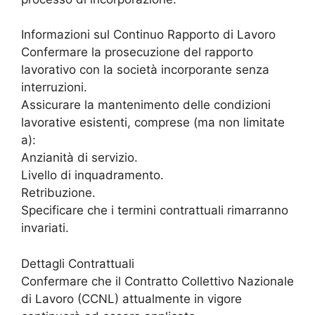
Informazioni sul Continuo Rapporto di Lavoro
Confermare la prosecuzione del rapporto
lavorativo con la società incorporante senza
interruzioni.
Assicurare la mantenimento delle condizioni
lavorative esistenti, comprese (ma non limitate
a):
Anzianità di servizio.
Livello di inquadramento.
Retribuzione.
Specificare che i termini contrattuali rimarranno
invariati.
Dettagli Contrattuali
Confermare che il Contratto Collettivo Nazionale
di Lavoro (CCNL) attualmente in vigore