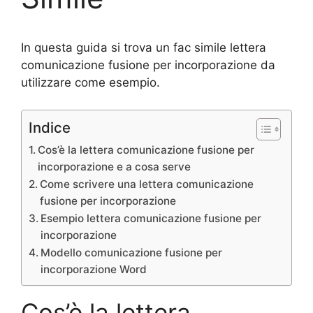
In questa guida si trova un fac simile lettera
comunicazione fusione per incorporazione da
utilizzare come esempio.
Indice
Cos’è la lettera comunicazione fusione per
incorporazione e a cosa serve
Come scrivere una lettera comunicazione
fusione per incorporazione
Esempio lettera comunicazione fusione per
incorporazione
Modello comunicazione fusione per
incorporazione Word
Cos’è la lettera