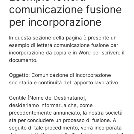
comunicazione fusione
per incorporazione
In questa sezione della pagina è presente un
esempio di lettera comunicazione fusione per
incorporazione da copiare in Word per scrivere il
documento.
Oggetto: Comunicazione di incorporazione
societaria e continuità del rapporto lavorativo
Gentile [Nome del Destinatario],
desideriamo informarLa che, come
precedentemente annunciato, la nostra società
sta per concludere un processo di fusione. A
seguito di tale procedimento, verrà incorporata