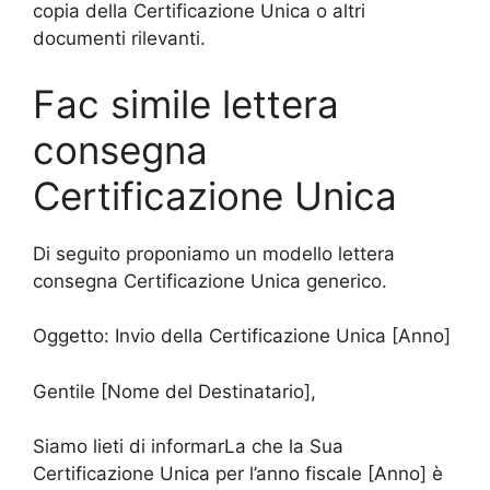
copia della Certificazione Unica o altri
documenti rilevanti.
Fac simile lettera
consegna
Certificazione Unica
Di seguito proponiamo un modello lettera
consegna Certificazione Unica generico.
Oggetto: Invio della Certificazione Unica [Anno]
Gentile [Nome del Destinatario],
Siamo lieti di informarLa che la Sua
Certificazione Unica per l’anno fiscale [Anno] è