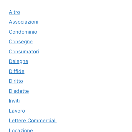
Altro
Associazioni
Condominio
Consegne
Consumatori
Deleghe
Diffide
Diritto
Disdette
Inviti
Lavoro
Lettere Commerciali
Locazione