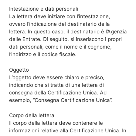
Intestazione e dati personali
La lettera deve iniziare con l’intestazione,
ovvero l’indicazione del destinatario della
lettera. In questo caso, il destinatario è l’Agenzia
delle Entrate. Di seguito, si inseriscono i propri
dati personali, come il nome e il cognome,
l’indirizzo e il codice fiscale.
Oggetto
L’oggetto deve essere chiaro e preciso,
indicando che si tratta di una lettera di
consegna della Certificazione Unica. Ad
esempio, “Consegna Certificazione Unica”.
Corpo della lettera
Il corpo della lettera deve contenere le
informazioni relative alla Certificazione Unica. In