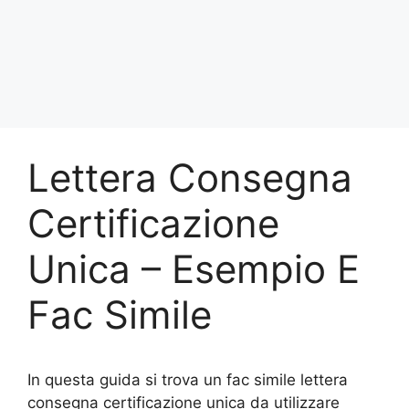
Lettera Consegna
Certificazione
Unica – Esempio E
Fac Simile
In questa guida si trova un fac simile lettera
consegna certificazione unica da utilizzare