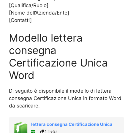
[Qualifica/Ruolo]
[Nome dell’Azienda/Ente]
[Contatti]
Modello lettera
consegna
Certificazione Unica
Word
Di seguito è disponibile il modello di lettera
consegna Certificazione Unica in formato Word
da scaricare.
lettera consegna Certificazione Unica
1 file(s)