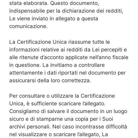
stata elaborata. Questo documento,
indispensabile per la dichiarazione dei redditi,
Le viene inviato in allegato a questa
comunicazione.
La Certificazione Unica riassume tutte le
informazioni relative ai redditi da Lei percepiti e
alle ritenute d’acconto applicate nell’anno fiscale
in questione. La invitiamo a controllare
attentamente i dati riportati nel documento per
assicurarsi della loro correttezza.
Per consultare o utilizzare la Certificazione
Unica, è sufficiente scaricare l’allegato.
Consigliamo di salvare il documento in un luogo
sicuro e di stamparne una copia per i Suoi
archivi personali. Nel caso incontrasse difficoltà
nel visualizzare o scaricare l’allegato, La