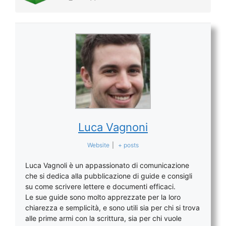
Luca Vagnoni
Website
|
+ posts
Luca Vagnoli è un appassionato di comunicazione
che si dedica alla pubblicazione di guide e consigli
su come scrivere lettere e documenti efficaci.
Le sue guide sono molto apprezzate per la loro
chiarezza e semplicità, e sono utili sia per chi si trova
alle prime armi con la scrittura, sia per chi vuole