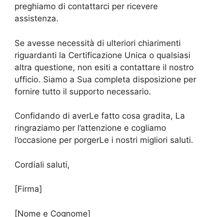
preghiamo di contattarci per ricevere
assistenza.
Se avesse necessità di ulteriori chiarimenti
riguardanti la Certificazione Unica o qualsiasi
altra questione, non esiti a contattare il nostro
ufficio. Siamo a Sua completa disposizione per
fornire tutto il supporto necessario.
Confidando di averLe fatto cosa gradita, La
ringraziamo per l’attenzione e cogliamo
l’occasione per porgerLe i nostri migliori saluti.
Cordiali saluti,
[Firma]
[Nome e Cognome]