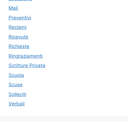
Mail
Preventivi
Reclami
Ricevute
Richieste
Ringraziamenti
Scritture Private
Scuola
Scuse
Solleciti
Verbali