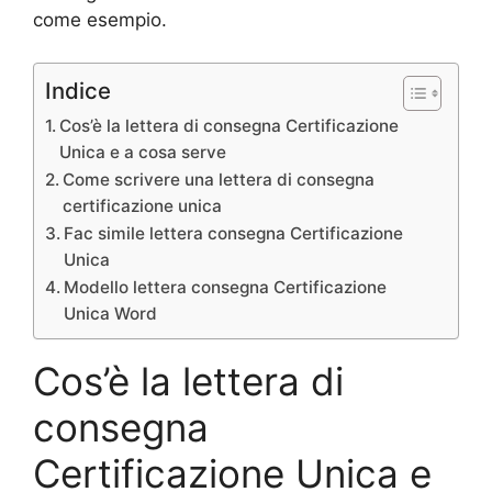
come esempio.
Indice
Cos’è la lettera di consegna Certificazione
Unica e a cosa serve
Come scrivere una lettera di consegna
certificazione unica
Fac simile lettera consegna Certificazione
Unica
Modello lettera consegna Certificazione
Unica Word
Cos’è la lettera di
consegna
Certificazione Unica e