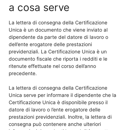
a cosa serve
La lettera di consegna della Certificazione
Unica è un documento che viene inviato al
dipendente da parte del datore di lavoro o
dell’ente erogatore delle prestazioni
previdenziali. La Certificazione Unica è un
documento fiscale che riporta i redditi e le
ritenute effettuate nel corso dell’anno
precedente.
La lettera di consegna della Certificazione
Unica serve per informare il dipendente che la
Certificazione Unica è disponibile presso il
datore di lavoro o l’ente erogatore delle
prestazioni previdenziali. Inoltre, la lettera di
consegna può contenere anche ulteriori