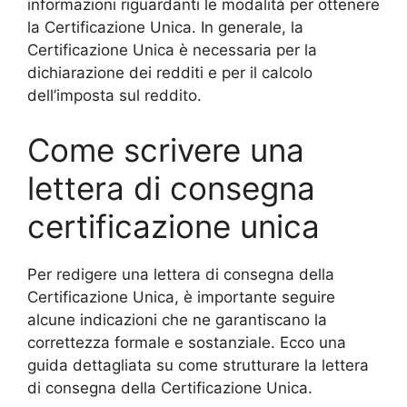
informazioni riguardanti le modalità per ottenere
la Certificazione Unica. In generale, la
Certificazione Unica è necessaria per la
dichiarazione dei redditi e per il calcolo
dell’imposta sul reddito.
Come scrivere una
lettera di consegna
certificazione unica
Per redigere una lettera di consegna della
Certificazione Unica, è importante seguire
alcune indicazioni che ne garantiscano la
correttezza formale e sostanziale. Ecco una
guida dettagliata su come strutturare la lettera
di consegna della Certificazione Unica.