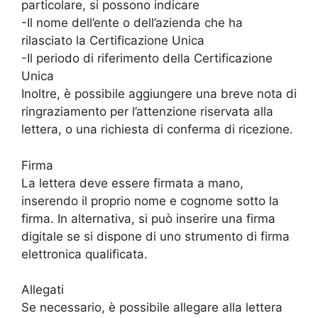
particolare, si possono indicare
-Il nome dell’ente o dell’azienda che ha
rilasciato la Certificazione Unica
-Il periodo di riferimento della Certificazione
Unica
Inoltre, è possibile aggiungere una breve nota di
ringraziamento per l’attenzione riservata alla
lettera, o una richiesta di conferma di ricezione.
Firma
La lettera deve essere firmata a mano,
inserendo il proprio nome e cognome sotto la
firma. In alternativa, si può inserire una firma
digitale se si dispone di uno strumento di firma
elettronica qualificata.
Allegati
Se necessario, è possibile allegare alla lettera