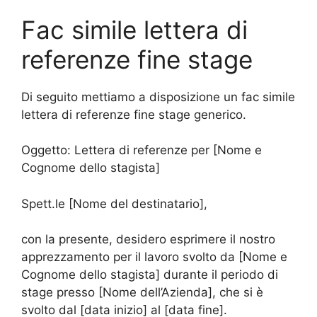
Fac simile lettera di
referenze fine stage
Di seguito mettiamo a disposizione un fac simile
lettera di referenze fine stage generico.
Oggetto: Lettera di referenze per [Nome e
Cognome dello stagista]
Spett.le [Nome del destinatario],
con la presente, desidero esprimere il nostro
apprezzamento per il lavoro svolto da [Nome e
Cognome dello stagista] durante il periodo di
stage presso [Nome dell’Azienda], che si è
svolto dal [data inizio] al [data fine].