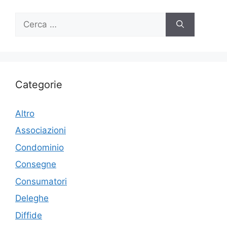
Ricerca
per:
Categorie
Altro
Associazioni
Condominio
Consegne
Consumatori
Deleghe
Diffide