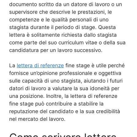
documento scritto da un datore di lavoro o un
supervisore che descrive le prestazioni, le
competenze e le qualità personali di uno
stagista durante il periodo di stage. Questa
lettera è solitamente richiesta dallo stagista
come parte del suo curriculum vitae o della sua
candidatura per un lavoro successivo.
La
lettera di referenze
fine stage è utile perché
fornisce un’opinione professionale e oggettiva
sulle capacità di uno stagista, aiutando i futuri
datori di lavoro a valutare la sua idoneità per
una posizione. Inoltre, la lettera di referenze
fine stage può contribuire a stabilire la
reputazione del candidato e la sua credibilità
nel mercato del lavoro.