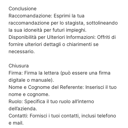
Conclusione
Raccomandazione: Esprimi la tua
raccomandazione per lo stagista, sottolineando
la sua idoneità per futuri impieghi.
Disponibilità per Ulteriori Informazioni: Offriti di
fornire ulteriori dettagli o chiarimenti se
necessario.
Chiusura
Firma: Firma la lettera (può essere una firma
digitale o manuale).
Nome e Cognome del Referente: Inserisci il tuo
nome e cognome.
Ruolo: Specifica il tuo ruolo all’interno
dell’azienda.
Contatti: Fornisci i tuoi contatti, inclusi telefono
e mail.