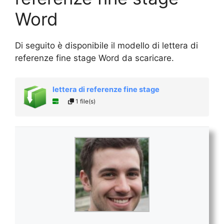
Word
Di seguito è disponibile il modello di lettera di
referenze fine stage Word da scaricare.
lettera di referenze fine stage
1 file(s)