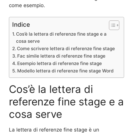
come esempio.
Indice
Cos’è la lettera di referenze fine stage e a
cosa serve
Come scrivere lettera di referenze fine stage
Fac simile lettera di referenze fine stage
Esempio lettera di referenze fine stage
Modello lettera di referenze fine stage Word
Cos’è la lettera di
referenze fine stage e a
cosa serve
La lettera di referenze fine stage è un