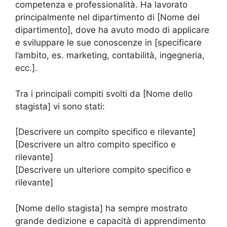
competenza e professionalità. Ha lavorato
principalmente nel dipartimento di [Nome del
dipartimento], dove ha avuto modo di applicare
e sviluppare le sue conoscenze in [specificare
l’ambito, es. marketing, contabilità, ingegneria,
ecc.].
Tra i principali compiti svolti da [Nome dello
stagista] vi sono stati:
[Descrivere un compito specifico e rilevante]
[Descrivere un altro compito specifico e
rilevante]
[Descrivere un ulteriore compito specifico e
rilevante]
[Nome dello stagista] ha sempre mostrato
grande dedizione e capacità di apprendimento