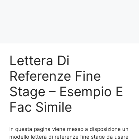
Lettera Di
Referenze Fine
Stage – Esempio E
Fac Simile
In questa pagina viene messo a disposizione un
modello lettera di referenze fine stage da usare