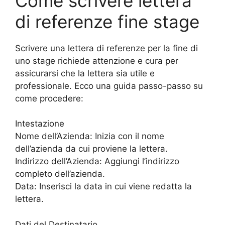
Come scrivere lettera
di referenze fine stage
Scrivere una lettera di referenze per la fine di
uno stage richiede attenzione e cura per
assicurarsi che la lettera sia utile e
professionale. Ecco una guida passo-passo su
come procedere:
Intestazione
Nome dell’Azienda: Inizia con il nome
dell’azienda da cui proviene la lettera.
Indirizzo dell’Azienda: Aggiungi l’indirizzo
completo dell’azienda.
Data: Inserisci la data in cui viene redatta la
lettera.
Dati del Destinatario