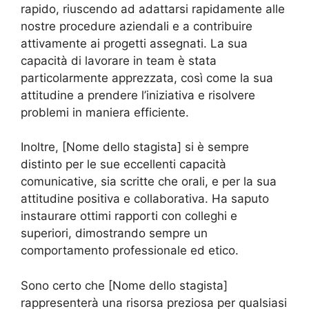
rapido, riuscendo ad adattarsi rapidamente alle
nostre procedure aziendali e a contribuire
attivamente ai progetti assegnati. La sua
capacità di lavorare in team è stata
particolarmente apprezzata, così come la sua
attitudine a prendere l’iniziativa e risolvere
problemi in maniera efficiente.
Inoltre, [Nome dello stagista] si è sempre
distinto per le sue eccellenti capacità
comunicative, sia scritte che orali, e per la sua
attitudine positiva e collaborativa. Ha saputo
instaurare ottimi rapporti con colleghi e
superiori, dimostrando sempre un
comportamento professionale ed etico.
Sono certo che [Nome dello stagista]
rappresenterà una risorsa preziosa per qualsiasi