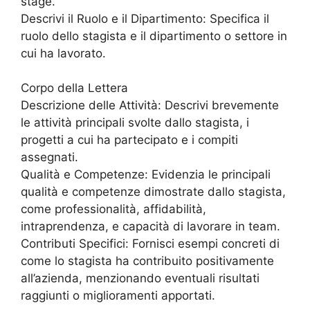
stage.
Descrivi il Ruolo e il Dipartimento: Specifica il
ruolo dello stagista e il dipartimento o settore in
cui ha lavorato.
Corpo della Lettera
Descrizione delle Attività: Descrivi brevemente
le attività principali svolte dallo stagista, i
progetti a cui ha partecipato e i compiti
assegnati.
Qualità e Competenze: Evidenzia le principali
qualità e competenze dimostrate dallo stagista,
come professionalità, affidabilità,
intraprendenza, e capacità di lavorare in team.
Contributi Specifici: Fornisci esempi concreti di
come lo stagista ha contribuito positivamente
all’azienda, menzionando eventuali risultati
raggiunti o miglioramenti apportati.