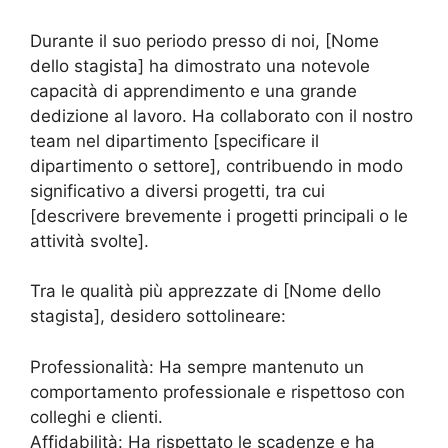
Durante il suo periodo presso di noi, [Nome
dello stagista] ha dimostrato una notevole
capacità di apprendimento e una grande
dedizione al lavoro. Ha collaborato con il nostro
team nel dipartimento [specificare il
dipartimento o settore], contribuendo in modo
significativo a diversi progetti, tra cui
[descrivere brevemente i progetti principali o le
attività svolte].
Tra le qualità più apprezzate di [Nome dello
stagista], desidero sottolineare:
Professionalità: Ha sempre mantenuto un
comportamento professionale e rispettoso con
colleghi e clienti.
Affidabilità: Ha rispettato le scadenze e ha