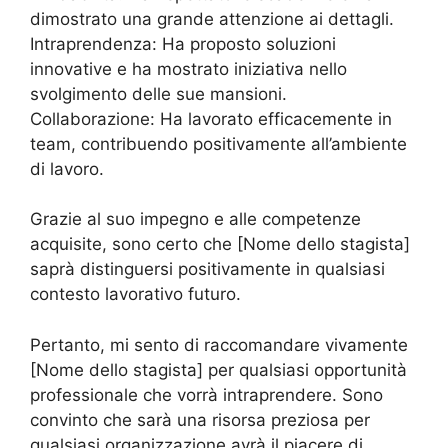
dimostrato una grande attenzione ai dettagli.
Intraprendenza: Ha proposto soluzioni
innovative e ha mostrato iniziativa nello
svolgimento delle sue mansioni.
Collaborazione: Ha lavorato efficacemente in
team, contribuendo positivamente all’ambiente
di lavoro.
Grazie al suo impegno e alle competenze
acquisite, sono certo che [Nome dello stagista]
saprà distinguersi positivamente in qualsiasi
contesto lavorativo futuro.
Pertanto, mi sento di raccomandare vivamente
[Nome dello stagista] per qualsiasi opportunità
professionale che vorrà intraprendere. Sono
convinto che sarà una risorsa preziosa per
qualsiasi organizzazione avrà il piacere di