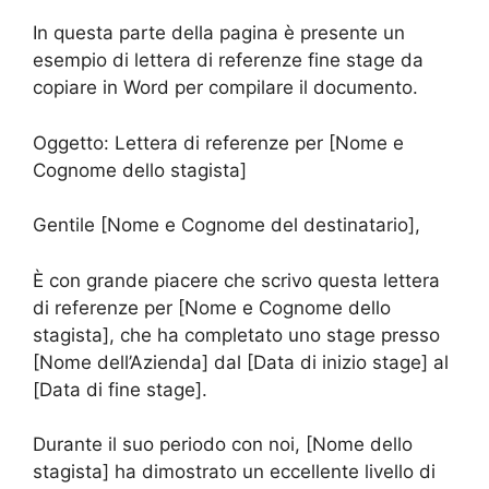
In questa parte della pagina è presente un
esempio di lettera di referenze fine stage da
copiare in Word per compilare il documento.
Oggetto: Lettera di referenze per [Nome e
Cognome dello stagista]
Gentile [Nome e Cognome del destinatario],
È con grande piacere che scrivo questa lettera
di referenze per [Nome e Cognome dello
stagista], che ha completato uno stage presso
[Nome dell’Azienda] dal [Data di inizio stage] al
[Data di fine stage].
Durante il suo periodo con noi, [Nome dello
stagista] ha dimostrato un eccellente livello di