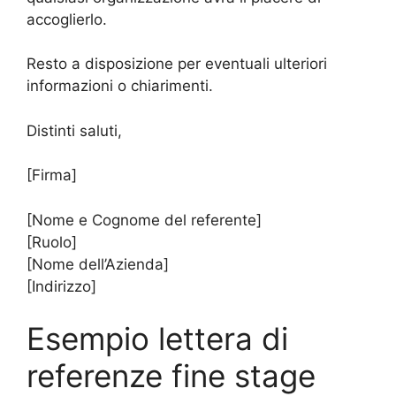
accoglierlo.
Resto a disposizione per eventuali ulteriori
informazioni o chiarimenti.
Distinti saluti,
[Firma]
[Nome e Cognome del referente]
[Ruolo]
[Nome dell’Azienda]
[Indirizzo]
Esempio lettera di
referenze fine stage