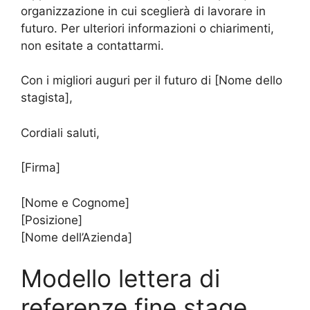
organizzazione in cui sceglierà di lavorare in
futuro. Per ulteriori informazioni o chiarimenti,
non esitate a contattarmi.
Con i migliori auguri per il futuro di [Nome dello
stagista],
Cordiali saluti,
[Firma]
[Nome e Cognome]
[Posizione]
[Nome dell’Azienda]
Modello lettera di
referenze fine stage