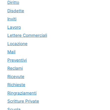
Diritto
Disdette
Inviti
Lavoro
Lettere Commerciali
Locazione
Mail
Preventivi
Reclami
Ricevute
Richieste
Ringraziamenti
Scritture Private
Scuola