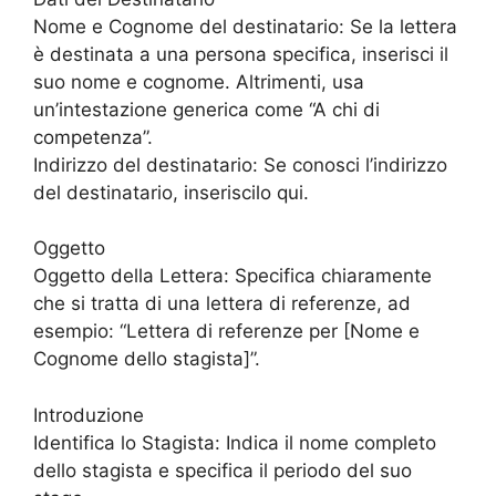
Nome e Cognome del destinatario: Se la lettera
è destinata a una persona specifica, inserisci il
suo nome e cognome. Altrimenti, usa
un’intestazione generica come “A chi di
competenza”.
Indirizzo del destinatario: Se conosci l’indirizzo
del destinatario, inseriscilo qui.
Oggetto
Oggetto della Lettera: Specifica chiaramente
che si tratta di una lettera di referenze, ad
esempio: “Lettera di referenze per [Nome e
Cognome dello stagista]”.
Introduzione
Identifica lo Stagista: Indica il nome completo
dello stagista e specifica il periodo del suo