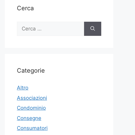
Cerca
Ricerca
per:
Categorie
Altro
Associazioni
Condominio
Consegne
Consumatori