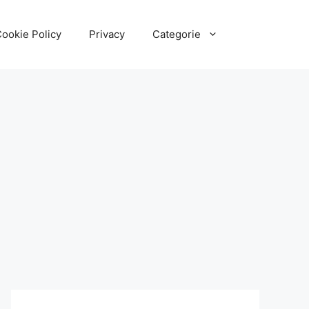
ookie Policy
Privacy
Categorie