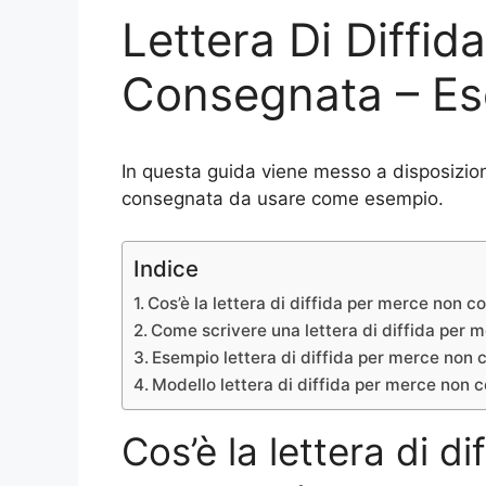
Lettera Di Diffi
Consegnata – Es
In questa guida viene messo a disposizion
consegnata da usare come esempio.
Indice
Cos’è la lettera di diffida per merce non 
Come scrivere una lettera di diffida per
Esempio lettera di diffida per merce non
Modello lettera di diffida per merce non
Cos’è la lettera di d