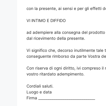
con la presente, ai sensi e per gli effetti 
VI INTIMO E DIFFIDO
ad adempiere alla consegna del prodotto ac
dal ricevimento della presente.
Vi significo che, decorso inutilmente tale t
conseguente rimborso da parte Vostra de
Con riserva di ogni diritto, ivi compreso i
vostro ritardato adempimento.
Cordiali saluti.
Luogo e data
Firma ______________________________