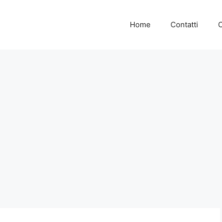
Home
Contatti
C