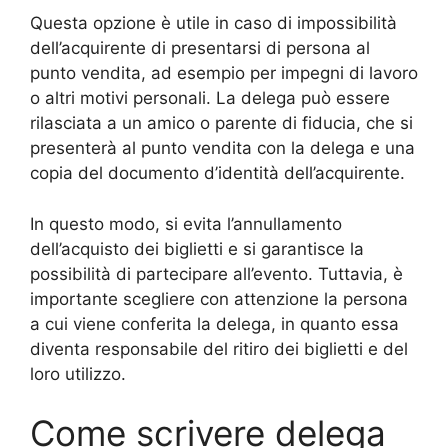
Questa opzione è utile in caso di impossibilità
dell’acquirente di presentarsi di persona al
punto vendita, ad esempio per impegni di lavoro
o altri motivi personali. La delega può essere
rilasciata a un amico o parente di fiducia, che si
presenterà al punto vendita con la delega e una
copia del documento d’identità dell’acquirente.
In questo modo, si evita l’annullamento
dell’acquisto dei biglietti e si garantisce la
possibilità di partecipare all’evento. Tuttavia, è
importante scegliere con attenzione la persona
a cui viene conferita la delega, in quanto essa
diventa responsabile del ritiro dei biglietti e del
loro utilizzo.
Come scrivere delega