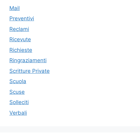
Mail
Preventivi
Reclami
Ricevute
Richieste
Ringraziamenti
Scritture Private
Scuola
Scuse
Solleciti
Verbali