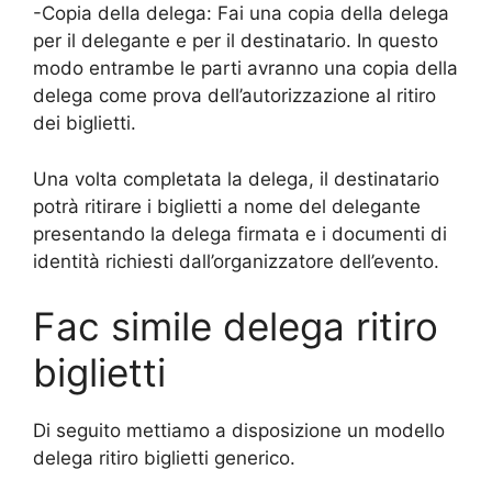
-Copia della delega: Fai una copia della delega
per il delegante e per il destinatario. In questo
modo entrambe le parti avranno una copia della
delega come prova dell’autorizzazione al ritiro
dei biglietti.
Una volta completata la delega, il destinatario
potrà ritirare i biglietti a nome del delegante
presentando la delega firmata e i documenti di
identità richiesti dall’organizzatore dell’evento.
Fac simile delega ritiro
biglietti
Di seguito mettiamo a disposizione un modello
delega ritiro biglietti generico.