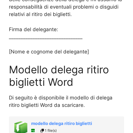
responsabilità di eventuali problemi o disguidi
relativi al ritiro dei biglietti.
Firma del delegante:
_______________________________
[Nome e cognome del delegante]
Modello delega ritiro
biglietti Word
Di seguito è disponibile il modello di delega
ritiro biglietti Word da scaricare.
modello delega ritiro biglietti
1 file(s)