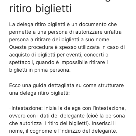
ritiro biglietti
La delega ritiro biglietti è un documento che
permette a una persona di autorizzare un’altra
persona a ritirare dei biglietti a suo nome.
Questa procedura è spesso utilizzata in caso di
acquisto di biglietti per eventi, concerti o
spettacoli, quando è impossibile ritirare i
biglietti in prima persona.
Ecco una guida dettagliata su come strutturare
una delega ritiro biglietti:
-Intestazione: Inizia la delega con l’intestazione,
ovvero con i dati del delegante (cioè la persona
che autorizza il ritiro dei biglietti). Inserisci il
nome, il cognome e l’indirizzo del delegante.