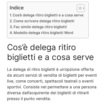
Indice
Cos’è delega ritiro biglietti e a cosa serve
Come scrivere delega ritiro biglietti
Fac simile delega ritiro biglietti
Modello delega ritiro biglietti Word
Cos’è delega ritiro
biglietti e a cosa serve
La delega di ritiro biglietti è un’opzione offerta
da alcuni servizi di vendita di biglietti per eventi
live, come concerti, spettacoli teatrali o eventi
sportivi. Consiste nel permettere a una persona
diversa dall’acquirente dei biglietti di ritirarli
presso il punto vendita.