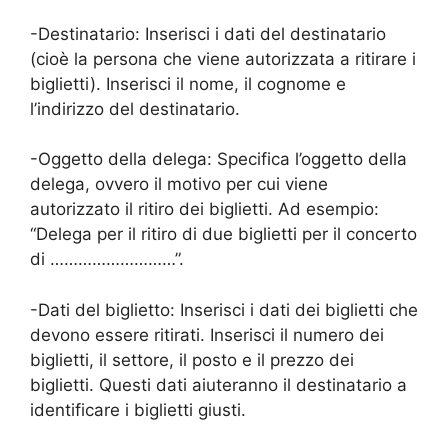
-Destinatario: Inserisci i dati del destinatario
(cioè la persona che viene autorizzata a ritirare i
biglietti). Inserisci il nome, il cognome e
l’indirizzo del destinatario.
-Oggetto della delega: Specifica l’oggetto della
delega, ovvero il motivo per cui viene
autorizzato il ritiro dei biglietti. Ad esempio:
“Delega per il ritiro di due biglietti per il concerto
di ………………………”.
-Dati del biglietto: Inserisci i dati dei biglietti che
devono essere ritirati. Inserisci il numero dei
biglietti, il settore, il posto e il prezzo dei
biglietti. Questi dati aiuteranno il destinatario a
identificare i biglietti giusti.