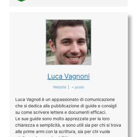
Luca Vagnoni
Website
|
+ posts
Luca Vagnoli è un appassionato di comunicazione
che si dedica alla pubblicazione di guide e consigli
su come scrivere lettere e documenti efficaci.
Le sue guide sono molto apprezzate per la loro
chiarezza e semplicità, e sono utili sia per chi si trova
alle prime armi con la scrittura, sia per chi vuole