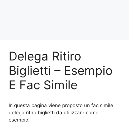
Delega Ritiro
Biglietti – Esempio
E Fac Simile
In questa pagina viene proposto un fac simile
delega ritiro biglietti da utilizzare come
esempio.