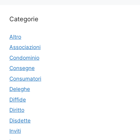
Categorie
Altro
Associazioni
Condominio
Consegne
Consumatori
Deleghe
Diffide
Diritto
Disdette
Inviti