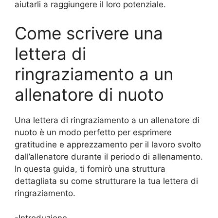
aiutarli a raggiungere il loro potenziale.
Come scrivere una
lettera di
ringraziamento a un
allenatore di nuoto
Una lettera di ringraziamento a un allenatore di
nuoto è un modo perfetto per esprimere
gratitudine e apprezzamento per il lavoro svolto
dall’allenatore durante il periodo di allenamento.
In questa guida, ti fornirò una struttura
dettagliata su come strutturare la tua lettera di
ringraziamento.
-Introduzione