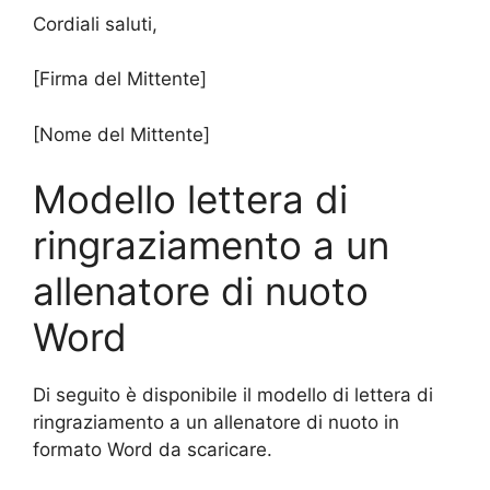
Cordiali saluti,
[Firma del Mittente]
[Nome del Mittente]
Modello lettera di
ringraziamento a un
allenatore di nuoto
Word
Di seguito è disponibile il modello di lettera di
ringraziamento a un allenatore di nuoto in
formato Word da scaricare.