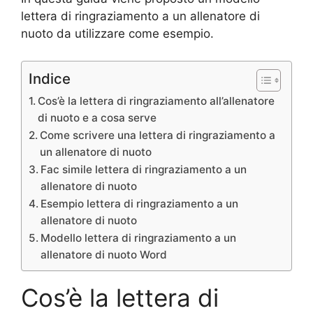
lettera di ringraziamento a un allenatore di
nuoto da utilizzare come esempio.
Indice
Cos’è la lettera di ringraziamento all’allenatore
di nuoto e a cosa serve
Come scrivere una lettera di ringraziamento a
un allenatore di nuoto
Fac simile lettera di ringraziamento a un
allenatore di nuoto
Esempio lettera di ringraziamento a un
allenatore di nuoto
Modello lettera di ringraziamento a un
allenatore di nuoto Word
Cos’è la lettera di