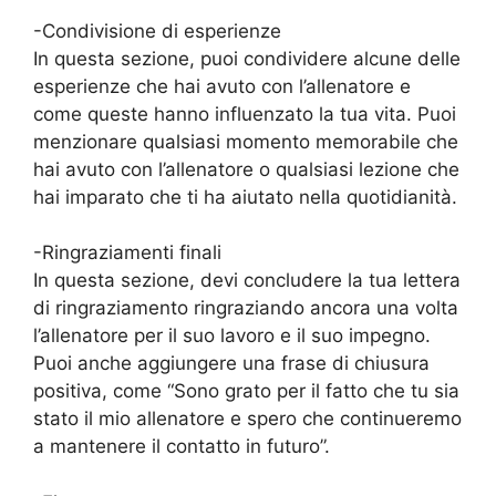
-Condivisione di esperienze
In questa sezione, puoi condividere alcune delle
esperienze che hai avuto con l’allenatore e
come queste hanno influenzato la tua vita. Puoi
menzionare qualsiasi momento memorabile che
hai avuto con l’allenatore o qualsiasi lezione che
hai imparato che ti ha aiutato nella quotidianità.
-Ringraziamenti finali
In questa sezione, devi concludere la tua lettera
di ringraziamento ringraziando ancora una volta
l’allenatore per il suo lavoro e il suo impegno.
Puoi anche aggiungere una frase di chiusura
positiva, come “Sono grato per il fatto che tu sia
stato il mio allenatore e spero che continueremo
a mantenere il contatto in futuro”.