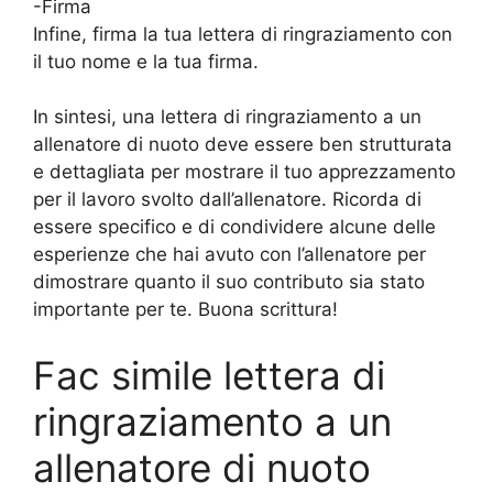
-Firma
Infine, firma la tua lettera di ringraziamento con
il tuo nome e la tua firma.
In sintesi, una lettera di ringraziamento a un
allenatore di nuoto deve essere ben strutturata
e dettagliata per mostrare il tuo apprezzamento
per il lavoro svolto dall’allenatore. Ricorda di
essere specifico e di condividere alcune delle
esperienze che hai avuto con l’allenatore per
dimostrare quanto il suo contributo sia stato
importante per te. Buona scrittura!
Fac simile lettera di
ringraziamento a un
allenatore di nuoto