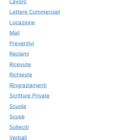
Lavoro
Lettere Commerciali
Locazione
Mail
Preventivi
Reclami
Ricevute
Richieste
Ringraziamenti
Scritture Private
Scuola
Scuse
Solleciti
Verbali