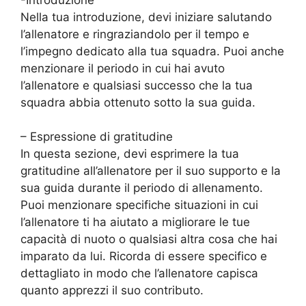
Nella tua introduzione, devi iniziare salutando
l’allenatore e ringraziandolo per il tempo e
l’impegno dedicato alla tua squadra. Puoi anche
menzionare il periodo in cui hai avuto
l’allenatore e qualsiasi successo che la tua
squadra abbia ottenuto sotto la sua guida.
– Espressione di gratitudine
In questa sezione, devi esprimere la tua
gratitudine all’allenatore per il suo supporto e la
sua guida durante il periodo di allenamento.
Puoi menzionare specifiche situazioni in cui
l’allenatore ti ha aiutato a migliorare le tue
capacità di nuoto o qualsiasi altra cosa che hai
imparato da lui. Ricorda di essere specifico e
dettagliato in modo che l’allenatore capisca
quanto apprezzi il suo contributo.