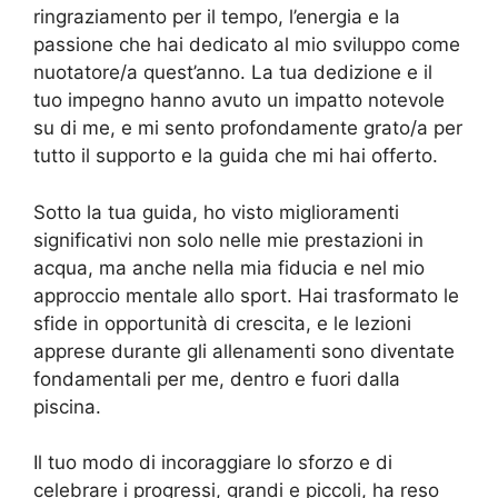
ringraziamento per il tempo, l’energia e la
passione che hai dedicato al mio sviluppo come
nuotatore/a quest’anno. La tua dedizione e il
tuo impegno hanno avuto un impatto notevole
su di me, e mi sento profondamente grato/a per
tutto il supporto e la guida che mi hai offerto.
Sotto la tua guida, ho visto miglioramenti
significativi non solo nelle mie prestazioni in
acqua, ma anche nella mia fiducia e nel mio
approccio mentale allo sport. Hai trasformato le
sfide in opportunità di crescita, e le lezioni
apprese durante gli allenamenti sono diventate
fondamentali per me, dentro e fuori dalla
piscina.
Il tuo modo di incoraggiare lo sforzo e di
celebrare i progressi, grandi e piccoli, ha reso