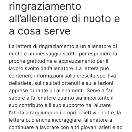
ringraziamento
all’allenatore di nuoto e
a cosa serve
La lettera di ringraziamento a un allenatore di
nuoto è un messaggio scritto per esprimere la
propria gratitudine e apprezzamento per il
lavoro svolto dall’allenatore. La lettera può
contenere informazioni sulla crescita sportiva
dell’atleta, sui risultati ottenuti e sulle lezioni
apprese durante gli allenamenti. Serve a far
sapere all’allenatore quanto sia importante il
suo contributo e il suo supporto nell’aiutare
l’atleta a raggiungere i propri obiettivi. Inoltre, la
lettera può anche incoraggiare l’allenatore a
continuare a lavorare con altri giovani atleti e ad