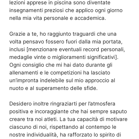
lezioni apprese in piscina sono diventate
insegnamenti preziosi che applico ogni giorno
nella mia vita personale e accademica.
Grazie a te, ho raggiunto traguardi che una
volta pensavo fossero fuori dalla mia portata,
inclusi [menzionare eventuali record personali,
medaglie vinte o miglioramenti significativi].
Ogni consiglio che mi hai dato durante gli
allenamenti e le competizioni ha lasciato
un’impronta indelebile sul mio approccio al
nuoto e al superamento delle sfide.
Desidero inoltre ringraziarti per l’atmosfera
positiva e incoraggiante che hai sempre saputo
creare tra noi atleti. La tua capacità di motivare
ciascuno di noi, rispettando al contempo le
nostre individualità, ha rafforzato lo spirito di