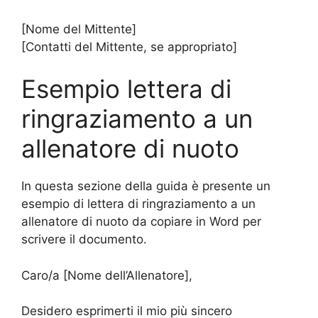
[Nome del Mittente]
[Contatti del Mittente, se appropriato]
Esempio lettera di
ringraziamento a un
allenatore di nuoto
In questa sezione della guida è presente un
esempio di lettera di ringraziamento a un
allenatore di nuoto da copiare in Word per
scrivere il documento.
Caro/a [Nome dell’Allenatore],
Desidero esprimerti il mio più sincero