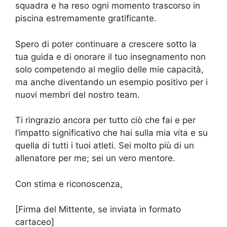
squadra e ha reso ogni momento trascorso in
piscina estremamente gratificante.
Spero di poter continuare a crescere sotto la
tua guida e di onorare il tuo insegnamento non
solo competendo al meglio delle mie capacità,
ma anche diventando un esempio positivo per i
nuovi membri del nostro team.
Ti ringrazio ancora per tutto ciò che fai e per
l’impatto significativo che hai sulla mia vita e su
quella di tutti i tuoi atleti. Sei molto più di un
allenatore per me; sei un vero mentore.
Con stima e riconoscenza,
[Firma del Mittente, se inviata in formato
cartaceo]