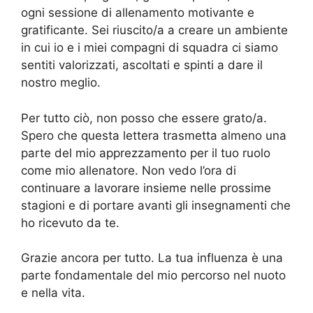
ogni sessione di allenamento motivante e
gratificante. Sei riuscito/a a creare un ambiente
in cui io e i miei compagni di squadra ci siamo
sentiti valorizzati, ascoltati e spinti a dare il
nostro meglio.
Per tutto ciò, non posso che essere grato/a.
Spero che questa lettera trasmetta almeno una
parte del mio apprezzamento per il tuo ruolo
come mio allenatore. Non vedo l’ora di
continuare a lavorare insieme nelle prossime
stagioni e di portare avanti gli insegnamenti che
ho ricevuto da te.
Grazie ancora per tutto. La tua influenza è una
parte fondamentale del mio percorso nel nuoto
e nella vita.