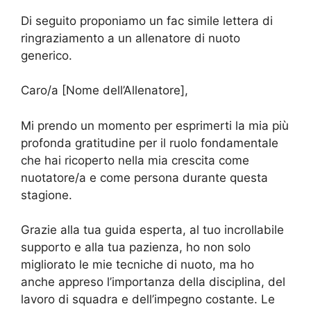
Di seguito proponiamo un fac simile lettera di
ringraziamento a un allenatore di nuoto
generico.
Caro/a [Nome dell’Allenatore],
Mi prendo un momento per esprimerti la mia più
profonda gratitudine per il ruolo fondamentale
che hai ricoperto nella mia crescita come
nuotatore/a e come persona durante questa
stagione.
Grazie alla tua guida esperta, al tuo incrollabile
supporto e alla tua pazienza, ho non solo
migliorato le mie tecniche di nuoto, ma ho
anche appreso l’importanza della disciplina, del
lavoro di squadra e dell’impegno costante. Le