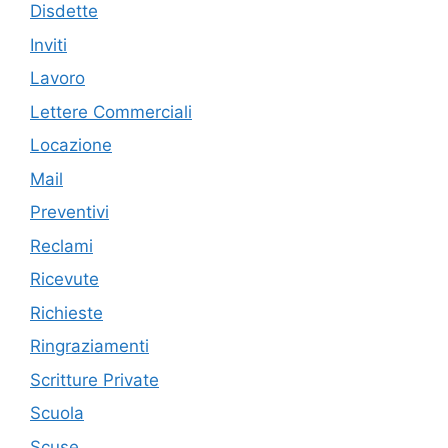
Disdette
Inviti
Lavoro
Lettere Commerciali
Locazione
Mail
Preventivi
Reclami
Ricevute
Richieste
Ringraziamenti
Scritture Private
Scuola
Scuse