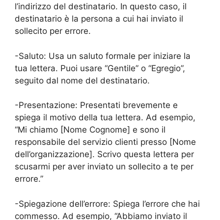
l’indirizzo del destinatario. In questo caso, il
destinatario è la persona a cui hai inviato il
sollecito per errore.
-Saluto: Usa un saluto formale per iniziare la
tua lettera. Puoi usare “Gentile” o “Egregio”,
seguito dal nome del destinatario.
-Presentazione: Presentati brevemente e
spiega il motivo della tua lettera. Ad esempio,
“Mi chiamo [Nome Cognome] e sono il
responsabile del servizio clienti presso [Nome
dell’organizzazione]. Scrivo questa lettera per
scusarmi per aver inviato un sollecito a te per
errore.”
-Spiegazione dell’errore: Spiega l’errore che hai
commesso. Ad esempio, “Abbiamo inviato il