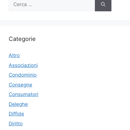
Ricerca
per:
Categorie
Altro
Associazioni
Condominio
Consegne
Consumatori
Deleghe
Diffide
Diritto