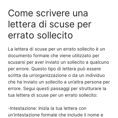
Come scrivere una
lettera di scuse per
errato sollecito
La lettera di scuse per un errato sollecito è un
documento formale che viene utilizzato per
scusarsi per aver inviato un sollecito a qualcuno
per errore. Questo tipo di lettera può essere
scritta da un’organizzazione o da un individuo
che ha inviato un sollecito a un’altra persona per
errore. Segui questi passaggi per strutturare la
tua lettera di scuse per un errato sollecito:
-Intestazione: Inizia la tua lettera con
un’intestazione formale che include il nome e