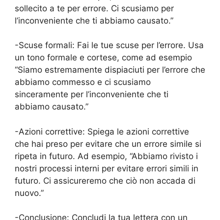
sollecito a te per errore. Ci scusiamo per
l’inconveniente che ti abbiamo causato.”
-Scuse formali: Fai le tue scuse per l’errore. Usa
un tono formale e cortese, come ad esempio
“Siamo estremamente dispiaciuti per l’errore che
abbiamo commesso e ci scusiamo
sinceramente per l’inconveniente che ti
abbiamo causato.”
-Azioni correttive: Spiega le azioni correttive
che hai preso per evitare che un errore simile si
ripeta in futuro. Ad esempio, “Abbiamo rivisto i
nostri processi interni per evitare errori simili in
futuro. Ci assicureremo che ciò non accada di
nuovo.”
-Conclusione: Concludi la tua lettera con un