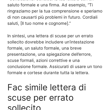
saluto formale e una firma. Ad esempio, “Ti
ringraziamo per la tua comprensione e speriamo
di non causarti più problemi in futuro. Cordiali
saluti, [Il tuo nome e cognome].”
In sintesi, una lettera di scuse per un errato
sollecito dovrebbe includere un’intestazione
formale, un saluto formale, una breve
presentazione, una spiegazione dell’errore,
scuse formali, azioni correttive e una
conclusione formale. Assicurati di usare un tono
formale e cortese durante tutta la lettera.
Fac simile lettera di
scuse per errato
sollecito