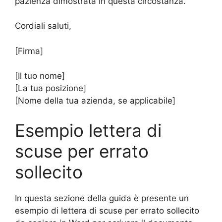
pazienza dimostrata in questa circostanza.
Cordiali saluti,
[Firma]
[Il tuo nome]
[La tua posizione]
[Nome della tua azienda, se applicabile]
Esempio lettera di
scuse per errato
sollecito
In questa sezione della guida è presente un
esempio di lettera di scuse per errato sollecito