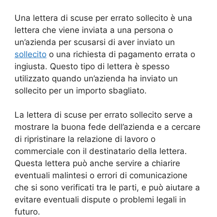
Una lettera di scuse per errato sollecito è una
lettera che viene inviata a una persona o
un’azienda per scusarsi di aver inviato un
sollecito
o una richiesta di pagamento errata o
ingiusta. Questo tipo di lettera è spesso
utilizzato quando un’azienda ha inviato un
sollecito per un importo sbagliato.
La lettera di scuse per errato sollecito serve a
mostrare la buona fede dell’azienda e a cercare
di ripristinare la relazione di lavoro o
commerciale con il destinatario della lettera.
Questa lettera può anche servire a chiarire
eventuali malintesi o errori di comunicazione
che si sono verificati tra le parti, e può aiutare a
evitare eventuali dispute o problemi legali in
futuro.