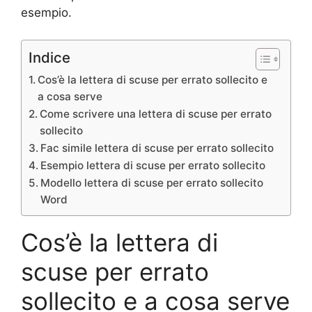
esempio.
Indice
Cos’è la lettera di scuse per errato sollecito e
a cosa serve
Come scrivere una lettera di scuse per errato
sollecito
Fac simile lettera di scuse per errato sollecito
Esempio lettera di scuse per errato sollecito
Modello lettera di scuse per errato sollecito
Word
Cos’è la lettera di
scuse per errato
sollecito e a cosa serve