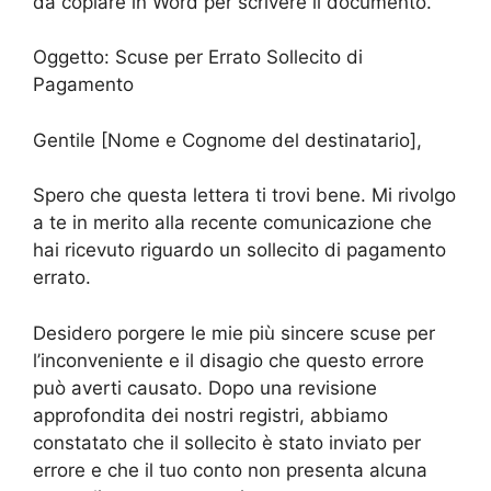
da copiare in Word per scrivere il documento.
Oggetto: Scuse per Errato Sollecito di
Pagamento
Gentile [Nome e Cognome del destinatario],
Spero che questa lettera ti trovi bene. Mi rivolgo
a te in merito alla recente comunicazione che
hai ricevuto riguardo un sollecito di pagamento
errato.
Desidero porgere le mie più sincere scuse per
l’inconveniente e il disagio che questo errore
può averti causato. Dopo una revisione
approfondita dei nostri registri, abbiamo
constatato che il sollecito è stato inviato per
errore e che il tuo conto non presenta alcuna