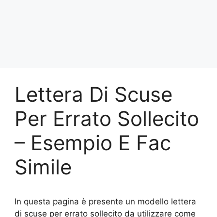
Lettera Di Scuse
Per Errato Sollecito
– Esempio E Fac
Simile
In questa pagina è presente un modello lettera
di scuse per errato sollecito da utilizzare come