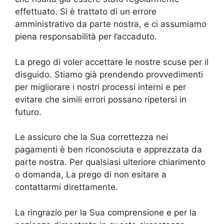
effettuato. Si è trattato di un errore
amministrativo da parte nostra, e ci assumiamo
piena responsabilità per l’accaduto.
La prego di voler accettare le nostre scuse per il
disguido. Stiamo già prendendo provvedimenti
per migliorare i nostri processi interni e per
evitare che simili errori possano ripetersi in
futuro.
Le assicuro che la Sua correttezza nei
pagamenti è ben riconosciuta e apprezzata da
parte nostra. Per qualsiasi ulteriore chiarimento
o domanda, La prego di non esitare a
contattarmi direttamente.
La ringrazio per la Sua comprensione e per la