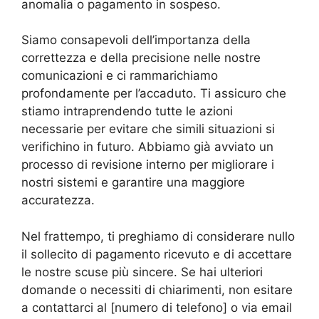
anomalia o pagamento in sospeso.
Siamo consapevoli dell’importanza della
correttezza e della precisione nelle nostre
comunicazioni e ci rammarichiamo
profondamente per l’accaduto. Ti assicuro che
stiamo intraprendendo tutte le azioni
necessarie per evitare che simili situazioni si
verifichino in futuro. Abbiamo già avviato un
processo di revisione interno per migliorare i
nostri sistemi e garantire una maggiore
accuratezza.
Nel frattempo, ti preghiamo di considerare nullo
il sollecito di pagamento ricevuto e di accettare
le nostre scuse più sincere. Se hai ulteriori
domande o necessiti di chiarimenti, non esitare
a contattarci al [numero di telefono] o via email