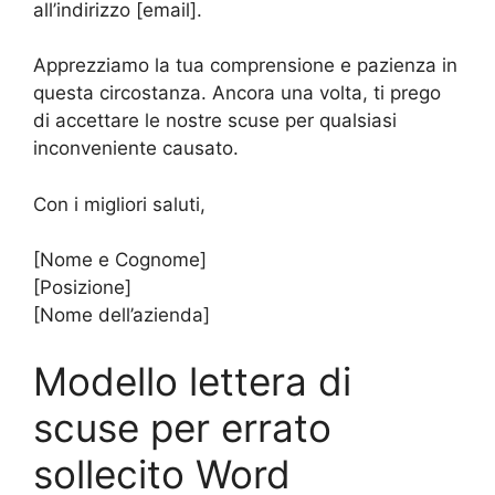
all’indirizzo [email].
Apprezziamo la tua comprensione e pazienza in
questa circostanza. Ancora una volta, ti prego
di accettare le nostre scuse per qualsiasi
inconveniente causato.
Con i migliori saluti,
[Nome e Cognome]
[Posizione]
[Nome dell’azienda]
Modello lettera di
scuse per errato
sollecito Word