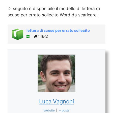
Di seguito è disponibile il modello di lettera di
scuse per errato sollecito Word da scaricare.
lettera di scuse per errato sollecito
1 file(s)
Luca Vagnoni
Website
|
+ posts