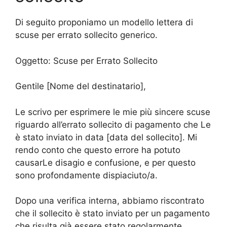
Di seguito proponiamo un modello lettera di
scuse per errato sollecito generico.
Oggetto: Scuse per Errato Sollecito
Gentile [Nome del destinatario],
Le scrivo per esprimere le mie più sincere scuse
riguardo all’errato sollecito di pagamento che Le
è stato inviato in data [data del sollecito]. Mi
rendo conto che questo errore ha potuto
causarLe disagio e confusione, e per questo
sono profondamente dispiaciuto/a.
Dopo una verifica interna, abbiamo riscontrato
che il sollecito è stato inviato per un pagamento
che risulta già essere stato regolarmente