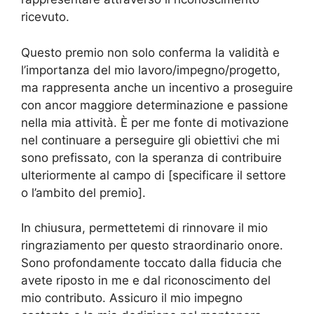
ricevuto.
Questo premio non solo conferma la validità e
l’importanza del mio lavoro/impegno/progetto,
ma rappresenta anche un incentivo a proseguire
con ancor maggiore determinazione e passione
nella mia attività. È per me fonte di motivazione
nel continuare a perseguire gli obiettivi che mi
sono prefissato, con la speranza di contribuire
ulteriormente al campo di [specificare il settore
o l’ambito del premio].
In chiusura, permettetemi di rinnovare il mio
ringraziamento per questo straordinario onore.
Sono profondamente toccato dalla fiducia che
avete riposto in me e dal riconoscimento del
mio contributo. Assicuro il mio impegno