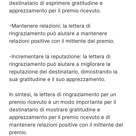
destinatario di esprimere gratitudine e
apprezzamento per il premio ricevuto.
-Mantenere relazioni: la lettera di
ringraziamento può aiutare a mantenere
relazioni positive con il mittente del premio.
-Incrementare la reputazione: la lettera di
ringraziamento può aiutare a migliorare la
reputazione del destinatario, dimostrando la
sua gratitudine e il suo apprezzamento.
In sintesi, la lettera di ringraziamento per un
premio ricevuto è un modo importante per il
destinatario di mostrare gratitudine e
apprezzamento per il premio ricevuto e di
mantenere relazioni positive con il mittente del
premio.