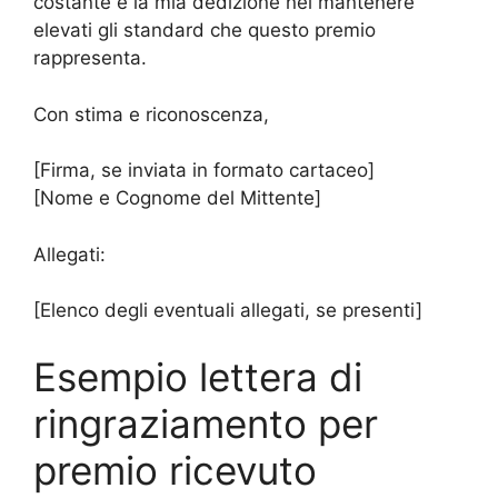
costante e la mia dedizione nel mantenere
elevati gli standard che questo premio
rappresenta.
Con stima e riconoscenza,
[Firma, se inviata in formato cartaceo]
[Nome e Cognome del Mittente]
Allegati:
[Elenco degli eventuali allegati, se presenti]
Esempio lettera di
ringraziamento per
premio ricevuto