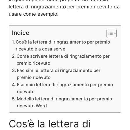
lettera di ringraziamento per premio ricevuto da
usare come esempio.
Indice
Cos’è la lettera di ringraziamento per premio
ricevuto e a cosa serve
Come scrivere lettera di ringraziamento per
premio ricevuto
Fac simile lettera di ringraziamento per
premio ricevuto
Esempio lettera di ringraziamento per premio
ricevuto
Modello lettera di ringraziamento per premio
ricevuto Word
Cos’è la lettera di