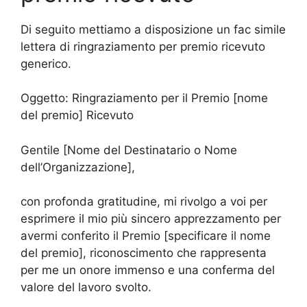
Di seguito mettiamo a disposizione un fac simile
lettera di ringraziamento per premio ricevuto
generico.
Oggetto: Ringraziamento per il Premio [nome
del premio] Ricevuto
Gentile [Nome del Destinatario o Nome
dell’Organizzazione],
con profonda gratitudine, mi rivolgo a voi per
esprimere il mio più sincero apprezzamento per
avermi conferito il Premio [specificare il nome
del premio], riconoscimento che rappresenta
per me un onore immenso e una conferma del
valore del lavoro svolto.