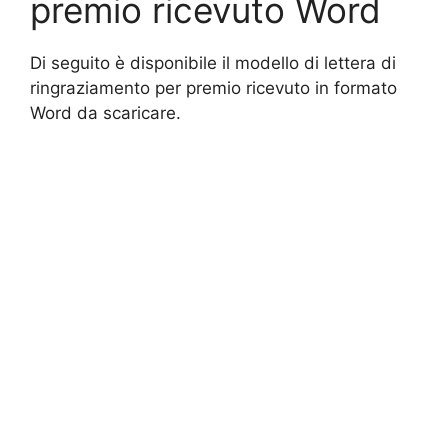
premio ricevuto Word
Di seguito è disponibile il modello di lettera di
ringraziamento per premio ricevuto in formato
Word da scaricare.