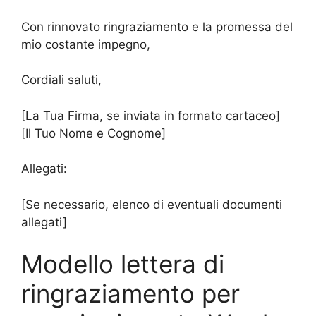
Con rinnovato ringraziamento e la promessa del
mio costante impegno,
Cordiali saluti,
[La Tua Firma, se inviata in formato cartaceo]
[Il Tuo Nome e Cognome]
Allegati:
[Se necessario, elenco di eventuali documenti
allegati]
Modello lettera di
ringraziamento per