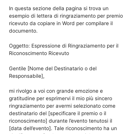
In questa sezione della pagina si trova un
esempio di lettera di ringraziamento per premio
ricevuto da copiare in Word per compilare il
documento.
Oggetto: Espressione di Ringraziamento per il
Riconoscimento Ricevuto
Gentile [Nome del Destinatario o del
Responsabile],
mi rivolgo a voi con grande emozione e
gratitudine per esprimervi il mio più sincero
ringraziamento per avermi selezionato come
destinatario del [specificare il premio o il
riconoscimento] durante l’evento tenutosi il
[data dell’evento]. Tale riconoscimento ha un