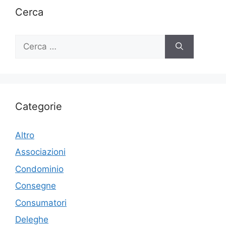
Cerca
Ricerca
per:
Categorie
Altro
Associazioni
Condominio
Consegne
Consumatori
Deleghe