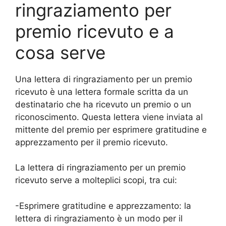
ringraziamento per
premio ricevuto e a
cosa serve
Una lettera di ringraziamento per un premio
ricevuto è una lettera formale scritta da un
destinatario che ha ricevuto un premio o un
riconoscimento. Questa lettera viene inviata al
mittente del premio per esprimere gratitudine e
apprezzamento per il premio ricevuto.
La lettera di ringraziamento per un premio
ricevuto serve a molteplici scopi, tra cui:
-Esprimere gratitudine e apprezzamento: la
lettera di ringraziamento è un modo per il