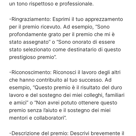
un tono rispettoso e professionale.
-Ringraziamento: Esprimi il tuo apprezzamento
per il premio ricevuto. Ad esempio, “Sono
profondamente grato per il premio che mi è
stato assegnato” o “Sono onorato di essere
stato selezionato come destinatario di questo
prestigioso premio”.
-Riconoscimento: Riconosci il lavoro degli altri
che hanno contribuito al tuo successo. Ad
esempio, “Questo premio è il risultato del duro
lavoro e del sostegno dei miei colleghi, familiari
e amici” o “Non avrei potuto ottenere questo
premio senza l’aiuto e il sostegno dei miei
mentori e collaboratori”.
-Descrizione del premio: Descrivi brevemente il