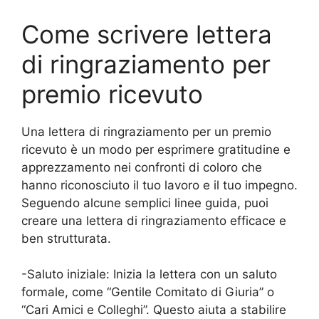
Come scrivere lettera
di ringraziamento per
premio ricevuto
Una lettera di ringraziamento per un premio
ricevuto è un modo per esprimere gratitudine e
apprezzamento nei confronti di coloro che
hanno riconosciuto il tuo lavoro e il tuo impegno.
Seguendo alcune semplici linee guida, puoi
creare una lettera di ringraziamento efficace e
ben strutturata.
-Saluto iniziale: Inizia la lettera con un saluto
formale, come “Gentile Comitato di Giuria” o
“Cari Amici e Colleghi”. Questo aiuta a stabilire