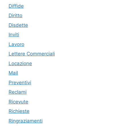
Diffide
Diritto
Disdette
Inviti
Lavoro
Lettere Commerciali
Locazione
Mail
Preventivi
Reclami
Ricevute
Richieste
Ringraziamenti