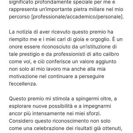
significato profondamente speciale per me e
rappresenta un’importante pietra miliare nel mio
percorso [professionale/accademico/personale].
La notizia di aver ricevuto questo premio ha
riempito me e i miei cari di gioia e orgoglio. È un
onore essere riconosciuto da un’istituzione di
tale prestigio e da professionisti di alto calibro
come voi, e ciò conferisce un valore aggiunto
non solo al mio lavoro ma anche alla mia
motivazione nel continuare a perseguire
l’eccellenza.
Questo premio mi stimola a spingermi oltre, a
esplorare nuove possibilità e a impegnarmi
ancor più intensamente nei miei sforzi.
Considero questo riconoscimento non solo
come una celebrazione dei risultati già ottenuti,