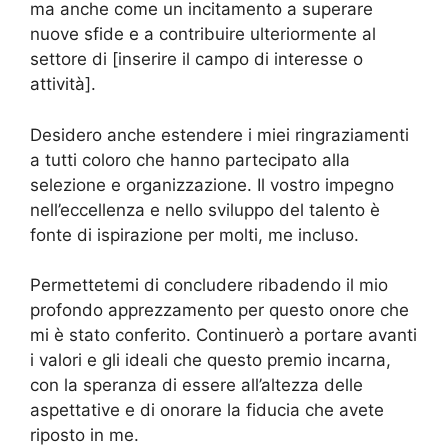
ma anche come un incitamento a superare
nuove sfide e a contribuire ulteriormente al
settore di [inserire il campo di interesse o
attività].
Desidero anche estendere i miei ringraziamenti
a tutti coloro che hanno partecipato alla
selezione e organizzazione. Il vostro impegno
nell’eccellenza e nello sviluppo del talento è
fonte di ispirazione per molti, me incluso.
Permettetemi di concludere ribadendo il mio
profondo apprezzamento per questo onore che
mi è stato conferito. Continuerò a portare avanti
i valori e gli ideali che questo premio incarna,
con la speranza di essere all’altezza delle
aspettative e di onorare la fiducia che avete
riposto in me.