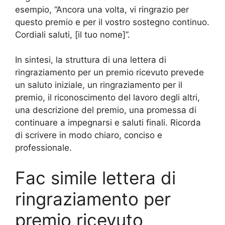
esempio, “Ancora una volta, vi ringrazio per
questo premio e per il vostro sostegno continuo.
Cordiali saluti, [il tuo nome]”.
In sintesi, la struttura di una lettera di
ringraziamento per un premio ricevuto prevede
un saluto iniziale, un ringraziamento per il
premio, il riconoscimento del lavoro degli altri,
una descrizione del premio, una promessa di
continuare a impegnarsi e saluti finali. Ricorda
di scrivere in modo chiaro, conciso e
professionale.
Fac simile lettera di
ringraziamento per
premio ricevuto