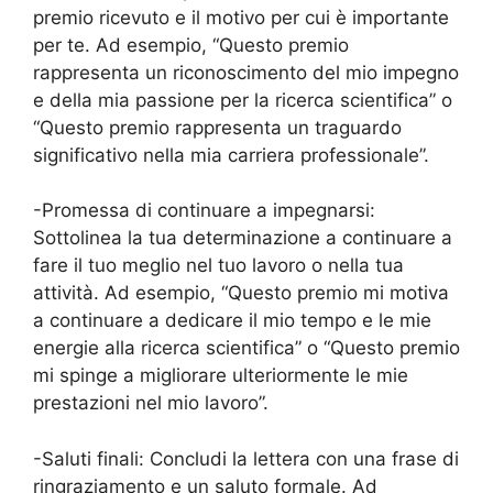
premio ricevuto e il motivo per cui è importante
per te. Ad esempio, “Questo premio
rappresenta un riconoscimento del mio impegno
e della mia passione per la ricerca scientifica” o
“Questo premio rappresenta un traguardo
significativo nella mia carriera professionale”.
-Promessa di continuare a impegnarsi:
Sottolinea la tua determinazione a continuare a
fare il tuo meglio nel tuo lavoro o nella tua
attività. Ad esempio, “Questo premio mi motiva
a continuare a dedicare il mio tempo e le mie
energie alla ricerca scientifica” o “Questo premio
mi spinge a migliorare ulteriormente le mie
prestazioni nel mio lavoro”.
-Saluti finali: Concludi la lettera con una frase di
ringraziamento e un saluto formale. Ad