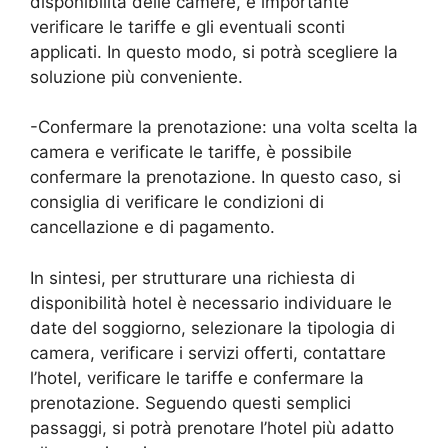
disponibilità delle camere, è importante
verificare le tariffe e gli eventuali sconti
applicati. In questo modo, si potrà scegliere la
soluzione più conveniente.
-Confermare la prenotazione: una volta scelta la
camera e verificate le tariffe, è possibile
confermare la prenotazione. In questo caso, si
consiglia di verificare le condizioni di
cancellazione e di pagamento.
In sintesi, per strutturare una richiesta di
disponibilità hotel è necessario individuare le
date del soggiorno, selezionare la tipologia di
camera, verificare i servizi offerti, contattare
l’hotel, verificare le tariffe e confermare la
prenotazione. Seguendo questi semplici
passaggi, si potrà prenotare l’hotel più adatto