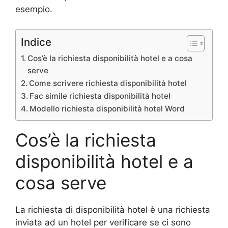
esempio.
Indice
Cos’è la richiesta disponibilità hotel e a cosa
serve
Come scrivere richiesta disponibilità hotel
Fac simile richiesta disponibilità hotel
Modello richiesta disponibilità hotel Word
Cos’è la richiesta
disponibilità hotel e a
cosa serve
La richiesta di disponibilità hotel è una richiesta
inviata ad un hotel per verificare se ci sono