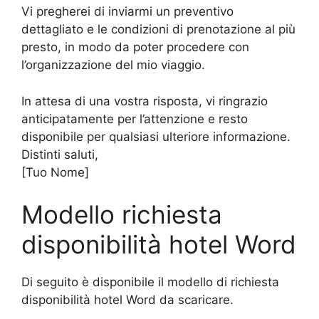
Vi pregherei di inviarmi un preventivo
dettagliato e le condizioni di prenotazione al più
presto, in modo da poter procedere con
l’organizzazione del mio viaggio.
In attesa di una vostra risposta, vi ringrazio
anticipatamente per l’attenzione e resto
disponibile per qualsiasi ulteriore informazione.
Distinti saluti,
[Tuo Nome]
Modello richiesta
disponibilità hotel Word
Di seguito è disponibile il modello di richiesta
disponibilità hotel Word da scaricare.