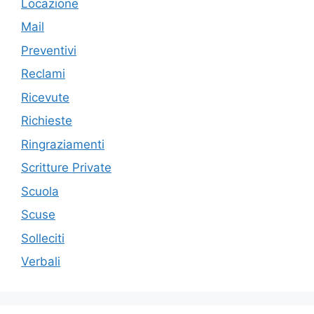
Locazione
Mail
Preventivi
Reclami
Ricevute
Richieste
Ringraziamenti
Scritture Private
Scuola
Scuse
Solleciti
Verbali