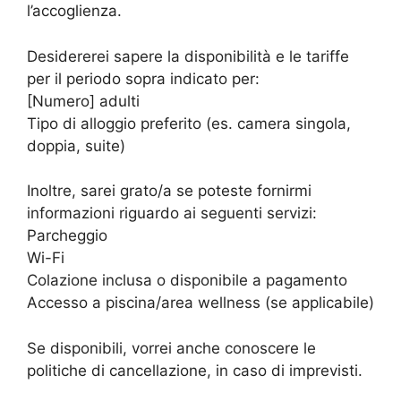
l’accoglienza.
Desidererei sapere la disponibilità e le tariffe
per il periodo sopra indicato per:
[Numero] adulti
Tipo di alloggio preferito (es. camera singola,
doppia, suite)
Inoltre, sarei grato/a se poteste fornirmi
informazioni riguardo ai seguenti servizi:
Parcheggio
Wi-Fi
Colazione inclusa o disponibile a pagamento
Accesso a piscina/area wellness (se applicabile)
Se disponibili, vorrei anche conoscere le
politiche di cancellazione, in caso di imprevisti.