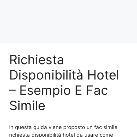
Richiesta
Disponibilità Hotel
– Esempio E Fac
Simile
In questa guida viene proposto un fac simile
richiesta disponibilità hotel da usare come