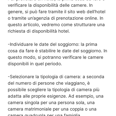
verificare la disponibilità delle camere. In
genere, si può fare tramite il sito web dell’hotel
o tramite un’agenzia di prenotazione online. In
questo articolo, vedremo come strutturare una
richiesta di disponibilità hotel.
-Individuare le date del soggiorno: la prima
cosa da fare è stabilire le date del soggiorno. In
questo modo, si potranno verificare le camere
disponibili in quel periodo.
-Selezionare la tipologia di camera: a seconda
del numero di persone che viaggiano, è
possibile scegliere la tipologia di camera più
adatta alle proprie esigenze. Ad esempio, una
camera singola per una persona sola, una
camera matrimoniale per una coppia o una
camera quadrupla per una famiglia.