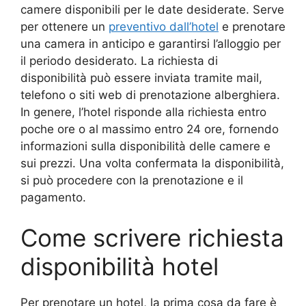
camere disponibili per le date desiderate. Serve
per ottenere un
preventivo dall’hotel
e prenotare
una camera in anticipo e garantirsi l’alloggio per
il periodo desiderato. La richiesta di
disponibilità può essere inviata tramite mail,
telefono o siti web di prenotazione alberghiera.
In genere, l’hotel risponde alla richiesta entro
poche ore o al massimo entro 24 ore, fornendo
informazioni sulla disponibilità delle camere e
sui prezzi. Una volta confermata la disponibilità,
si può procedere con la prenotazione e il
pagamento.
Come scrivere richiesta
disponibilità hotel
Per prenotare un hotel, la prima cosa da fare è