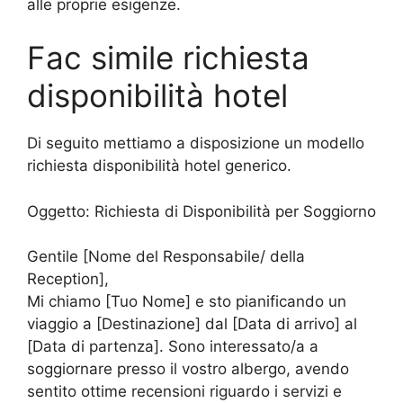
alle proprie esigenze.
Fac simile richiesta
disponibilità hotel
Di seguito mettiamo a disposizione un modello
richiesta disponibilità hotel generico.
Oggetto: Richiesta di Disponibilità per Soggiorno
Gentile [Nome del Responsabile/ della
Reception],
Mi chiamo [Tuo Nome] e sto pianificando un
viaggio a [Destinazione] dal [Data di arrivo] al
[Data di partenza]. Sono interessato/a a
soggiornare presso il vostro albergo, avendo
sentito ottime recensioni riguardo i servizi e