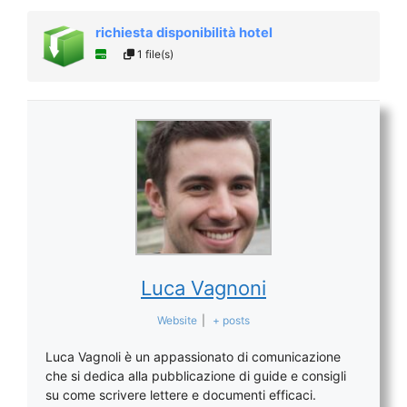
richiesta disponibilità hotel
1 file(s)
Luca Vagnoni
Website
|
+ posts
Luca Vagnoli è un appassionato di comunicazione
che si dedica alla pubblicazione di guide e consigli
su come scrivere lettere e documenti efficaci.