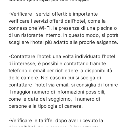
-Verificare i servizi offerti: è importante
verificare i servizi offerti dall’hotel, come la
connessione Wi-Fi, la presenza di una piscina o
di un ristorante interno. In questo modo, si potrà
scegliere l’hotel più adatto alle proprie esigenze.
-Contattare l’hotel: una volta individuato l’hotel
di interesse, è possibile contattarlo tramite
telefono o email per richiedere la disponibilità
delle camere. Nel caso in cui si scelga di
contattare l’hotel via email, si consiglia di fornire
il maggior numero di informazioni possibili,
come le date del soggiorno, il numero di
persone e la tipologia di camera.
-Verificare le tariffe: dopo aver ricevuto la