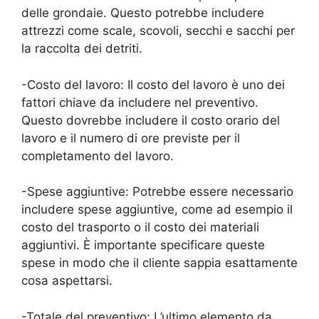
delle grondaie. Questo potrebbe includere
attrezzi come scale, scovoli, secchi e sacchi per
la raccolta dei detriti.
-Costo del lavoro: Il costo del lavoro è uno dei
fattori chiave da includere nel preventivo.
Questo dovrebbe includere il costo orario del
lavoro e il numero di ore previste per il
completamento del lavoro.
-Spese aggiuntive: Potrebbe essere necessario
includere spese aggiuntive, come ad esempio il
costo del trasporto o il costo dei materiali
aggiuntivi. È importante specificare queste
spese in modo che il cliente sappia esattamente
cosa aspettarsi.
-Totale del preventivo: L’ultimo elemento da