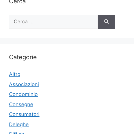
Cerca
Ricerca
per:
Categorie
Altro
Associazioni
Condominio
Consegne
Consumatori
Deleghe