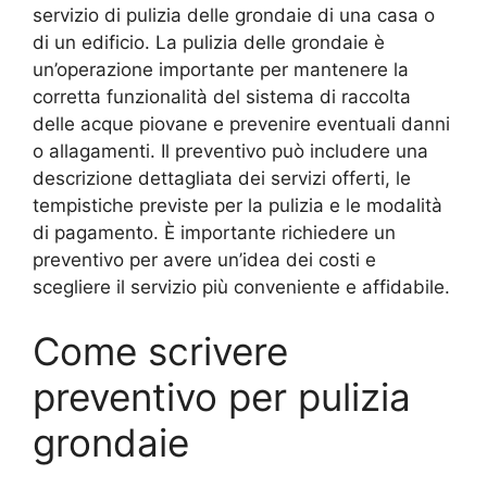
servizio di pulizia delle grondaie di una casa o
di un edificio. La pulizia delle grondaie è
un’operazione importante per mantenere la
corretta funzionalità del sistema di raccolta
delle acque piovane e prevenire eventuali danni
o allagamenti. Il preventivo può includere una
descrizione dettagliata dei servizi offerti, le
tempistiche previste per la pulizia e le modalità
di pagamento. È importante richiedere un
preventivo per avere un’idea dei costi e
scegliere il servizio più conveniente e affidabile.
Come scrivere
preventivo per pulizia
grondaie