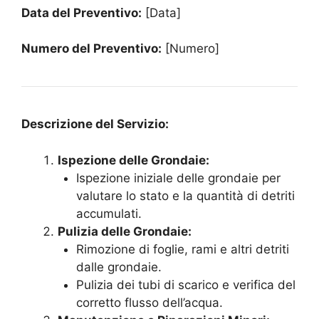
Data del Preventivo:
[Data]
Numero del Preventivo:
[Numero]
Descrizione del Servizio:
Ispezione delle Grondaie:
Ispezione iniziale delle grondaie per
valutare lo stato e la quantità di detriti
accumulati.
Pulizia delle Grondaie:
Rimozione di foglie, rami e altri detriti
dalle grondaie.
Pulizia dei tubi di scarico e verifica del
corretto flusso dell’acqua.