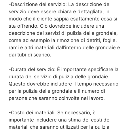
-Descrizione del servizio: La descrizione del
servizio deve essere chiara e dettagliata, in
modo che il cliente sappia esattamente cosa si
sta offrendo. Ciò dovrebbe includere una
descrizione dei servizi di pulizia delle grondaie,
come ad esempio la rimozione di detriti, foglie,
rami e altri materiali dall’interno delle grondaie e
dai tubi di scarico.
-Durata del servizio: È importante specificare la
durata del servizio di pulizia delle grondaie.
Questo dovrebbe includere il tempo necessario
per la pulizia delle grondaie e il numero di
persone che saranno coinvolte nel lavoro.
-Costo dei materiali: Se necessario, è
importante includere una stima dei costi dei
materiali che saranno utilizzati per la pulizia