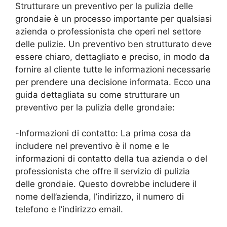
Strutturare un preventivo per la pulizia delle
grondaie è un processo importante per qualsiasi
azienda o professionista che operi nel settore
delle pulizie. Un preventivo ben strutturato deve
essere chiaro, dettagliato e preciso, in modo da
fornire al cliente tutte le informazioni necessarie
per prendere una decisione informata. Ecco una
guida dettagliata su come strutturare un
preventivo per la pulizia delle grondaie:
-Informazioni di contatto: La prima cosa da
includere nel preventivo è il nome e le
informazioni di contatto della tua azienda o del
professionista che offre il servizio di pulizia
delle grondaie. Questo dovrebbe includere il
nome dell’azienda, l’indirizzo, il numero di
telefono e l’indirizzo email.