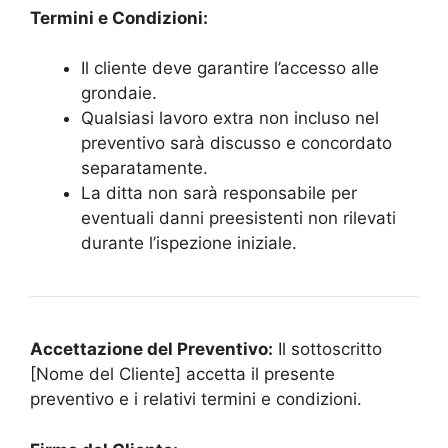
Termini e Condizioni:
Il cliente deve garantire l’accesso alle
grondaie.
Qualsiasi lavoro extra non incluso nel
preventivo sarà discusso e concordato
separatamente.
La ditta non sarà responsabile per
eventuali danni preesistenti non rilevati
durante l’ispezione iniziale.
Accettazione del Preventivo:
Il sottoscritto
[Nome del Cliente] accetta il presente
preventivo e i relativi termini e condizioni.