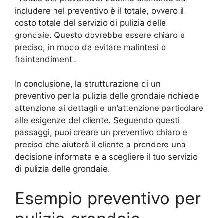
includere nel preventivo è il totale, ovvero il
costo totale del servizio di pulizia delle
grondaie. Questo dovrebbe essere chiaro e
preciso, in modo da evitare malintesi o
fraintendimenti.
In conclusione, la strutturazione di un
preventivo per la pulizia delle grondaie richiede
attenzione ai dettagli e un’attenzione particolare
alle esigenze del cliente. Seguendo questi
passaggi, puoi creare un preventivo chiaro e
preciso che aiuterà il cliente a prendere una
decisione informata e a scegliere il tuo servizio
di pulizia delle grondaie.
Esempio preventivo per