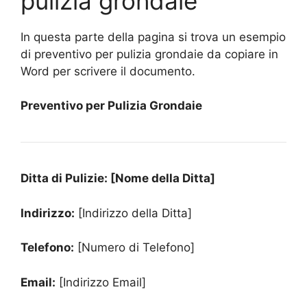
pulizia grondaie
In questa parte della pagina si trova un esempio
di preventivo per pulizia grondaie da copiare in
Word per scrivere il documento.
Preventivo per Pulizia Grondaie
Ditta di Pulizie: [Nome della Ditta]
Indirizzo:
[Indirizzo della Ditta]
Telefono:
[Numero di Telefono]
Email:
[Indirizzo Email]