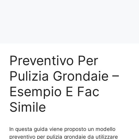
Preventivo Per
Pulizia Grondaie –
Esempio E Fac
Simile
In questa guida viene proposto un modello
preventivo per pulizia grondaie da utilizzare