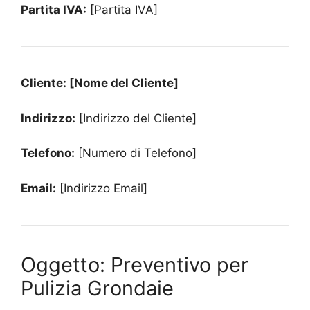
Partita IVA:
[Partita IVA]
Cliente: [Nome del Cliente]
Indirizzo:
[Indirizzo del Cliente]
Telefono:
[Numero di Telefono]
Email:
[Indirizzo Email]
Oggetto: Preventivo per
Pulizia Grondaie