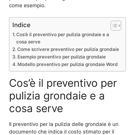
come esempio.
Indice
Cos’è il preventivo per pulizia grondaie e a
cosa serve
Come scrivere preventivo per pulizia grondaie
Esempio preventivo per pulizia grondaie
Modello preventivo per pulizia grondaie Word
Cos’è il preventivo per
pulizia grondaie e a
cosa serve
Il preventivo per la pulizia delle grondaie è un
documento che indica il costo stimato per il