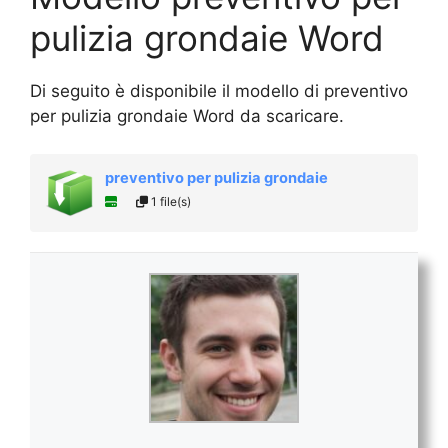
pulizia grondaie Word
Di seguito è disponibile il modello di preventivo
per pulizia grondaie Word da scaricare.
preventivo per pulizia grondaie
1 file(s)