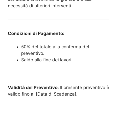
necessità di ulteriori interventi.
Condizioni di Pagamento:
50% del totale alla conferma del
preventivo.
Saldo alla fine dei lavori.
Validità del Preventivo:
Il presente preventivo è
valido fino al [Data di Scadenza].