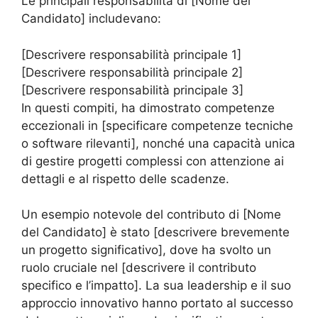
Le principali responsabilità di [Nome del
Candidato] includevano:
[Descrivere responsabilità principale 1]
[Descrivere responsabilità principale 2]
[Descrivere responsabilità principale 3]
In questi compiti, ha dimostrato competenze
eccezionali in [specificare competenze tecniche
o software rilevanti], nonché una capacità unica
di gestire progetti complessi con attenzione ai
dettagli e al rispetto delle scadenze.
Un esempio notevole del contributo di [Nome
del Candidato] è stato [descrivere brevemente
un progetto significativo], dove ha svolto un
ruolo cruciale nel [descrivere il contributo
specifico e l’impatto]. La sua leadership e il suo
approccio innovativo hanno portato al successo