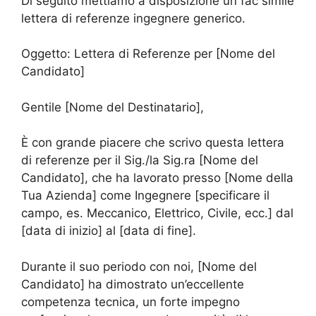
Di seguito mettiamo a disposizione un fac simile
lettera di referenze ingegnere generico.
Oggetto: Lettera di Referenze per [Nome del
Candidato]
Gentile [Nome del Destinatario],
È con grande piacere che scrivo questa lettera
di referenze per il Sig./la Sig.ra [Nome del
Candidato], che ha lavorato presso [Nome della
Tua Azienda] come Ingegnere [specificare il
campo, es. Meccanico, Elettrico, Civile, ecc.] dal
[data di inizio] al [data di fine].
Durante il suo periodo con noi, [Nome del
Candidato] ha dimostrato un’eccellente
competenza tecnica, un forte impegno