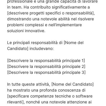
professionale e una grande capacità di lavorare
in team. Ha contribuito significativamente a
[descrivere progetti specifici o responsabilità],
dimostrando una notevole abilità nel risolvere
problemi complessi e nell’implementare
soluzioni innovative.
Le principali responsabilità di [Nome del
Candidato] includevano:
[Descrivere la responsabilità principale 1]
[Descrivere la responsabilità principale 2]
[Descrivere la responsabilità principale 3]
In tutte queste attività, [Nome del Candidato]
ha mostrato una profonda conoscenza di
[specificare competenze tecniche o software
rilevanti], nonché una notevole attenzione ai