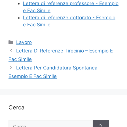
Lettera di referenze professore - Esempio
e Fac Simile
Lettera di referenze dottorato - Esempio
e Fac Simile
Categorie
Lavoro
Lettera Di Referenze Tirocinio – Esempio E
Fac Simile
Lettera Per Candidatura Spontanea –
Esempio E Fac Simile
Cerca
Ricerca