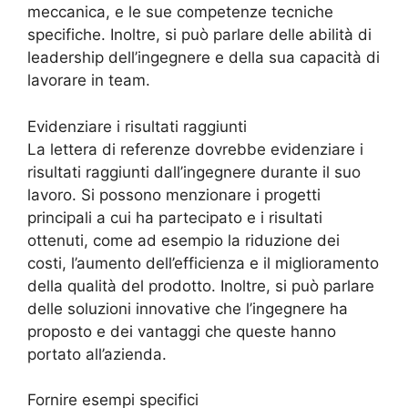
meccanica, e le sue competenze tecniche
specifiche. Inoltre, si può parlare delle abilità di
leadership dell’ingegnere e della sua capacità di
lavorare in team.
Evidenziare i risultati raggiunti
La lettera di referenze dovrebbe evidenziare i
risultati raggiunti dall’ingegnere durante il suo
lavoro. Si possono menzionare i progetti
principali a cui ha partecipato e i risultati
ottenuti, come ad esempio la riduzione dei
costi, l’aumento dell’efficienza e il miglioramento
della qualità del prodotto. Inoltre, si può parlare
delle soluzioni innovative che l’ingegnere ha
proposto e dei vantaggi che queste hanno
portato all’azienda.
Fornire esempi specifici