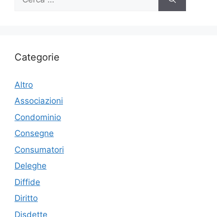
per:
Categorie
Altro
Associazioni
Condominio
Consegne
Consumatori
Deleghe
Diffide
Diritto
Disdette