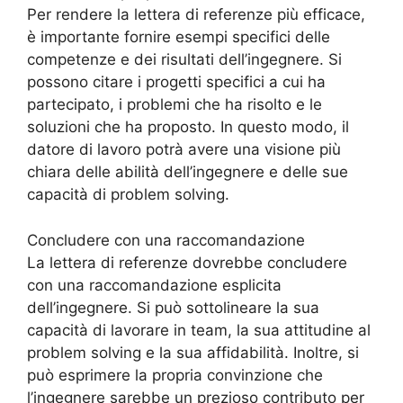
Per rendere la lettera di referenze più efficace,
è importante fornire esempi specifici delle
competenze e dei risultati dell’ingegnere. Si
possono citare i progetti specifici a cui ha
partecipato, i problemi che ha risolto e le
soluzioni che ha proposto. In questo modo, il
datore di lavoro potrà avere una visione più
chiara delle abilità dell’ingegnere e delle sue
capacità di problem solving.
Concludere con una raccomandazione
La lettera di referenze dovrebbe concludere
con una raccomandazione esplicita
dell’ingegnere. Si può sottolineare la sua
capacità di lavorare in team, la sua attitudine al
problem solving e la sua affidabilità. Inoltre, si
può esprimere la propria convinzione che
l’ingegnere sarebbe un prezioso contributo per