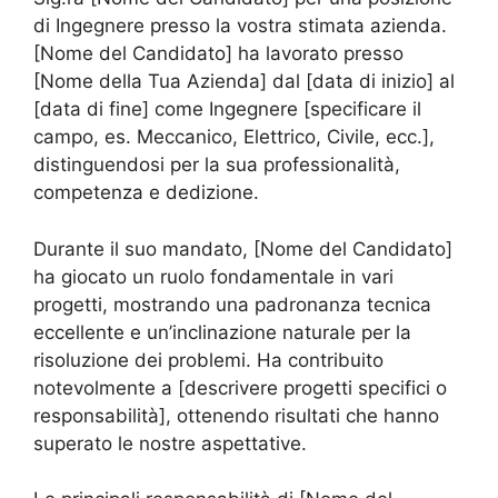
di Ingegnere presso la vostra stimata azienda.
[Nome del Candidato] ha lavorato presso
[Nome della Tua Azienda] dal [data di inizio] al
[data di fine] come Ingegnere [specificare il
campo, es. Meccanico, Elettrico, Civile, ecc.],
distinguendosi per la sua professionalità,
competenza e dedizione.
Durante il suo mandato, [Nome del Candidato]
ha giocato un ruolo fondamentale in vari
progetti, mostrando una padronanza tecnica
eccellente e un’inclinazione naturale per la
risoluzione dei problemi. Ha contribuito
notevolmente a [descrivere progetti specifici o
responsabilità], ottenendo risultati che hanno
superato le nostre aspettative.