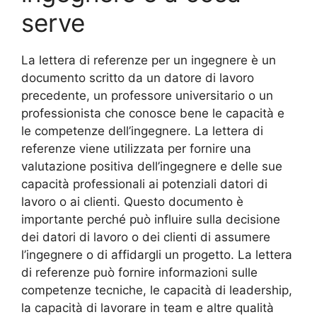
serve
La lettera di referenze per un ingegnere è un
documento scritto da un datore di lavoro
precedente, un professore universitario o un
professionista che conosce bene le capacità e
le competenze dell’ingegnere. La lettera di
referenze viene utilizzata per fornire una
valutazione positiva dell’ingegnere e delle sue
capacità professionali ai potenziali datori di
lavoro o ai clienti. Questo documento è
importante perché può influire sulla decisione
dei datori di lavoro o dei clienti di assumere
l’ingegnere o di affidargli un progetto. La lettera
di referenze può fornire informazioni sulle
competenze tecniche, le capacità di leadership,
la capacità di lavorare in team e altre qualità