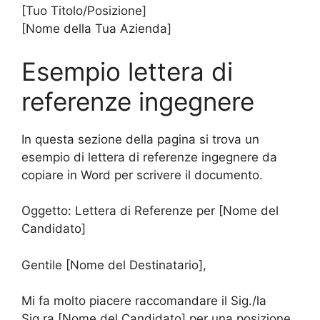
[Tuo Titolo/Posizione]
[Nome della Tua Azienda]
Esempio lettera di
referenze ingegnere
In questa sezione della pagina si trova un
esempio di lettera di referenze ingegnere da
copiare in Word per scrivere il documento.
Oggetto: Lettera di Referenze per [Nome del
Candidato]
Gentile [Nome del Destinatario],
Mi fa molto piacere raccomandare il Sig./la
Sig.ra [Nome del Candidato] per una posizione