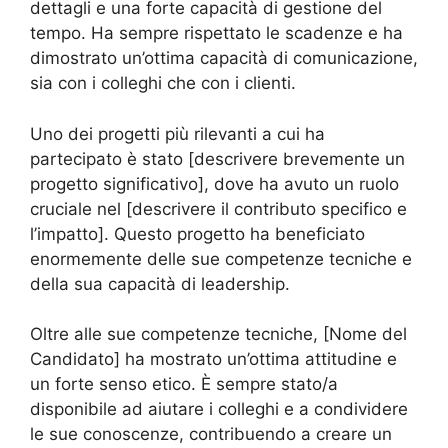
dettagli e una forte capacità di gestione del
tempo. Ha sempre rispettato le scadenze e ha
dimostrato un’ottima capacità di comunicazione,
sia con i colleghi che con i clienti.
Uno dei progetti più rilevanti a cui ha
partecipato è stato [descrivere brevemente un
progetto significativo], dove ha avuto un ruolo
cruciale nel [descrivere il contributo specifico e
l’impatto]. Questo progetto ha beneficiato
enormemente delle sue competenze tecniche e
della sua capacità di leadership.
Oltre alle sue competenze tecniche, [Nome del
Candidato] ha mostrato un’ottima attitudine e
un forte senso etico. È sempre stato/a
disponibile ad aiutare i colleghi e a condividere
le sue conoscenze, contribuendo a creare un