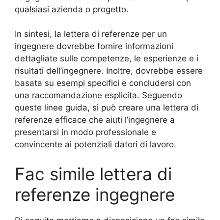
qualsiasi azienda o progetto.
In sintesi, la lettera di referenze per un
ingegnere dovrebbe fornire informazioni
dettagliate sulle competenze, le esperienze e i
risultati dell’ingegnere. Inoltre, dovrebbe essere
basata su esempi specifici e concludersi con
una raccomandazione esplicita. Seguendo
queste linee guida, si può creare una lettera di
referenze efficace che aiuti l’ingegnere a
presentarsi in modo professionale e
convincente ai potenziali datori di lavoro.
Fac simile lettera di
referenze ingegnere