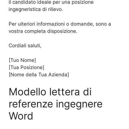
il candidato ideale per una posizione
ingegneristica di rilievo.
Per ulteriori informazioni o domande, sono a
vostra completa disposizione.
Cordiali saluti,
[Tuo Nome]
[Tua Posizione]
[Nome della Tua Azienda]
Modello lettera di
referenze ingegnere
Word