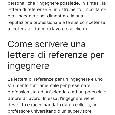
personali che l’ingegnere possiede. In sintesi, la
lettera di referenze è uno strumento importante
per l’ingegnere per dimostrare la sua
reputazione professionale e le sue competenze
ai potenziali datori di lavoro o ai clienti.
Come scrivere una
lettera di referenze per
ingegnere
La lettera di referenze per un ingegnere è uno
strumento fondamentale per presentare il
professionista ad un’azienda o ad un potenziale
datore di lavoro. In essa, l’ingegnere viene
descritto e raccomandato da un collega, un
professore universitario o un supervisore