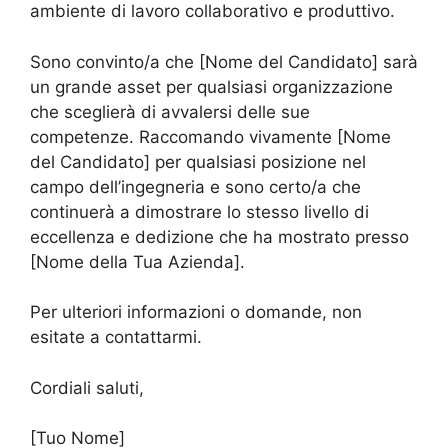
ambiente di lavoro collaborativo e produttivo.
Sono convinto/a che [Nome del Candidato] sarà
un grande asset per qualsiasi organizzazione
che sceglierà di avvalersi delle sue
competenze. Raccomando vivamente [Nome
del Candidato] per qualsiasi posizione nel
campo dell’ingegneria e sono certo/a che
continuerà a dimostrare lo stesso livello di
eccellenza e dedizione che ha mostrato presso
[Nome della Tua Azienda].
Per ulteriori informazioni o domande, non
esitate a contattarmi.
Cordiali saluti,
[Tuo Nome]