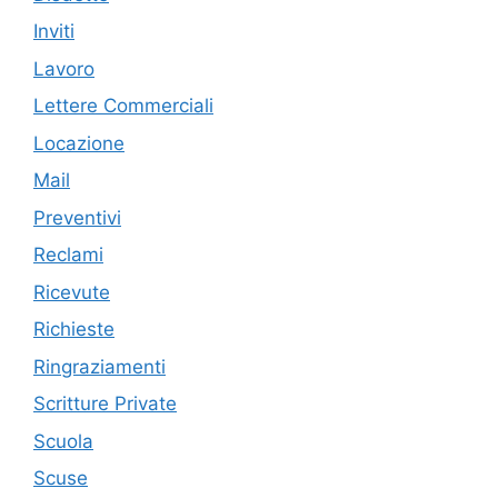
Inviti
Lavoro
Lettere Commerciali
Locazione
Mail
Preventivi
Reclami
Ricevute
Richieste
Ringraziamenti
Scritture Private
Scuola
Scuse