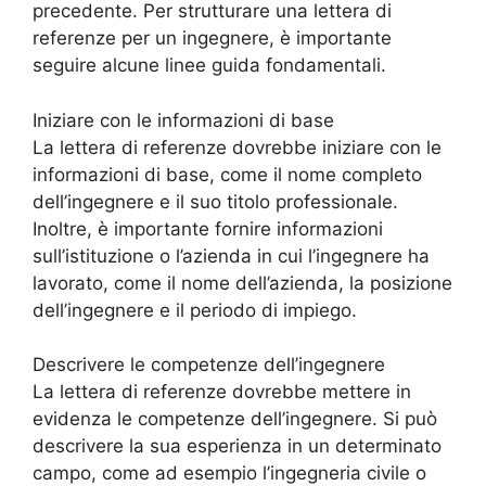
precedente. Per strutturare una lettera di
referenze per un ingegnere, è importante
seguire alcune linee guida fondamentali.
Iniziare con le informazioni di base
La lettera di referenze dovrebbe iniziare con le
informazioni di base, come il nome completo
dell’ingegnere e il suo titolo professionale.
Inoltre, è importante fornire informazioni
sull’istituzione o l’azienda in cui l’ingegnere ha
lavorato, come il nome dell’azienda, la posizione
dell’ingegnere e il periodo di impiego.
Descrivere le competenze dell’ingegnere
La lettera di referenze dovrebbe mettere in
evidenza le competenze dell’ingegnere. Si può
descrivere la sua esperienza in un determinato
campo, come ad esempio l’ingegneria civile o