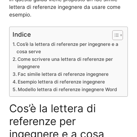
lettera di referenze ingegnere da usare come
esempio.
Indice
Cos’è la lettera di referenze per ingegnere e a
cosa serve
Come scrivere una lettera di referenze per
ingegnere
Fac simile lettera di referenze ingegnere
Esempio lettera di referenze ingegnere
Modello lettera di referenze ingegnere Word
Cos’è la lettera di
referenze per
ingegnere e a cosa