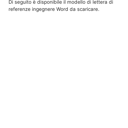
Di seguito è disponibile il modello di lettera di
referenze ingegnere Word da scaricare.