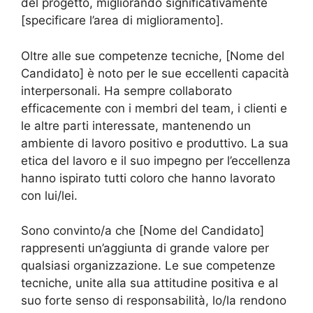
del progetto, migliorando significativamente
[specificare l’area di miglioramento].
Oltre alle sue competenze tecniche, [Nome del
Candidato] è noto per le sue eccellenti capacità
interpersonali. Ha sempre collaborato
efficacemente con i membri del team, i clienti e
le altre parti interessate, mantenendo un
ambiente di lavoro positivo e produttivo. La sua
etica del lavoro e il suo impegno per l’eccellenza
hanno ispirato tutti coloro che hanno lavorato
con lui/lei.
Sono convinto/a che [Nome del Candidato]
rappresenti un’aggiunta di grande valore per
qualsiasi organizzazione. Le sue competenze
tecniche, unite alla sua attitudine positiva e al
suo forte senso di responsabilità, lo/la rendono