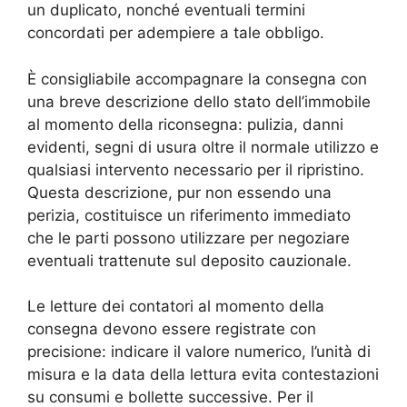
un duplicato, nonché eventuali termini
concordati per adempiere a tale obbligo.
È consigliabile accompagnare la consegna con
una breve descrizione dello stato dell’immobile
al momento della riconsegna: pulizia, danni
evidenti, segni di usura oltre il normale utilizzo e
qualsiasi intervento necessario per il ripristino.
Questa descrizione, pur non essendo una
perizia, costituisce un riferimento immediato
che le parti possono utilizzare per negoziare
eventuali trattenute sul deposito cauzionale.
Le letture dei contatori al momento della
consegna devono essere registrate con
precisione: indicare il valore numerico, l’unità di
misura e la data della lettura evita contestazioni
su consumi e bollette successive. Per il