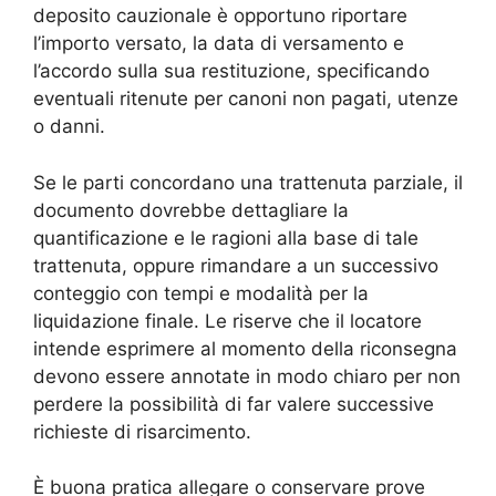
deposito cauzionale è opportuno riportare
l’importo versato, la data di versamento e
l’accordo sulla sua restituzione, specificando
eventuali ritenute per canoni non pagati, utenze
o danni.
Se le parti concordano una trattenuta parziale, il
documento dovrebbe dettagliare la
quantificazione e le ragioni alla base di tale
trattenuta, oppure rimandare a un successivo
conteggio con tempi e modalità per la
liquidazione finale. Le riserve che il locatore
intende esprimere al momento della riconsegna
devono essere annotate in modo chiaro per non
perdere la possibilità di far valere successive
richieste di risarcimento.
È buona pratica allegare o conservare prove