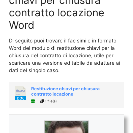
contratto locazione​
Word
Di seguito puoi trovare il fac simile in formato
Word del modulo di restituzione chiavi per la
chiusura del contratto di locazione, utile per
scaricare una versione editabile da adattare ai
dati del singolo caso.
Restituzione chiavi per chiusura
contratto locazione​
1 file(s)