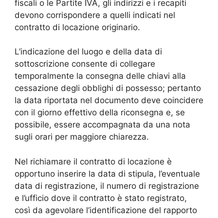
fiscali o le Partite IVA, gli indirizzi e i recapiti
devono corrispondere a quelli indicati nel
contratto di locazione originario.
L’indicazione del luogo e della data di
sottoscrizione consente di collegare
temporalmente la consegna delle chiavi alla
cessazione degli obblighi di possesso; pertanto
la data riportata nel documento deve coincidere
con il giorno effettivo della riconsegna e, se
possibile, essere accompagnata da una nota
sugli orari per maggiore chiarezza.
Nel richiamare il contratto di locazione è
opportuno inserire la data di stipula, l’eventuale
data di registrazione, il numero di registrazione
e l’ufficio dove il contratto è stato registrato,
così da agevolare l’identificazione del rapporto