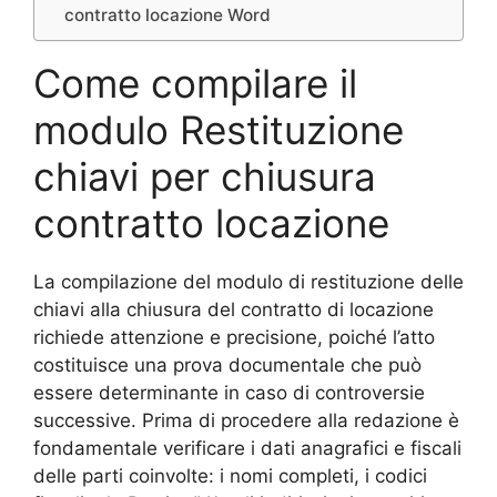
contratto locazione​ Word
Come compilare il
modulo Restituzione
chiavi per chiusura
contratto locazione​
La compilazione del modulo di restituzione delle
chiavi alla chiusura del contratto di locazione
richiede attenzione e precisione, poiché l’atto
costituisce una prova documentale che può
essere determinante in caso di controversie
successive. Prima di procedere alla redazione è
fondamentale verificare i dati anagrafici e fiscali
delle parti coinvolte: i nomi completi, i codici