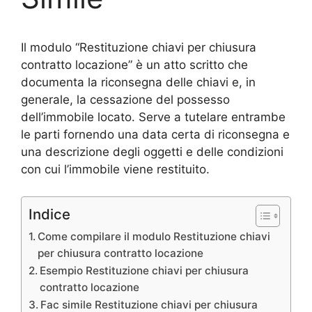
Il modulo “Restituzione chiavi per chiusura
contratto locazione” è un atto scritto che
documenta la riconsegna delle chiavi e, in
generale, la cessazione del possesso
dell’immobile locato. Serve a tutelare entrambe
le parti fornendo una data certa di riconsegna e
una descrizione degli oggetti e delle condizioni
con cui l’immobile viene restituito.
Indice
Come compilare il modulo Restituzione chiavi
per chiusura contratto locazione​
Esempio Restituzione chiavi per chiusura
contratto locazione​
Fac simile Restituzione chiavi per chiusura