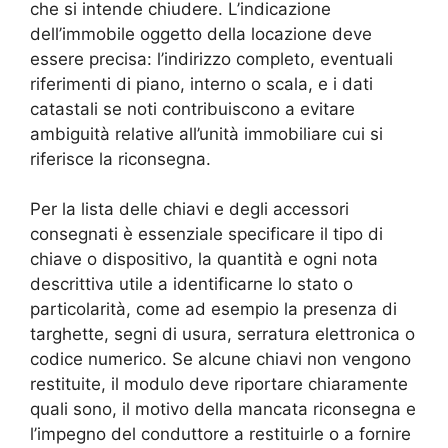
che si intende chiudere. L’indicazione
dell’immobile oggetto della locazione deve
essere precisa: l’indirizzo completo, eventuali
riferimenti di piano, interno o scala, e i dati
catastali se noti contribuiscono a evitare
ambiguità relative all’unità immobiliare cui si
riferisce la riconsegna.
Per la lista delle chiavi e degli accessori
consegnati è essenziale specificare il tipo di
chiave o dispositivo, la quantità e ogni nota
descrittiva utile a identificarne lo stato o
particolarità, come ad esempio la presenza di
targhette, segni di usura, serratura elettronica o
codice numerico. Se alcune chiavi non vengono
restituite, il modulo deve riportare chiaramente
quali sono, il motivo della mancata riconsegna e
l’impegno del conduttore a restituirle o a fornire