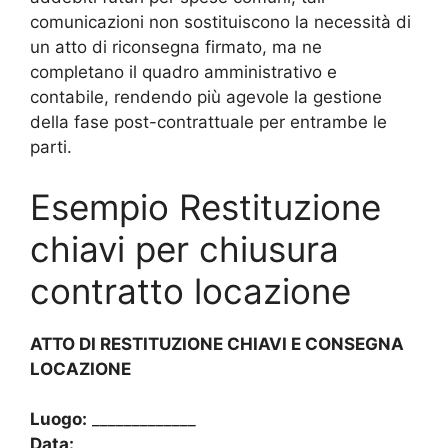
comunicazioni non sostituiscono la necessità di
un atto di riconsegna firmato, ma ne
completano il quadro amministrativo e
contabile, rendendo più agevole la gestione
della fase post-contrattuale per entrambe le
parti.
Esempio Restituzione
chiavi per chiusura
contratto locazione​
ATTO DI RESTITUZIONE CHIAVI E CONSEGNA
LOCAZIONE
Luogo:
_____________
Data:
_____________