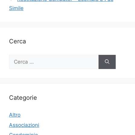
Simile
Cerca
Ricerca
per:
Categorie
Altro
Associazioni