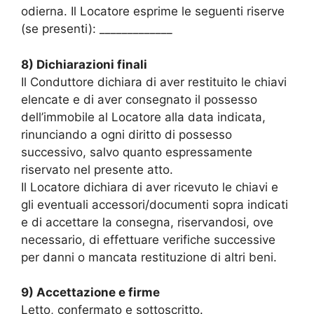
odierna. Il Locatore esprime le seguenti riserve
(se presenti): _____________
8) Dichiarazioni finali
Il Conduttore dichiara di aver restituito le chiavi
elencate e di aver consegnato il possesso
dell’immobile al Locatore alla data indicata,
rinunciando a ogni diritto di possesso
successivo, salvo quanto espressamente
riservato nel presente atto.
Il Locatore dichiara di aver ricevuto le chiavi e
gli eventuali accessori/documenti sopra indicati
e di accettare la consegna, riservandosi, ove
necessario, di effettuare verifiche successive
per danni o mancata restituzione di altri beni.
9) Accettazione e firme
Letto, confermato e sottoscritto.