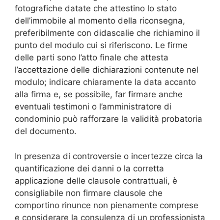
fotografiche datate che attestino lo stato
dell’immobile al momento della riconsegna,
preferibilmente con didascalie che richiamino il
punto del modulo cui si riferiscono. Le firme
delle parti sono l’atto finale che attesta
l’accettazione delle dichiarazioni contenute nel
modulo; indicare chiaramente la data accanto
alla firma e, se possibile, far firmare anche
eventuali testimoni o l’amministratore di
condominio può rafforzare la validità probatoria
del documento.
In presenza di controversie o incertezze circa la
quantificazione dei danni o la corretta
applicazione delle clausole contrattuali, è
consigliabile non firmare clausole che
comportino rinunce non pienamente comprese
e considerare la consulenza di un professionista