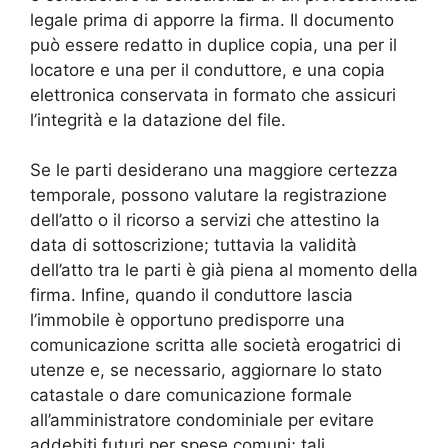
legale prima di apporre la firma. Il documento
può essere redatto in duplice copia, una per il
locatore e una per il conduttore, e una copia
elettronica conservata in formato che assicuri
l’integrità e la datazione del file.
Se le parti desiderano una maggiore certezza
temporale, possono valutare la registrazione
dell’atto o il ricorso a servizi che attestino la
data di sottoscrizione; tuttavia la validità
dell’atto tra le parti è già piena al momento della
firma. Infine, quando il conduttore lascia
l’immobile è opportuno predisporre una
comunicazione scritta alle società erogatrici di
utenze e, se necessario, aggiornare lo stato
catastale o dare comunicazione formale
all’amministratore condominiale per evitare
addebiti futuri per spese comuni; tali