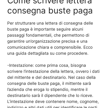
Come scrivere lettera
consegna buste paga
Per strutturare una lettera di consegna delle
buste paga è importante seguire alcuni
passaggi fondamentali, che permettono di
garantire un’organizzazione precisa e una
comunicazione chiara e comprensibile. Ecco
una guida dettagliata su come procedere.
-Intestazione: come prima cosa, bisogna
scrivere l’intestazione della lettera, ovvero i dati
del mittente e del destinatario. Nel caso della
consegna delle buste paga, il mittente sarà
l’azienda che eroga lo stipendio, mentre il
destinatario sarà il dipendente che lo riceve.
L’intestazione deve contenere nome, cognome,
indirizzo e altri dati utili per identificare le parti