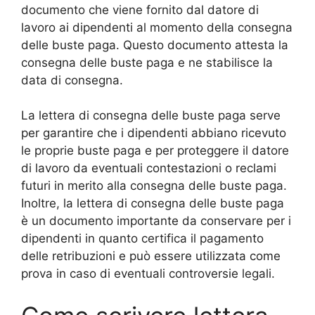
documento che viene fornito dal datore di
lavoro ai dipendenti al momento della consegna
delle buste paga. Questo documento attesta la
consegna delle buste paga e ne stabilisce la
data di consegna.
La lettera di consegna delle buste paga serve
per garantire che i dipendenti abbiano ricevuto
le proprie buste paga e per proteggere il datore
di lavoro da eventuali contestazioni o reclami
futuri in merito alla consegna delle buste paga.
Inoltre, la lettera di consegna delle buste paga
è un documento importante da conservare per i
dipendenti in quanto certifica il pagamento
delle retribuzioni e può essere utilizzata come
prova in caso di eventuali controversie legali.