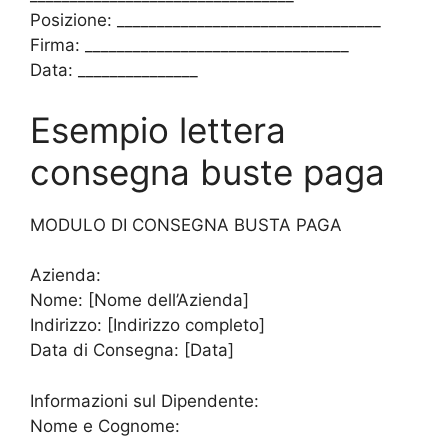
Posizione: _________________________________
Firma: _________________________________
Data: _______________
Esempio lettera
consegna buste paga
MODULO DI CONSEGNA BUSTA PAGA
Azienda:
Nome: [Nome dell’Azienda]
Indirizzo: [Indirizzo completo]
Data di Consegna: [Data]
Informazioni sul Dipendente:
Nome e Cognome: