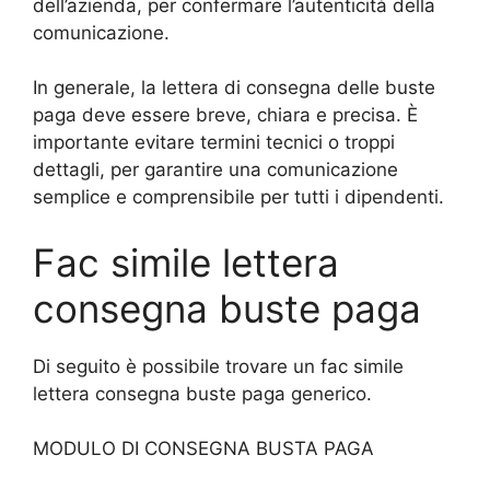
dell’azienda, per confermare l’autenticità della
comunicazione.
In generale, la lettera di consegna delle buste
paga deve essere breve, chiara e precisa. È
importante evitare termini tecnici o troppi
dettagli, per garantire una comunicazione
semplice e comprensibile per tutti i dipendenti.
Fac simile lettera
consegna buste paga
Di seguito è possibile trovare un fac simile
lettera consegna buste paga generico.
MODULO DI CONSEGNA BUSTA PAGA