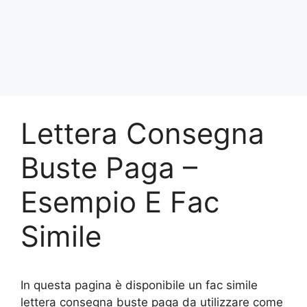
Lettera Consegna
Buste Paga –
Esempio E Fac
Simile
In questa pagina è disponibile un fac simile
lettera consegna buste paga da utilizzare come