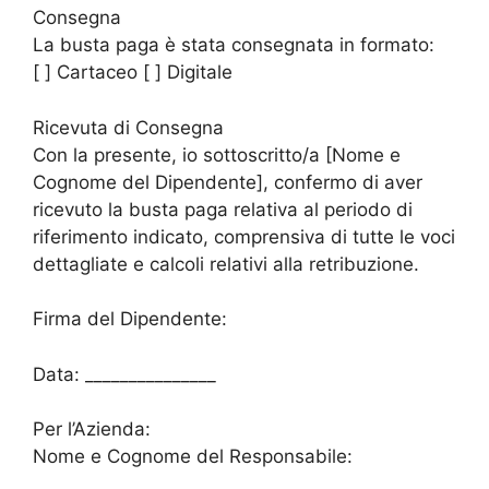
Consegna
La busta paga è stata consegnata in formato:
[ ] Cartaceo [ ] Digitale
Ricevuta di Consegna
Con la presente, io sottoscritto/a [Nome e
Cognome del Dipendente], confermo di aver
ricevuto la busta paga relativa al periodo di
riferimento indicato, comprensiva di tutte le voci
dettagliate e calcoli relativi alla retribuzione.
Firma del Dipendente:
Data: _______________
Per l’Azienda:
Nome e Cognome del Responsabile:
_________________________________