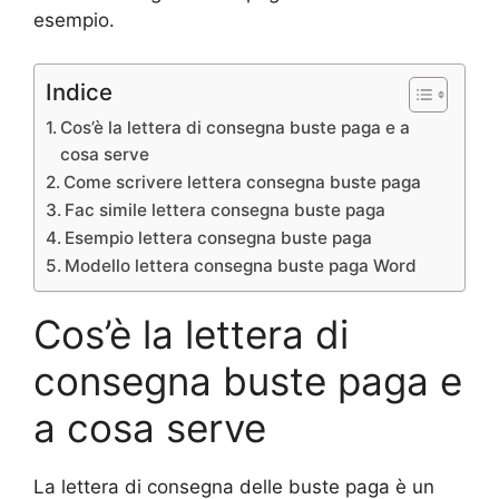
esempio.
Indice
Cos’è la lettera di consegna buste paga e a
cosa serve
Come scrivere lettera consegna buste paga
Fac simile lettera consegna buste paga
Esempio lettera consegna buste paga
Modello lettera consegna buste paga Word
Cos’è la lettera di
consegna buste paga e
a cosa serve
La lettera di consegna delle buste paga è un