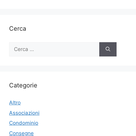
Cerca
Ricerca
per:
Categorie
Altro
Associazioni
Condominio
Consegne