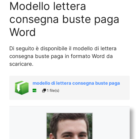
Modello lettera
consegna buste paga
Word
Di seguito è disponibile il modello di lettera
consegna buste paga in formato Word da
scaricare.
modello di lettera consegna buste paga
1 file(s)