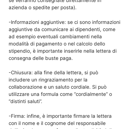
se verranno consegnate direttamente in
azienda o spedite per posta).
-Informazioni aggiuntive: se ci sono informazioni
aggiuntive da comunicare ai dipendenti, come
ad esempio eventuali cambiamenti nella
modalità di pagamento o nel calcolo dello
stipendio, è importante inserirle nella lettera di
consegna delle buste paga.
-Chiusura: alla fine della lettera, si può
includere un ringraziamento per la
collaborazione e un saluto cordiale. Si può
utilizzare una formula come “cordialmente” o
“distinti saluti”.
-Firma: infine, è importante firmare la lettera
con il nome e il cognome del responsabile