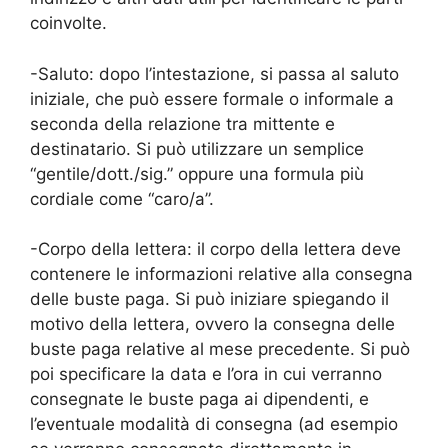
coinvolte.
-Saluto: dopo l’intestazione, si passa al saluto
iniziale, che può essere formale o informale a
seconda della relazione tra mittente e
destinatario. Si può utilizzare un semplice
“gentile/dott./sig.” oppure una formula più
cordiale come “caro/a”.
-Corpo della lettera: il corpo della lettera deve
contenere le informazioni relative alla consegna
delle buste paga. Si può iniziare spiegando il
motivo della lettera, ovvero la consegna delle
buste paga relative al mese precedente. Si può
poi specificare la data e l’ora in cui verranno
consegnate le buste paga ai dipendenti, e
l’eventuale modalità di consegna (ad esempio