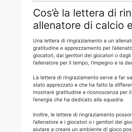
Cos’è la lettera di r
allenatore di calcio 
Una lettera di ringraziamento a un allenato
gratitudine e apprezzamento per l’allenator
giocatori, dai genitori dei giocatori o dagl
l’allenatore per il tempo, l’impegno e la 
La lettera di ringraziamento serve a far sa
stato apprezzato e che ha fatto la differe
mostrare gratitudine e riconoscenza per il 
l’energia che ha dedicato alla squadra.
Inoltre, le lettere di ringraziamento posso
l’allenatore e i giocatori o i genitori dei
aiutare a creare un ambiente di gioco posi