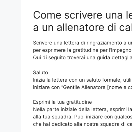
Come scrivere una le
a un allenatore di ca
Scrivere una lettera di ringraziamento a 
per esprimere la gratitudine per l’impegno
Qui di seguito troverai una guida dettagli
Saluto
Inizia la lettera con un saluto formale, ut
iniziare con “Gentile Allenatore [nome e 
Esprimi la tua gratitudine
Nella parte iniziale della lettera, esprimi l
alla tua squadra. Puoi iniziare con qualco
che hai dedicato alla nostra squadra di cal