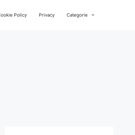
ookie Policy
Privacy
Categorie