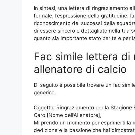
In sintesi, una lettera di ringraziamento a
formale, l’espressione della gratitudine, la
riconoscimento dei successi della squadra, 
di essere sincero e dettagliato nella tua s
quanto sia importante stato per te e per l
Fac simile lettera di
allenatore di calcio
Di seguito è possibile trovare un fac simil
generico.
Oggetto: Ringraziamento per la Stagione 
Caro [Nome dell’Allenatore],
Mi prendo un momento per esprimerti la mi
dedizione e la passione che hai dimostrat