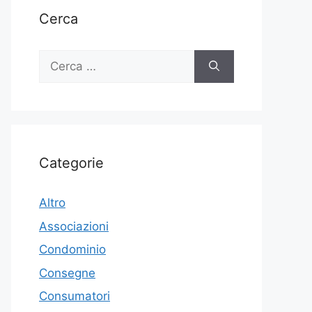
Cerca
Ricerca
per:
Categorie
Altro
Associazioni
Condominio
Consegne
Consumatori