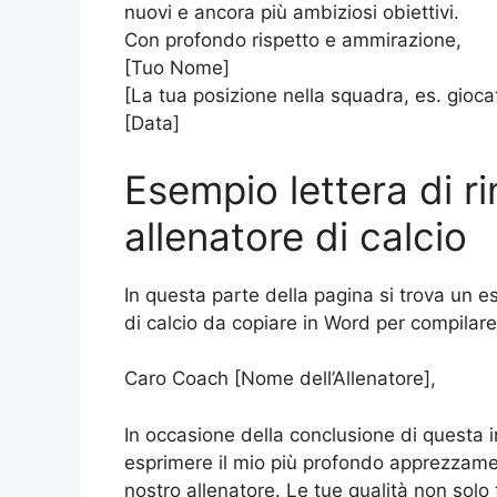
nuovi e ancora più ambiziosi obiettivi.
Con profondo rispetto e ammirazione,
[Tuo Nome]
[La tua posizione nella squadra, es. gioca
[Data]
Esempio lettera di r
allenatore di calcio
In questa parte della pagina si trova un e
di calcio da copiare in Word per compilar
Caro Coach [Nome dell’Allenatore],
In occasione della conclusione di questa i
esprimere il mio più profondo apprezzamen
nostro allenatore. Le tue qualità non sol