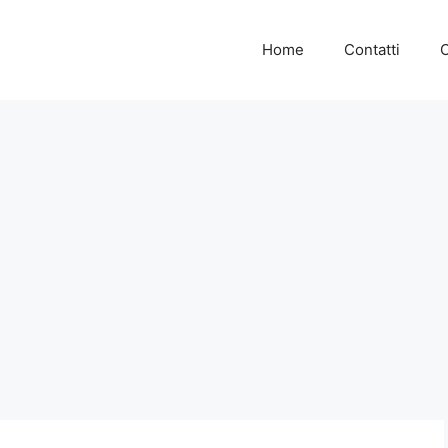
Home
Contatti
C