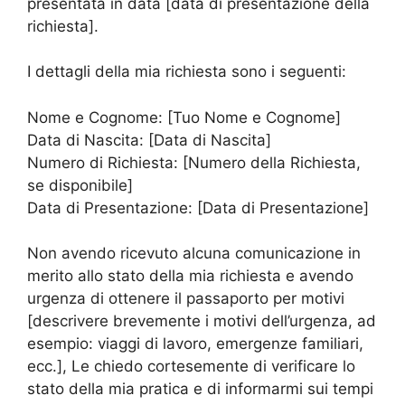
presentata in data [data di presentazione della
richiesta].
I dettagli della mia richiesta sono i seguenti:
Nome e Cognome: [Tuo Nome e Cognome]
Data di Nascita: [Data di Nascita]
Numero di Richiesta: [Numero della Richiesta,
se disponibile]
Data di Presentazione: [Data di Presentazione]
Non avendo ricevuto alcuna comunicazione in
merito allo stato della mia richiesta e avendo
urgenza di ottenere il passaporto per motivi
[descrivere brevemente i motivi dell’urgenza, ad
esempio: viaggi di lavoro, emergenze familiari,
ecc.], Le chiedo cortesemente di verificare lo
stato della mia pratica e di informarmi sui tempi