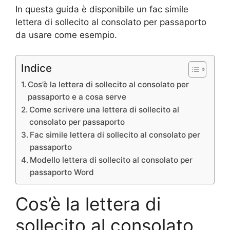
In questa guida è disponibile un fac simile
lettera di sollecito al consolato per passaporto
da usare come esempio.
Indice
Cos’è la lettera di sollecito al consolato per
passaporto e a cosa serve
Come scrivere una lettera di sollecito al
consolato per passaporto
Fac simile lettera di sollecito al consolato per
passaporto
Modello lettera di sollecito al consolato per
passaporto Word
Cos’è la lettera di
sollecito al consolato