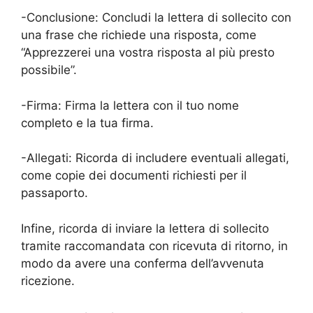
-Conclusione: Concludi la lettera di sollecito con
una frase che richiede una risposta, come
“Apprezzerei una vostra risposta al più presto
possibile”.
-Firma: Firma la lettera con il tuo nome
completo e la tua firma.
-Allegati: Ricorda di includere eventuali allegati,
come copie dei documenti richiesti per il
passaporto.
Infine, ricorda di inviare la lettera di sollecito
tramite raccomandata con ricevuta di ritorno, in
modo da avere una conferma dell’avvenuta
ricezione.