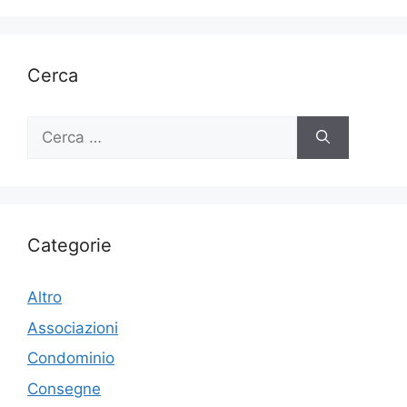
Cerca
Ricerca
per:
Categorie
Altro
Associazioni
Condominio
Consegne