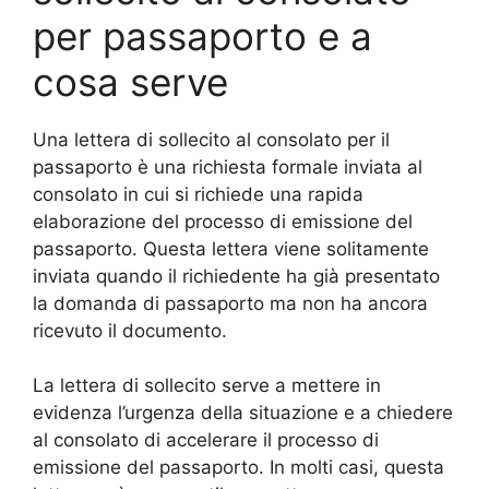
per passaporto e a
cosa serve
Una lettera di sollecito al consolato per il
passaporto è una richiesta formale inviata al
consolato in cui si richiede una rapida
elaborazione del processo di emissione del
passaporto. Questa lettera viene solitamente
inviata quando il richiedente ha già presentato
la domanda di passaporto ma non ha ancora
ricevuto il documento.
La lettera di sollecito serve a mettere in
evidenza l’urgenza della situazione e a chiedere
al consolato di accelerare il processo di
emissione del passaporto. In molti casi, questa