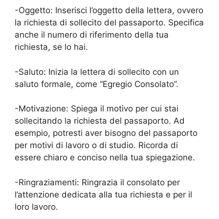
-Oggetto: Inserisci l’oggetto della lettera, ovvero
la richiesta di sollecito del passaporto. Specifica
anche il numero di riferimento della tua
richiesta, se lo hai.
-Saluto: Inizia la lettera di sollecito con un
saluto formale, come “Egregio Consolato”.
-Motivazione: Spiega il motivo per cui stai
sollecitando la richiesta del passaporto. Ad
esempio, potresti aver bisogno del passaporto
per motivi di lavoro o di studio. Ricorda di
essere chiaro e conciso nella tua spiegazione.
-Ringraziamenti: Ringrazia il consolato per
l’attenzione dedicata alla tua richiesta e per il
loro lavoro.