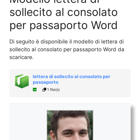
sollecito al consolato
per passaporto Word
Di seguito è disponibile il modello di lettera di
sollecito al consolato per passaporto Word da
scaricare.
lettera di sollecito al consolato per
passaporto
1 file(s)