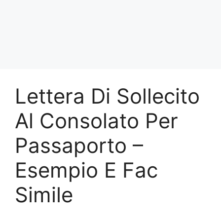
Lettera Di Sollecito
Al Consolato Per
Passaporto –
Esempio E Fac
Simile