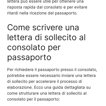
lettera può essere utile per ottenere una
risposta rapida dal consolato e per evitare
ritardi nella ricezione del passaporto.
Come scrivere una
lettera di sollecito al
consolato per
passaporto
Per richiedere il passaporto presso il consolato,
potrebbe essere necessario inviare una lettera
di sollecito per accelerare il processo di
elaborazione. Ecco una guida dettagliata su
come strutturare una lettera di sollecito al
consolato per il passaporto: