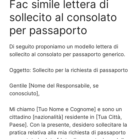
Fac simile lettera di
sollecito al consolato
per passaporto
Di seguito proponiamo un modello lettera di
sollecito al consolato per passaporto generico.
Oggetto: Sollecito per la richiesta di passaporto
Gentile [Nome del Responsabile, se
conosciuto],
Mi chiamo [Tuo Nome e Cognome] e sono un
cittadino [nazionalità] residente in [Tua Città,
Paese]. Con la presente, desidero sollecitare la
pratica relativa alla mia richiesta di passaporto