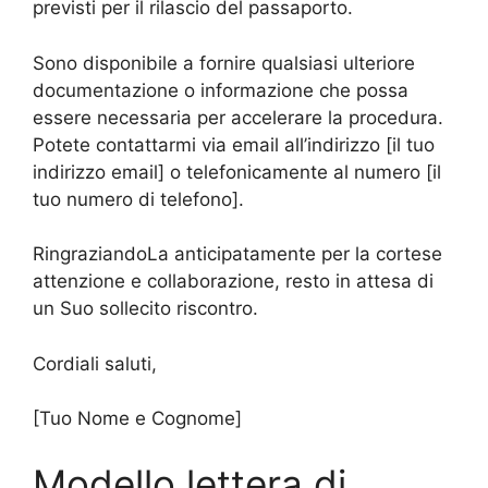
previsti per il rilascio del passaporto.
Sono disponibile a fornire qualsiasi ulteriore
documentazione o informazione che possa
essere necessaria per accelerare la procedura.
Potete contattarmi via email all’indirizzo [il tuo
indirizzo email] o telefonicamente al numero [il
tuo numero di telefono].
RingraziandoLa anticipatamente per la cortese
attenzione e collaborazione, resto in attesa di
un Suo sollecito riscontro.
Cordiali saluti,
[Tuo Nome e Cognome]
Modello lettera di