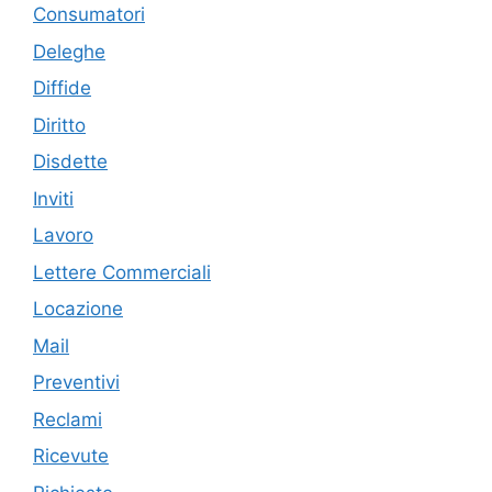
Consumatori
Deleghe
Diffide
Diritto
Disdette
Inviti
Lavoro
Lettere Commerciali
Locazione
Mail
Preventivi
Reclami
Ricevute