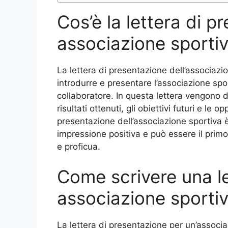
Cos’è la lettera di p
associazione sporti
La lettera di presentazione dell’associaz
introdurre e presentare l’associazione spo
collaboratore. In questa lettera vengono des
risultati ottenuti, gli obiettivi futuri e le 
presentazione dell’associazione sportiva 
impressione positiva e può essere il prim
e proficua.
Come scrivere una le
associazione sporti
La lettera di presentazione per un’assoc