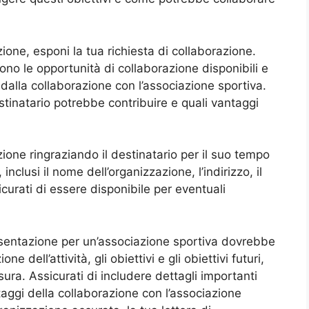
ione, esponi la tua richiesta di collaborazione.
ono le opportunità di collaborazione disponibili e
dalla collaborazione con l’associazione sportiva.
estinatario potrebbe contribuire e quali vantaggi
zione ringraziando il destinatario per il suo tempo
 inclusi il nome dell’organizzazione, l’indirizzo, il
icurati di essere disponibile per eventuali
 presentazione per un’associazione sportiva dovrebbe
dell’attività, gli obiettivi e gli obiettivi futuri,
ura. Assicurati di includere dettagli importanti
ntaggi della collaborazione con l’associazione