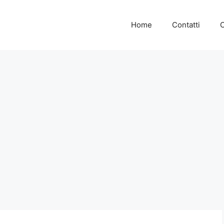
Home
Contatti
C