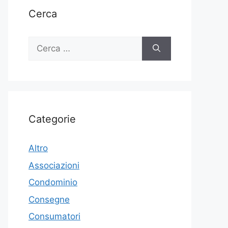
Cerca
Ricerca
per:
Categorie
Altro
Associazioni
Condominio
Consegne
Consumatori