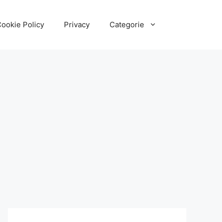
ookie Policy
Privacy
Categorie