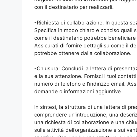
con il destinatario per realizzarli.
-Richiesta di collaborazione: In questa sez
Specifica in modo chiaro e conciso quali s
come il destinatario potrebbe beneficiare 
Assicurati di fornire dettagli su come il d
potrebbe ottenere dalla collaborazione.
-Chiusura: Concludi la lettera di presenta
e la sua attenzione. Fornisci i tuoi contatti,
numero di telefono e l’indirizzo email. Ass
domande o informazioni aggiuntive.
In sintesi, la struttura di una lettera di
comprendere un’introduzione, una descrizione 
una richiesta di collaborazione e una chius
sulle attività dell’organizzazione e sui va