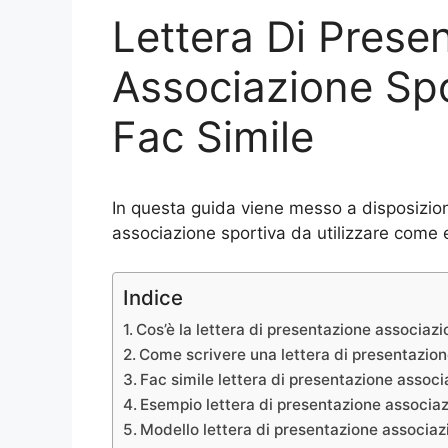
Lettera Di Prese
Associazione Spo
Fac Simile
In questa guida viene messo a disposizio
associazione sportiva da utilizzare come
Indice
Cos’è la lettera di presentazione associaz
Come scrivere una lettera di presentazion
Fac simile lettera di presentazione associ
Esempio lettera di presentazione associaz
Modello lettera di presentazione associa