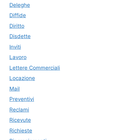
Deleghe
Diffide
Diritto
Disdette
Inviti
Lavoro
Lettere Commerciali
Locazione
Mail
Preventivi
Reclami
Ricevute
Richieste