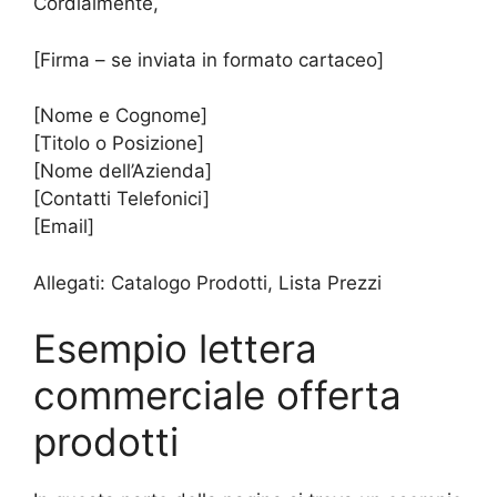
Cordialmente,
[Firma – se inviata in formato cartaceo]
[Nome e Cognome]
[Titolo o Posizione]
[Nome dell’Azienda]
[Contatti Telefonici]
[Email]
Allegati: Catalogo Prodotti, Lista Prezzi
Esempio lettera
commerciale offerta
prodotti