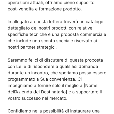
operazioni attuali, offriamo pieno supporto
post-vendita e formazione prodotto.
In allegato a questa lettera troverà un catalogo
dettagliato dei nostri prodotti con relative
specifiche tecniche e una proposta commerciale
che include uno sconto speciale riservato ai
nostri partner strategici.
Saremmo felici di discutere di questa proposta
con Lei e di rispondere a qualsiasi domanda
durante un incontro, che speriamo possa essere
programmato a Sua convenienza. Ci
impegniamo a fornire solo il meglio a [Nome
dell’Azienda del Destinatario] e a supportare il
vostro successo nel mercato.
Confidiamo nella possibilità di instaurare una