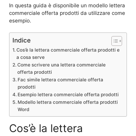
In questa guida è disponibile un modello lettera
commerciale offerta prodotti da utilizzare come
esempio.
Indice
Cos’è la lettera commerciale offerta prodotti e
a cosa serve
Come scrivere una lettera commerciale
offerta prodotti
Fac simile lettera commerciale offerta
prodotti
Esempio lettera commerciale offerta prodotti
Modello lettera commerciale offerta prodotti
Word
Cos’è la lettera