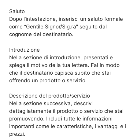
Saluto
Dopo l’intestazione, inserisci un saluto formale
come “Gentile Signor/Sig.ra” seguito dal
cognome del destinatario.
Introduzione
Nella sezione di introduzione, presentati e
spiega il motivo della tua lettera. Fai in modo
che il destinatario capisca subito che stai
offrendo un prodotto o servizio.
Descrizione del prodotto/servizio
Nella sezione successiva, descrivi
dettagliatamente il prodotto o servizio che stai
promuovendo. Includi tutte le informazioni
importanti come le caratteristiche, i vantaggi e i
prezzi.