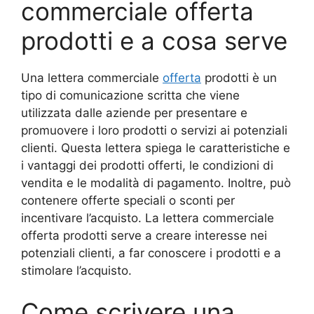
commerciale offerta
prodotti e a cosa serve
Una lettera commerciale
offerta
prodotti è un
tipo di comunicazione scritta che viene
utilizzata dalle aziende per presentare e
promuovere i loro prodotti o servizi ai potenziali
clienti. Questa lettera spiega le caratteristiche e
i vantaggi dei prodotti offerti, le condizioni di
vendita e le modalità di pagamento. Inoltre, può
contenere offerte speciali o sconti per
incentivare l’acquisto. La lettera commerciale
offerta prodotti serve a creare interesse nei
potenziali clienti, a far conoscere i prodotti e a
stimolare l’acquisto.
Come scrivere una