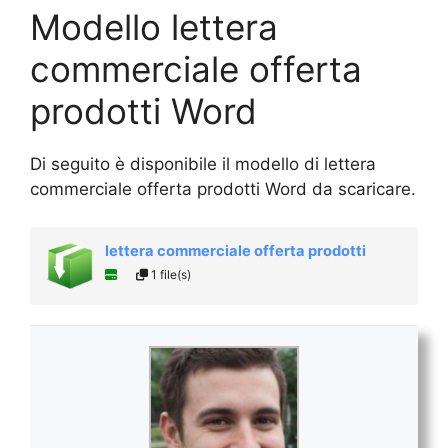
Modello lettera
commerciale offerta
prodotti Word
Di seguito è disponibile il modello di lettera
commerciale offerta prodotti Word da scaricare.
lettera commerciale offerta prodotti
1 file(s)