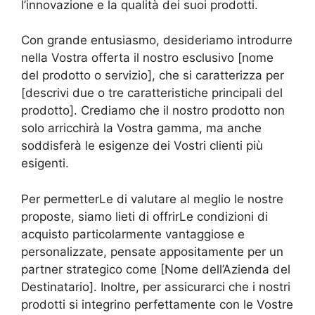
l’innovazione e la qualità dei suoi prodotti.
Con grande entusiasmo, desideriamo introdurre
nella Vostra offerta il nostro esclusivo [nome
del prodotto o servizio], che si caratterizza per
[descrivi due o tre caratteristiche principali del
prodotto]. Crediamo che il nostro prodotto non
solo arricchirà la Vostra gamma, ma anche
soddisferà le esigenze dei Vostri clienti più
esigenti.
Per permetterLe di valutare al meglio le nostre
proposte, siamo lieti di offrirLe condizioni di
acquisto particolarmente vantaggiose e
personalizzate, pensate appositamente per un
partner strategico come [Nome dell’Azienda del
Destinatario]. Inoltre, per assicurarci che i nostri
prodotti si integrino perfettamente con le Vostre