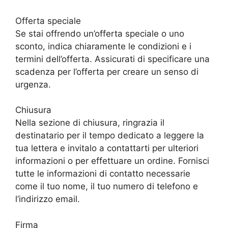
Offerta speciale
Se stai offrendo un’offerta speciale o uno
sconto, indica chiaramente le condizioni e i
termini dell’offerta. Assicurati di specificare una
scadenza per l’offerta per creare un senso di
urgenza.
Chiusura
Nella sezione di chiusura, ringrazia il
destinatario per il tempo dedicato a leggere la
tua lettera e invitalo a contattarti per ulteriori
informazioni o per effettuare un ordine. Fornisci
tutte le informazioni di contatto necessarie
come il tuo nome, il tuo numero di telefono e
l’indirizzo email.
Firma