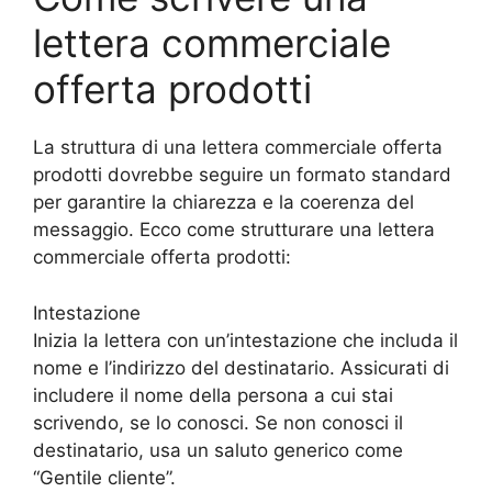
lettera commerciale
offerta prodotti
La struttura di una lettera commerciale offerta
prodotti dovrebbe seguire un formato standard
per garantire la chiarezza e la coerenza del
messaggio. Ecco come strutturare una lettera
commerciale offerta prodotti:
Intestazione
Inizia la lettera con un’intestazione che includa il
nome e l’indirizzo del destinatario. Assicurati di
includere il nome della persona a cui stai
scrivendo, se lo conosci. Se non conosci il
destinatario, usa un saluto generico come
“Gentile cliente”.