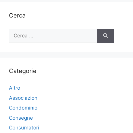
Cerca
Ricerca
per:
Categorie
Altro
Associazioni
Condominio
Consegne
Consumatori