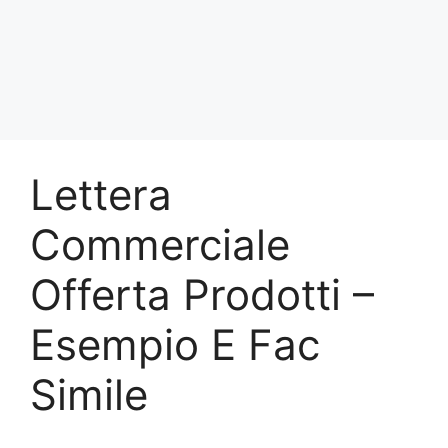
Lettera
Commerciale
Offerta Prodotti –
Esempio E Fac
Simile