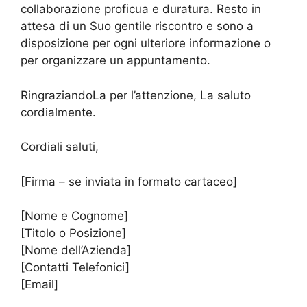
collaborazione proficua e duratura. Resto in
attesa di un Suo gentile riscontro e sono a
disposizione per ogni ulteriore informazione o
per organizzare un appuntamento.
RingraziandoLa per l’attenzione, La saluto
cordialmente.
Cordiali saluti,
[Firma – se inviata in formato cartaceo]
[Nome e Cognome]
[Titolo o Posizione]
[Nome dell’Azienda]
[Contatti Telefonici]
[Email]