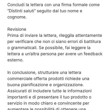
Concludi la lettera con una firma formale come
“Distinti saluti” seguito dal tuo nome e
cognome.
Revisione
Prima di inviare la lettera, rileggila attentamente
per verificare che non ci siano errori di battitura
o grammaticali. Se possibile, fai leggere la
lettera a un’altra persona per avere un feedback
esterno.
In conclusione, strutturare una lettera
commerciale offerta prodotti richiede una
buona pianificazione e organizzazione.
Assicurati di includere tutte le informazioni
importanti e di presentare il tuo prodotto o
servizio in modo chiaro e convincente per
aumentare le possibilità di ottenere una