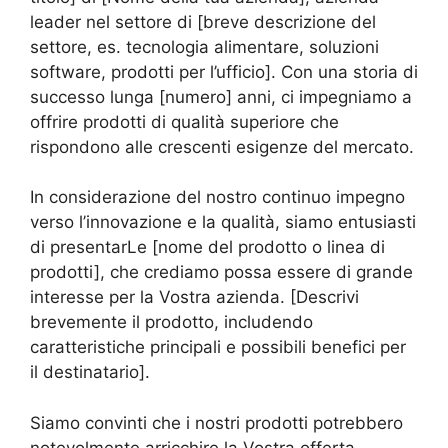
leader nel settore di [breve descrizione del
settore, es. tecnologia alimentare, soluzioni
software, prodotti per l’ufficio]. Con una storia di
successo lunga [numero] anni, ci impegniamo a
offrire prodotti di qualità superiore che
rispondono alle crescenti esigenze del mercato.
In considerazione del nostro continuo impegno
verso l’innovazione e la qualità, siamo entusiasti
di presentarLe [nome del prodotto o linea di
prodotti], che crediamo possa essere di grande
interesse per la Vostra azienda. [Descrivi
brevemente il prodotto, includendo
caratteristiche principali e possibili benefici per
il destinatario].
Siamo convinti che i nostri prodotti potrebbero
notevolmente arricchire la Vostra offerta,