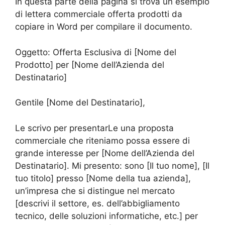
In questa parte della pagina si trova un esempio
di lettera commerciale offerta prodotti da
copiare in Word per compilare il documento.
Oggetto: Offerta Esclusiva di [Nome del
Prodotto] per [Nome dell’Azienda del
Destinatario]
Gentile [Nome del Destinatario],
Le scrivo per presentarLe una proposta
commerciale che riteniamo possa essere di
grande interesse per [Nome dell’Azienda del
Destinatario]. Mi presento: sono [Il tuo nome], [Il
tuo titolo] presso [Nome della tua azienda],
un’impresa che si distingue nel mercato
[descrivi il settore, es. dell’abbigliamento
tecnico, delle soluzioni informatiche, etc.] per