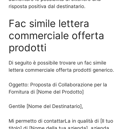
risposta positiva dal destinatario.
Fac simile lettera
commerciale offerta
prodotti
Di seguito è possibile trovare un fac simile
lettera commerciale offerta prodotti generico.
Oggetto: Proposta di Collaborazione per la
Fornitura di [Nome del Prodotto]
Gentile [Nome del Destinatario],
Mi permetto di contattarLa in qualità di [Il tuo
titolo] di [Nome della tua azienda], azienda