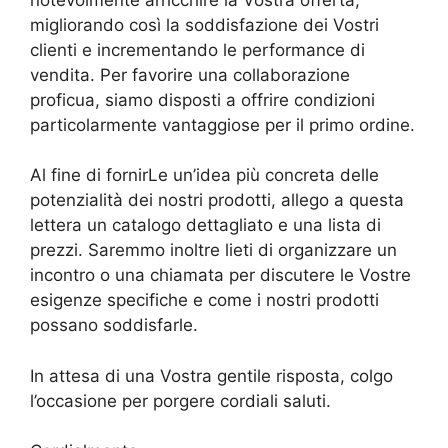
migliorando così la soddisfazione dei Vostri
clienti e incrementando le performance di
vendita. Per favorire una collaborazione
proficua, siamo disposti a offrire condizioni
particolarmente vantaggiose per il primo ordine.
Al fine di fornirLe un’idea più concreta delle
potenzialità dei nostri prodotti, allego a questa
lettera un catalogo dettagliato e una lista di
prezzi. Saremmo inoltre lieti di organizzare un
incontro o una chiamata per discutere le Vostre
esigenze specifiche e come i nostri prodotti
possano soddisfarle.
In attesa di una Vostra gentile risposta, colgo
l’occasione per porgere cordiali saluti.