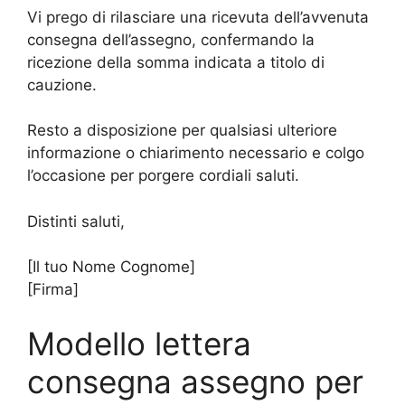
Vi prego di rilasciare una ricevuta dell’avvenuta
consegna dell’assegno, confermando la
ricezione della somma indicata a titolo di
cauzione.
Resto a disposizione per qualsiasi ulteriore
informazione o chiarimento necessario e colgo
l’occasione per porgere cordiali saluti.
Distinti saluti,
[Il tuo Nome Cognome]
[Firma]
Modello lettera
consegna assegno per