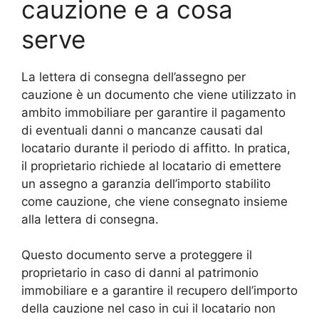
cauzione e a cosa
serve
La lettera di consegna dell’assegno per
cauzione è un documento che viene utilizzato in
ambito immobiliare per garantire il pagamento
di eventuali danni o mancanze causati dal
locatario durante il periodo di affitto. In pratica,
il proprietario richiede al locatario di emettere
un assegno a garanzia dell’importo stabilito
come cauzione, che viene consegnato insieme
alla lettera di consegna.
Questo documento serve a proteggere il
proprietario in caso di danni al patrimonio
immobiliare e a garantire il recupero dell’importo
della cauzione nel caso in cui il locatario non