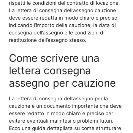
rispetti le condizioni del contratto di locazione.
La lettera di consegna dell’assegno cauzione
deve essere redatta in modo chiaro e preciso,
indicando l’importo della cauzione, la data di
consegna dell’assegno e le condizioni di
restituzione dell’assegno stesso.
Come scrivere una
lettera consegna
assegno per cauzione
La lettera di consegna dell’assegno per la
cauzione è un documento importante che deve
essere redatto in modo chiaro e preciso per
evitare eventuali malintesi o problemi futuri.
Ecco una guida dettagliata su come strutturare