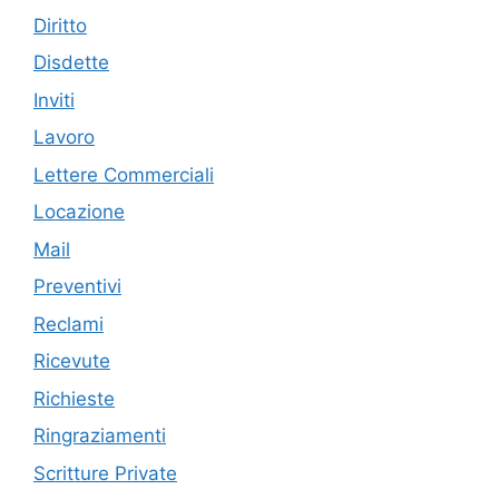
Diritto
Disdette
Inviti
Lavoro
Lettere Commerciali
Locazione
Mail
Preventivi
Reclami
Ricevute
Richieste
Ringraziamenti
Scritture Private