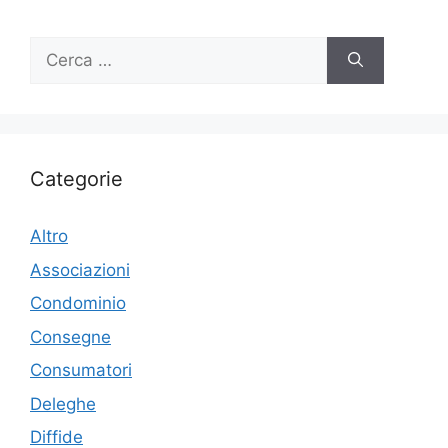
Ricerca
per:
Categorie
Altro
Associazioni
Condominio
Consegne
Consumatori
Deleghe
Diffide