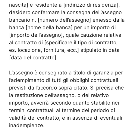
nascita] e residente a [indirizzo di residenza],
desidero confermare la consegna dell’assegno
bancario n. [numero dell’assegno] emesso dalla
banca [nome della banca] per un importo di
[importo dell’assegno], quale cauzione relativa
al contratto di [specificare il tipo di contratto,
es. locazione, fornitura, ecc.] stipulato in data
[data del contratto].
L’assegno è consegnato a titolo di garanzia per
l’adempimento di tutti gli obblighi contrattuali
previsti dall’accordo sopra citato. Si precisa che
la restituzione dell’assegno, o del relativo
importo, avverrà secondo quanto stabilito nei
termini contrattuali al termine del periodo di
validità del contratto, e in assenza di eventuali
inadempienze.