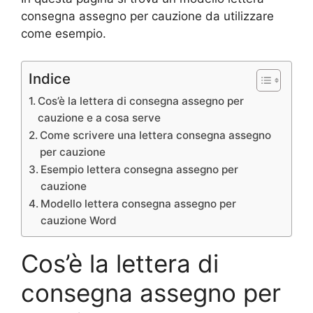
consegna assegno per cauzione da utilizzare
come esempio.
Indice
Cos’è la lettera di consegna assegno per
cauzione e a cosa serve
Come scrivere una lettera consegna assegno
per cauzione
Esempio lettera consegna assegno per
cauzione
Modello lettera consegna assegno per
cauzione Word
Cos’è la lettera di
consegna assegno per