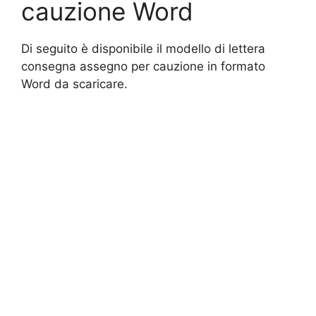
cauzione Word
Di seguito è disponibile il modello di lettera
consegna assegno per cauzione in formato
Word da scaricare.