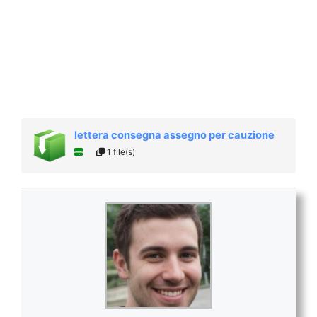
lettera consegna assegno per cauzione
1 file(s)