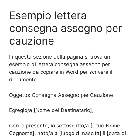
Esempio lettera
consegna assegno per
cauzione
In questa sezione della pagina si trova un
esempio di lettera consegna assegno per
cauzione da copiare in Word per scrivere il
documento.
Oggetto: Consegna Assegno per Cauzione
Egregio/a [Nome del Destinatario],
Con la presente, io sottoscritto/a [Il tuo Nome
Cognome], nato/a a [luogo di nascita] il [data di