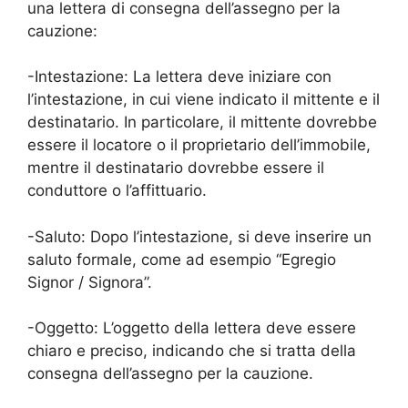
una lettera di consegna dell’assegno per la
cauzione:
-Intestazione: La lettera deve iniziare con
l’intestazione, in cui viene indicato il mittente e il
destinatario. In particolare, il mittente dovrebbe
essere il locatore o il proprietario dell’immobile,
mentre il destinatario dovrebbe essere il
conduttore o l’affittuario.
-Saluto: Dopo l’intestazione, si deve inserire un
saluto formale, come ad esempio “Egregio
Signor / Signora”.
-Oggetto: L’oggetto della lettera deve essere
chiaro e preciso, indicando che si tratta della
consegna dell’assegno per la cauzione.