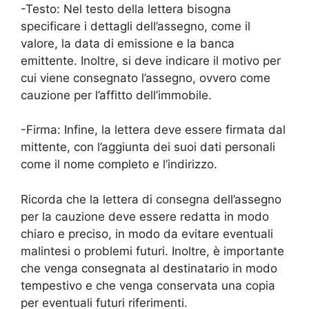
-Testo: Nel testo della lettera bisogna
specificare i dettagli dell’assegno, come il
valore, la data di emissione e la banca
emittente. Inoltre, si deve indicare il motivo per
cui viene consegnato l’assegno, ovvero come
cauzione per l’affitto dell’immobile.
-Firma: Infine, la lettera deve essere firmata dal
mittente, con l’aggiunta dei suoi dati personali
come il nome completo e l’indirizzo.
Ricorda che la lettera di consegna dell’assegno
per la cauzione deve essere redatta in modo
chiaro e preciso, in modo da evitare eventuali
malintesi o problemi futuri. Inoltre, è importante
che venga consegnata al destinatario in modo
tempestivo e che venga conservata una copia
per eventuali futuri riferimenti.