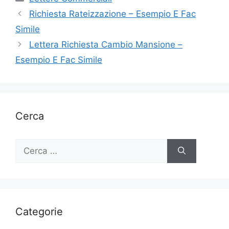
Richiesta Rateizzazione – Esempio E Fac
Simile
Lettera Richiesta Cambio Mansione –
Esempio E Fac Simile
Cerca
Ricerca
per:
Categorie