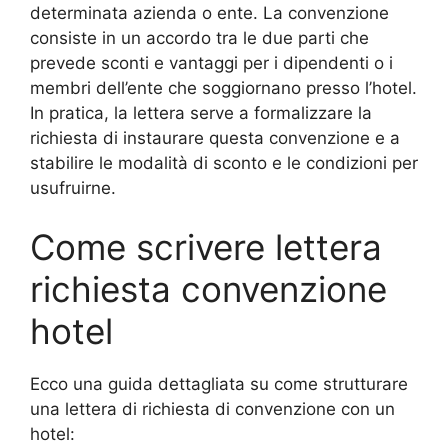
determinata azienda o ente. La convenzione
consiste in un accordo tra le due parti che
prevede sconti e vantaggi per i dipendenti o i
membri dell’ente che soggiornano presso l’hotel.
In pratica, la lettera serve a formalizzare la
richiesta di instaurare questa convenzione e a
stabilire le modalità di sconto e le condizioni per
usufruirne.
Come scrivere lettera
richiesta convenzione
hotel
Ecco una guida dettagliata su come strutturare
una lettera di richiesta di convenzione con un
hotel: