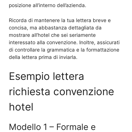
posizione all’interno dell’azienda.
Ricorda di mantenere la tua lettera breve e
concisa, ma abbastanza dettagliata da
mostrare all’hotel che sei seriamente
interessato alla convenzione. Inoltre, assicurati
di controllare la grammatica e la formattazione
della lettera prima di inviarla.
Esempio lettera
richiesta convenzione
hotel
Modello 1 – Formale e