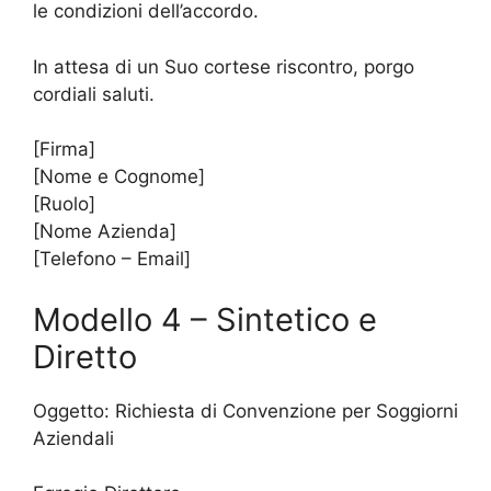
le condizioni dell’accordo.
In attesa di un Suo cortese riscontro, porgo
cordiali saluti.
[Firma]
[Nome e Cognome]
[Ruolo]
[Nome Azienda]
[Telefono – Email]
Modello 4 – Sintetico e
Diretto
Oggetto: Richiesta di Convenzione per Soggiorni
Aziendali