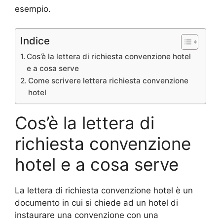
esempio.
Indice
Cos’è la lettera di richiesta convenzione hotel
e a cosa serve
Come scrivere lettera richiesta convenzione
hotel
Cos’è la lettera di
richiesta convenzione
hotel e a cosa serve
La lettera di richiesta convenzione hotel è un
documento in cui si chiede ad un hotel di
instaurare una convenzione con una