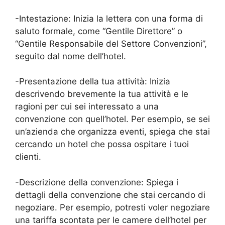
-Intestazione: Inizia la lettera con una forma di
saluto formale, come “Gentile Direttore” o
“Gentile Responsabile del Settore Convenzioni”,
seguito dal nome dell’hotel.
-Presentazione della tua attività: Inizia
descrivendo brevemente la tua attività e le
ragioni per cui sei interessato a una
convenzione con quell’hotel. Per esempio, se sei
un’azienda che organizza eventi, spiega che stai
cercando un hotel che possa ospitare i tuoi
clienti.
-Descrizione della convenzione: Spiega i
dettagli della convenzione che stai cercando di
negoziare. Per esempio, potresti voler negoziare
una tariffa scontata per le camere dell’hotel per