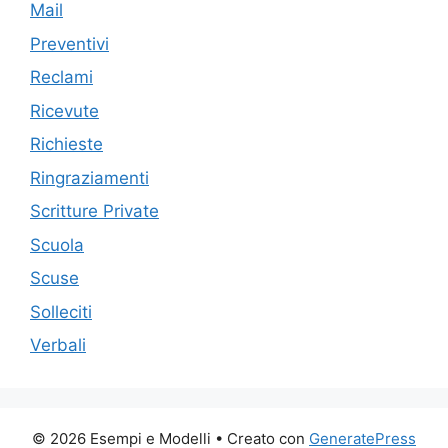
Mail
Preventivi
Reclami
Ricevute
Richieste
Ringraziamenti
Scritture Private
Scuola
Scuse
Solleciti
Verbali
© 2026 Esempi e Modelli
• Creato con
GeneratePress