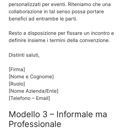
personalizzati per eventi. Riteniamo che una
collaborazione in tal senso possa portare
benefici ad entrambe le parti.
Resto a disposizione per fissare un incontro e
definire insieme i termini della convenzione.
Distinti saluti,
[Firma]
[Nome e Cognome]
[Ruolo]
[Nome Azienda/Ente]
[Telefono – Email]
Modello 3 – Informale ma
Professionale