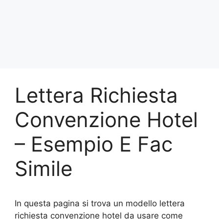
Lettera Richiesta
Convenzione Hotel
– Esempio E Fac
Simile
In questa pagina si trova un modello lettera
richiesta convenzione hotel da usare come