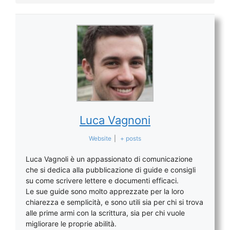
Luca Vagnoni
Website
|
+ posts
Luca Vagnoli è un appassionato di comunicazione
che si dedica alla pubblicazione di guide e consigli
su come scrivere lettere e documenti efficaci.
Le sue guide sono molto apprezzate per la loro
chiarezza e semplicità, e sono utili sia per chi si trova
alle prime armi con la scrittura, sia per chi vuole
migliorare le proprie abilità.