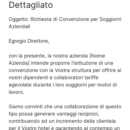
Dettagliato
Oggetto: Richiesta di Convenzione per Soggiorni
Aziendali
Egregio Direttore,
con la presente, la nostra azienda [Nome
Azienda] intende proporre l’istituzione di una
convenzione con la Vostra struttura per offrire ai
nostri dipendenti e collaboratori tariffe
agevolate durante i loro soggiorni per motivi di
lavoro.
Siamo convinti che una collaborazione di questo
tipo possa generare vantaggi reciproci,
contribuendo ad un incremento della clientela
per il Vostro hotel e garantendo al contempo un