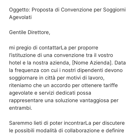
Oggetto: Proposta di Convenzione per Soggiorni
Agevolati
Gentile Direttore,
mi pregio di contattarLa per proporre
l’istituzione di una convenzione tra il vostro
hotel e la nostra azienda, [Nome Azienda]. Data
la frequenza con cui i nostri dipendenti devono
soggiornare in città per motivi di lavoro,
riteniamo che un accordo per ottenere tariffe
agevolate e servizi dedicati possa
rappresentare una soluzione vantaggiosa per
entrambi.
Saremmo lieti di poter incontrarLa per discutere
le possibili modalità di collaborazione e definire