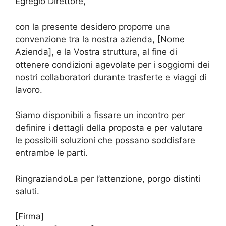
Egregio Direttore,
con la presente desidero proporre una
convenzione tra la nostra azienda, [Nome
Azienda], e la Vostra struttura, al fine di
ottenere condizioni agevolate per i soggiorni dei
nostri collaboratori durante trasferte e viaggi di
lavoro.
Siamo disponibili a fissare un incontro per
definire i dettagli della proposta e per valutare
le possibili soluzioni che possano soddisfare
entrambe le parti.
RingraziandoLa per l’attenzione, porgo distinti
saluti.
[Firma]