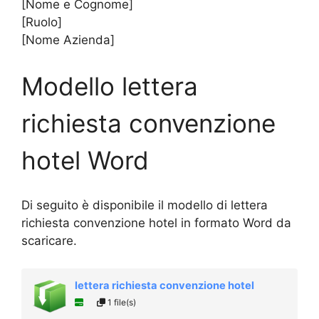
[Nome e Cognome]
[Ruolo]
[Nome Azienda]
Modello lettera
richiesta convenzione
hotel Word
Di seguito è disponibile il modello di lettera
richiesta convenzione hotel in formato Word da
scaricare.
lettera richiesta convenzione hotel
1 file(s)