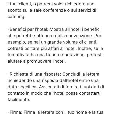
i tuoi clienti, o potresti voler richiedere uno
sconto sulle sale conferenze o sui servizi di
catering.
-Benefici per l’hotel: Mostra all’hotel i benefici
che potrebbe ottenere dalla convenzione. Per
esempio, se hai un grande volume di clienti,
potresti portare più affari all’hotel. Inoltre, se la
tua attività ha una buona reputazione, potresti
aiutare a promuovere l’hotel.
-Richiesta di una risposta: Concludi la lettera
richiedendo una risposta dall’hotel entro una
data specifica. Assicurati di fornire i tuoi dati di
contatto in modo che l’hotel possa contattarti
facilmente.
-Firma: Firma la lettera con il tuo nome e la tua