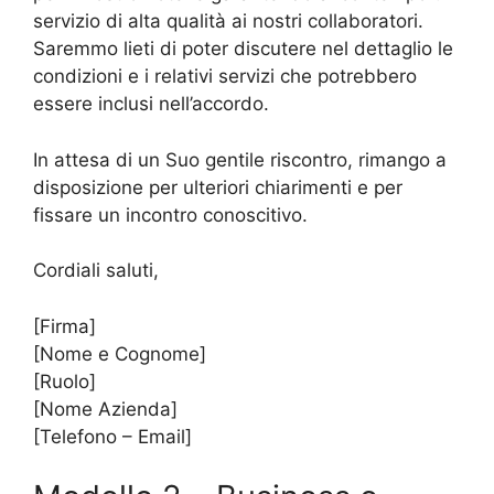
servizio di alta qualità ai nostri collaboratori.
Saremmo lieti di poter discutere nel dettaglio le
condizioni e i relativi servizi che potrebbero
essere inclusi nell’accordo.
In attesa di un Suo gentile riscontro, rimango a
disposizione per ulteriori chiarimenti e per
fissare un incontro conoscitivo.
Cordiali saluti,
[Firma]
[Nome e Cognome]
[Ruolo]
[Nome Azienda]
[Telefono – Email]