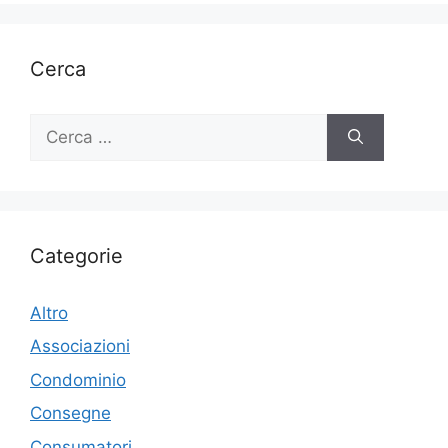
Cerca
Ricerca
per:
Categorie
Altro
Associazioni
Condominio
Consegne
Consumatori