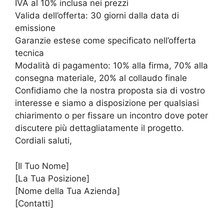
IVA al 10% inclusa nei prezzi
Valida dell’offerta: 30 giorni dalla data di
emissione
Garanzie estese come specificato nell’offerta
tecnica
Modalità di pagamento: 10% alla firma, 70% alla
consegna materiale, 20% al collaudo finale
Confidiamo che la nostra proposta sia di vostro
interesse e siamo a disposizione per qualsiasi
chiarimento o per fissare un incontro dove poter
discutere più dettagliatamente il progetto.
Cordiali saluti,
[Il Tuo Nome]
[La Tua Posizione]
[Nome della Tua Azienda]
[Contatti]