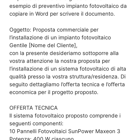
esempio di preventivo impianto fotovoltaico da
copiare in Word per scrivere il documento.
Oggetto: Proposta commerciale per
l’installazione di un impianto fotovoltaico
Gentile [Nome del Cliente],
con la presente desideriamo sottoporre alla
vostra attenzione la nostra proposta per
l’installazione di un sistema fotovoltaico di alta
qualità presso la vostra struttura/residenza. Di
seguito dettagliamo l’offerta tecnica e l’offerta
economica per il progetto proposto.
OFFERTA TECNICA
Il sistema fotovoltaico proposto comprende i
seguenti componenti:
10 Pannelli Fotovoltaici SunPower Maxeon 3
Potenza: 400 W ciascuno