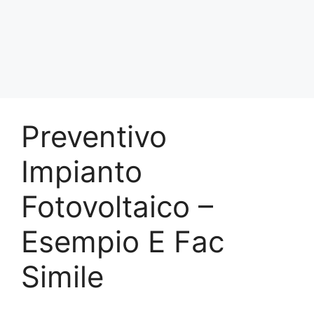
Preventivo
Impianto
Fotovoltaico –
Esempio E Fac
Simile