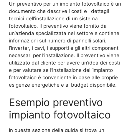
Un preventivo per un impianto fotovoltaico è un
documento che descrive i costi e i dettagli
tecnici dell’installazione di un sistema
fotovoltaico. Il preventivo viene fornito da
un’azienda specializzata nel settore e contiene
informazioni sul numero di pannelli solari,
l’inverter, i cavi, i supporti e gli altri componenti
necessari per l’installazione. Il preventivo viene
utilizzato dal cliente per avere un’idea dei costi
e per valutare se l’installazione dell’impianto
fotovoltaico è conveniente in base alle proprie
esigenze energetiche e al budget disponibile.
Esempio preventivo
impianto fotovoltaico
In questa sezione della guida si trova un