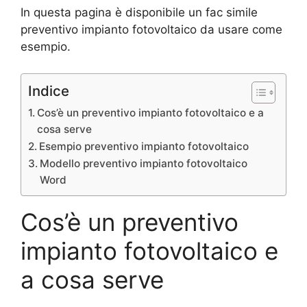
In questa pagina è disponibile un fac simile
preventivo impianto fotovoltaico da usare come
esempio.
Indice
Cos’è un preventivo impianto fotovoltaico e a
cosa serve
Esempio preventivo impianto fotovoltaico
Modello preventivo impianto fotovoltaico
Word
Cos’è un preventivo
impianto fotovoltaico e
a cosa serve