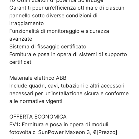
10 Ottimizzatori di potenza SolarEdge
Garantiti poer un’efficienza ottimale di ciascun
pannello sotto diverse condizioni di
irraggiamento
Funzionalità di monitoraggio e sicurezza
avanzate
Sistema di fissaggio certificato
Fornitura e posa in opera di sistemi di supporto
certificati
Materiale elettrico ABB
Include quadri, cavi, tubazioni e altri accessori
necessari per un’installazione sicura e conforme
alle normative vigenti
OFFERTA ECONOMICA
FV1: Fornitura e posa in opera di moduli
fotovoltaici SunPower Maxeon 3, €[Prezzo]