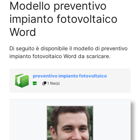
Modello preventivo
impianto fotovoltaico
Word
Di seguito è disponibile il modello di preventivo
impianto fotovoltaico Word da scaricare.
preventivo impianto fotovoltaico
1 file(s)