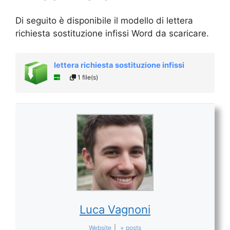
Di seguito è disponibile il modello di lettera
richiesta sostituzione infissi Word da scaricare.
lettera richiesta sostituzione infissi
1 file(s)
Luca Vagnoni
Website
|
+ posts