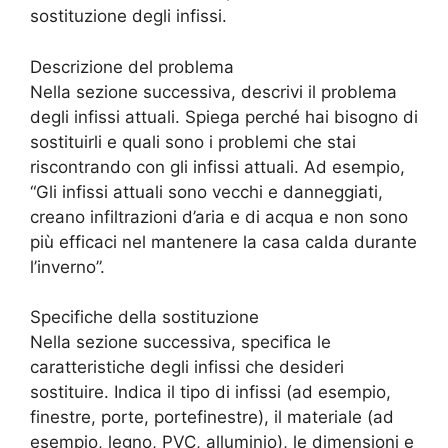
sostituzione degli infissi.
Descrizione del problema
Nella sezione successiva, descrivi il problema
degli infissi attuali. Spiega perché hai bisogno di
sostituirli e quali sono i problemi che stai
riscontrando con gli infissi attuali. Ad esempio,
“Gli infissi attuali sono vecchi e danneggiati,
creano infiltrazioni d’aria e di acqua e non sono
più efficaci nel mantenere la casa calda durante
l’inverno”.
Specifiche della sostituzione
Nella sezione successiva, specifica le
caratteristiche degli infissi che desideri
sostituire. Indica il tipo di infissi (ad esempio,
finestre, porte, portefinestre), il materiale (ad
esempio, legno, PVC, alluminio), le dimensioni e