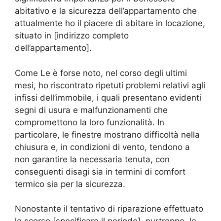
abitativo e la sicurezza dell’appartamento che
attualmente ho il piacere di abitare in locazione,
situato in [indirizzo completo
dell’appartamento].
Come Le è forse noto, nel corso degli ultimi
mesi, ho riscontrato ripetuti problemi relativi agli
infissi dell’immobile, i quali presentano evidenti
segni di usura e malfunzionamenti che
compromettono la loro funzionalità. In
particolare, le finestre mostrano difficoltà nella
chiusura e, in condizioni di vento, tendono a
non garantire la necessaria tenuta, con
conseguenti disagi sia in termini di comfort
termico sia per la sicurezza.
Nonostante il tentativo di riparazione effettuato