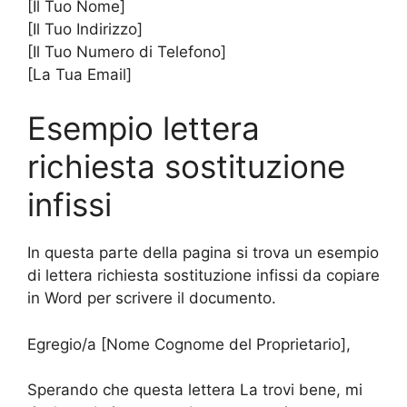
[Il Tuo Nome]
[Il Tuo Indirizzo]
[Il Tuo Numero di Telefono]
[La Tua Email]
Esempio lettera
richiesta sostituzione
infissi
In questa parte della pagina si trova un esempio
di lettera richiesta sostituzione infissi da copiare
in Word per scrivere il documento.
Egregio/a [Nome Cognome del Proprietario],
Sperando che questa lettera La trovi bene, mi