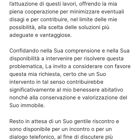
l’attuazione di questi lavori, offrendo la mia
piena cooperazione per minimizzare eventuali
disagi e per contribuire, nel limite delle mie
possibilità, alla scelta delle soluzioni più
adeguate e vantaggiose.
Confidando nella Sua comprensione e nella Sua
disponibilità a intervenire per risolvere questa
problematica, La invito a considerare con favore
questa mia richiesta, certo che un Suo
intervento in tal senso contribuirebbe
significativamente al mio benessere abitativo
nonché alla conservazione e valorizzazione del
Suo immobile.
Resto in attesa di un Suo gentile riscontro e
sono disponibile per un incontro o per un
dialogo telefonico, al fine di discutere più