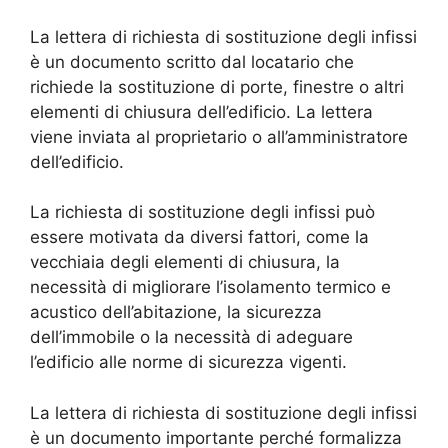
La lettera di richiesta di sostituzione degli infissi
è un documento scritto dal locatario che
richiede la sostituzione di porte, finestre o altri
elementi di chiusura dell’edificio. La lettera
viene inviata al proprietario o all’amministratore
dell’edificio.
La richiesta di sostituzione degli infissi può
essere motivata da diversi fattori, come la
vecchiaia degli elementi di chiusura, la
necessità di migliorare l’isolamento termico e
acustico dell’abitazione, la sicurezza
dell’immobile o la necessità di adeguare
l’edificio alle norme di sicurezza vigenti.
La lettera di richiesta di sostituzione degli infissi
è un documento importante perché formalizza