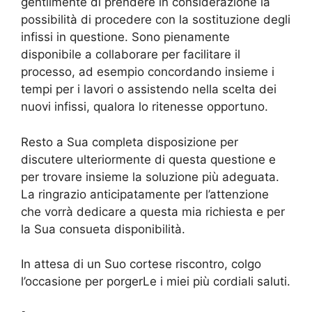
gentilmente di prendere in considerazione la
possibilità di procedere con la sostituzione degli
infissi in questione. Sono pienamente
disponibile a collaborare per facilitare il
processo, ad esempio concordando insieme i
tempi per i lavori o assistendo nella scelta dei
nuovi infissi, qualora lo ritenesse opportuno.
Resto a Sua completa disposizione per
discutere ulteriormente di questa questione e
per trovare insieme la soluzione più adeguata.
La ringrazio anticipatamente per l’attenzione
che vorrà dedicare a questa mia richiesta e per
la Sua consueta disponibilità.
In attesa di un Suo cortese riscontro, colgo
l’occasione per porgerLe i miei più cordiali saluti.