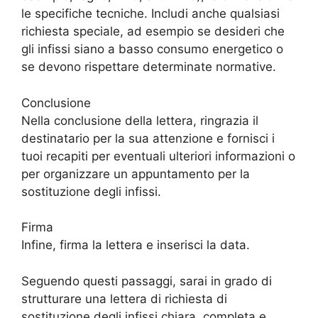
le specifiche tecniche. Includi anche qualsiasi
richiesta speciale, ad esempio se desideri che
gli infissi siano a basso consumo energetico o
se devono rispettare determinate normative.
Conclusione
Nella conclusione della lettera, ringrazia il
destinatario per la sua attenzione e fornisci i
tuoi recapiti per eventuali ulteriori informazioni o
per organizzare un appuntamento per la
sostituzione degli infissi.
Firma
Infine, firma la lettera e inserisci la data.
Seguendo questi passaggi, sarai in grado di
strutturare una lettera di richiesta di
sostituzione degli infissi chiara, completa e