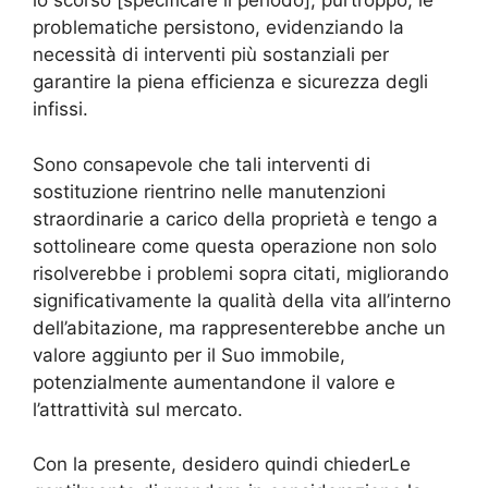
lo scorso [specificare il periodo], purtroppo, le
problematiche persistono, evidenziando la
necessità di interventi più sostanziali per
garantire la piena efficienza e sicurezza degli
infissi.
Sono consapevole che tali interventi di
sostituzione rientrino nelle manutenzioni
straordinarie a carico della proprietà e tengo a
sottolineare come questa operazione non solo
risolverebbe i problemi sopra citati, migliorando
significativamente la qualità della vita all’interno
dell’abitazione, ma rappresenterebbe anche un
valore aggiunto per il Suo immobile,
potenzialmente aumentandone il valore e
l’attrattività sul mercato.
Con la presente, desidero quindi chiederLe