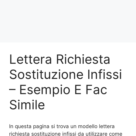
Lettera Richiesta
Sostituzione Infissi
– Esempio E Fac
Simile
In questa pagina si trova un modello lettera
richiesta sostituzione infissi da utilizzare come