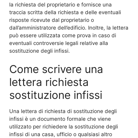
la richiesta del proprietario e fornisce una
traccia scritta della richiesta e delle eventuali
risposte ricevute dal proprietario o
dall’amministratore dell’edificio. Inoltre, la lettera
può essere utilizzata come prova in caso di
eventuali controversie legali relative alla
sostituzione degli infissi.
Come scrivere una
lettera richiesta
sostituzione infissi
Una lettera di richiesta di sostituzione degli
infissi è un documento formale che viene
utilizzato per richiedere la sostituzione degli
infissi di una casa, ufficio o qualsiasi altro