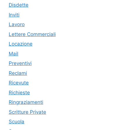
Disdette
Inviti
Lavoro
Lettere Commerciali
Locazione
Mail
Preventivi
Reclami
Ricevute
Richieste
Ringraziamenti
Scritture Private
Scuola