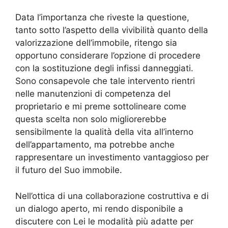
Data l’importanza che riveste la questione,
tanto sotto l’aspetto della vivibilità quanto della
valorizzazione dell’immobile, ritengo sia
opportuno considerare l’opzione di procedere
con la sostituzione degli infissi danneggiati.
Sono consapevole che tale intervento rientri
nelle manutenzioni di competenza del
proprietario e mi preme sottolineare come
questa scelta non solo migliorerebbe
sensibilmente la qualità della vita all’interno
dell’appartamento, ma potrebbe anche
rappresentare un investimento vantaggioso per
il futuro del Suo immobile.
Nell’ottica di una collaborazione costruttiva e di
un dialogo aperto, mi rendo disponibile a
discutere con Lei le modalità più adatte per