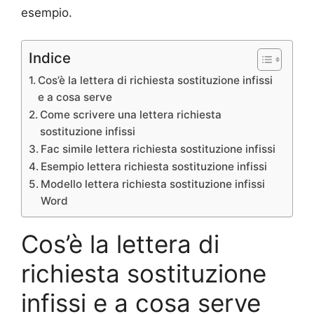
esempio.
Indice
Cos’è la lettera di richiesta sostituzione infissi
e a cosa serve
Come scrivere una lettera richiesta
sostituzione infissi
Fac simile lettera richiesta sostituzione infissi
Esempio lettera richiesta sostituzione infissi
Modello lettera richiesta sostituzione infissi
Word
Cos’è la lettera di
richiesta sostituzione
infissi e a cosa serve