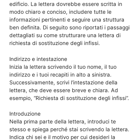
edificio. La lettera dovrebbe essere scritta in
modo chiaro e conciso, includere tutte le
informazioni pertinenti e seguire una struttura
ben definita. Di seguito sono riportati i passaggi
dettagliati su come strutturare una lettera di
richiesta di sostituzione degli infissi.
Indirizzo e intestazione
Inizia la lettera scrivendo il tuo nome, il tuo
indirizzo e i tuoi recapiti in alto a sinistra.
Successivamente, scrivi l’intestazione della
lettera, che deve essere breve e chiara. Ad
esempio, “Richiesta di sostituzione degli infissi”.
Introduzione
Nella prima parte della lettera, introduci te
stesso e spiega perché stai scrivendo la lettera.
Indica chi sei e il motivo per cui desideri la