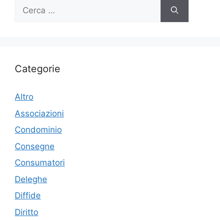
Ricerca
per:
Categorie
Altro
Associazioni
Condominio
Consegne
Consumatori
Deleghe
Diffide
Diritto