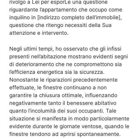
rivolgo a Lei per esporLe una questione
riguardante l’appartamento che occupo come
inquilino in [indirizzo completo dell’immobile],
questione che ritengo necessiti della Sua
attenzione e intervento.
Negli ultimi tempi, ho osservato che gli infissi
presenti nell’abitazione mostrano evidenti segni
di deterioramento che ne compromettono sia
l’efficienza energetica sia la sicurezza.
Nonostante le riparazioni precedentemente
effettuate, le finestre continuano a non
garantire la chiusura ottimale, influenzando
negativamente tanto il benessere abitativo
quanto l’incolumità dei suoi occupanti. Tale
situazione si manifesta in modo particolarmente
evidente durante le giornate ventose, quando le
finestre tendono ad aprirsi spontaneamente.