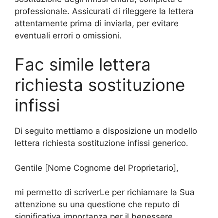
professionale. Assicurati di rileggere la lettera
attentamente prima di inviarla, per evitare
eventuali errori o omissioni.
Fac simile lettera
richiesta sostituzione
infissi
Di seguito mettiamo a disposizione un modello
lettera richiesta sostituzione infissi generico.
Gentile [Nome Cognome del Proprietario],
mi permetto di scriverLe per richiamare la Sua
attenzione su una questione che reputo di
significativa importanza per il benessere