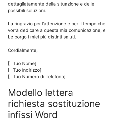
dettagliatamente della situazione e delle
possibili soluzioni.
La ringrazio per l’attenzione e per il tempo che
vorrà dedicare a questa mia comunicazione, e
Le porgo i miei più distinti saluti.
Cordialmente,
[Il Tuo Nome]
[Il Tuo Indirizzo]
[Il Tuo Numero di Telefono]
Modello lettera
richiesta sostituzione
infissi Word