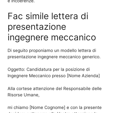
e incoerenze.
Fac simile lettera di
presentazione
ingegnere meccanico
Di seguito proponiamo un modello lettera di
presentazione ingegnere meccanico generico.
Oggetto: Candidatura per la posizione di
Ingegnere Meccanico presso [Nome Azienda]
Alla cortese attenzione del Responsabile delle
Risorse Umane,
mi chiamo [Nome Cognome] e con la presente