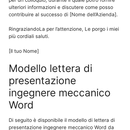
ulteriori informazioni e discutere come posso
contribuire al successo di [Nome dell’Azienda].
RingraziandoLa per l’attenzione, Le porgo i miei
più cordiali saluti.
[Il tuo Nome]
Modello lettera di
presentazione
ingegnere meccanico
Word
Di seguito è disponibile il modello di lettera di
presentazione ingegnere meccanico Word da