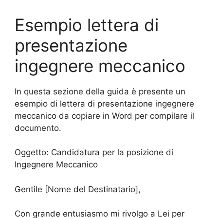
Esempio lettera di
presentazione
ingegnere meccanico
In questa sezione della guida è presente un
esempio di lettera di presentazione ingegnere
meccanico da copiare in Word per compilare il
documento.
Oggetto: Candidatura per la posizione di
Ingegnere Meccanico
Gentile [Nome del Destinatario],
Con grande entusiasmo mi rivolgo a Lei per