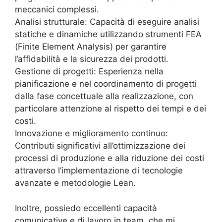
meccanici complessi.
Analisi strutturale: Capacità di eseguire analisi
statiche e dinamiche utilizzando strumenti FEA
(Finite Element Analysis) per garantire
l’affidabilità e la sicurezza dei prodotti.
Gestione di progetti: Esperienza nella
pianificazione e nel coordinamento di progetti
dalla fase concettuale alla realizzazione, con
particolare attenzione al rispetto dei tempi e dei
costi.
Innovazione e miglioramento continuo:
Contributi significativi all’ottimizzazione dei
processi di produzione e alla riduzione dei costi
attraverso l’implementazione di tecnologie
avanzate e metodologie Lean.
Inoltre, possiedo eccellenti capacità
comunicative e di lavoro in team, che mi