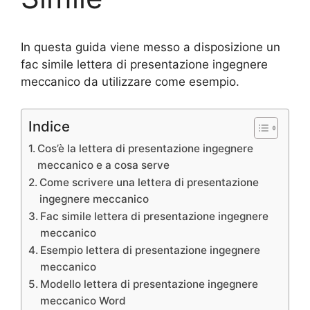
In questa guida viene messo a disposizione un
fac simile lettera di presentazione ingegnere
meccanico da utilizzare come esempio.
Indice
Cos’è la lettera di presentazione ingegnere
meccanico e a cosa serve
Come scrivere una lettera di presentazione
ingegnere meccanico
Fac simile lettera di presentazione ingegnere
meccanico
Esempio lettera di presentazione ingegnere
meccanico
Modello lettera di presentazione ingegnere
meccanico Word