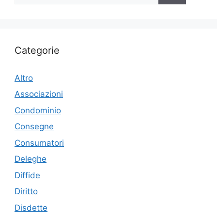
Categorie
Altro
Associazioni
Condominio
Consegne
Consumatori
Deleghe
Diffide
Diritto
Disdette