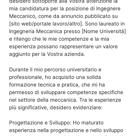
desidero sottoporre alla Vostra attenzione la
mia candidatura per la posizione di Ingegnere
Meccanico, come da annuncio pubblicato su
[sito web/portale lavoro/altro]. Sono laureato in
Ingegneria Meccanica presso [Nome Università]
e ritengo che le mie competenze e la mia
esperienza possano rappresentare un valore
aggiunto per la Vostra azienda.
Durante il mio percorso universitario e
professionale, ho acquisito una solida
formazione tecnica e pratica, che mi ha
permesso di sviluppare competenze specifiche
nel settore della meccanica. Tra le esperienze
più significative, desidero evidenziare:
Progettazione e Sviluppo: Ho maturato
esperienza nella progettazione e nello sviluppo