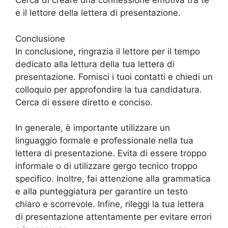
Cerca di creare una connessione emotiva tra te
e il lettore della lettera di presentazione.
Conclusione
In conclusione, ringrazia il lettore per il tempo
dedicato alla lettura della tua lettera di
presentazione. Fornisci i tuoi contatti e chiedi un
colloquio per approfondire la tua candidatura.
Cerca di essere diretto e conciso.
In generale, è importante utilizzare un
linguaggio formale e professionale nella tua
lettera di presentazione. Evita di essere troppo
informale o di utilizzare gergo tecnico troppo
specifico. Inoltre, fai attenzione alla grammatica
e alla punteggiatura per garantire un testo
chiaro e scorrevole. Infine, rileggi la tua lettera
di presentazione attentamente per evitare errori