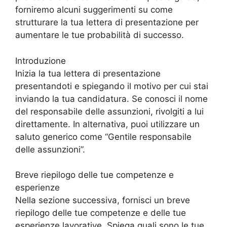
forniremo alcuni suggerimenti su come
strutturare la tua lettera di presentazione per
aumentare le tue probabilità di successo.
Introduzione
Inizia la tua lettera di presentazione
presentandoti e spiegando il motivo per cui stai
inviando la tua candidatura. Se conosci il nome
del responsabile delle assunzioni, rivolgiti a lui
direttamente. In alternativa, puoi utilizzare un
saluto generico come “Gentile responsabile
delle assunzioni”.
Breve riepilogo delle tue competenze e
esperienze
Nella sezione successiva, fornisci un breve
riepilogo delle tue competenze e delle tue
esperienze lavorative. Spiega quali sono le tue