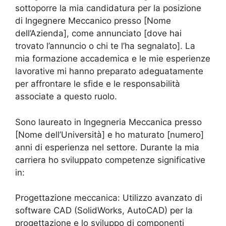
sottoporre la mia candidatura per la posizione
di Ingegnere Meccanico presso [Nome
dell’Azienda], come annunciato [dove hai
trovato l’annuncio o chi te l’ha segnalato]. La
mia formazione accademica e le mie esperienze
lavorative mi hanno preparato adeguatamente
per affrontare le sfide e le responsabilità
associate a questo ruolo.
Sono laureato in Ingegneria Meccanica presso
[Nome dell’Università] e ho maturato [numero]
anni di esperienza nel settore. Durante la mia
carriera ho sviluppato competenze significative
in:
Progettazione meccanica: Utilizzo avanzato di
software CAD (SolidWorks, AutoCAD) per la
progettazione e lo sviluppo di componenti