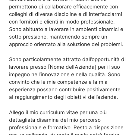
permettono di collaborare efficacemente con
colleghi di diverse discipline e di interfacciarmi
con fornitori e clienti in modo professionale.
Sono abituato a lavorare in ambienti dinamici e
sotto pressione, mantenendo sempre un
approccio orientato alla soluzione dei problemi.
Sono particolarmente attratto dall’opportunità di
lavorare presso [Nome dell’Azienda] per il suo
impegno nell’innovazione e nella qualità. Sono
convinto che le mie competenze e la mia
esperienza possano contribuire positivamente
al raggiungimento degli obiettivi dell’azienda.
Allego il mio curriculum vitae per una più
dettagliata disamina del mio percorso
professionale e formativo. Resto a disposizione
per un colloquio, durante il quale potrò fornire