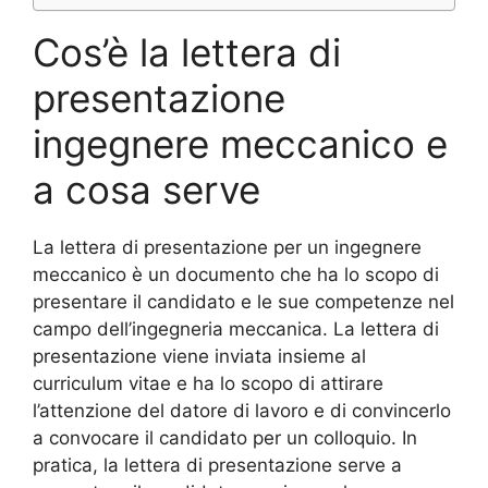
Cos’è la lettera di
presentazione
ingegnere meccanico e
a cosa serve
La lettera di presentazione per un ingegnere
meccanico è un documento che ha lo scopo di
presentare il candidato e le sue competenze nel
campo dell’ingegneria meccanica. La lettera di
presentazione viene inviata insieme al
curriculum vitae e ha lo scopo di attirare
l’attenzione del datore di lavoro e di convincerlo
a convocare il candidato per un colloquio. In
pratica, la lettera di presentazione serve a