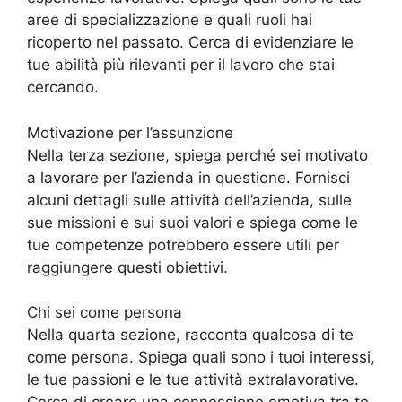
aree di specializzazione e quali ruoli hai
ricoperto nel passato. Cerca di evidenziare le
tue abilità più rilevanti per il lavoro che stai
cercando.
Motivazione per l’assunzione
Nella terza sezione, spiega perché sei motivato
a lavorare per l’azienda in questione. Fornisci
alcuni dettagli sulle attività dell’azienda, sulle
sue missioni e sui suoi valori e spiega come le
tue competenze potrebbero essere utili per
raggiungere questi obiettivi.
Chi sei come persona
Nella quarta sezione, racconta qualcosa di te
come persona. Spiega quali sono i tuoi interessi,
le tue passioni e le tue attività extralavorative.