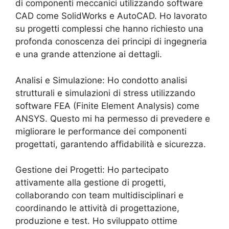
di componenti meccanici utilizzando software
CAD come SolidWorks e AutoCAD. Ho lavorato
su progetti complessi che hanno richiesto una
profonda conoscenza dei principi di ingegneria
e una grande attenzione ai dettagli.
Analisi e Simulazione: Ho condotto analisi
strutturali e simulazioni di stress utilizzando
software FEA (Finite Element Analysis) come
ANSYS. Questo mi ha permesso di prevedere e
migliorare le performance dei componenti
progettati, garantendo affidabilità e sicurezza.
Gestione dei Progetti: Ho partecipato
attivamente alla gestione di progetti,
collaborando con team multidisciplinari e
coordinando le attività di progettazione,
produzione e test. Ho sviluppato ottime