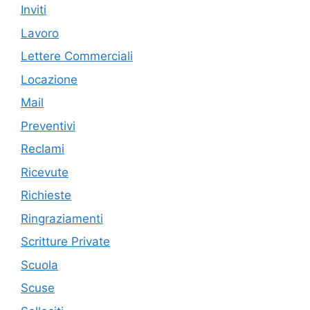
Inviti
Lavoro
Lettere Commerciali
Locazione
Mail
Preventivi
Reclami
Ricevute
Richieste
Ringraziamenti
Scritture Private
Scuola
Scuse