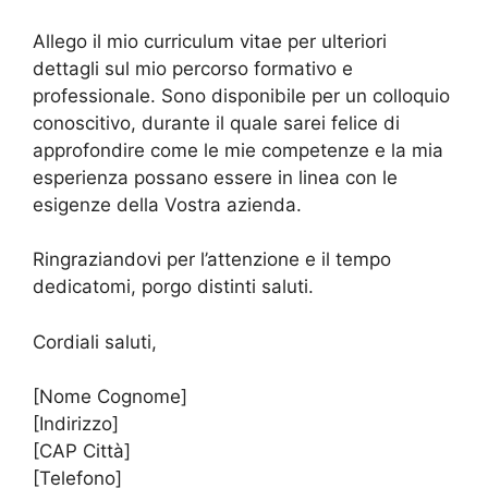
Allego il mio curriculum vitae per ulteriori
dettagli sul mio percorso formativo e
professionale. Sono disponibile per un colloquio
conoscitivo, durante il quale sarei felice di
approfondire come le mie competenze e la mia
esperienza possano essere in linea con le
esigenze della Vostra azienda.
Ringraziandovi per l’attenzione e il tempo
dedicatomi, porgo distinti saluti.
Cordiali saluti,
[Nome Cognome]
[Indirizzo]
[CAP Città]
[Telefono]