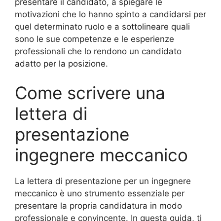
presentare il candidato, a spiegare le
motivazioni che lo hanno spinto a candidarsi per
quel determinato ruolo e a sottolineare quali
sono le sue competenze e le esperienze
professionali che lo rendono un candidato
adatto per la posizione.
Come scrivere una
lettera di
presentazione
ingegnere meccanico
La lettera di presentazione per un ingegnere
meccanico è uno strumento essenziale per
presentare la propria candidatura in modo
professionale e convincente. In questa guida, ti