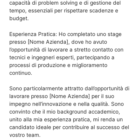
capacità di problem solving e di gestione del
tempo, essenziali per rispettare scadenze e
budget.
Esperienza Pratica: Ho completato uno stage
presso [Nome Azienda], dove ho avuto
l’opportunità di lavorare a stretto contatto con
tecnici e ingegneri esperti, partecipando a
processi di produzione e miglioramento
continuo.
Sono particolarmente attratto dall’opportunità di
lavorare presso [Nome Azienda] per il suo
impegno nell’innovazione e nella qualità. Sono
convinto che il mio background accademico,
unito alla mia esperienza pratica, mi renda un
candidato ideale per contribuire al successo del
vostro team.