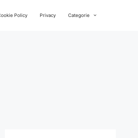
ookie Policy
Privacy
Categorie