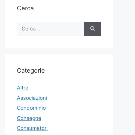
Cerca
Ricerca
per:
Categorie
Altro
Associazioni
Condominio
Consegne
Consumatori