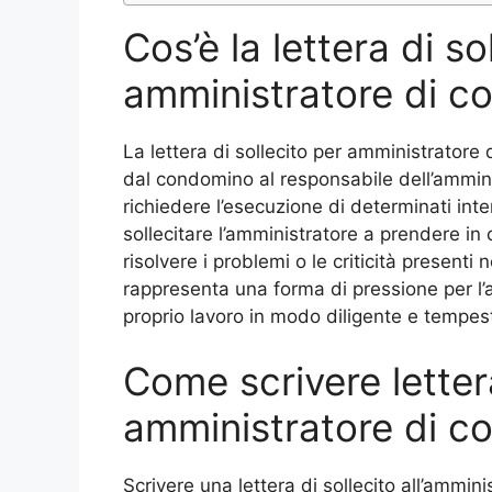
Cos’è la lettera di so
amministratore di c
La lettera di sollecito per amministrator
dal condomino al responsabile dell’ammini
richiedere l’esecuzione di determinati inte
sollecitare l’amministratore a prendere in 
risolvere i problemi o le criticità presenti 
rappresenta una forma di pressione per l’
proprio lavoro in modo diligente e tempest
Come scrivere lettera
amministratore di c
Scrivere una lettera di sollecito all’amm