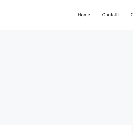
Home
Contatti
C