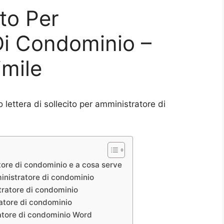
ito Per
Di Condominio –
mile
lettera di sollecito per amministratore di
atore di condominio e a cosa serve
ministratore di condominio
stratore di condominio
ratore di condominio
ratore di condominio Word