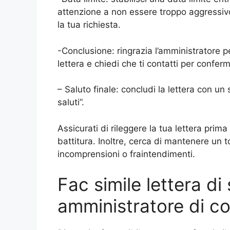
attenzione a non essere troppo aggressivo
la tua richiesta.
-Conclusione: ringrazia l’amministratore pe
lettera e chiedi che ti contatti per confer
– Saluto finale: concludi la lettera con un 
saluti”.
Assicurati di rileggere la tua lettera prima 
battitura. Inoltre, cerca di mantenere un 
incomprensioni o fraintendimenti.
Fac simile lettera di 
amministratore di c