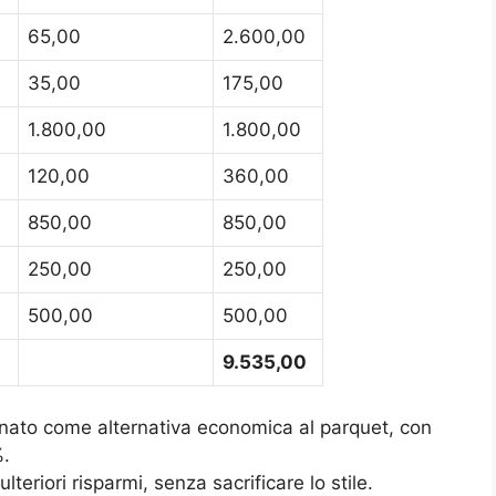
65,00
2.600,00
35,00
175,00
1.800,00
1.800,00
120,00
360,00
850,00
850,00
250,00
250,00
500,00
500,00
9.535,00
nato come alternativa economica al parquet, con
%.
teriori risparmi, senza sacrificare lo stile.