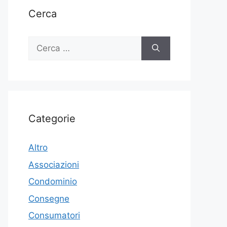
Cerca
Ricerca
per:
Categorie
Altro
Associazioni
Condominio
Consegne
Consumatori