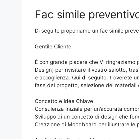
Fac simile preventivo
Di seguito proponiamo un fac simile preven
Gentile Cliente,
È con grande piacere che Vi ringraziamo p
Design] per rivisitare il vostro salotto, 
e accoglienza. Qui di seguito, troverete u
fase del progetto, selezione dei materiali e
Concetto e Idee Chiave
Consulenza iniziale per un’accurata compr
Sviluppo di un concetto di design che fon
Creazione di Moodboard per illustrare le pr