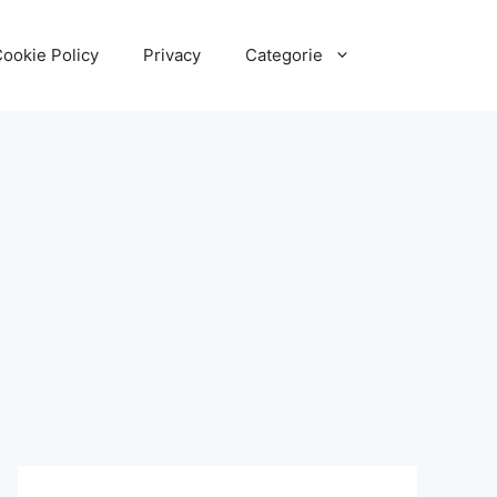
ookie Policy
Privacy
Categorie