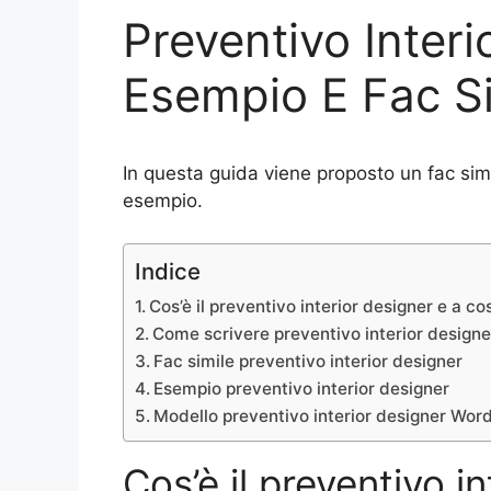
Preventivo Interi
Esempio E Fac Si
In questa guida viene proposto un fac sim
esempio.
Indice
Cos’è il preventivo interior designer e a c
Come scrivere preventivo interior designe
Fac simile preventivo interior designer
Esempio preventivo interior designer
Modello preventivo interior designer Wor
Cos’è il preventivo i