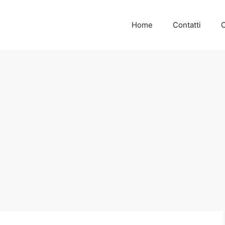
Home
Contatti
C