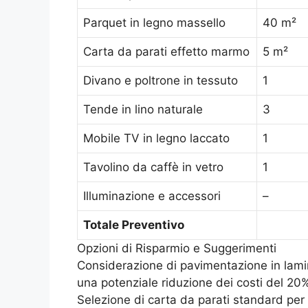
Parquet in legno massello
40 m²
Carta da parati effetto marmo
5 m²
Divano e poltrone in tessuto
1
Tende in lino naturale
3
Mobile TV in legno laccato
1
Tavolino da caffè in vetro
1
Illuminazione e accessori
–
Totale Preventivo
Opzioni di Risparmio e Suggerimenti
Considerazione di pavimentazione in lami
una potenziale riduzione dei costi del 20
Selezione di carta da parati standard per ul