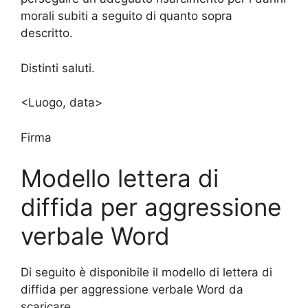
morali subiti a seguito di quanto sopra
descritto.
Distinti saluti.
<Luogo, data>
Firma
Modello lettera di
diffida per aggressione
verbale Word
Di seguito è disponibile il modello di lettera di
diffida per aggressione verbale Word da
scaricare.