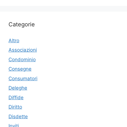
Categorie
Altro
Associazioni
Condominio
Consegne
Consumatori
Deleghe
Diffide
Diritto
Disdette
Inviti