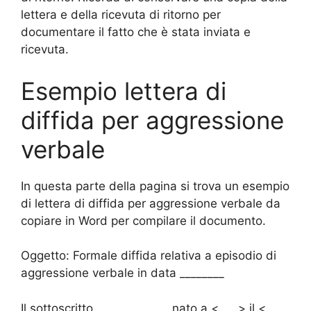
lettera e della ricevuta di ritorno per
documentare il fatto che è stata inviata e
ricevuta.
Esempio lettera di
diffida per aggressione
verbale
In questa parte della pagina si trova un esempio
di lettera di diffida per aggressione verbale da
copiare in Word per compilare il documento.
Oggetto: Formale diffida relativa a episodio di
aggressione verbale in data ________
Il sottoscritto, ……………….., nato a <……> il <……