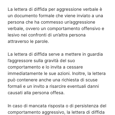
La lettera di diffida per aggressione verbale è
un documento formale che viene inviato a una
persona che ha commesso un’aggressione
verbale, ovvero un comportamento offensivo e
lesivo nei confronti di un’altra persona
attraverso le parole.
La lettera di diffida serve a mettere in guardia
l’aggressore sulla gravità del suo
comportamento e lo invita a cessare
immediatamente le sue azioni. Inoltre, la lettera
può contenere anche una richiesta di scuse
formali e un invito a risarcire eventuali danni
causati alla persona offesa.
In caso di mancata risposta o di persistenza del
comportamento aggressivo, la lettera di diffida