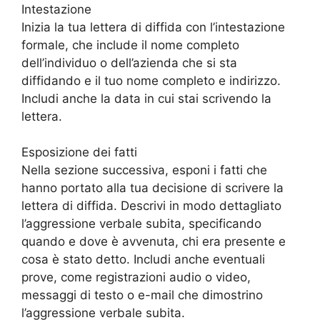
Intestazione
Inizia la tua lettera di diffida con l’intestazione
formale, che include il nome completo
dell’individuo o dell’azienda che si sta
diffidando e il tuo nome completo e indirizzo.
Includi anche la data in cui stai scrivendo la
lettera.
Esposizione dei fatti
Nella sezione successiva, esponi i fatti che
hanno portato alla tua decisione di scrivere la
lettera di diffida. Descrivi in modo dettagliato
l’aggressione verbale subita, specificando
quando e dove è avvenuta, chi era presente e
cosa è stato detto. Includi anche eventuali
prove, come registrazioni audio o video,
messaggi di testo o e-mail che dimostrino
l’aggressione verbale subita.