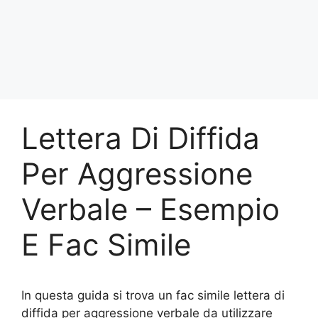
Lettera Di Diffida
Per Aggressione
Verbale – Esempio
E Fac Simile
In questa guida si trova un fac simile lettera di
diffida per aggressione verbale da utilizzare