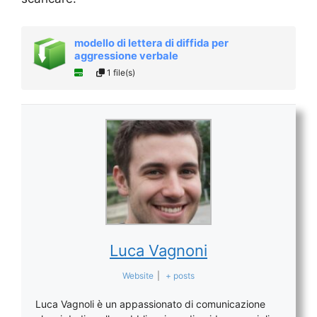
modello di lettera di diffida per
aggressione verbale
1 file(s)
Luca Vagnoni
Website
|
+ posts
Luca Vagnoli è un appassionato di comunicazione