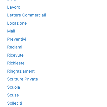
Lavoro
Lettere Commerciali
Locazione
Mail
Preventivi
Reclami
Ricevute
Richieste
Ringraziamenti
Scritture Private
Scuola
Scuse
Solleciti