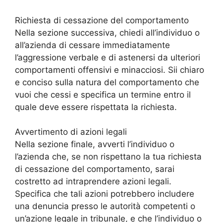
Richiesta di cessazione del comportamento
Nella sezione successiva, chiedi all’individuo o
all’azienda di cessare immediatamente
l’aggressione verbale e di astenersi da ulteriori
comportamenti offensivi e minacciosi. Sii chiaro
e conciso sulla natura del comportamento che
vuoi che cessi e specifica un termine entro il
quale deve essere rispettata la richiesta.
Avvertimento di azioni legali
Nella sezione finale, avverti l’individuo o
l’azienda che, se non rispettano la tua richiesta
di cessazione del comportamento, sarai
costretto ad intraprendere azioni legali.
Specifica che tali azioni potrebbero includere
una denuncia presso le autorità competenti o
un’azione legale in tribunale, e che l’individuo o