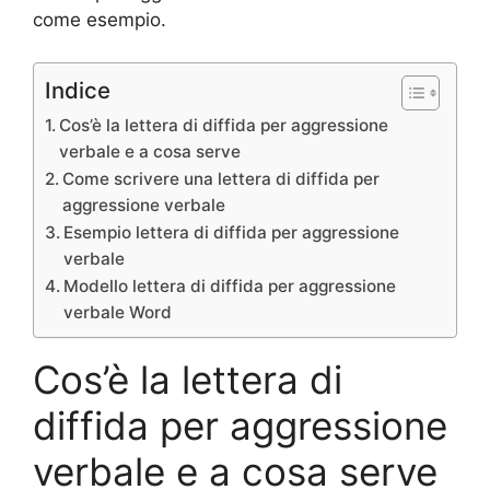
come esempio.
Indice
Cos’è la lettera di diffida per aggressione
verbale e a cosa serve
Come scrivere una lettera di diffida per
aggressione verbale
Esempio lettera di diffida per aggressione
verbale
Modello lettera di diffida per aggressione
verbale Word
Cos’è la lettera di
diffida per aggressione
verbale e a cosa serve