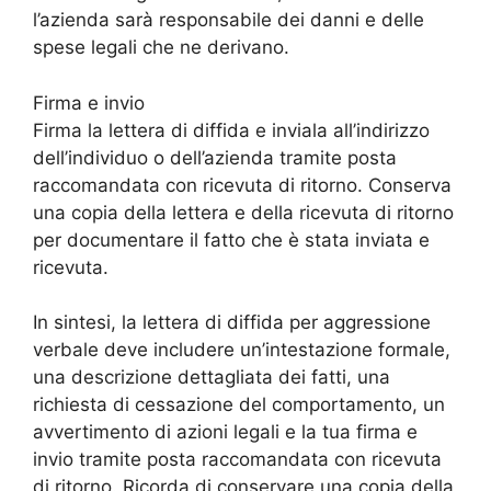
l’azienda sarà responsabile dei danni e delle
spese legali che ne derivano.
Firma e invio
Firma la lettera di diffida e inviala all’indirizzo
dell’individuo o dell’azienda tramite posta
raccomandata con ricevuta di ritorno. Conserva
una copia della lettera e della ricevuta di ritorno
per documentare il fatto che è stata inviata e
ricevuta.
In sintesi, la lettera di diffida per aggressione
verbale deve includere un’intestazione formale,
una descrizione dettagliata dei fatti, una
richiesta di cessazione del comportamento, un
avvertimento di azioni legali e la tua firma e
invio tramite posta raccomandata con ricevuta
di ritorno. Ricorda di conservare una copia della