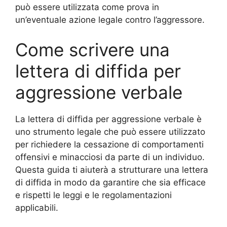
può essere utilizzata come prova in
un’eventuale azione legale contro l’aggressore.
Come scrivere una
lettera di diffida per
aggressione verbale
La lettera di diffida per aggressione verbale è
uno strumento legale che può essere utilizzato
per richiedere la cessazione di comportamenti
offensivi e minacciosi da parte di un individuo.
Questa guida ti aiuterà a strutturare una lettera
di diffida in modo da garantire che sia efficace
e rispetti le leggi e le regolamentazioni
applicabili.