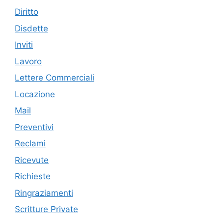
Diritto
Disdette
Inviti
Lavoro
Lettere Commerciali
Locazione
Mail
Preventivi
Reclami
Ricevute
Richieste
Ringraziamenti
Scritture Private