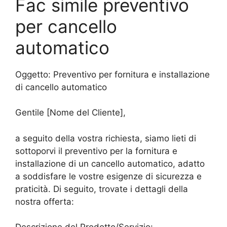
Fac simile preventivo
per cancello
automatico
Oggetto: Preventivo per fornitura e installazione
di cancello automatico
Gentile [Nome del Cliente],
a seguito della vostra richiesta, siamo lieti di
sottoporvi il preventivo per la fornitura e
installazione di un cancello automatico, adatto
a soddisfare le vostre esigenze di sicurezza e
praticità. Di seguito, trovate i dettagli della
nostra offerta: