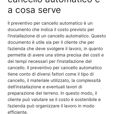
a cosa serve
Il preventivo per cancello automatico è un
documento che indica il costo previsto per
l’installazione di un cancello automatico. Questo
documento è utile sia per il cliente che per
l’azienda che deve svolgere il lavoro, in quanto
permette di avere una stima precisa dei costi e
dei tempi necessari per l’installazione del
cancello. Il preventivo per cancello automatico
tiene conto di diversi fattori come il tipo di
cancello, il materiale utilizzato, la complessità
dell’installazione e eventuali lavori di
preparazione del terreno. In questo modo, il
cliente può valutare se il costo è sostenibile e
l’azienda può organizzare il lavoro in modo
efficiente.