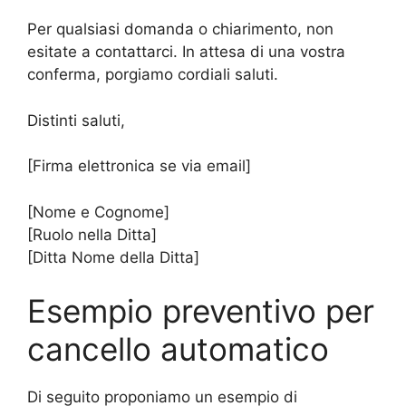
Per qualsiasi domanda o chiarimento, non
esitate a contattarci. In attesa di una vostra
conferma, porgiamo cordiali saluti.
Distinti saluti,
[Firma elettronica se via email]
[Nome e Cognome]
[Ruolo nella Ditta]
[Ditta Nome della Ditta]
Esempio preventivo per
cancello automatico
Di seguito proponiamo un esempio di