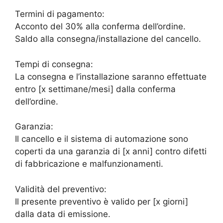
Termini di pagamento:
Acconto del 30% alla conferma dell’ordine.
Saldo alla consegna/installazione del cancello.
Tempi di consegna:
La consegna e l’installazione saranno effettuate
entro [x settimane/mesi] dalla conferma
dell’ordine.
Garanzia:
Il cancello e il sistema di automazione sono
coperti da una garanzia di [x anni] contro difetti
di fabbricazione e malfunzionamenti.
Validità del preventivo:
Il presente preventivo è valido per [x giorni]
dalla data di emissione.