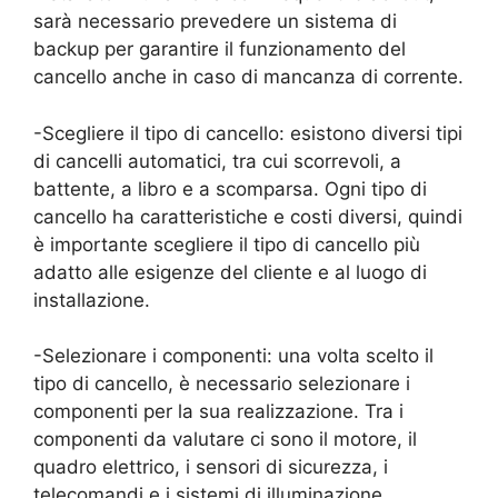
sarà necessario prevedere un sistema di
backup per garantire il funzionamento del
cancello anche in caso di mancanza di corrente.
-Scegliere il tipo di cancello: esistono diversi tipi
di cancelli automatici, tra cui scorrevoli, a
battente, a libro e a scomparsa. Ogni tipo di
cancello ha caratteristiche e costi diversi, quindi
è importante scegliere il tipo di cancello più
adatto alle esigenze del cliente e al luogo di
installazione.
-Selezionare i componenti: una volta scelto il
tipo di cancello, è necessario selezionare i
componenti per la sua realizzazione. Tra i
componenti da valutare ci sono il motore, il
quadro elettrico, i sensori di sicurezza, i
telecomandi e i sistemi di illuminazione.