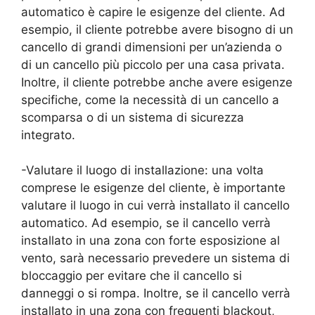
automatico è capire le esigenze del cliente. Ad
esempio, il cliente potrebbe avere bisogno di un
cancello di grandi dimensioni per un’azienda o
di un cancello più piccolo per una casa privata.
Inoltre, il cliente potrebbe anche avere esigenze
specifiche, come la necessità di un cancello a
scomparsa o di un sistema di sicurezza
integrato.
-Valutare il luogo di installazione: una volta
comprese le esigenze del cliente, è importante
valutare il luogo in cui verrà installato il cancello
automatico. Ad esempio, se il cancello verrà
installato in una zona con forte esposizione al
vento, sarà necessario prevedere un sistema di
bloccaggio per evitare che il cancello si
danneggi o si rompa. Inoltre, se il cancello verrà
installato in una zona con frequenti blackout,