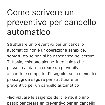
Come scrivere un
preventivo per cancello
automatico
Strutturare un preventivo per un cancello
automatico non è un’operazione semplice,
soprattutto se non si ha esperienza nel settore.
Tuttavia, esistono alcune linee guida che
possono aiutare a creare un preventivo
accurato e completo. Di seguito, sono elencati i
passaggi da seguire per strutturare un
preventivo per un cancello automatico
-Individuare le esigenze del cliente: il primo
passo per creare un preventivo per un cancello