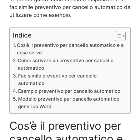
fac simile preventivo per cancello automatico da
utilizzare come esempio.
Indice
Cos’è il preventivo per cancello automatico e a
cosa serve
Come scrivere un preventivo per cancello
automatico
Fac simile preventivo per cancello
automatico
Esempio preventivo per cancello automatico
Modello preventivo per cancello automatico
generico Word
Cos’è il preventivo per
cancello automatico e