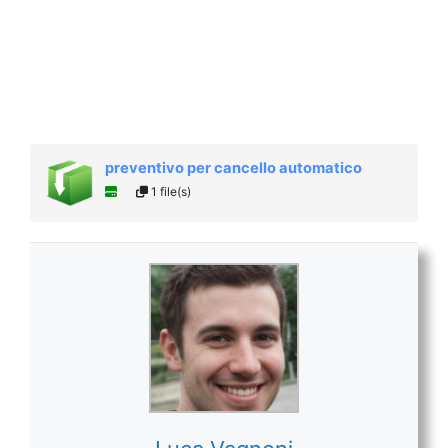
preventivo per cancello automatico
1 file(s)