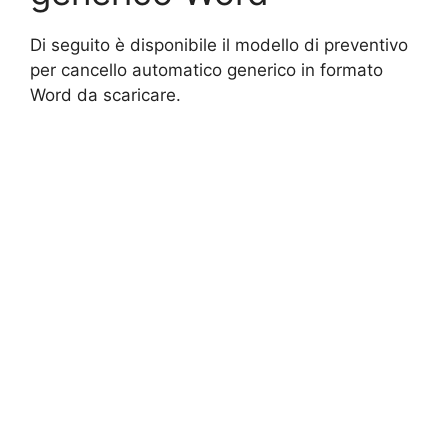
Di seguito è disponibile il modello di preventivo
per cancello automatico generico in formato
Word da scaricare.