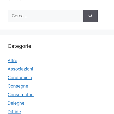
Ricerca
per:
Categorie
Altro
Associazioni
Condominio
Consegne
Consumatori
Deleghe
Diffide