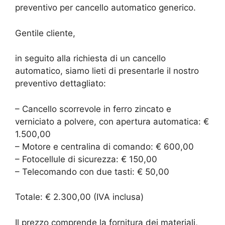
preventivo per cancello automatico generico.
Gentile cliente,
in seguito alla richiesta di un cancello
automatico, siamo lieti di presentarle il nostro
preventivo dettagliato:
– Cancello scorrevole in ferro zincato e
verniciato a polvere, con apertura automatica: €
1.500,00
– Motore e centralina di comando: € 600,00
– Fotocellule di sicurezza: € 150,00
– Telecomando con due tasti: € 50,00
Totale: € 2.300,00 (IVA inclusa)
Il prezzo comprende la fornitura dei materiali,