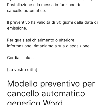
l’installazione e la messa in funzione del
cancello automatico.
Il preventivo ha validità di 30 giorni dalla data di
emissione.
Per qualsiasi chiarimento o ulteriore
informazione, rimaniamo a sua disposizione.
Cordiali saluti,
[La vostra ditta]
Modello preventivo per
cancello automatico
generico Word