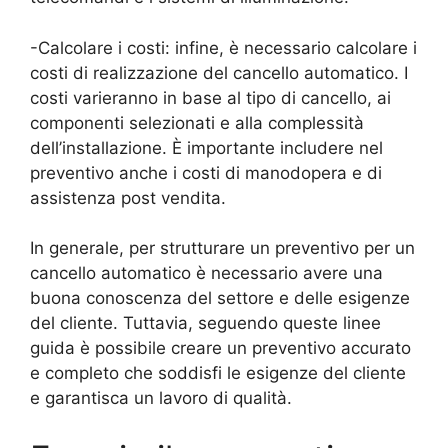
-Calcolare i costi: infine, è necessario calcolare i
costi di realizzazione del cancello automatico. I
costi varieranno in base al tipo di cancello, ai
componenti selezionati e alla complessità
dell’installazione. È importante includere nel
preventivo anche i costi di manodopera e di
assistenza post vendita.
In generale, per strutturare un preventivo per un
cancello automatico è necessario avere una
buona conoscenza del settore e delle esigenze
del cliente. Tuttavia, seguendo queste linee
guida è possibile creare un preventivo accurato
e completo che soddisfi le esigenze del cliente
e garantisca un lavoro di qualità.