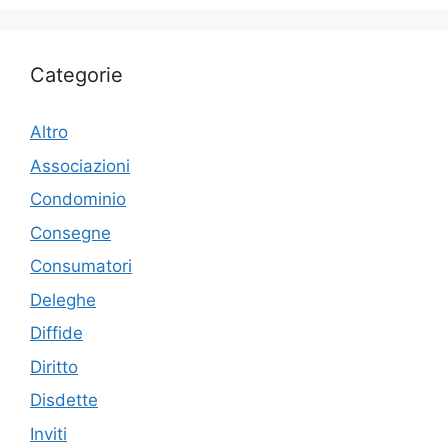
Categorie
Altro
Associazioni
Condominio
Consegne
Consumatori
Deleghe
Diffide
Diritto
Disdette
Inviti