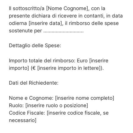
Il sottoscritto/a [Nome Cognome], con la
presente dichiara di ricevere in contanti, in data
odierna [inserire data], il rimborso delle spese
sostenute per ………………………..
Dettaglio delle Spese:
Importo totale del rimborso: Euro [inserire
importo] (€ [inserire importo in lettere]).
Dati del Richiedente:
Nome e Cognome: [inserire nome completo]
Ruolo: [inserire ruolo o posizione]
Codice Fiscale: [inserire codice fiscale, se
necessario]