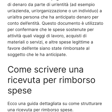
di denaro da parte di un’entità (ad esempio
un’azienda, un’organizzazione o un individuo) a
un’altra persona che ha anticipato denaro per
conto dell’entità. Questo documento è utilizzato
per confermare che le spese sostenute per
attività quali viaggi di lavoro, acquisti di
materiali o servizi, e altre spese legittime a
favore dell’ente siano state rimborsate al
soggetto che le ha anticipate.
Come scrivere una
ricevuta per rimborso
spese
Ecco una guida dettagliata su come strutturare
una ricevuta per rimborso spese.