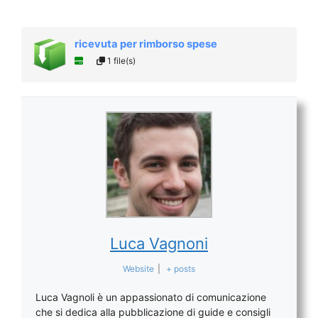
ricevuta per rimborso spese
1 file(s)
Luca Vagnoni
Website
|
+ posts
Luca Vagnoli è un appassionato di comunicazione
che si dedica alla pubblicazione di guide e consigli