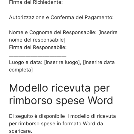
Firma del Richiedente:
Autorizzazione e Conferma del Pagamento:
Nome e Cognome del Responsabile: [inserire
nome del responsabile]
Firma del Responsabile:
________________________
Luogo e data: [inserire luogo], [inserire data
completa]
Modello ricevuta per
rimborso spese Word
Di seguito è disponibile il modello di ricevuta
per rimborso spese in formato Word da
scaricare.