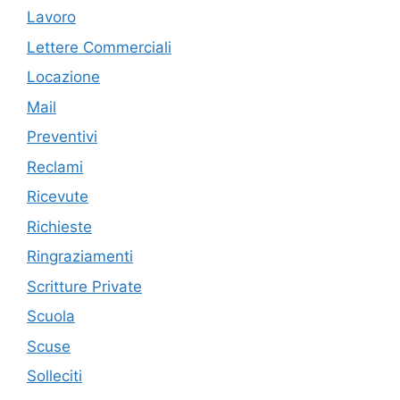
Lavoro
Lettere Commerciali
Locazione
Mail
Preventivi
Reclami
Ricevute
Richieste
Ringraziamenti
Scritture Private
Scuola
Scuse
Solleciti