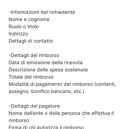
-Informazioni del richiedente
Nome e cognome
Ruolo o titolo
Indirizzo
Dettagli di contatto
-Dettagli del rimborso
Data di emissione della ricevuta
Descrizione delle spese sostenute
Totale del rimborso
Modalità di pagamento del rimborso (contanti,
assegno, bonifico bancario, etc.)
-Dettagli del pagatore:
Nome dell’ente o della persona che effettua il
rimborso
Firma di chi autorizza il rimborso