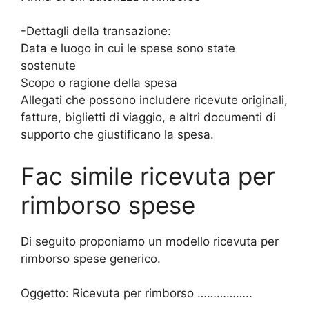
-Dettagli della transazione:
Data e luogo in cui le spese sono state
sostenute
Scopo o ragione della spesa
Allegati che possono includere ricevute originali,
fatture, biglietti di viaggio, e altri documenti di
supporto che giustificano la spesa.
Fac simile ricevuta per
rimborso spese
Di seguito proponiamo un modello ricevuta per
rimborso spese generico.
Oggetto: Ricevuta per rimborso ……………..