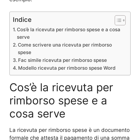
Indice
Cos’è la ricevuta per rimborso spese e a cosa
serve
Come scrivere una ricevuta per rimborso
spese
Fac simile ricevuta per rimborso spese
Modello ricevuta per rimborso spese Word
Cos’è la ricevuta per
rimborso spese e a
cosa serve
La ricevuta per rimborso spese è un documento
formale che attesta il pagamento di una somma