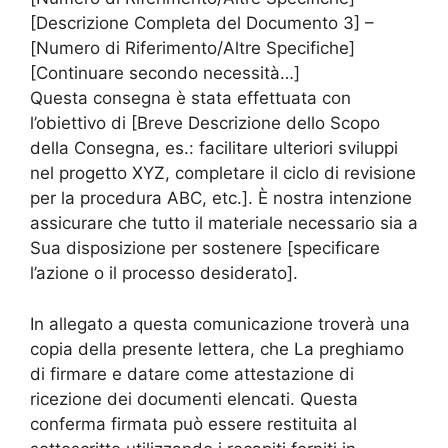
[Descrizione Completa del Documento 3] –
[Numero di Riferimento/Altre Specifiche]
[Continuare secondo necessità…]
Questa consegna è stata effettuata con
l’obiettivo di [Breve Descrizione dello Scopo
della Consegna, es.: facilitare ulteriori sviluppi
nel progetto XYZ, completare il ciclo di revisione
per la procedura ABC, etc.]. È nostra intenzione
assicurare che tutto il materiale necessario sia a
Sua disposizione per sostenere [specificare
l’azione o il processo desiderato].
In allegato a questa comunicazione troverà una
copia della presente lettera, che La preghiamo
di firmare e datare come attestazione di
ricezione dei documenti elencati. Questa
conferma firmata può essere restituita al