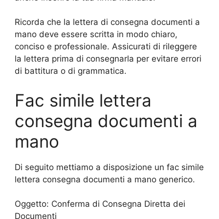
Ricorda che la lettera di consegna documenti a
mano deve essere scritta in modo chiaro,
conciso e professionale. Assicurati di rileggere
la lettera prima di consegnarla per evitare errori
di battitura o di grammatica.
Fac simile lettera
consegna documenti a
mano
Di seguito mettiamo a disposizione un fac simile
lettera consegna documenti a mano generico.
Oggetto: Conferma di Consegna Diretta dei
Documenti