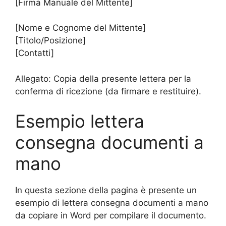
[Firma Manuale del Mittente]
[Nome e Cognome del Mittente]
[Titolo/Posizione]
[Contatti]
Allegato: Copia della presente lettera per la
conferma di ricezione (da firmare e restituire).
Esempio lettera
consegna documenti a
mano
In questa sezione della pagina è presente un
esempio di lettera consegna documenti a mano
da copiare in Word per compilare il documento.