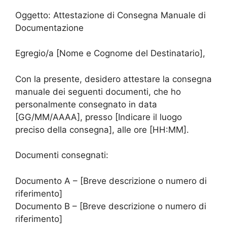
Oggetto: Attestazione di Consegna Manuale di
Documentazione
Egregio/a [Nome e Cognome del Destinatario],
Con la presente, desidero attestare la consegna
manuale dei seguenti documenti, che ho
personalmente consegnato in data
[GG/MM/AAAA], presso [Indicare il luogo
preciso della consegna], alle ore [HH:MM].
Documenti consegnati:
Documento A – [Breve descrizione o numero di
riferimento]
Documento B – [Breve descrizione o numero di
riferimento]