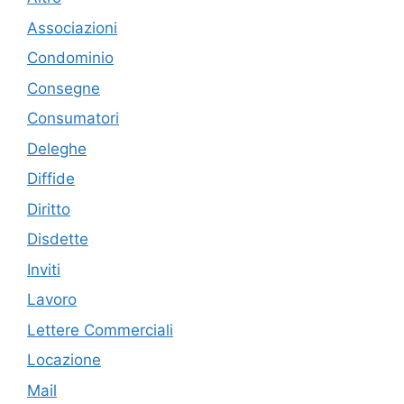
Associazioni
Condominio
Consegne
Consumatori
Deleghe
Diffide
Diritto
Disdette
Inviti
Lavoro
Lettere Commerciali
Locazione
Mail