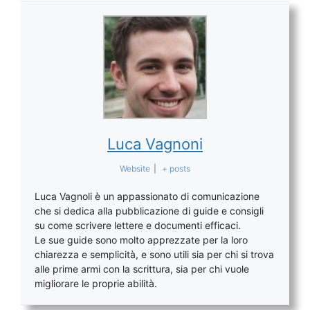
Luca Vagnoni
Website
|
+ posts
Luca Vagnoli è un appassionato di comunicazione
che si dedica alla pubblicazione di guide e consigli
su come scrivere lettere e documenti efficaci.
Le sue guide sono molto apprezzate per la loro
chiarezza e semplicità, e sono utili sia per chi si trova
alle prime armi con la scrittura, sia per chi vuole
migliorare le proprie abilità.