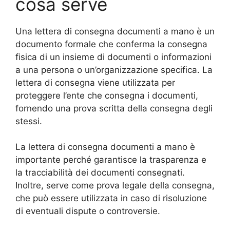
cosa serve
Una lettera di consegna documenti a mano è un
documento formale che conferma la consegna
fisica di un insieme di documenti o informazioni
a una persona o un’organizzazione specifica. La
lettera di consegna viene utilizzata per
proteggere l’ente che consegna i documenti,
fornendo una prova scritta della consegna degli
stessi.
La lettera di consegna documenti a mano è
importante perché garantisce la trasparenza e
la tracciabilità dei documenti consegnati.
Inoltre, serve come prova legale della consegna,
che può essere utilizzata in caso di risoluzione
di eventuali dispute o controversie.