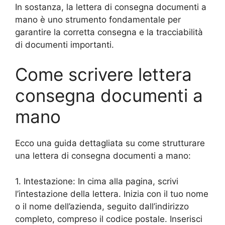
In sostanza, la lettera di consegna documenti a
mano è uno strumento fondamentale per
garantire la corretta consegna e la tracciabilità
di documenti importanti.
Come scrivere lettera
consegna documenti a
mano
Ecco una guida dettagliata su come strutturare
una lettera di consegna documenti a mano:
1. Intestazione: In cima alla pagina, scrivi
l’intestazione della lettera. Inizia con il tuo nome
o il nome dell’azienda, seguito dall’indirizzo
completo, compreso il codice postale. Inserisci