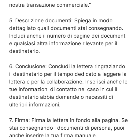
nostra transazione commerciale.”
5. Descrizione documenti: Spiega in modo
dettagliato quali documenti stai consegnando.
Includi anche il numero di pagine dei documenti
e qualsiasi altra informazione rilevante per il
destinatario.
6. Conclusione: Concludi la lettera ringraziando
il destinatario per il tempo dedicato a leggere la
lettera e per la collaborazione. Inserisci anche le
tue informazioni di contatto nel caso in cui il
destinatario abbia domande o necessiti di
ulteriori informazioni.
7. Firma: Firma la lettera in fondo alla pagina. Se
stai consegnando i documenti di persona, puoi
anche inserire la tua firma manuale.