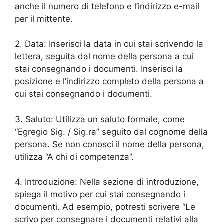
anche il numero di telefono e l’indirizzo e-mail
per il mittente.
2. Data: Inserisci la data in cui stai scrivendo la
lettera, seguita dal nome della persona a cui
stai consegnando i documenti. Inserisci la
posizione e l’indirizzo completo della persona a
cui stai consegnando i documenti.
3. Saluto: Utilizza un saluto formale, come
“Egregio Sig. / Sig.ra” seguito dal cognome della
persona. Se non conosci il nome della persona,
utilizza “A chi di competenza”.
4. Introduzione: Nella sezione di introduzione,
spiega il motivo per cui stai consegnando i
documenti. Ad esempio, potresti scrivere “Le
scrivo per consegnare i documenti relativi alla