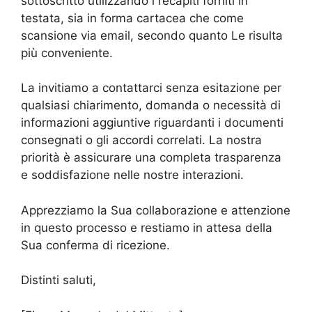
sottoscritto utilizzando i recapiti forniti in
testata, sia in forma cartacea che come
scansione via email, secondo quanto Le risulta
più conveniente.
La invitiamo a contattarci senza esitazione per
qualsiasi chiarimento, domanda o necessità di
informazioni aggiuntive riguardanti i documenti
consegnati o gli accordi correlati. La nostra
priorità è assicurare una completa trasparenza
e soddisfazione nelle nostre interazioni.
Apprezziamo la Sua collaborazione e attenzione
in questo processo e restiamo in attesa della
Sua conferma di ricezione.
Distinti saluti,