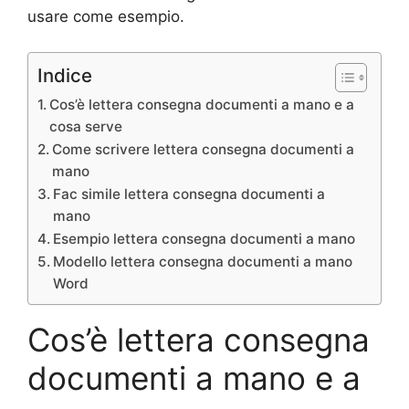
usare come esempio.
Indice
Cos’è lettera consegna documenti a mano e a
cosa serve
Come scrivere lettera consegna documenti a
mano
Fac simile lettera consegna documenti a
mano
Esempio lettera consegna documenti a mano
Modello lettera consegna documenti a mano
Word
Cos’è lettera consegna
documenti a mano e a