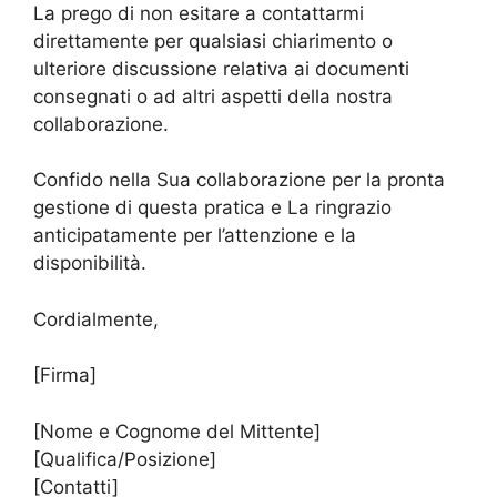
La prego di non esitare a contattarmi
direttamente per qualsiasi chiarimento o
ulteriore discussione relativa ai documenti
consegnati o ad altri aspetti della nostra
collaborazione.
Confido nella Sua collaborazione per la pronta
gestione di questa pratica e La ringrazio
anticipatamente per l’attenzione e la
disponibilità.
Cordialmente,
[Firma]
[Nome e Cognome del Mittente]
[Qualifica/Posizione]
[Contatti]