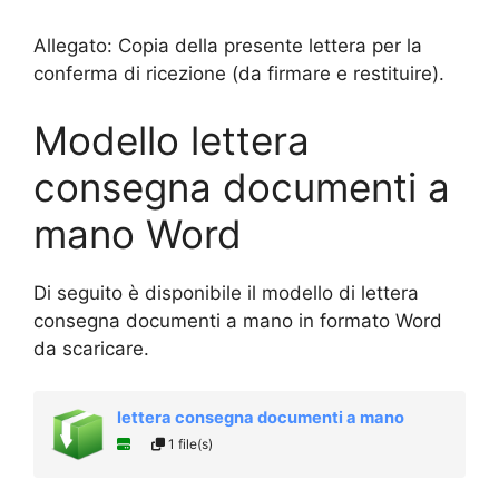
Allegato: Copia della presente lettera per la
conferma di ricezione (da firmare e restituire).
Modello lettera
consegna documenti a
mano Word
Di seguito è disponibile il modello di lettera
consegna documenti a mano in formato Word
da scaricare.
lettera consegna documenti a mano
1 file(s)