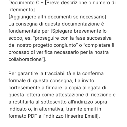
Documento C – [Breve descrizione o numero di
riferimento]
[Aggiungere altri documenti se necessario]
La consegna di questa documentazione è
fondamentale per [Spiegare brevemente lo
scopo, es. “proseguire con la fase successiva
del nostro progetto congiunto” o “completare il
processo di verifica necessario per la nostra
collaborazione”].
Per garantire la tracciabilità e la conferma
formale di questa consegna, La invito
cortesemente a firmare la copia allegata di
questa lettera come attestazione di ricezione e
a restituirla al sottoscritto all’indirizzo sopra
indicato o, in alternativa, tramite email in
formato PDF all’indirizzo [Inserire Email].