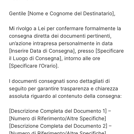
Gentile [Nome e Cognome del Destinatario],
Mi rivolgo a Lei per confermare formalmente la
consegna diretta dei documenti pertinenti,
un’azione intrapresa personalmente in data
[Inserire Data di Consegna], presso [Specificare
il Luogo di Consegna], intorno alle ore
[Specificare l’Orario].
I documenti consegnati sono dettagliati di
seguito per garantire trasparenza e chiarezza
assoluta riguardo al contenuto della consegna:
[Descrizione Completa del Documento 1] –
[Numero di Riferimento/Altre Specifiche]
[Descrizione Completa del Documento 2] –
[Numero di Riferimento/Altre Specifiche]