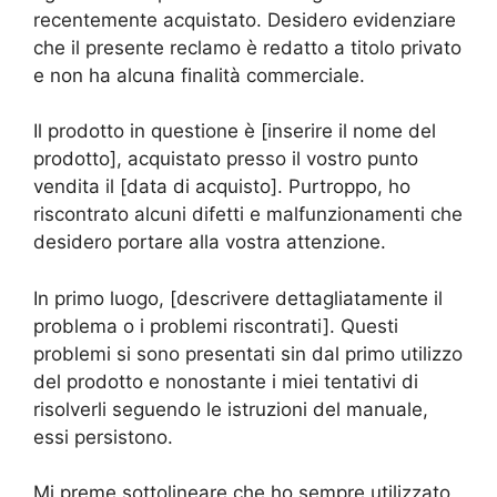
recentemente acquistato. Desidero evidenziare
che il presente reclamo è redatto a titolo privato
e non ha alcuna finalità commerciale.
Il prodotto in questione è [inserire il nome del
prodotto], acquistato presso il vostro punto
vendita il [data di acquisto]. Purtroppo, ho
riscontrato alcuni difetti e malfunzionamenti che
desidero portare alla vostra attenzione.
In primo luogo, [descrivere dettagliatamente il
problema o i problemi riscontrati]. Questi
problemi si sono presentati sin dal primo utilizzo
del prodotto e nonostante i miei tentativi di
risolverli seguendo le istruzioni del manuale,
essi persistono.
Mi preme sottolineare che ho sempre utilizzato