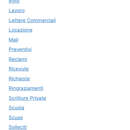
Inviti
Lavoro
Lettere Commerciali
Locazione
Mail
Preventivi
Reclami
Ricevute
Richieste
Ringraziamenti
Scritture Private
Scuola
Scuse
Solleciti