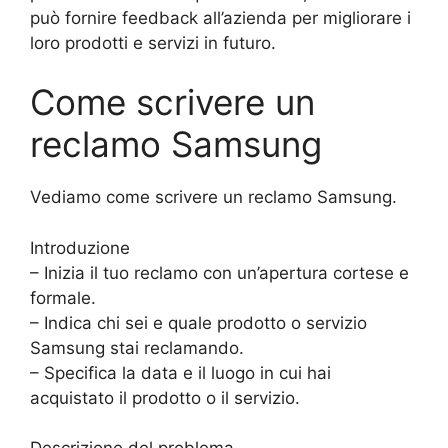
può fornire feedback all’azienda per migliorare i
loro prodotti e servizi in futuro.
Come scrivere un
reclamo Samsung
Vediamo come scrivere un reclamo Samsung.
Introduzione
– Inizia il tuo reclamo con un’apertura cortese e
formale.
– Indica chi sei e quale prodotto o servizio
Samsung stai reclamando.
– Specifica la data e il luogo in cui hai
acquistato il prodotto o il servizio.