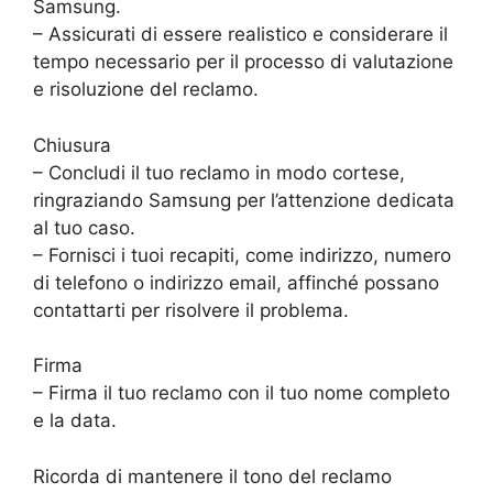
Samsung.
– Assicurati di essere realistico e considerare il
tempo necessario per il processo di valutazione
e risoluzione del reclamo.
Chiusura
– Concludi il tuo reclamo in modo cortese,
ringraziando Samsung per l’attenzione dedicata
al tuo caso.
– Fornisci i tuoi recapiti, come indirizzo, numero
di telefono o indirizzo email, affinché possano
contattarti per risolvere il problema.
Firma
– Firma il tuo reclamo con il tuo nome completo
e la data.
Ricorda di mantenere il tono del reclamo