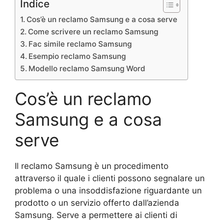
Indice
Cos’è un reclamo Samsung e a cosa serve
Come scrivere un reclamo Samsung
Fac simile reclamo Samsung
Esempio reclamo Samsung
Modello reclamo Samsung Word
Cos’è un reclamo
Samsung e a cosa
serve
Il reclamo Samsung è un procedimento
attraverso il quale i clienti possono segnalare un
problema o una insoddisfazione riguardante un
prodotto o un servizio offerto dall’azienda
Samsung. Serve a permettere ai clienti di