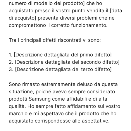
numero di modello del prodotto] che ho
acquistato presso il vostro punto vendita il [data
di acquisto] presenta diversi problemi che ne
compromettono il corretto funzionamento.
Tra i principali difetti riscontrati vi sono:
1. [Descrizione dettagliata del primo difetto]
2. [Descrizione dettagliata del secondo difetto]
3. [Descrizione dettagliata del terzo difetto]
Sono rimasto estremamente deluso da questa
situazione, poiché avevo sempre considerato i
prodotti Samsung come affidabili e di alta
qualità. Ho sempre fatto affidamento sul vostro
marchio e mi aspettavo che il prodotto che ho
acquistato corrispondesse alle aspettative.