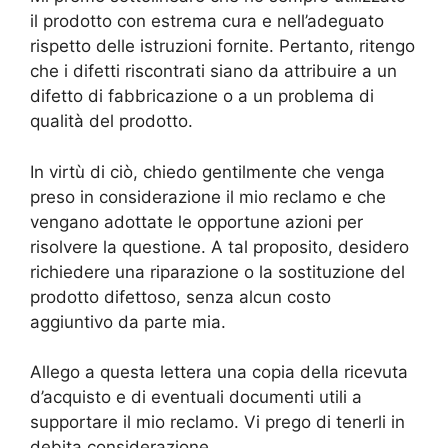
il prodotto con estrema cura e nell’adeguato
rispetto delle istruzioni fornite. Pertanto, ritengo
che i difetti riscontrati siano da attribuire a un
difetto di fabbricazione o a un problema di
qualità del prodotto.
In virtù di ciò, chiedo gentilmente che venga
preso in considerazione il mio reclamo e che
vengano adottate le opportune azioni per
risolvere la questione. A tal proposito, desidero
richiedere una riparazione o la sostituzione del
prodotto difettoso, senza alcun costo
aggiuntivo da parte mia.
Allego a questa lettera una copia della ricevuta
d’acquisto e di eventuali documenti utili a
supportare il mio reclamo. Vi prego di tenerli in
debita considerazione.