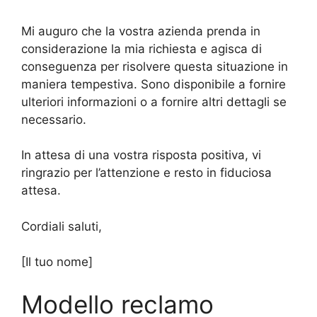
Mi auguro che la vostra azienda prenda in
considerazione la mia richiesta e agisca di
conseguenza per risolvere questa situazione in
maniera tempestiva. Sono disponibile a fornire
ulteriori informazioni o a fornire altri dettagli se
necessario.
In attesa di una vostra risposta positiva, vi
ringrazio per l’attenzione e resto in fiduciosa
attesa.
Cordiali saluti,
[Il tuo nome]
Modello reclamo