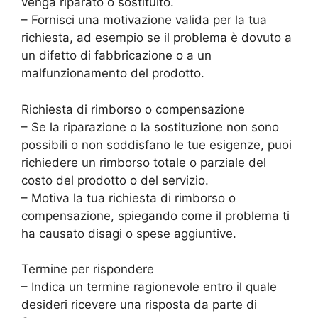
venga riparato o sostituito.
– Fornisci una motivazione valida per la tua
richiesta, ad esempio se il problema è dovuto a
un difetto di fabbricazione o a un
malfunzionamento del prodotto.
Richiesta di rimborso o compensazione
– Se la riparazione o la sostituzione non sono
possibili o non soddisfano le tue esigenze, puoi
richiedere un rimborso totale o parziale del
costo del prodotto o del servizio.
– Motiva la tua richiesta di rimborso o
compensazione, spiegando come il problema ti
ha causato disagi o spese aggiuntive.
Termine per rispondere
– Indica un termine ragionevole entro il quale
desideri ricevere una risposta da parte di