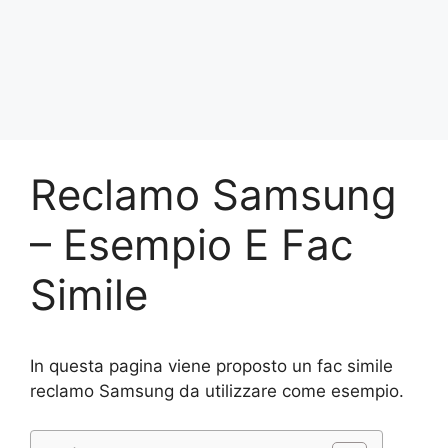
Reclamo Samsung
– Esempio E Fac
Simile
In questa pagina viene proposto un fac simile
reclamo Samsung da utilizzare come esempio.