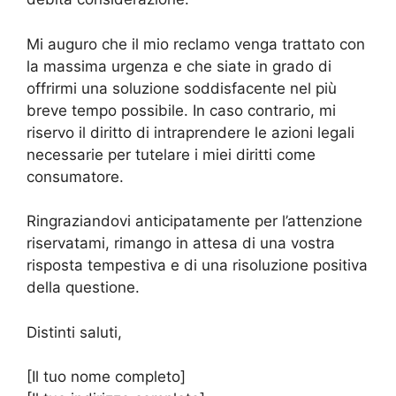
Mi auguro che il mio reclamo venga trattato con
la massima urgenza e che siate in grado di
offrirmi una soluzione soddisfacente nel più
breve tempo possibile. In caso contrario, mi
riservo il diritto di intraprendere le azioni legali
necessarie per tutelare i miei diritti come
consumatore.
Ringraziandovi anticipatamente per l’attenzione
riservatami, rimango in attesa di una vostra
risposta tempestiva e di una risoluzione positiva
della questione.
Distinti saluti,
[Il tuo nome completo]