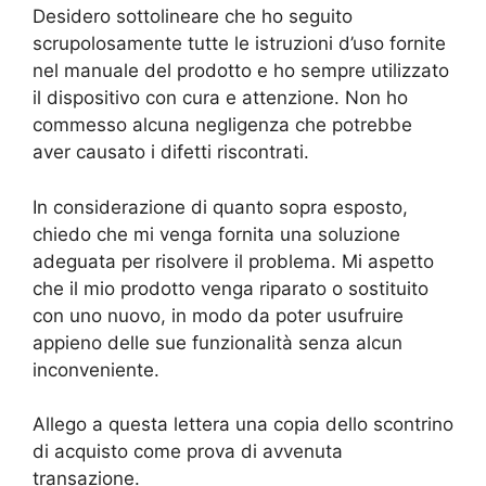
Desidero sottolineare che ho seguito
scrupolosamente tutte le istruzioni d’uso fornite
nel manuale del prodotto e ho sempre utilizzato
il dispositivo con cura e attenzione. Non ho
commesso alcuna negligenza che potrebbe
aver causato i difetti riscontrati.
In considerazione di quanto sopra esposto,
chiedo che mi venga fornita una soluzione
adeguata per risolvere il problema. Mi aspetto
che il mio prodotto venga riparato o sostituito
con uno nuovo, in modo da poter usufruire
appieno delle sue funzionalità senza alcun
inconveniente.
Allego a questa lettera una copia dello scontrino
di acquisto come prova di avvenuta
transazione.