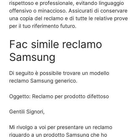
rispettoso e professionale, evitando linguaggio
offensivo o minaccioso. Assicurati di conservare
una copia del reclamo e di tutte le relative prove
per il tuo riferimento futuro.
Fac simile reclamo
Samsung
Di seguito è possibile trovare un modello
reclamo Samsung generico.
Oggetto: Reclamo per prodotto difettoso
Gentili Signori,
Mi rivolgo a voi per presentare un reclamo
riguardo a un prodotto Samsung che ho