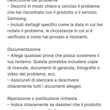
Descrizione del problema
– Descrivi in modo chiaro e conciso il problema
che hai riscontrato con il prodotto o il servizio
Samsung.
– Includi dettagli specifici come la data in cui hai
notato il problema, le circostanze in cui si è
verificato e come hai provato a risolverlo.
Documentazione
– Allega qualsiasi prova che possa sostenere il
tuo reclamo. Questa potrebbe includere copie
di ricevute, documenti di garanzia, fotografie o
video del problema, ecc.
– Assicurati di elencare e descrivere
chiaramente tutti i documenti allegati.
Riparazione o sostituzione richiesta
– Indica chiaramente se desideri che il prodotto