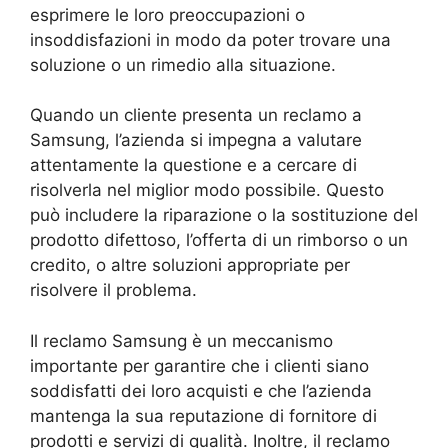
esprimere le loro preoccupazioni o
insoddisfazioni in modo da poter trovare una
soluzione o un rimedio alla situazione.
Quando un cliente presenta un reclamo a
Samsung, l’azienda si impegna a valutare
attentamente la questione e a cercare di
risolverla nel miglior modo possibile. Questo
può includere la riparazione o la sostituzione del
prodotto difettoso, l’offerta di un rimborso o un
credito, o altre soluzioni appropriate per
risolvere il problema.
Il reclamo Samsung è un meccanismo
importante per garantire che i clienti siano
soddisfatti dei loro acquisti e che l’azienda
mantenga la sua reputazione di fornitore di
prodotti e servizi di qualità. Inoltre, il reclamo