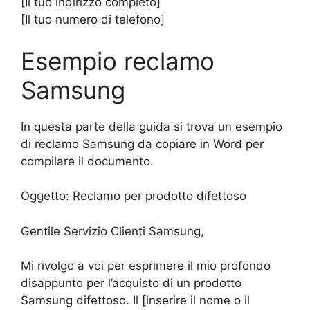
[Il tuo indirizzo completo]
[Il tuo numero di telefono]
Esempio reclamo
Samsung
In questa parte della guida si trova un esempio
di reclamo Samsung da copiare in Word per
compilare il documento.
Oggetto: Reclamo per prodotto difettoso
Gentile Servizio Clienti Samsung,
Mi rivolgo a voi per esprimere il mio profondo
disappunto per l’acquisto di un prodotto
Samsung difettoso. Il [inserire il nome o il