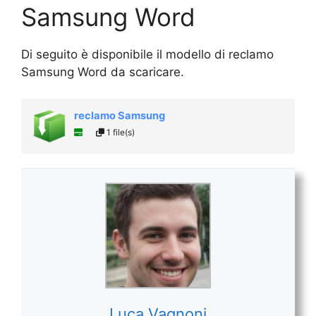
Samsung Word
Di seguito è disponibile il modello di reclamo
Samsung Word da scaricare.
reclamo Samsung
1 file(s)
Luca Vagnoni