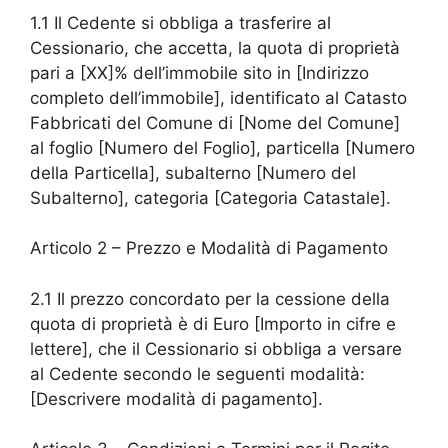
1.1 Il Cedente si obbliga a trasferire al
Cessionario, che accetta, la quota di proprietà
pari a [XX]% dell’immobile sito in [Indirizzo
completo dell’immobile], identificato al Catasto
Fabbricati del Comune di [Nome del Comune]
al foglio [Numero del Foglio], particella [Numero
della Particella], subalterno [Numero del
Subalterno], categoria [Categoria Catastale].
Articolo 2 – Prezzo e Modalità di Pagamento
2.1 Il prezzo concordato per la cessione della
quota di proprietà è di Euro [Importo in cifre e
lettere], che il Cessionario si obbliga a versare
al Cedente secondo le seguenti modalità:
[Descrivere modalità di pagamento].