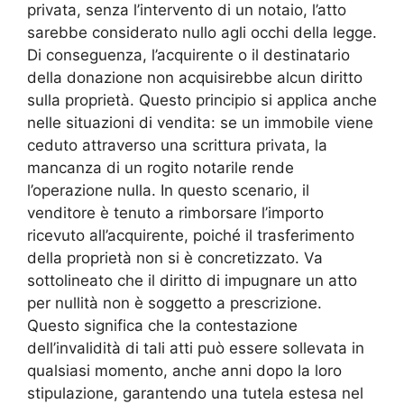
privata, senza l’intervento di un notaio, l’atto
sarebbe considerato nullo agli occhi della legge.
Di conseguenza, l’acquirente o il destinatario
della donazione non acquisirebbe alcun diritto
sulla proprietà. Questo principio si applica anche
nelle situazioni di vendita: se un immobile viene
ceduto attraverso una scrittura privata, la
mancanza di un rogito notarile rende
l’operazione nulla. In questo scenario, il
venditore è tenuto a rimborsare l’importo
ricevuto all’acquirente, poiché il trasferimento
della proprietà non si è concretizzato. Va
sottolineato che il diritto di impugnare un atto
per nullità non è soggetto a prescrizione.
Questo significa che la contestazione
dell’invalidità di tali atti può essere sollevata in
qualsiasi momento, anche anni dopo la loro
stipulazione, garantendo una tutela estesa nel