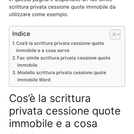
scrittura privata cessione quote immobile da
utilizzare come esempio.
Indice
Cos’è la scrittura privata cessione quote
immobile e a cosa serve
Fac simile scrittura privata cessione quote
immobile
Modello scrittura privata cessione quote
immobile Word
Cos’è la scrittura
privata cessione quote
immobile e a cosa