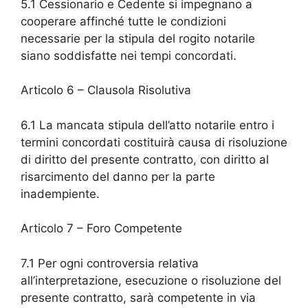
5.1 Cessionario e Cedente si impegnano a
cooperare affinché tutte le condizioni
necessarie per la stipula del rogito notarile
siano soddisfatte nei tempi concordati.
Articolo 6 – Clausola Risolutiva
6.1 La mancata stipula dell’atto notarile entro i
termini concordati costituirà causa di risoluzione
di diritto del presente contratto, con diritto al
risarcimento del danno per la parte
inadempiente.
Articolo 7 – Foro Competente
7.1 Per ogni controversia relativa
all’interpretazione, esecuzione o risoluzione del
presente contratto, sarà competente in via