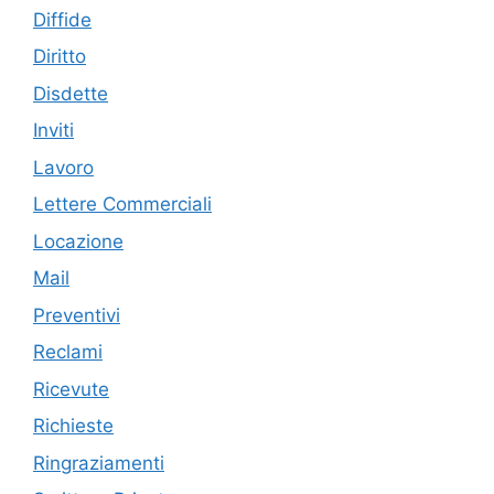
Diffide
Diritto
Disdette
Inviti
Lavoro
Lettere Commerciali
Locazione
Mail
Preventivi
Reclami
Ricevute
Richieste
Ringraziamenti