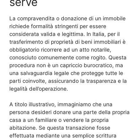
serve
La compravendita o donazione di un immobile
richiede formalità stringenti per essere
considerata valida e legittima. In Italia, per il
trasferimento di proprietà di beni immobiliari è
obbligatorio ricorrere ad un atto notarile,
conosciuto comunemente come rogito. Questa
procedura non è un capriccio burocratico, ma
una salvaguardia legale che protegge tutte le
parti coinvolte, assicurando la trasparenza e la
legalità dell’operazione.
A titolo illustrativo, immaginiamo che una
persona desideri donare una parte della propria
casa a un familiare o vendere la propria
abitazione. Se questa transazione fosse
effettuata mediante una semplice scrittura