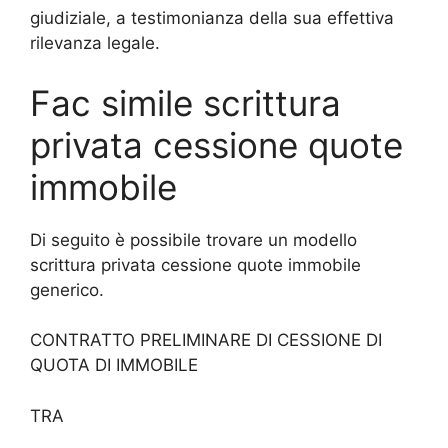
giudiziale, a testimonianza della sua effettiva
rilevanza legale.
Fac simile scrittura
privata cessione quote
immobile
Di seguito è possibile trovare un modello
scrittura privata cessione quote immobile
generico.
CONTRATTO PRELIMINARE DI CESSIONE DI
QUOTA DI IMMOBILE
TRA