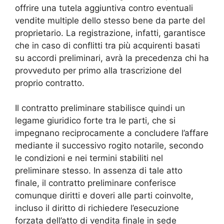
offrire una tutela aggiuntiva contro eventuali
vendite multiple dello stesso bene da parte del
proprietario. La registrazione, infatti, garantisce
che in caso di conflitti tra più acquirenti basati
su accordi preliminari, avrà la precedenza chi ha
provveduto per primo alla trascrizione del
proprio contratto.
Il contratto preliminare stabilisce quindi un
legame giuridico forte tra le parti, che si
impegnano reciprocamente a concludere l’affare
mediante il successivo rogito notarile, secondo
le condizioni e nei termini stabiliti nel
preliminare stesso. In assenza di tale atto
finale, il contratto preliminare conferisce
comunque diritti e doveri alle parti coinvolte,
incluso il diritto di richiedere l’esecuzione
forzata dell’atto di vendita finale in sede