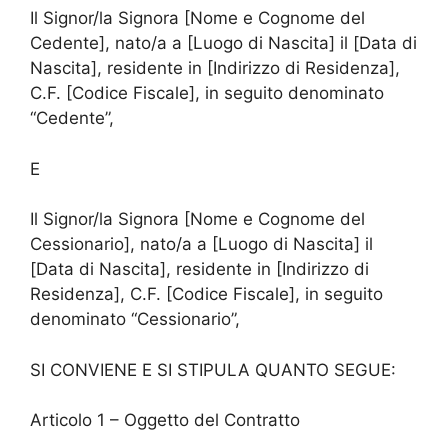
Il Signor/la Signora [Nome e Cognome del
Cedente], nato/a a [Luogo di Nascita] il [Data di
Nascita], residente in [Indirizzo di Residenza],
C.F. [Codice Fiscale], in seguito denominato
“Cedente”,
E
Il Signor/la Signora [Nome e Cognome del
Cessionario], nato/a a [Luogo di Nascita] il
[Data di Nascita], residente in [Indirizzo di
Residenza], C.F. [Codice Fiscale], in seguito
denominato “Cessionario”,
SI CONVIENE E SI STIPULA QUANTO SEGUE:
Articolo 1 – Oggetto del Contratto