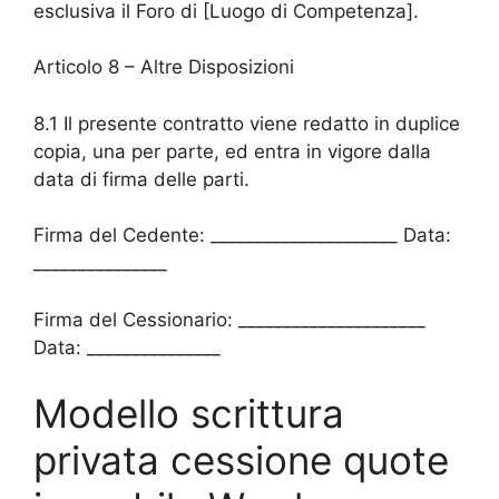
esclusiva il Foro di [Luogo di Competenza].
Articolo 8 – Altre Disposizioni
8.1 Il presente contratto viene redatto in duplice
copia, una per parte, ed entra in vigore dalla
data di firma delle parti.
Firma del Cedente: _____________________ Data:
_______________
Firma del Cessionario: _____________________
Data: _______________
Modello scrittura
privata cessione quote