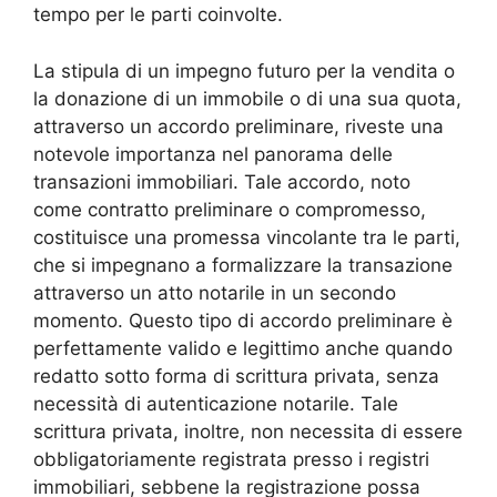
tempo per le parti coinvolte.
La stipula di un impegno futuro per la vendita o
la donazione di un immobile o di una sua quota,
attraverso un accordo preliminare, riveste una
notevole importanza nel panorama delle
transazioni immobiliari. Tale accordo, noto
come contratto preliminare o compromesso,
costituisce una promessa vincolante tra le parti,
che si impegnano a formalizzare la transazione
attraverso un atto notarile in un secondo
momento. Questo tipo di accordo preliminare è
perfettamente valido e legittimo anche quando
redatto sotto forma di scrittura privata, senza
necessità di autenticazione notarile. Tale
scrittura privata, inoltre, non necessita di essere
obbligatoriamente registrata presso i registri
immobiliari, sebbene la registrazione possa