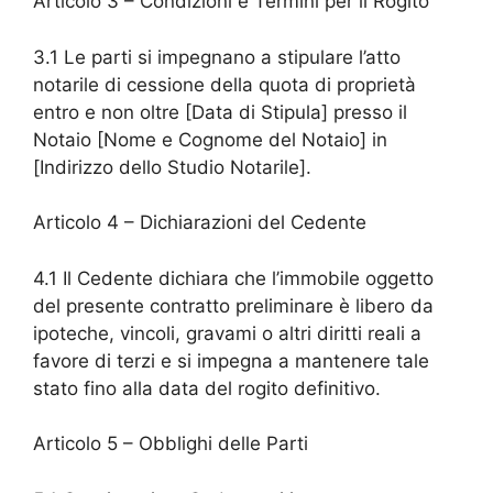
Articolo 3 – Condizioni e Termini per il Rogito
3.1 Le parti si impegnano a stipulare l’atto
notarile di cessione della quota di proprietà
entro e non oltre [Data di Stipula] presso il
Notaio [Nome e Cognome del Notaio] in
[Indirizzo dello Studio Notarile].
Articolo 4 – Dichiarazioni del Cedente
4.1 Il Cedente dichiara che l’immobile oggetto
del presente contratto preliminare è libero da
ipoteche, vincoli, gravami o altri diritti reali a
favore di terzi e si impegna a mantenere tale
stato fino alla data del rogito definitivo.
Articolo 5 – Obblighi delle Parti