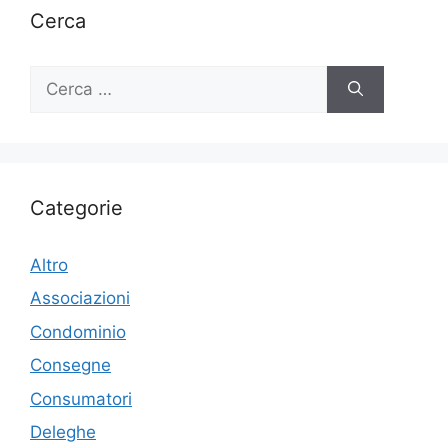
Cerca
Ricerca
per:
Categorie
Altro
Associazioni
Condominio
Consegne
Consumatori
Deleghe