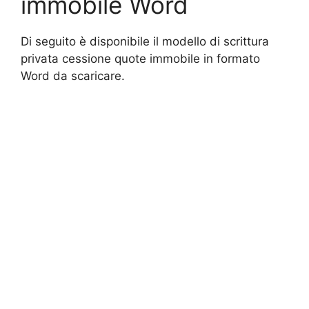
immobile Word
Di seguito è disponibile il modello di scrittura
privata cessione quote immobile in formato
Word da scaricare.