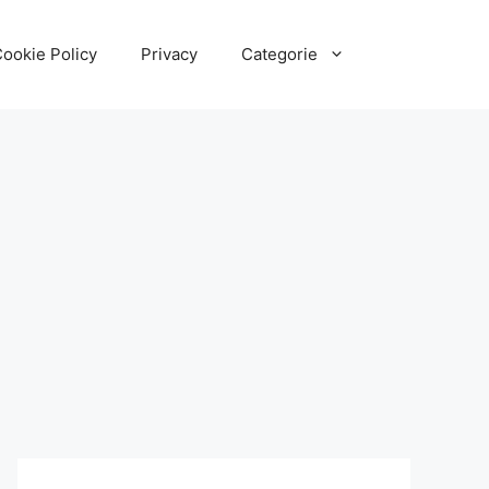
ookie Policy
Privacy
Categorie