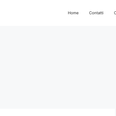
Home
Contatti
C