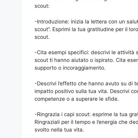
scout:
-Introduzione: inizia la lettera con un sal
scout”. Esprimi la tua gratitudine per il lo
scout.
-Cita esempi specifici: descrivi le attività
scout ti hanno aiutato o ispirato. Cita e
supporto o incoraggiamento.
-Descrivi l’effetto che hanno avuto su di 
impatto positivo sulla tua vita. Descrivi 
competenze o a superare le sfide.
-Ringrazia i capi scout: esprime la tua grat
Ringraziali per il tempo e l’energia che d
svolto nella tua vita.