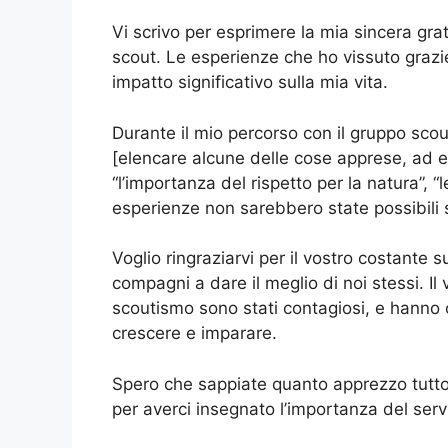
Vi scrivo per esprimere la mia sincera gra
scout. Le esperienze che ho vissuto grazi
impatto significativo sulla mia vita.
Durante il mio percorso con il gruppo sco
[elencare alcune delle cose apprese, ad es
“l’importanza del rispetto per la natura”,
esperienze non sarebbero state possibili 
Voglio ringraziarvi per il vostro costante
compagni a dare il meglio di noi stessi. Il
scoutismo sono stati contagiosi, e hanno 
crescere e imparare.
Spero che sappiate quanto apprezzo tutto 
per averci insegnato l’importanza del servi