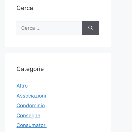
Cerca
Ricerca
per:
Categorie
Altro
Associazioni
Condominio
Consegne
Consumatori