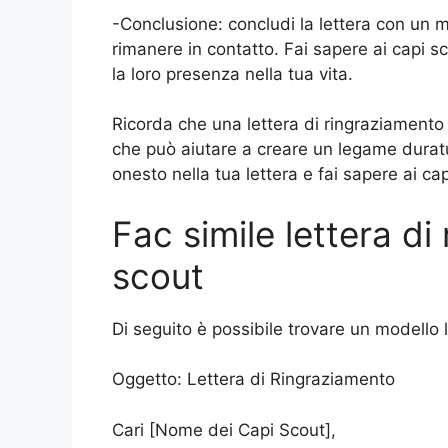
-Conclusione: concludi la lettera con un me
rimanere in contatto. Fai sapere ai capi sc
la loro presenza nella tua vita.
Ricorda che una lettera di ringraziamento 
che può aiutare a creare un legame duratur
onesto nella tua lettera e fai sapere ai ca
Fac simile lettera di
scout
Di seguito è possibile trovare un modello 
Oggetto: Lettera di Ringraziamento
Cari [Nome dei Capi Scout],