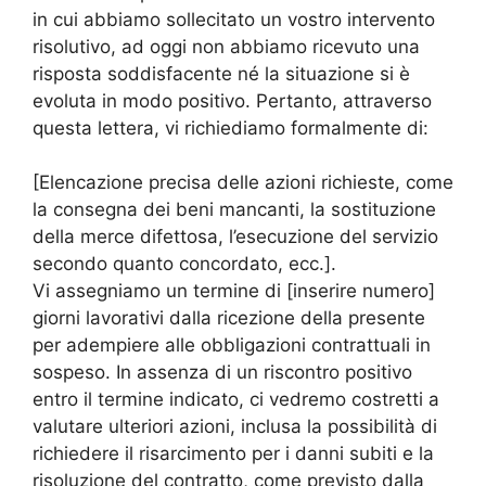
in cui abbiamo sollecitato un vostro intervento
risolutivo, ad oggi non abbiamo ricevuto una
risposta soddisfacente né la situazione si è
evoluta in modo positivo. Pertanto, attraverso
questa lettera, vi richiediamo formalmente di:
[Elencazione precisa delle azioni richieste, come
la consegna dei beni mancanti, la sostituzione
della merce difettosa, l’esecuzione del servizio
secondo quanto concordato, ecc.].
Vi assegniamo un termine di [inserire numero]
giorni lavorativi dalla ricezione della presente
per adempiere alle obbligazioni contrattuali in
sospeso. In assenza di un riscontro positivo
entro il termine indicato, ci vedremo costretti a
valutare ulteriori azioni, inclusa la possibilità di
richiedere il risarcimento per i danni subiti e la
risoluzione del contratto, come previsto dalla