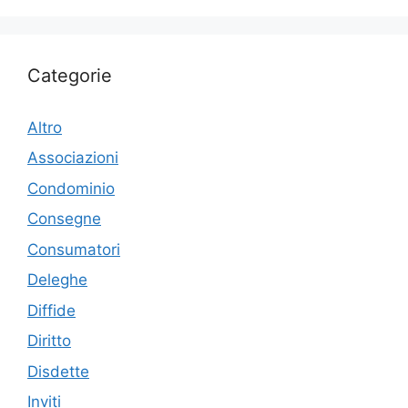
Categorie
Altro
Associazioni
Condominio
Consegne
Consumatori
Deleghe
Diffide
Diritto
Disdette
Inviti