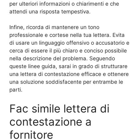
per ulteriori informazioni o chiarimenti e che
attendi una risposta tempestiva.
Infine, ricorda di mantenere un tono
professionale e cortese nella tua lettera. Evita
di usare un linguaggio offensivo o accusatorio e
cerca di essere il più chiaro e conciso possibile
nella descrizione del problema. Seguendo
queste linee guida, sarai in grado di strutturare
una lettera di contestazione efficace e ottenere
una soluzione soddisfacente per entrambe le
parti.
Fac simile lettera di
contestazione a
fornitore