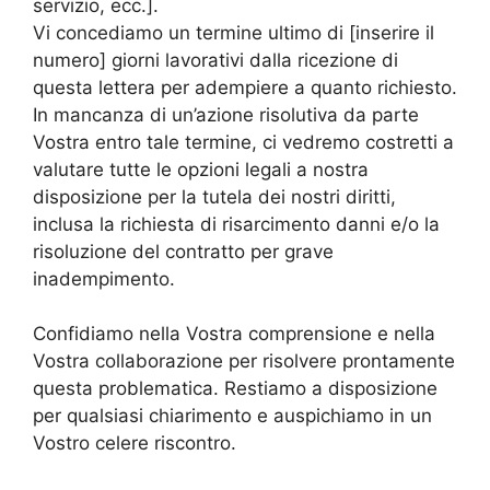
servizio, ecc.].
Vi concediamo un termine ultimo di [inserire il
numero] giorni lavorativi dalla ricezione di
questa lettera per adempiere a quanto richiesto.
In mancanza di un’azione risolutiva da parte
Vostra entro tale termine, ci vedremo costretti a
valutare tutte le opzioni legali a nostra
disposizione per la tutela dei nostri diritti,
inclusa la richiesta di risarcimento danni e/o la
risoluzione del contratto per grave
inadempimento.
Confidiamo nella Vostra comprensione e nella
Vostra collaborazione per risolvere prontamente
questa problematica. Restiamo a disposizione
per qualsiasi chiarimento e auspichiamo in un
Vostro celere riscontro.