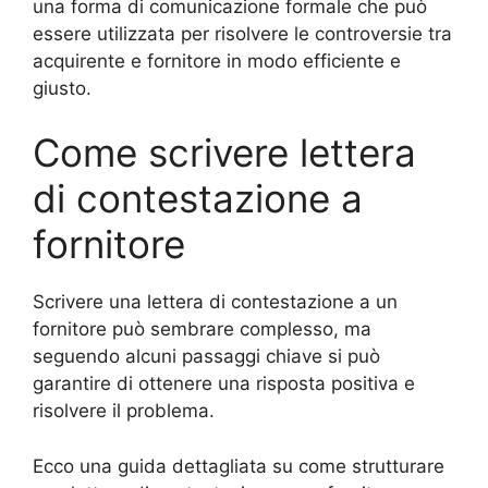
una forma di comunicazione formale che può
essere utilizzata per risolvere le controversie tra
acquirente e fornitore in modo efficiente e
giusto.
Come scrivere lettera
di contestazione a
fornitore
Scrivere una lettera di contestazione a un
fornitore può sembrare complesso, ma
seguendo alcuni passaggi chiave si può
garantire di ottenere una risposta positiva e
risolvere il problema.
Ecco una guida dettagliata su come strutturare