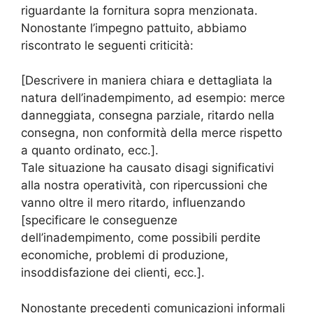
riguardante la fornitura sopra menzionata.
Nonostante l’impegno pattuito, abbiamo
riscontrato le seguenti criticità:
[Descrivere in maniera chiara e dettagliata la
natura dell’inadempimento, ad esempio: merce
danneggiata, consegna parziale, ritardo nella
consegna, non conformità della merce rispetto
a quanto ordinato, ecc.].
Tale situazione ha causato disagi significativi
alla nostra operatività, con ripercussioni che
vanno oltre il mero ritardo, influenzando
[specificare le conseguenze
dell’inadempimento, come possibili perdite
economiche, problemi di produzione,
insoddisfazione dei clienti, ecc.].
Nonostante precedenti comunicazioni informali