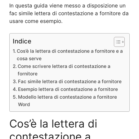
In questa guida viene messo a disposizione un
fac simile lettera di contestazione a fornitore da
usare come esempio.
Indice
Cos’è la lettera di contestazione a fornitore e a
cosa serve
Come scrivere lettera di contestazione a
fornitore
Fac simile lettera di contestazione a fornitore
Esempio lettera di contestazione a fornitore
Modello lettera di contestazione a fornitore
Word
Cos’è la lettera di
contestazione a