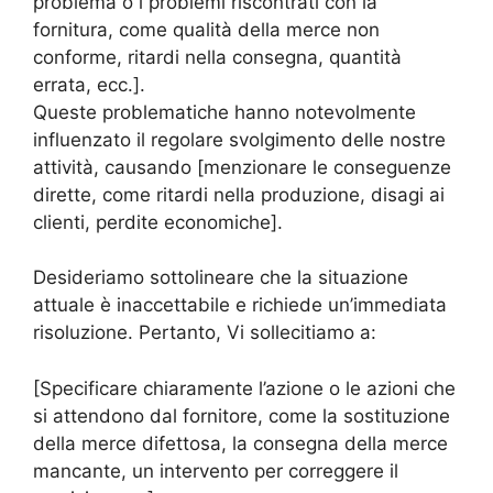
problema o i problemi riscontrati con la
fornitura, come qualità della merce non
conforme, ritardi nella consegna, quantità
errata, ecc.].
Queste problematiche hanno notevolmente
influenzato il regolare svolgimento delle nostre
attività, causando [menzionare le conseguenze
dirette, come ritardi nella produzione, disagi ai
clienti, perdite economiche].
Desideriamo sottolineare che la situazione
attuale è inaccettabile e richiede un’immediata
risoluzione. Pertanto, Vi sollecitiamo a:
[Specificare chiaramente l’azione o le azioni che
si attendono dal fornitore, come la sostituzione
della merce difettosa, la consegna della merce
mancante, un intervento per correggere il