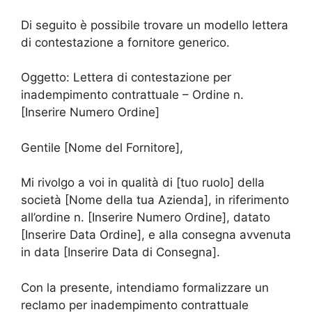
Di seguito è possibile trovare un modello lettera
di contestazione a fornitore generico.
Oggetto: Lettera di contestazione per
inadempimento contrattuale – Ordine n.
[Inserire Numero Ordine]
Gentile [Nome del Fornitore],
Mi rivolgo a voi in qualità di [tuo ruolo] della
società [Nome della tua Azienda], in riferimento
all’ordine n. [Inserire Numero Ordine], datato
[Inserire Data Ordine], e alla consegna avvenuta
in data [Inserire Data di Consegna].
Con la presente, intendiamo formalizzare un
reclamo per inadempimento contrattuale