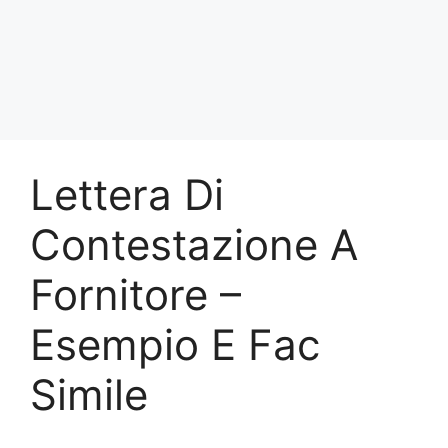
Lettera Di
Contestazione A
Fornitore –
Esempio E Fac
Simile