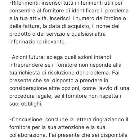
-Riferimenti: inserisci tutti i riferimenti utili per
consentire al fornitore di identificare il problema
e la tua attività. Inserisci il numero dell’ordine o
della fattura, la data di acquisto, il nome del
prodotto o del servizio e qualsiasi altra
informazione rilevante.
-Azioni future: spiega quali azioni intendi
intraprendere se il fornitore non risponde alla
tua richiesta di risoluzione del problema. Fai
presente che sei disposto a prendere in
considerazione altre opzioni, come l’avvio di una
procedura legale, se il fornitore non rispetta i
suoi obblighi.
-Conclusione: conclude la lettera ringraziando il
fornitore per la sua attenzione e la sua
collaborazione. Fai presente che sei disponibile