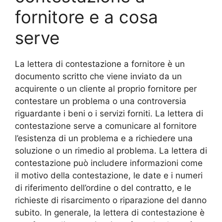
fornitore e a cosa
serve
La lettera di contestazione a fornitore è un
documento scritto che viene inviato da un
acquirente o un cliente al proprio fornitore per
contestare un problema o una controversia
riguardante i beni o i servizi forniti. La lettera di
contestazione serve a comunicare al fornitore
l’esistenza di un problema e a richiedere una
soluzione o un rimedio al problema. La lettera di
contestazione può includere informazioni come
il motivo della contestazione, le date e i numeri
di riferimento dell’ordine o del contratto, e le
richieste di risarcimento o riparazione del danno
subito. In generale, la lettera di contestazione è