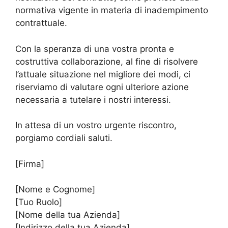
normativa vigente in materia di inadempimento
contrattuale.
Con la speranza di una vostra pronta e
costruttiva collaborazione, al fine di risolvere
l’attuale situazione nel migliore dei modi, ci
riserviamo di valutare ogni ulteriore azione
necessaria a tutelare i nostri interessi.
In attesa di un vostro urgente riscontro,
porgiamo cordiali saluti.
[Firma]
[Nome e Cognome]
[Tuo Ruolo]
[Nome della tua Azienda]
[Indirizzo della tua Azienda]