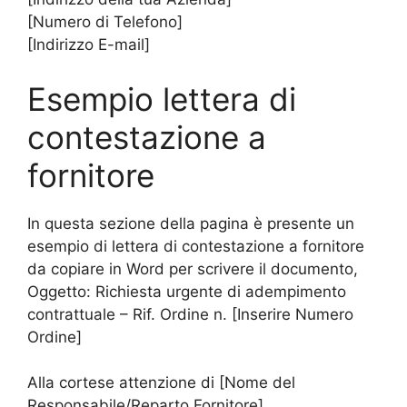
[Numero di Telefono]
[Indirizzo E-mail]
Esempio lettera di
contestazione a
fornitore
In questa sezione della pagina è presente un
esempio di lettera di contestazione a fornitore
da copiare in Word per scrivere il documento,
Oggetto: Richiesta urgente di adempimento
contrattuale – Rif. Ordine n. [Inserire Numero
Ordine]
Alla cortese attenzione di [Nome del
Responsabile/Reparto Fornitore],