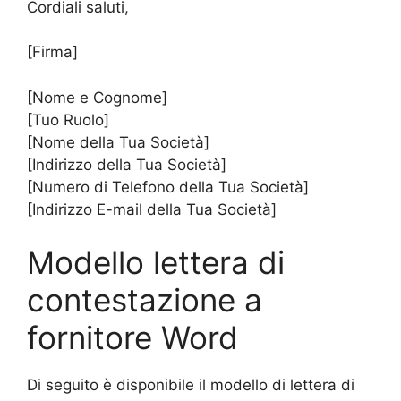
Cordiali saluti,
[Firma]
[Nome e Cognome]
[Tuo Ruolo]
[Nome della Tua Società]
[Indirizzo della Tua Società]
[Numero di Telefono della Tua Società]
[Indirizzo E-mail della Tua Società]
Modello lettera di
contestazione a
fornitore Word
Di seguito è disponibile il modello di lettera di