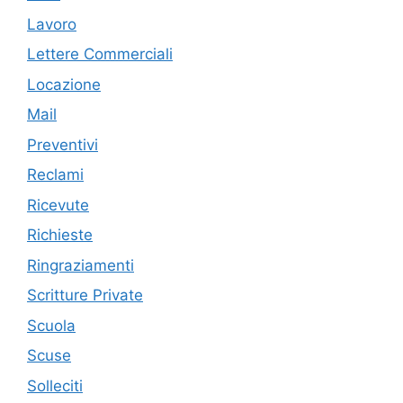
Lavoro
Lettere Commerciali
Locazione
Mail
Preventivi
Reclami
Ricevute
Richieste
Ringraziamenti
Scritture Private
Scuola
Scuse
Solleciti