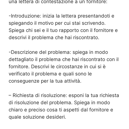
una lettera di contestazione a un fornitore:
-Introduzione: inizia la lettera presentandoti e
spiegando il motivo per cui stai scrivendo.
Spiega chi sei e il tuo rapporto con il fornitore e
descrivi il problema che hai riscontrato.
-Descrizione del problema: spiega in modo
dettagliato il problema che hai riscontrato con il
fornitore. Descrivi le circostanze in cui si è
verificato il problema e quali sono le
conseguenze per la tua attività.
– Richiesta di risoluzione: esponi la tua richiesta
di risoluzione del problema. Spiega in modo
chiaro e preciso cosa ti aspetti dal fornitore e
quale soluzione desideri.