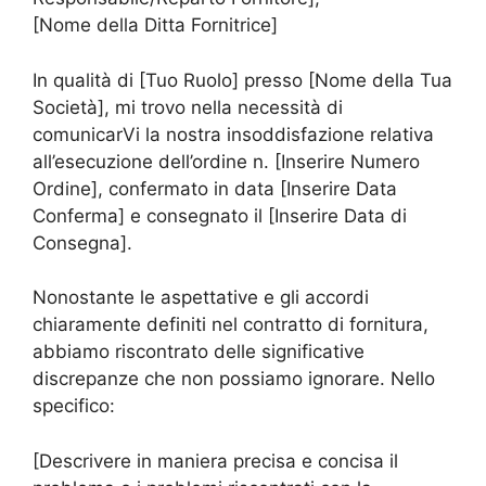
[Nome della Ditta Fornitrice]
In qualità di [Tuo Ruolo] presso [Nome della Tua
Società], mi trovo nella necessità di
comunicarVi la nostra insoddisfazione relativa
all’esecuzione dell’ordine n. [Inserire Numero
Ordine], confermato in data [Inserire Data
Conferma] e consegnato il [Inserire Data di
Consegna].
Nonostante le aspettative e gli accordi
chiaramente definiti nel contratto di fornitura,
abbiamo riscontrato delle significative
discrepanze che non possiamo ignorare. Nello
specifico:
[Descrivere in maniera precisa e concisa il