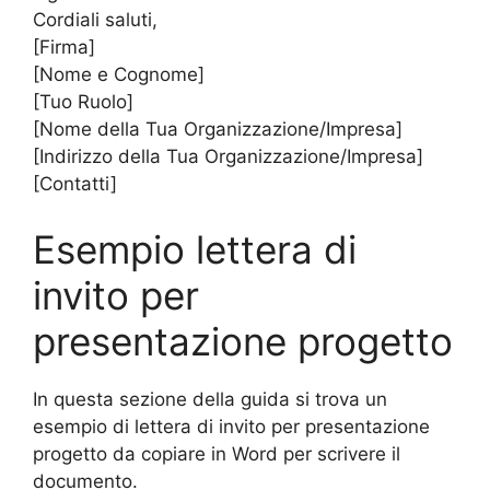
Cordiali saluti,
[Firma]
[Nome e Cognome]
[Tuo Ruolo]
[Nome della Tua Organizzazione/Impresa]
[Indirizzo della Tua Organizzazione/Impresa]
[Contatti]
Esempio lettera di
invito per
presentazione progetto
In questa sezione della guida si trova un
esempio di lettera di invito per presentazione
progetto da copiare in Word per scrivere il
documento.