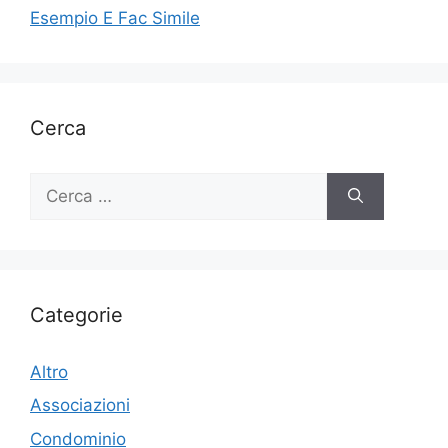
Esempio E Fac Simile
Cerca
Ricerca
per:
Categorie
Altro
Associazioni
Condominio