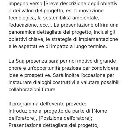
impegno verso [Breve descrizione degli obiettivi
o dei valori del progetto, es. l’innovazione
tecnologica, la sostenibilità ambientale,
l’educazione, ecc.]. La presentazione offrirà una
panoramica dettagliata del progetto, inclusi gli
obiettivi chiave, le strategie di implementazione
e le aspettative di impatto a lungo termine.
La Sua presenza sarà per noi motivo di grande
onore e un’opportunità preziosa per condividere
idee e prospettive. Sarà inoltre l’occasione per
instaurare dialoghi costruttivi e valutare possibili
collaborazioni future.
Il programma dell’evento prevede:
Introduzione al progetto da parte di [Nome
dell’oratore], [Posizione dell’oratore];
Presentazione dettagliata del progetto,