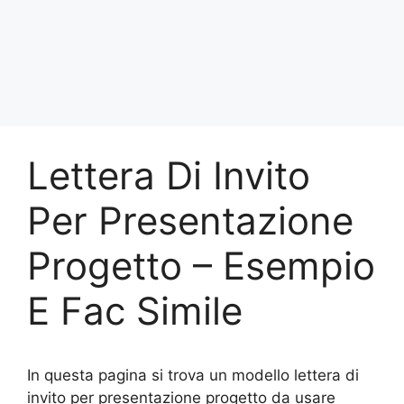
Lettera Di Invito
Per Presentazione
Progetto – Esempio
E Fac Simile
In questa pagina si trova un modello lettera di
invito per presentazione progetto da usare