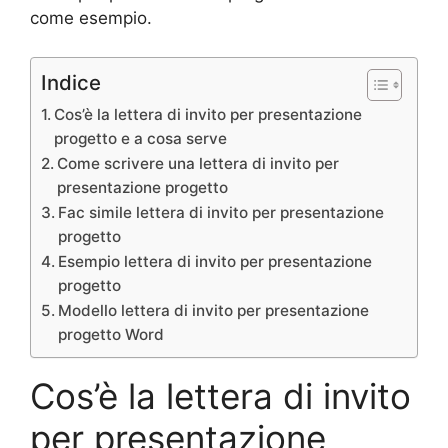
come esempio.
Indice
Cos’è la lettera di invito per presentazione
progetto e a cosa serve
Come scrivere una lettera di invito per
presentazione progetto
Fac simile lettera di invito per presentazione
progetto
Esempio lettera di invito per presentazione
progetto
Modello lettera di invito per presentazione
progetto Word
Cos’è la lettera di invito
per presentazione