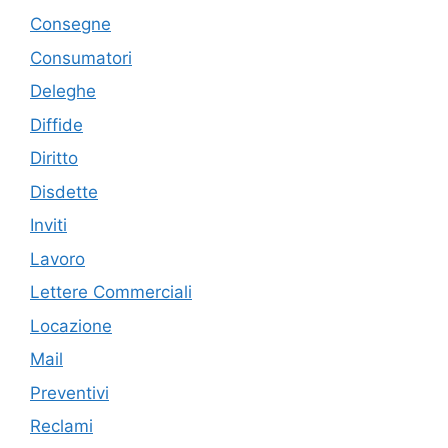
Consegne
Consumatori
Deleghe
Diffide
Diritto
Disdette
Inviti
Lavoro
Lettere Commerciali
Locazione
Mail
Preventivi
Reclami