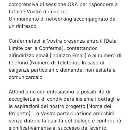
comprensiva di sessione Q&A per rispondere a
tutte le Vostre domande;
Un momento di networking accompagnato da
un rinfresco.
Confermateci la Vostra presenza entro il [Data
Limite per la Conferma], contattandoci
all’indirizzo email [Indirizzo Email] o al numero di
telefono [Numero di Telefono]. In caso di
esigenze particolari o domande, non esitate a
comunicarcelo.
Attendiamo con entusiasmo la possibilità di
accoglierLa e di condividere insieme i dettagli e
le aspirazioni del nostro progetto [Nome del
Progetto]. La Vostra partecipazione arricchirà
senza dubbio la qualità del dialogo e contribuirà
significativamente al successo dell’evento.