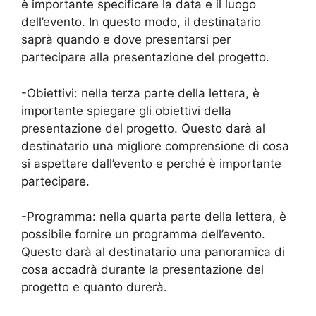
è importante specificare la data e il luogo
dell’evento. In questo modo, il destinatario
saprà quando e dove presentarsi per
partecipare alla presentazione del progetto.
-Obiettivi: nella terza parte della lettera, è
importante spiegare gli obiettivi della
presentazione del progetto. Questo darà al
destinatario una migliore comprensione di cosa
si aspettare dall’evento e perché è importante
partecipare.
-Programma: nella quarta parte della lettera, è
possibile fornire un programma dell’evento.
Questo darà al destinatario una panoramica di
cosa accadrà durante la presentazione del
progetto e quanto durerà.