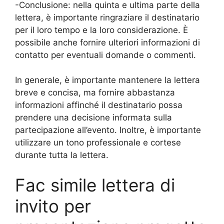
-Conclusione: nella quinta e ultima parte della
lettera, è importante ringraziare il destinatario
per il loro tempo e la loro considerazione. È
possibile anche fornire ulteriori informazioni di
contatto per eventuali domande o commenti.
In generale, è importante mantenere la lettera
breve e concisa, ma fornire abbastanza
informazioni affinché il destinatario possa
prendere una decisione informata sulla
partecipazione all’evento. Inoltre, è importante
utilizzare un tono professionale e cortese
durante tutta la lettera.
Fac simile lettera di
invito per