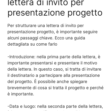
lettera di invito per
presentazione progetto
Per strutturare una lettera di invito per
presentazione progetto, è importante seguire
alcuni passaggi chiave. Ecco una guida
dettagliata su come farlo
-Introduzione: nella prima parte della lettera, è
importante presentarsi e presentare il motivo
della lettera. In questo caso, si tratta di invitare
il destinatario a partecipare alla presentazione
del progetto. È possibile anche spiegare
brevemente di cosa si tratta il progetto e perché
è importante.
-Data e luogo: nella seconda parte della lettera,