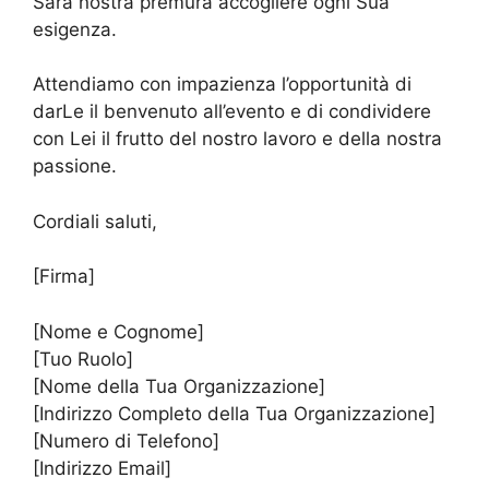
Sarà nostra premura accogliere ogni Sua
esigenza.
Attendiamo con impazienza l’opportunità di
darLe il benvenuto all’evento e di condividere
con Lei il frutto del nostro lavoro e della nostra
passione.
Cordiali saluti,
[Firma]
[Nome e Cognome]
[Tuo Ruolo]
[Nome della Tua Organizzazione]
[Indirizzo Completo della Tua Organizzazione]
[Numero di Telefono]
[Indirizzo Email]