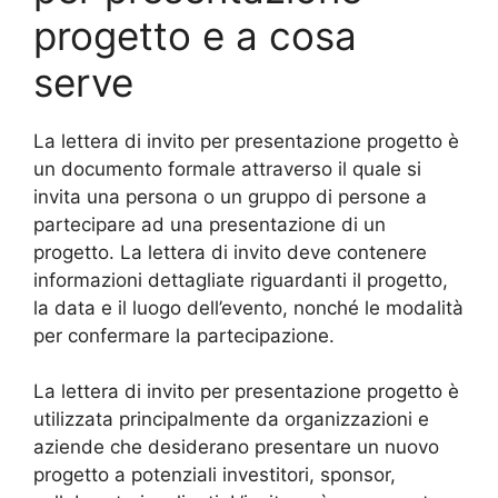
progetto e a cosa
serve
La lettera di invito per presentazione progetto è
un documento formale attraverso il quale si
invita una persona o un gruppo di persone a
partecipare ad una presentazione di un
progetto. La lettera di invito deve contenere
informazioni dettagliate riguardanti il progetto,
la data e il luogo dell’evento, nonché le modalità
per confermare la partecipazione.
La lettera di invito per presentazione progetto è
utilizzata principalmente da organizzazioni e
aziende che desiderano presentare un nuovo
progetto a potenziali investitori, sponsor,