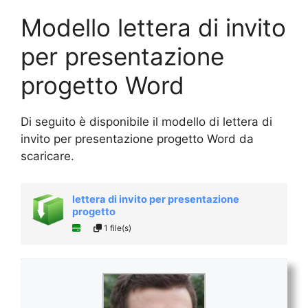
Modello lettera di invito
per presentazione
progetto Word
Di seguito è disponibile il modello di lettera di
invito per presentazione progetto Word da
scaricare.
lettera di invito per presentazione
progetto
1 file(s)