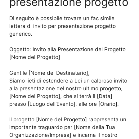
presentazione progetto
Di seguito è possibile trovare un fac simile
lettera di invito per presentazione progetto
generico.
Oggetto: Invito alla Presentazione del Progetto
[Nome del Progetto]
Gentile [Nome del Destinatario],
Siamo lieti di estendere a Lei un caloroso invito
alla presentazione del nostro ultimo progetto,
[Nome del Progetto], che si terrà il [Data]
presso [Luogo dell’Evento], alle ore [Orario].
Il progetto [Nome del Progetto] rappresenta un
importante traguardo per [Nome della Tua
Organizzazione/Impresa] e incarna il nostro