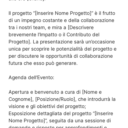
Il progetto “[Inserire Nome Progetto]” è il frutto
di un impegno costante e della collaborazione
tra i nostri team, e mira a [Descrivere
brevemente l’Impatto o il Contributo del
Progetto]. La presentazione sarà un’occasione
unica per scoprire le potenzialità del progetto e
per discutere le opportunità di collaborazione
futura che esso può generare.
Agenda dell’Evento:
Apertura e benvenuto a cura di [Nome e
Cognome], [Posizione/Ruolo], che introdurrà la
visione e gli obiettivi del progetto;
Esposizione dettagliata del progetto “[Inserire
Nome Progetto]”, seguita da una sessione di
domande e risposte per approfondimenti e