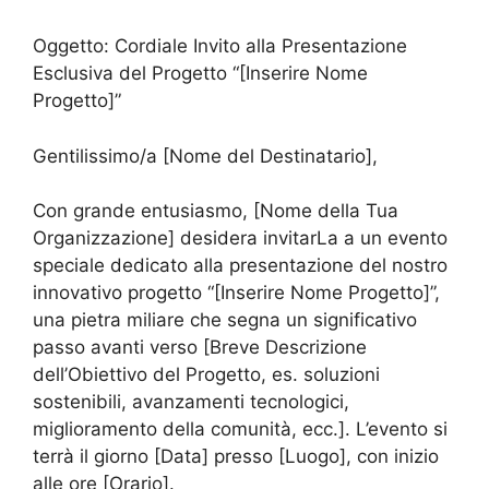
Oggetto: Cordiale Invito alla Presentazione
Esclusiva del Progetto “[Inserire Nome
Progetto]”
Gentilissimo/a [Nome del Destinatario],
Con grande entusiasmo, [Nome della Tua
Organizzazione] desidera invitarLa a un evento
speciale dedicato alla presentazione del nostro
innovativo progetto “[Inserire Nome Progetto]”,
una pietra miliare che segna un significativo
passo avanti verso [Breve Descrizione
dell’Obiettivo del Progetto, es. soluzioni
sostenibili, avanzamenti tecnologici,
miglioramento della comunità, ecc.]. L’evento si
terrà il giorno [Data] presso [Luogo], con inizio
alle ore [Orario].