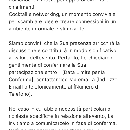
chiarimenti;
Cocktail e networking, un momento conviviale
per scambiare idee e creare connessioni in un
ambiente informale e stimolante.
Siamo convinti che la Sua presenza arricchirà la
discussione e contribuirà in modo significativo
al valore dell’evento. Pertanto, Le chiediamo
gentilmente di confermare la Sua
partecipazione entro il [Data Limite per la
Conferma], contattandoci via email a [Indirizzo
Email] o telefonicamente al [Numero di
Telefono].
Nel caso in cui abbia necessità particolari o
richieste specifiche in relazione all’evento, La
invitiamo a comunicarcelo in fase di conferma.