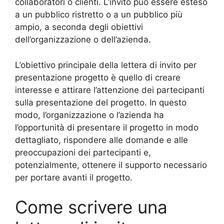
collaboratori o clienti. L’invito può essere esteso
a un pubblico ristretto o a un pubblico più
ampio, a seconda degli obiettivi
dell’organizzazione o dell’azienda.
L’obiettivo principale della lettera di invito per
presentazione progetto è quello di creare
interesse e attirare l’attenzione dei partecipanti
sulla presentazione del progetto. In questo
modo, l’organizzazione o l’azienda ha
l’opportunità di presentare il progetto in modo
dettagliato, rispondere alle domande e alle
preoccupazioni dei partecipanti e,
potenzialmente, ottenere il supporto necessario
per portare avanti il progetto.
Come scrivere una