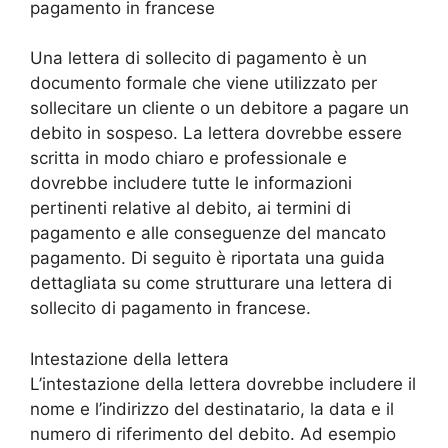
pagamento in francese
Una lettera di sollecito di pagamento è un
documento formale che viene utilizzato per
sollecitare un cliente o un debitore a pagare un
debito in sospeso. La lettera dovrebbe essere
scritta in modo chiaro e professionale e
dovrebbe includere tutte le informazioni
pertinenti relative al debito, ai termini di
pagamento e alle conseguenze del mancato
pagamento. Di seguito è riportata una guida
dettagliata su come strutturare una lettera di
sollecito di pagamento in francese.
Intestazione della lettera
L’intestazione della lettera dovrebbe includere il
nome e l’indirizzo del destinatario, la data e il
numero di riferimento del debito. Ad esempio