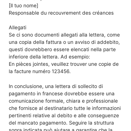
[Il tuo nome]
Responsable du recouvrement des créances
Allegati
Se ci sono documenti allegati alla lettera, come
una copia della fattura o un avviso di addebito,
questi dovrebbero essere elencati nella parte
inferiore della lettera. Ad esempio:
En pièces jointes, veuillez trouver une copie de
la facture numéro 123456.
In conclusione, una lettera di sollecito di
pagamento in francese dovrebbe essere una
comunicazione formale, chiara e professionale
che fornisce al destinatario tutte le informazioni
pertinenti relative al debito e alle conseguenze
del mancato pagamento. Seguire la struttura
sopra indicata può aiutare a garantire che la