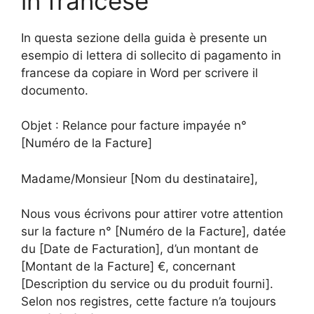
in francese
In questa sezione della guida è presente un
esempio di lettera di sollecito di pagamento in
francese da copiare in Word per scrivere il
documento.
Objet : Relance pour facture impayée n°
[Numéro de la Facture]
Madame/Monsieur [Nom du destinataire],
Nous vous écrivons pour attirer votre attention
sur la facture n° [Numéro de la Facture], datée
du [Date de Facturation], d’un montant de
[Montant de la Facture] €, concernant
[Description du service ou du produit fourni].
Selon nos registres, cette facture n’a toujours