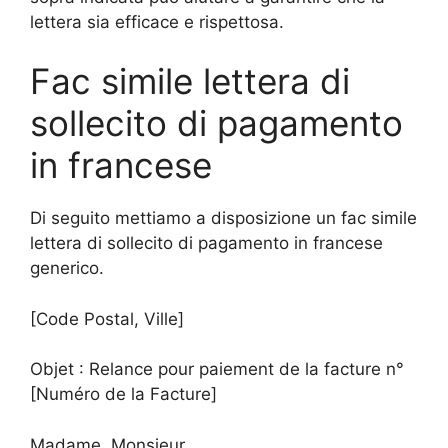
lettera sia efficace e rispettosa.
Fac simile lettera di
sollecito di pagamento
in francese
Di seguito mettiamo a disposizione un fac simile
lettera di sollecito di pagamento in francese
generico.
[Code Postal, Ville]
Objet : Relance pour paiement de la facture n°
[Numéro de la Facture]
Madame, Monsieur,