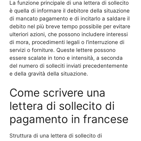
La funzione principale di una lettera di sollecito
è quella di informare il debitore della situazione
di mancato pagamento e di incitarlo a saldare il
debito nel più breve tempo possibile per evitare
ulteriori azioni, che possono includere interessi
di mora, procedimenti legali o l’interruzione di
servizi o forniture. Queste lettere possono
essere scalate in tono e intensità, a seconda
del numero di solleciti inviati precedentemente
e della gravità della situazione.
Come scrivere una
lettera di sollecito di
pagamento in francese
Struttura di una lettera di sollecito di