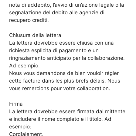
nota di addebito, l’avvio di un’azione legale o la
segnalazione del debito alle agenzie di
recupero crediti.
Chiusura della lettera
La lettera dovrebbe essere chiusa con una
richiesta esplicita di pagamento e un
ringraziamento anticipato per la collaborazione.
Ad esempio:
Nous vous demandons de bien vouloir régler
cette facture dans les plus brefs délais. Nous
vous remercions pour votre collaboration.
Firma
La lettera dovrebbe essere firmata dal mittente
e includere il nome completo e il titolo. Ad
esempio:
Cordialement,