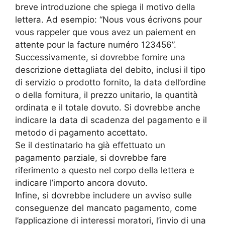
breve introduzione che spiega il motivo della
lettera. Ad esempio: “Nous vous écrivons pour
vous rappeler que vous avez un paiement en
attente pour la facture numéro 123456”.
Successivamente, si dovrebbe fornire una
descrizione dettagliata del debito, inclusi il tipo
di servizio o prodotto fornito, la data dell’ordine
o della fornitura, il prezzo unitario, la quantità
ordinata e il totale dovuto. Si dovrebbe anche
indicare la data di scadenza del pagamento e il
metodo di pagamento accettato.
Se il destinatario ha già effettuato un
pagamento parziale, si dovrebbe fare
riferimento a questo nel corpo della lettera e
indicare l’importo ancora dovuto.
Infine, si dovrebbe includere un avviso sulle
conseguenze del mancato pagamento, come
l’applicazione di interessi moratori, l’invio di una