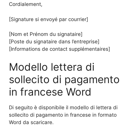
Cordialement,
[Signature si envoyé par courrier]
[Nom et Prénom du signataire]
[Poste du signataire dans l’entreprise]
[Informations de contact supplémentaires]
Modello lettera di
sollecito di pagamento
in francese Word
Di seguito è disponibile il modello di lettera di
sollecito di pagamento in francese in formato
Word da scaricare.