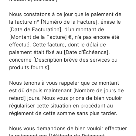
Nous constatons à ce jour que le paiement de
la facture n° [Numéro de la Facture], émise le
[Date de Facturation], d’un montant de
[Montant de la Facture] €, n’a pas encore été
effectué. Cette facture, dont le délai de
paiement était fixé au [Date d’Échéance],
concerne [Description brève des services ou
produits fournis].
Nous tenons à vous rappeler que ce montant
est dû depuis maintenant [Nombre de jours de
retard] jours. Nous vous prions de bien vouloir
régulariser cette situation en procédant au
règlement de cette somme sans plus tarder.
Nous vous demandons de bien vouloir effectuer