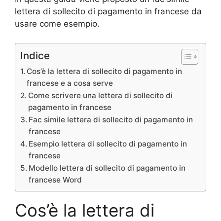
lettera di sollecito di pagamento in francese da
usare come esempio.
Indice
Cos’è la lettera di sollecito di pagamento in
francese e a cosa serve
Come scrivere una lettera di sollecito di
pagamento in francese
Fac simile lettera di sollecito di pagamento in
francese
Esempio lettera di sollecito di pagamento in
francese
Modello lettera di sollecito di pagamento in
francese Word
Cos’è la lettera di