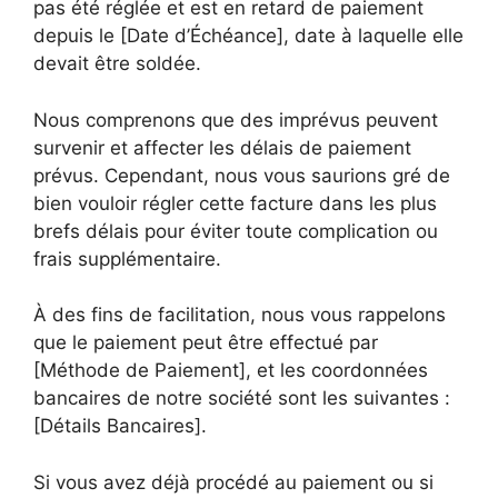
pas été réglée et est en retard de paiement
depuis le [Date d’Échéance], date à laquelle elle
devait être soldée.
Nous comprenons que des imprévus peuvent
survenir et affecter les délais de paiement
prévus. Cependant, nous vous saurions gré de
bien vouloir régler cette facture dans les plus
brefs délais pour éviter toute complication ou
frais supplémentaire.
À des fins de facilitation, nous vous rappelons
que le paiement peut être effectué par
[Méthode de Paiement], et les coordonnées
bancaires de notre société sont les suivantes :
[Détails Bancaires].
Si vous avez déjà procédé au paiement ou si