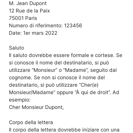
M. Jean Dupont
12 Rue de la Paix
75001 Paris
Numero di riferimento: 123456
Date: 1er mars 2022
Saluto
Il saluto dovrebbe essere formale e cortese. Se
si conosce il nome del destinatario, si può
utilizzare “Monsieur” o “Madame”, seguito dal
cognome. Se non si conosce il nome del
destinatario, si può utilizzare “Cher(e)
Monsieur/Madame” oppure “À qui de droit”. Ad
esempio:
Cher Monsieur Dupont,
Corpo della lettera
Il corpo della lettera dovrebbe iniziare con una