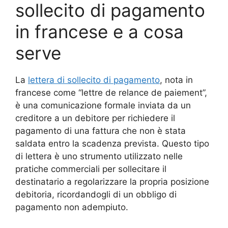
sollecito di pagamento
in francese e a cosa
serve
La
lettera di sollecito di pagamento
, nota in
francese come “lettre de relance de paiement”,
è una comunicazione formale inviata da un
creditore a un debitore per richiedere il
pagamento di una fattura che non è stata
saldata entro la scadenza prevista. Questo tipo
di lettera è uno strumento utilizzato nelle
pratiche commerciali per sollecitare il
destinatario a regolarizzare la propria posizione
debitoria, ricordandogli di un obbligo di
pagamento non adempiuto.