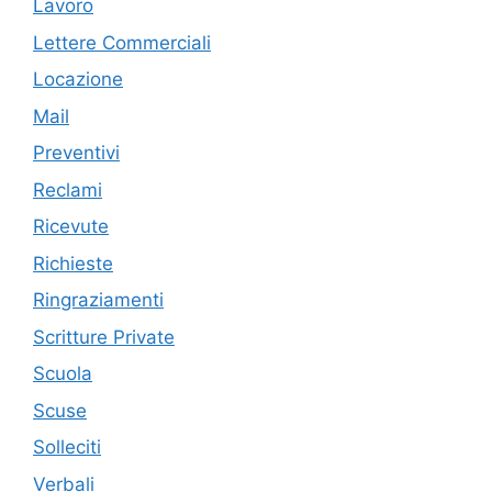
Lavoro
Lettere Commerciali
Locazione
Mail
Preventivi
Reclami
Ricevute
Richieste
Ringraziamenti
Scritture Private
Scuola
Scuse
Solleciti
Verbali