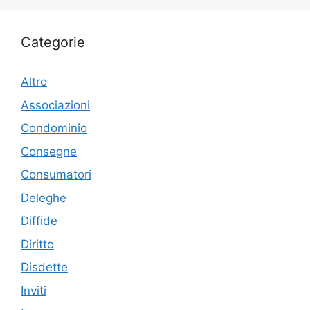
Categorie
Altro
Associazioni
Condominio
Consegne
Consumatori
Deleghe
Diffide
Diritto
Disdette
Inviti