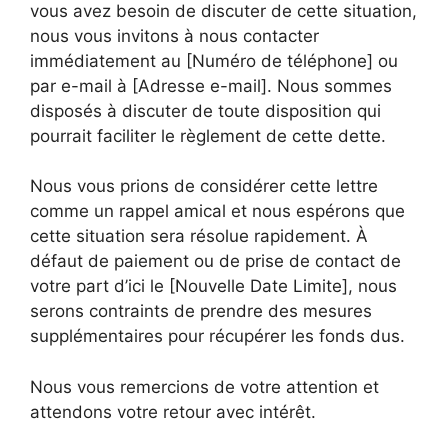
vous avez besoin de discuter de cette situation,
nous vous invitons à nous contacter
immédiatement au [Numéro de téléphone] ou
par e-mail à [Adresse e-mail]. Nous sommes
disposés à discuter de toute disposition qui
pourrait faciliter le règlement de cette dette.
Nous vous prions de considérer cette lettre
comme un rappel amical et nous espérons que
cette situation sera résolue rapidement. À
défaut de paiement ou de prise de contact de
votre part d’ici le [Nouvelle Date Limite], nous
serons contraints de prendre des mesures
supplémentaires pour récupérer les fonds dus.
Nous vous remercions de votre attention et
attendons votre retour avec intérêt.