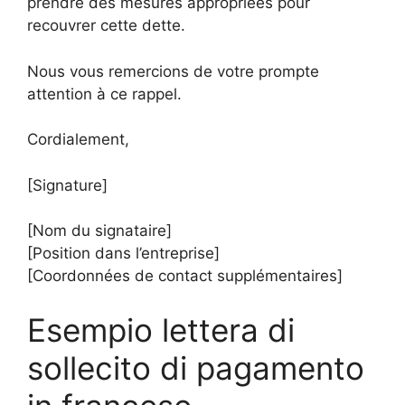
prendre des mesures appropriées pour
recouvrer cette dette.
Nous vous remercions de votre prompte
attention à ce rappel.
Cordialement,
[Signature]
[Nom du signataire]
[Position dans l’entreprise]
[Coordonnées de contact supplémentaires]
Esempio lettera di
sollecito di pagamento