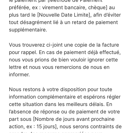
le paiement par [Méthode de Paiement
préférée, ex : virement bancaire, chèque] au
plus tard le [Nouvelle Date Limite], afin d’éviter
tout désagrément lié à un retard de paiement
supplémentaire.
Vous trouverez ci-joint une copie de la facture
pour rappel. En cas de paiement déjà effectué,
nous vous prions de bien vouloir ignorer cette
lettre et nous vous remercions de nous en
informer.
Nous restons à votre disposition pour toute
information complémentaire et espérons régler
cette situation dans les meilleurs délais. En
l’absence de réponse ou de paiement de votre
part sous [Nombre de jours avant prochaine
action, ex : 15 jours], nous serons contraints de