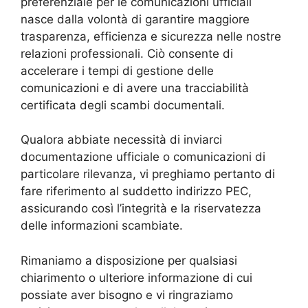
preferenziale per le comunicazioni ufficiali
nasce dalla volontà di garantire maggiore
trasparenza, efficienza e sicurezza nelle nostre
relazioni professionali. Ciò consente di
accelerare i tempi di gestione delle
comunicazioni e di avere una tracciabilità
certificata degli scambi documentali.
Qualora abbiate necessità di inviarci
documentazione ufficiale o comunicazioni di
particolare rilevanza, vi preghiamo pertanto di
fare riferimento al suddetto indirizzo PEC,
assicurando così l’integrità e la riservatezza
delle informazioni scambiate.
Rimaniamo a disposizione per qualsiasi
chiarimento o ulteriore informazione di cui
possiate aver bisogno e vi ringraziamo