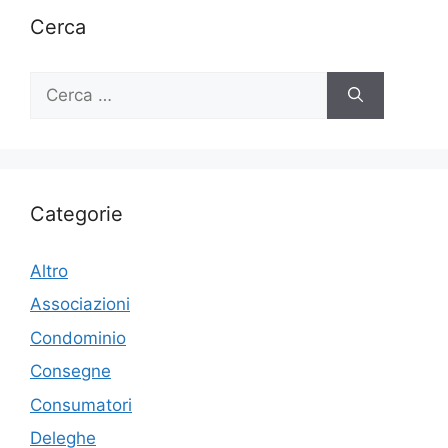
Cerca
Ricerca
per:
Categorie
Altro
Associazioni
Condominio
Consegne
Consumatori
Deleghe