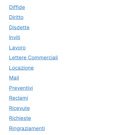
Diffide
Diritto
Disdette
Inviti
Lavoro
Lettere Commerciali
Locazione
Mail
Preventivi
Reclami
Ricevute
Richieste
Ringraziamenti