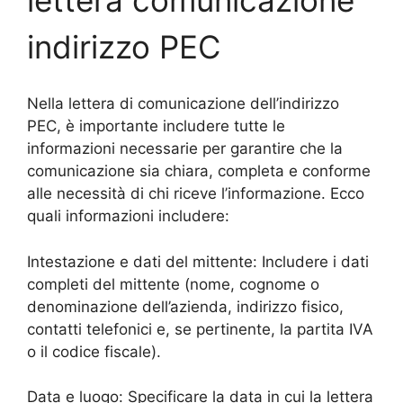
indirizzo PEC
Nella lettera di comunicazione dell’indirizzo
PEC, è importante includere tutte le
informazioni necessarie per garantire che la
comunicazione sia chiara, completa e conforme
alle necessità di chi riceve l’informazione. Ecco
quali informazioni includere:
Intestazione e dati del mittente: Includere i dati
completi del mittente (nome, cognome o
denominazione dell’azienda, indirizzo fisico,
contatti telefonici e, se pertinente, la partita IVA
o il codice fiscale).
Data e luogo: Specificare la data in cui la lettera