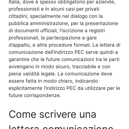
Italia, dove è spesso obbligatorio per aziende,
professionisti e in alcuni casi per privati
cittadini, specialmente nel dialogo con la
pubblica amministrazione, per la presentazione
di documenti ufficiali, l’iscrizione a registri
professionali, la partecipazione a gare
d’appalto, e altre procedure formali. La lettera di
comunicazione dell’indirizzo PEC serve quindi a
garantire che le future comunicazioni tra le parti
avvengano in modo sicuro, tracciabile e con
piena validità legale. La comunicazione deve
essere fatta in modo chiaro, indicando
esplicitamente l’indirizzo PEC da utilizzare per le
future corrispondenze.
Come scrivere una
lettera comunicazione