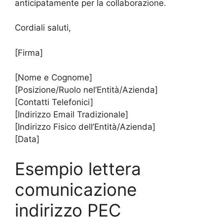
anticipatamente per la collaborazione.
Cordiali saluti,
[Firma]
[Nome e Cognome]
[Posizione/Ruolo nel’Entità/Azienda]
[Contatti Telefonici]
[Indirizzo Email Tradizionale]
[Indirizzo Fisico dell’Entità/Azienda]
[Data]
Esempio lettera
comunicazione
indirizzo PEC