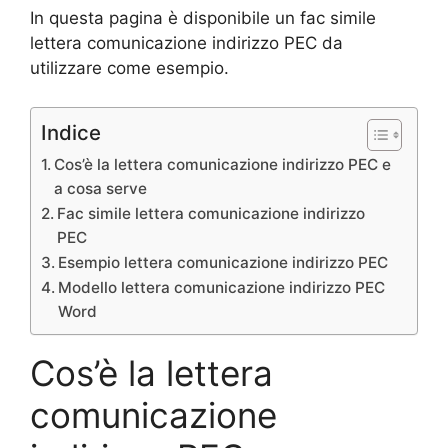
In questa pagina è disponibile un fac simile
lettera comunicazione indirizzo PEC da
utilizzare come esempio.
Indice
Cos’è la lettera comunicazione indirizzo PEC e
a cosa serve
Fac simile lettera comunicazione indirizzo
PEC
Esempio lettera comunicazione indirizzo PEC
Modello lettera comunicazione indirizzo PEC
Word
Cos’è la lettera
comunicazione