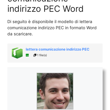
indirizzo PEC Word
Di seguito è disponibile il modello di lettera
comunicazione indirizzo PEC in formato Word
da scaricare.
lettera comunicazione indirizzo PEC
1 file(s)