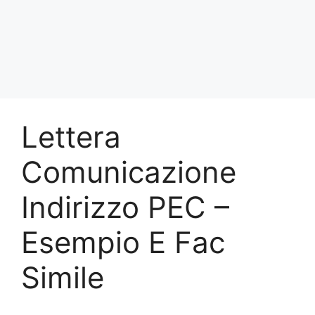
Lettera
Comunicazione
Indirizzo PEC –
Esempio E Fac
Simile