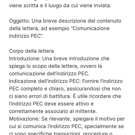
viene scritta e il luogo da cui viene inviata.
Oggetto: Una breve descrizione del contenuto
della lettera, ad esempio “Comunicazione
indirizzo PEC”.
Corpo della lettera
Introduzione: Una breve introduzione che
spiega lo scopo della lettera, ovvero la
comunicazione dell’indirizzo PEC.
Indicazione dell’indirizzo PEC: Fornire l’indirizzo
PEC completo e chiaro, assicurandosi che non
ci siano errori di battitura. È utile ricordare che
l’indirizzo PEC deve essere attivo e
correttamente associato al mittente.
Motivazione: Se rilevante, spiegare il motivo per
cui si comunica l’indirizzo PEC, specialmente se
ci sono specifiche transazioni, procedure o