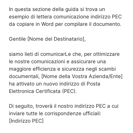
In questa sezione della guida si trova un
esempio di lettera comunicazione indirizzo PEC
da copiare in Word per compilare il documento.
Gentile [Nome del Destinatario],
siamo lieti di comunicarLe che, per ottimizzare
le nostre comunicazioni e assicurare una
maggiore efficienza e sicurezza negli scambi
documentali, [Nome della Vostra Azienda/Ente]
ha attivato un nuovo indirizzo di Posta
Elettronica Certificata (PEC).
Di seguito, troverà il nostro indirizzo PEC a cui
inviare tutte le corrispondenze ufficiali:
[Indirizzo PEC]