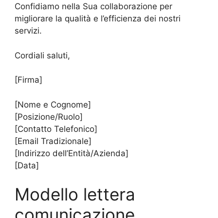
Confidiamo nella Sua collaborazione per
migliorare la qualità e l’efficienza dei nostri
servizi.
Cordiali saluti,
[Firma]
[Nome e Cognome]
[Posizione/Ruolo]
[Contatto Telefonico]
[Email Tradizionale]
[Indirizzo dell’Entità/Azienda]
[Data]
Modello lettera
comunicazione