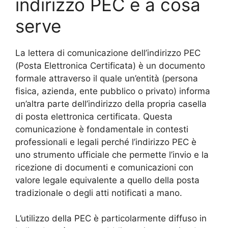
indirizzo PEC e a cosa
serve
La lettera di comunicazione dell’indirizzo PEC
(Posta Elettronica Certificata) è un documento
formale attraverso il quale un’entità (persona
fisica, azienda, ente pubblico o privato) informa
un’altra parte dell’indirizzo della propria casella
di posta elettronica certificata. Questa
comunicazione è fondamentale in contesti
professionali e legali perché l’indirizzo PEC è
uno strumento ufficiale che permette l’invio e la
ricezione di documenti e comunicazioni con
valore legale equivalente a quello della posta
tradizionale o degli atti notificati a mano.
L’utilizzo della PEC è particolarmente diffuso in