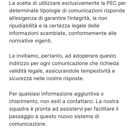
La scelta di utilizzare esclusivamente la PEC per
determinate tipologie di comunicazioni risponde
all’esigenza di garantire l’integrità, la non
ripudiabilità e la certezza legale delle
informazioni scambiate, conformemente alle
normative vigenti.
La invitiamo, pertanto, ad adoperare questo
indirizzo per ogni comunicazione che richieda
validità legale, assicurandole tempestività e
sicurezza nelle nostre risposte.
Per qualsiasi informazione aggiuntiva o
chiarimento, non esiti a contattarci. La nostra
squadra è pronta ad assistervi per facilitare il
passaggio a questo nuovo sistema di
comunicazione.