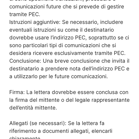
comunicazioni future che si prevede di gestire
tramite PEC.
Istruzioni aggiuntive: Se necessario, includere
eventuali istruzioni su come il destinatario
dovrebbe usare l’indirizzo PEC, soprattutto se ci
sono particolari tipi di comunicazioni che si
desidera ricevere esclusivamente tramite PEC.
Conclusione: Una breve conclusione che invita il
destinatario a prendere nota dell’indirizzo PEC e
a utilizzarlo per le future comunicazioni.
Firma: La lettera dovrebbe essere conclusa con
la firma del mittente o del legale rappresentante
dell’entità mittente.
Allegati (se necessari): Se la lettera fa
riferimento a documenti allegati, elencarli
chiaramente.