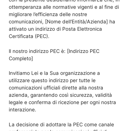
ottemperanza alle normative vigenti e al fine di
migliorare l’efficienza delle nostre
comunicazioni, [Nome dell’Entità/Azienda] ha
attivato un indirizzo di Posta Elettronica
Certificata (PEC).
Il nostro indirizzo PEC è: [Indirizzo PEC
Completo]
Invitiamo Lei e la Sua organizzazione a
utilizzare questo indirizzo per tutte le
comunicazioni ufficiali dirette alla nostra
azienda, garantendo così sicurezza, validità
legale e conferma di ricezione per ogni nostra
interazione.
La decisione di adottare la PEC come canale