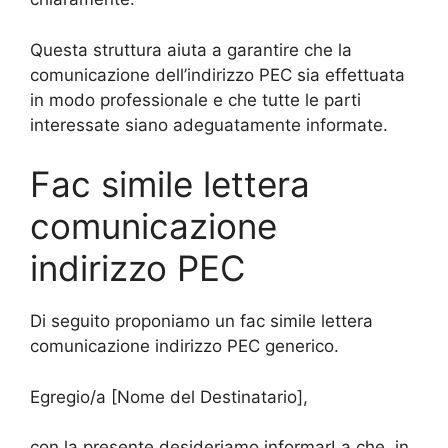
Questa struttura aiuta a garantire che la
comunicazione dell’indirizzo PEC sia effettuata
in modo professionale e che tutte le parti
interessate siano adeguatamente informate.
Fac simile lettera
comunicazione
indirizzo PEC
Di seguito proponiamo un fac simile lettera
comunicazione indirizzo PEC generico.
Egregio/a [Nome del Destinatario],
con la presente desideriamo informarLa che, in