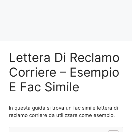
Lettera Di Reclamo
Corriere – Esempio
E Fac Simile
In questa guida si trova un fac simile lettera di
reclamo corriere da utilizzare come esempio.