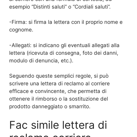
esempio “Distinti saluti” o “Cordiali saluti”.
-Firma: si firma la lettera con il proprio nome e
cognome.
-Allegati: si indicano gli eventuali allegati alla
lettera (ricevuta di consegna, foto dei danni,
modulo di denuncia, etc.).
Seguendo queste semplici regole, si può
scrivere una lettera di reclamo al corriere
efficace e convincente, che permetta di
ottenere il rimborso o la sostituzione del
prodotto danneggiato o smarrito.
Fac simile lettera di