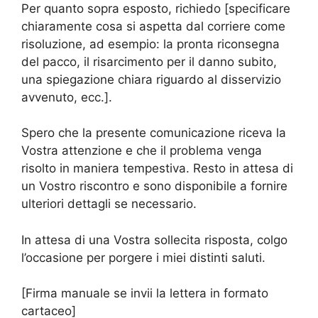
Per quanto sopra esposto, richiedo [specificare
chiaramente cosa si aspetta dal corriere come
risoluzione, ad esempio: la pronta riconsegna
del pacco, il risarcimento per il danno subito,
una spiegazione chiara riguardo al disservizio
avvenuto, ecc.].
Spero che la presente comunicazione riceva la
Vostra attenzione e che il problema venga
risolto in maniera tempestiva. Resto in attesa di
un Vostro riscontro e sono disponibile a fornire
ulteriori dettagli se necessario.
In attesa di una Vostra sollecita risposta, colgo
l’occasione per porgere i miei distinti saluti.
[Firma manuale se invii la lettera in formato
cartaceo]