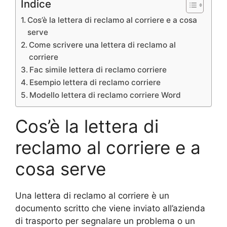
Indice
Cos’è la lettera di reclamo al corriere e a cosa
serve
Come scrivere una lettera di reclamo al
corriere
Fac simile lettera di reclamo corriere
Esempio lettera di reclamo corriere
Modello lettera di reclamo corriere Word
Cos’è la lettera di
reclamo al corriere e a
cosa serve
Una lettera di reclamo al corriere è un
documento scritto che viene inviato all’azienda
di trasporto per segnalare un problema o un