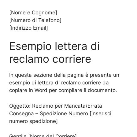
[Nome e Cognome]
[Numero di Telefono]
[Indirizzo Email]
Esempio lettera di
reclamo corriere
In questa sezione della pagina è presente un
esempio di lettera di reclamo corriere da
copiare in Word per compilare il documento.
Oggetto: Reclamo per Mancata/Errata
Consegna – Spedizione Numero [inserisci
numero spedizione]
Gentile [Nome del Corriere],