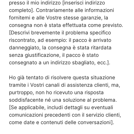
presso il mio indirizzo [inserisci indirizzo
completo]. Contrariamente alle informazioni
fornitemi e alle Vostre stesse garanzie, la
consegna non è stata effettuata come previsto.
[Descrivi brevemente il problema specifico
riscontrato, ad esempio: il pacco è arrivato
danneggiato, la consegna è stata ritardata
senza giustificazione, il pacco è stato
consegnato a un indirizzo sbagliato, ecc.].
Ho già tentato di risolvere questa situazione
tramite i Vostri canali di assistenza clienti, ma,
purtroppo, non ho ricevuto una risposta
soddisfacente né una soluzione al problema.
[Se applicabile, includi dettagli su eventuali
comunicazioni precedenti con il servizio clienti,
come date e contenuti delle conversazioni].