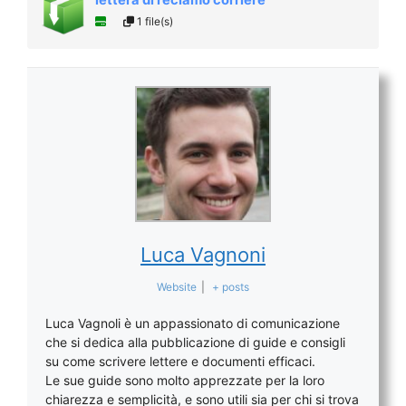
lettera di reclamo corriere
1 file(s)
Luca Vagnoni
Website
|
+ posts
Luca Vagnoli è un appassionato di comunicazione
che si dedica alla pubblicazione di guide e consigli
su come scrivere lettere e documenti efficaci.
Le sue guide sono molto apprezzate per la loro
chiarezza e semplicità, e sono utili sia per chi si trova