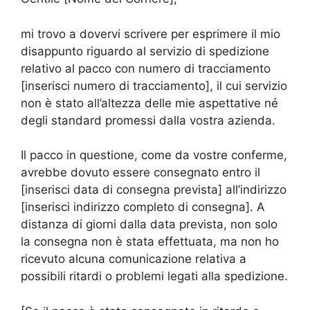
mi trovo a dovervi scrivere per esprimere il mio
disappunto riguardo al servizio di spedizione
relativo al pacco con numero di tracciamento
[inserisci numero di tracciamento], il cui servizio
non è stato all’altezza delle mie aspettative né
degli standard promessi dalla vostra azienda.
Il pacco in questione, come da vostre conferme,
avrebbe dovuto essere consegnato entro il
[inserisci data di consegna prevista] all’indirizzo
[inserisci indirizzo completo di consegna]. A
distanza di giorni dalla data prevista, non solo
la consegna non è stata effettuata, ma non ho
ricevuto alcuna comunicazione relativa a
possibili ritardi o problemi legati alla spedizione.