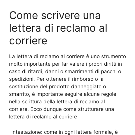
Come scrivere una
lettera di reclamo al
corriere
La lettera di reclamo al corriere è uno strumento
molto importante per far valere i propri diritti in
caso di ritardi, danni o smarrimenti di pacchi o
spedizioni. Per ottenere il rimborso o la
sostituzione del prodotto danneggiato o
smarrito, è importante seguire alcune regole
nella scrittura della lettera di reclamo al
corriere. Ecco dunque come strutturare una
lettera di reclamo al corriere
-Intestazione: come in ogni lettera formale, è