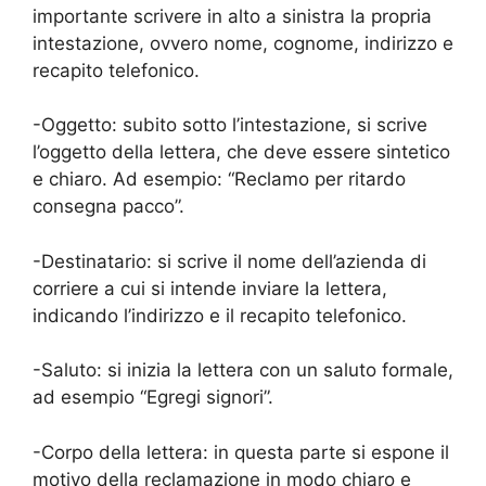
importante scrivere in alto a sinistra la propria
intestazione, ovvero nome, cognome, indirizzo e
recapito telefonico.
-Oggetto: subito sotto l’intestazione, si scrive
l’oggetto della lettera, che deve essere sintetico
e chiaro. Ad esempio: “Reclamo per ritardo
consegna pacco”.
-Destinatario: si scrive il nome dell’azienda di
corriere a cui si intende inviare la lettera,
indicando l’indirizzo e il recapito telefonico.
-Saluto: si inizia la lettera con un saluto formale,
ad esempio “Egregi signori”.
-Corpo della lettera: in questa parte si espone il
motivo della reclamazione in modo chiaro e