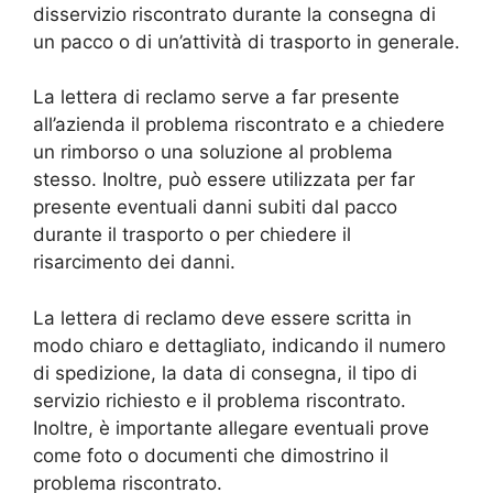
disservizio riscontrato durante la consegna di
un pacco o di un’attività di trasporto in generale.
La lettera di reclamo serve a far presente
all’azienda il problema riscontrato e a chiedere
un rimborso o una soluzione al problema
stesso. Inoltre, può essere utilizzata per far
presente eventuali danni subiti dal pacco
durante il trasporto o per chiedere il
risarcimento dei danni.
La lettera di reclamo deve essere scritta in
modo chiaro e dettagliato, indicando il numero
di spedizione, la data di consegna, il tipo di
servizio richiesto e il problema riscontrato.
Inoltre, è importante allegare eventuali prove
come foto o documenti che dimostrino il
problema riscontrato.