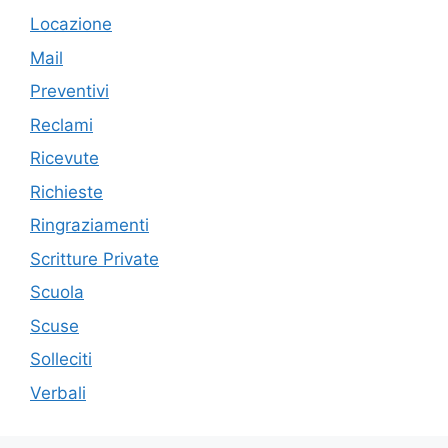
Locazione
Mail
Preventivi
Reclami
Ricevute
Richieste
Ringraziamenti
Scritture Private
Scuola
Scuse
Solleciti
Verbali