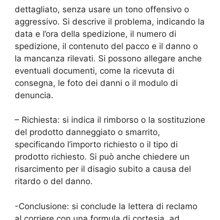
dettagliato, senza usare un tono offensivo o
aggressivo. Si descrive il problema, indicando la
data e l’ora della spedizione, il numero di
spedizione, il contenuto del pacco e il danno o
la mancanza rilevati. Si possono allegare anche
eventuali documenti, come la ricevuta di
consegna, le foto dei danni o il modulo di
denuncia.
– Richiesta: si indica il rimborso o la sostituzione
del prodotto danneggiato o smarrito,
specificando l’importo richiesto o il tipo di
prodotto richiesto. Si può anche chiedere un
risarcimento per il disagio subito a causa del
ritardo o del danno.
-Conclusione: si conclude la lettera di reclamo
al corriere con una formula di cortesia, ad