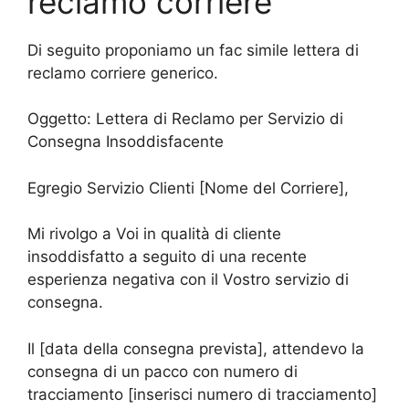
reclamo corriere
Di seguito proponiamo un fac simile lettera di
reclamo corriere generico.
Oggetto: Lettera di Reclamo per Servizio di
Consegna Insoddisfacente
Egregio Servizio Clienti [Nome del Corriere],
Mi rivolgo a Voi in qualità di cliente
insoddisfatto a seguito di una recente
esperienza negativa con il Vostro servizio di
consegna.
Il [data della consegna prevista], attendevo la
consegna di un pacco con numero di
tracciamento [inserisci numero di tracciamento]