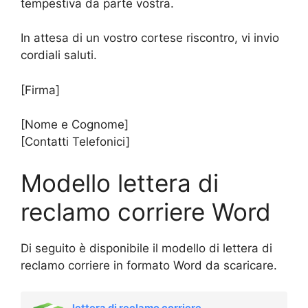
tempestiva da parte vostra.
In attesa di un vostro cortese riscontro, vi invio
cordiali saluti.
[Firma]
[Nome e Cognome]
[Contatti Telefonici]
Modello lettera di
reclamo corriere Word
Di seguito è disponibile il modello di lettera di
reclamo corriere in formato Word da scaricare.