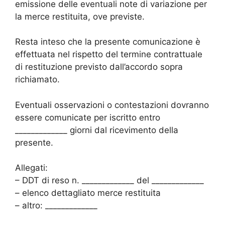
emissione delle eventuali note di variazione per
la merce restituita, ove previste.
Resta inteso che la presente comunicazione è
effettuata nel rispetto del termine contrattuale
di restituzione previsto dall’accordo sopra
richiamato.
Eventuali osservazioni o contestazioni dovranno
essere comunicate per iscritto entro
_____________ giorni dal ricevimento della
presente.
Allegati:
– DDT di reso n. _____________ del _____________
– elenco dettagliato merce restituita
– altro: _____________