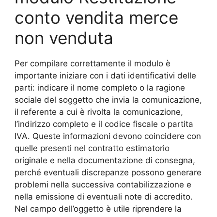
conto vendita merce
non venduta​
Per compilare correttamente il modulo è
importante iniziare con i dati identificativi delle
parti: indicare il nome completo o la ragione
sociale del soggetto che invia la comunicazione,
il referente a cui è rivolta la comunicazione,
l’indirizzo completo e il codice fiscale o partita
IVA. Queste informazioni devono coincidere con
quelle presenti nel contratto estimatorio
originale e nella documentazione di consegna,
perché eventuali discrepanze possono generare
problemi nella successiva contabilizzazione e
nella emissione di eventuali note di accredito.
Nel campo dell’oggetto è utile riprendere la