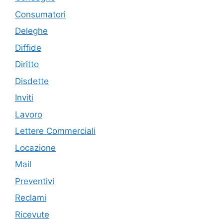
Consumatori
Deleghe
Diffide
Diritto
Disdette
Inviti
Lavoro
Lettere Commerciali
Locazione
Mail
Preventivi
Reclami
Ricevute