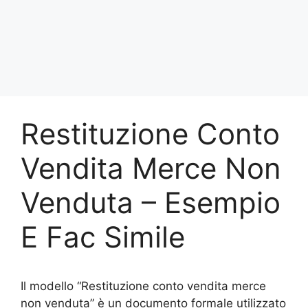
Restituzione Conto
Vendita Merce Non
Venduta​ – Esempio
E Fac Simile
Il modello “Restituzione conto vendita merce
non venduta” è un documento formale utilizzato