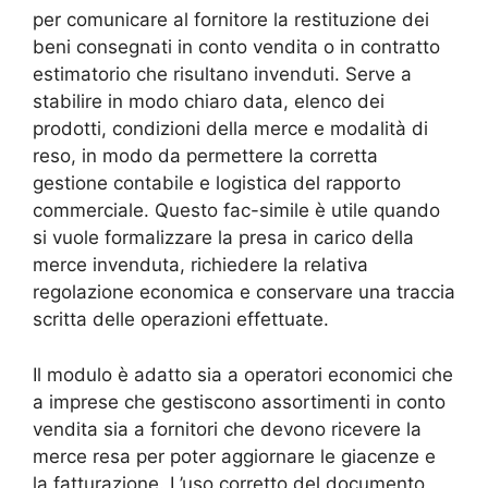
per comunicare al fornitore la restituzione dei
beni consegnati in conto vendita o in contratto
estimatorio che risultano invenduti. Serve a
stabilire in modo chiaro data, elenco dei
prodotti, condizioni della merce e modalità di
reso, in modo da permettere la corretta
gestione contabile e logistica del rapporto
commerciale. Questo fac-simile è utile quando
si vuole formalizzare la presa in carico della
merce invenduta, richiedere la relativa
regolazione economica e conservare una traccia
scritta delle operazioni effettuate.
Il modulo è adatto sia a operatori economici che
a imprese che gestiscono assortimenti in conto
vendita sia a fornitori che devono ricevere la
merce resa per poter aggiornare le giacenze e
la fatturazione. L’uso corretto del documento