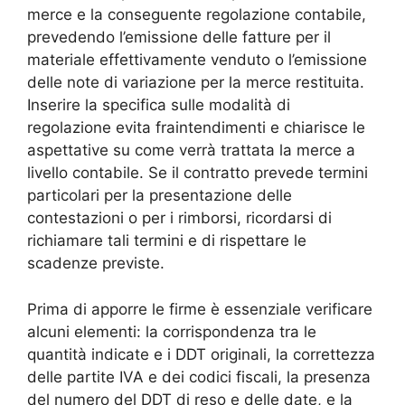
merce e la conseguente regolazione contabile,
prevedendo l’emissione delle fatture per il
materiale effettivamente venduto o l’emissione
delle note di variazione per la merce restituita.
Inserire la specifica sulle modalità di
regolazione evita fraintendimenti e chiarisce le
aspettative su come verrà trattata la merce a
livello contabile. Se il contratto prevede termini
particolari per la presentazione delle
contestazioni o per i rimborsi, ricordarsi di
richiamare tali termini e di rispettare le
scadenze previste.
Prima di apporre le firme è essenziale verificare
alcuni elementi: la corrispondenza tra le
quantità indicate e i DDT originali, la correttezza
delle partite IVA e dei codici fiscali, la presenza
del numero del DDT di reso e delle date, e la