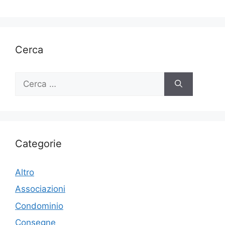
Cerca
Ricerca
per:
Categorie
Altro
Associazioni
Condominio
Consegne