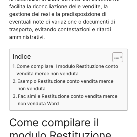
facilita la riconciliazione delle vendite, la
gestione dei resi e la predisposizione di
eventuali note di variazione o documenti di
trasporto, evitando contestazioni e ritardi
amministrativi.
Indice
Come compilare il modulo Restituzione conto
vendita merce non venduta​
Esempio Restituzione conto vendita merce
non venduta​
Fac simile Restituzione conto vendita merce
non venduta​ Word
Come compilare il
modulo Restituzione