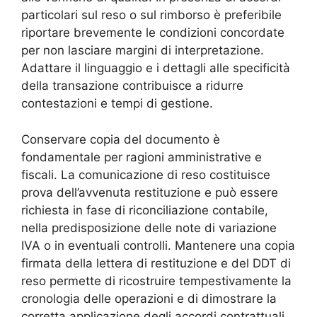
particolari sul reso o sul rimborso è preferibile
riportare brevemente le condizioni concordate
per non lasciare margini di interpretazione.
Adattare il linguaggio e i dettagli alle specificità
della transazione contribuisce a ridurre
contestazioni e tempi di gestione.
Conservare copia del documento è
fondamentale per ragioni amministrative e
fiscali. La comunicazione di reso costituisce
prova dell’avvenuta restituzione e può essere
richiesta in fase di riconciliazione contabile,
nella predisposizione delle note di variazione
IVA o in eventuali controlli. Mantenere una copia
firmata della lettera di restituzione e del DDT di
reso permette di ricostruire tempestivamente la
cronologia delle operazioni e di dimostrare la
corretta applicazione degli accordi contrattuali.