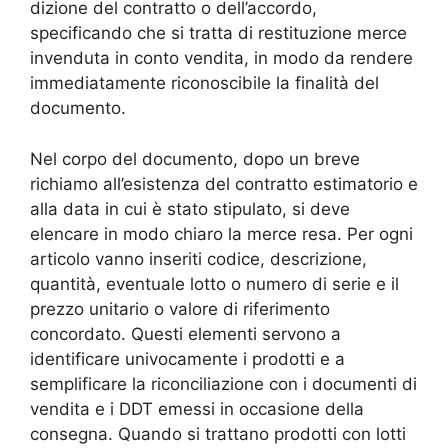
dizione del contratto o dell’accordo,
specificando che si tratta di restituzione merce
invenduta in conto vendita, in modo da rendere
immediatamente riconoscibile la finalità del
documento.
Nel corpo del documento, dopo un breve
richiamo all’esistenza del contratto estimatorio e
alla data in cui è stato stipulato, si deve
elencare in modo chiaro la merce resa. Per ogni
articolo vanno inseriti codice, descrizione,
quantità, eventuale lotto o numero di serie e il
prezzo unitario o valore di riferimento
concordato. Questi elementi servono a
identificare univocamente i prodotti e a
semplificare la riconciliazione con i documenti di
vendita e i DDT emessi in occasione della
consegna. Quando si trattano prodotti con lotti