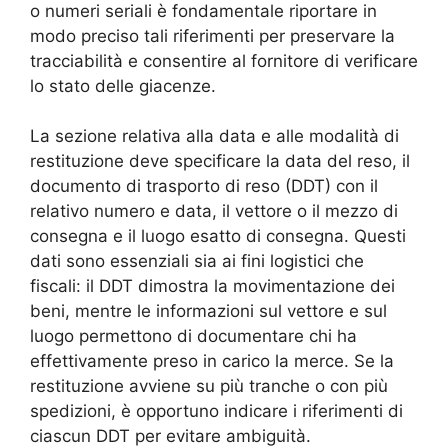
o numeri seriali è fondamentale riportare in
modo preciso tali riferimenti per preservare la
tracciabilità e consentire al fornitore di verificare
lo stato delle giacenze.
La sezione relativa alla data e alle modalità di
restituzione deve specificare la data del reso, il
documento di trasporto di reso (DDT) con il
relativo numero e data, il vettore o il mezzo di
consegna e il luogo esatto di consegna. Questi
dati sono essenziali sia ai fini logistici che
fiscali: il DDT dimostra la movimentazione dei
beni, mentre le informazioni sul vettore e sul
luogo permettono di documentare chi ha
effettivamente preso in carico la merce. Se la
restituzione avviene su più tranche o con più
spedizioni, è opportuno indicare i riferimenti di
ciascun DDT per evitare ambiguità.