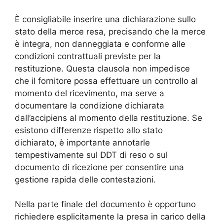
È consigliabile inserire una dichiarazione sullo
stato della merce resa, precisando che la merce
è integra, non danneggiata e conforme alle
condizioni contrattuali previste per la
restituzione. Questa clausola non impedisce
che il fornitore possa effettuare un controllo al
momento del ricevimento, ma serve a
documentare la condizione dichiarata
dall’accipiens al momento della restituzione. Se
esistono differenze rispetto allo stato
dichiarato, è importante annotarle
tempestivamente sul DDT di reso o sul
documento di ricezione per consentire una
gestione rapida delle contestazioni.
Nella parte finale del documento è opportuno
richiedere esplicitamente la presa in carico della