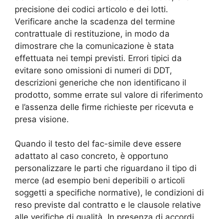
precisione dei codici articolo e dei lotti.
Verificare anche la scadenza del termine
contrattuale di restituzione, in modo da
dimostrare che la comunicazione è stata
effettuata nei tempi previsti. Errori tipici da
evitare sono omissioni di numeri di DDT,
descrizioni generiche che non identificano il
prodotto, somme errate sul valore di riferimento
e l’assenza delle firme richieste per ricevuta e
presa visione.
Quando il testo del fac-simile deve essere
adattato al caso concreto, è opportuno
personalizzare le parti che riguardano il tipo di
merce (ad esempio beni deperibili o articoli
soggetti a specifiche normative), le condizioni di
reso previste dal contratto e le clausole relative
alle verifiche di qualità. In presenza di accordi