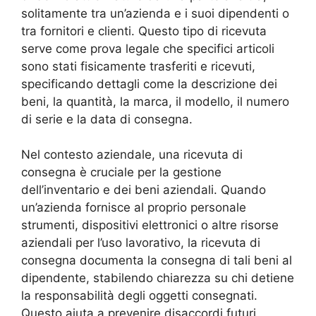
solitamente tra un’azienda e i suoi dipendenti o
tra fornitori e clienti. Questo tipo di ricevuta
serve come prova legale che specifici articoli
sono stati fisicamente trasferiti e ricevuti,
specificando dettagli come la descrizione dei
beni, la quantità, la marca, il modello, il numero
di serie e la data di consegna.
Nel contesto aziendale, una ricevuta di
consegna è cruciale per la gestione
dell’inventario e dei beni aziendali. Quando
un’azienda fornisce al proprio personale
strumenti, dispositivi elettronici o altre risorse
aziendali per l’uso lavorativo, la ricevuta di
consegna documenta la consegna di tali beni al
dipendente, stabilendo chiarezza su chi detiene
la responsabilità degli oggetti consegnati.
Questo aiuta a prevenire disaccordi futuri