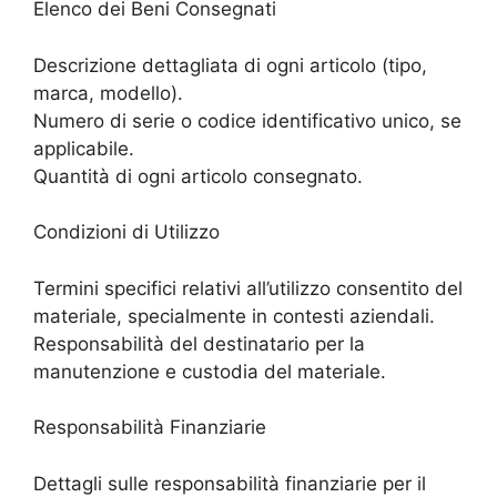
Elenco dei Beni Consegnati
Descrizione dettagliata di ogni articolo (tipo,
marca, modello).
Numero di serie o codice identificativo unico, se
applicabile.
Quantità di ogni articolo consegnato.
Condizioni di Utilizzo
Termini specifici relativi all’utilizzo consentito del
materiale, specialmente in contesti aziendali.
Responsabilità del destinatario per la
manutenzione e custodia del materiale.
Responsabilità Finanziarie
Dettagli sulle responsabilità finanziarie per il