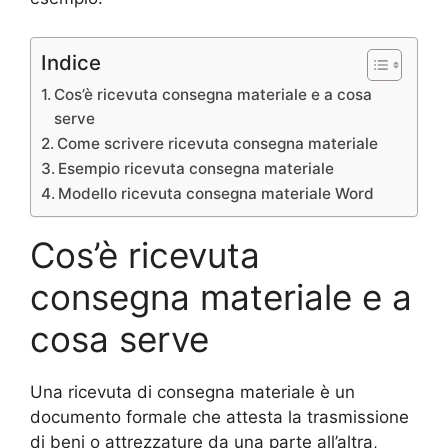
Indice
Cos’è ricevuta consegna materiale e a cosa
serve
Come scrivere ricevuta consegna materiale
Esempio ricevuta consegna materiale
Modello ricevuta consegna materiale Word
Cos’è ricevuta
consegna materiale e a
cosa serve
Una ricevuta di consegna materiale è un
documento formale che attesta la trasmissione
di beni o attrezzature da una parte all’altra,