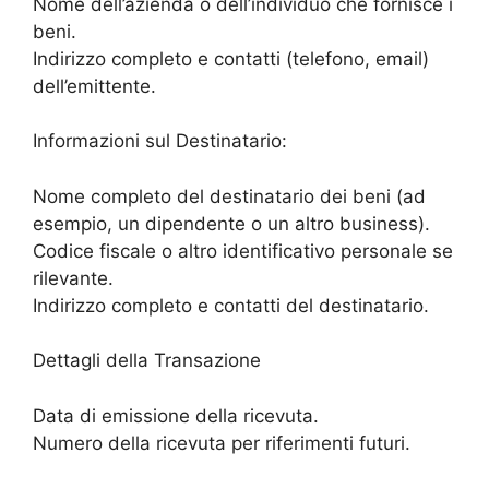
Nome dell’azienda o dell’individuo che fornisce i
beni.
Indirizzo completo e contatti (telefono, email)
dell’emittente.
Informazioni sul Destinatario:
Nome completo del destinatario dei beni (ad
esempio, un dipendente o un altro business).
Codice fiscale o altro identificativo personale se
rilevante.
Indirizzo completo e contatti del destinatario.
Dettagli della Transazione
Data di emissione della ricevuta.
Numero della ricevuta per riferimenti futuri.