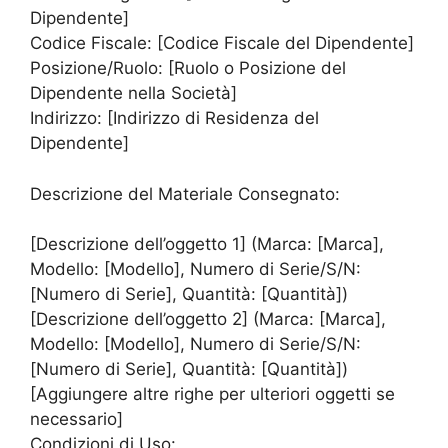
Dipendente]
Codice Fiscale: [Codice Fiscale del Dipendente]
Posizione/Ruolo: [Ruolo o Posizione del
Dipendente nella Società]
Indirizzo: [Indirizzo di Residenza del
Dipendente]
Descrizione del Materiale Consegnato:
[Descrizione dell’oggetto 1] (Marca: [Marca],
Modello: [Modello], Numero di Serie/S/N:
[Numero di Serie], Quantità: [Quantità])
[Descrizione dell’oggetto 2] (Marca: [Marca],
Modello: [Modello], Numero di Serie/S/N:
[Numero di Serie], Quantità: [Quantità])
[Aggiungere altre righe per ulteriori oggetti se
necessario]
Condizioni di Uso: