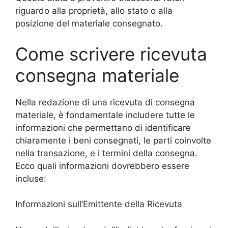
riguardo alla proprietà, allo stato o alla
posizione del materiale consegnato.
Come scrivere ricevuta
consegna materiale
Nella redazione di una ricevuta di consegna
materiale, è fondamentale includere tutte le
informazioni che permettano di identificare
chiaramente i beni consegnati, le parti coinvolte
nella transazione, e i termini della consegna.
Ecco quali informazioni dovrebbero essere
incluse:
Informazioni sull’Emittente della Ricevuta