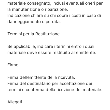
materiale consegnato, inclusi eventuali oneri per
la manutenzione o riparazione.
Indicazione chiara su chi copre i costi in caso di
danneggiamento o perdita.
Termini per la Restituzione
Se applicabile, indicare i termini entro i quali il
materiale deve essere restituito all’emittente.
Firme
Firma dell’emittente della ricevuta.
Firma del destinatario per accettazione dei
termini e conferma della ricezione del materiale.
Allegati