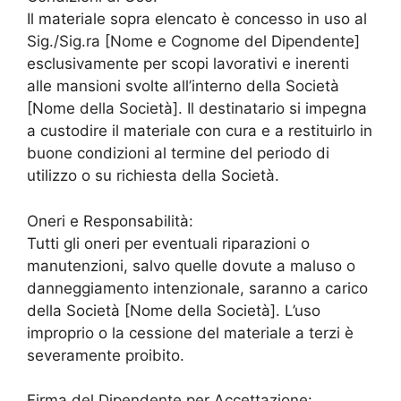
Il materiale sopra elencato è concesso in uso al
Sig./Sig.ra [Nome e Cognome del Dipendente]
esclusivamente per scopi lavorativi e inerenti
alle mansioni svolte all’interno della Società
[Nome della Società]. Il destinatario si impegna
a custodire il materiale con cura e a restituirlo in
buone condizioni al termine del periodo di
utilizzo o su richiesta della Società.
Oneri e Responsabilità:
Tutti gli oneri per eventuali riparazioni o
manutenzioni, salvo quelle dovute a maluso o
danneggiamento intenzionale, saranno a carico
della Società [Nome della Società]. L’uso
improprio o la cessione del materiale a terzi è
severamente proibito.
Firma del Dipendente per Accettazione: