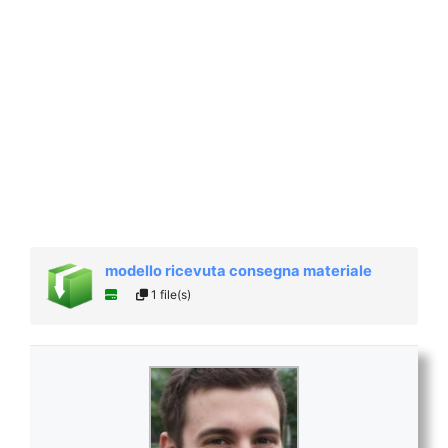
modello ricevuta consegna materiale
1 file(s)