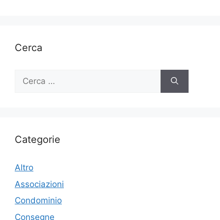
Cerca
Ricerca
per:
Categorie
Altro
Associazioni
Condominio
Consegne