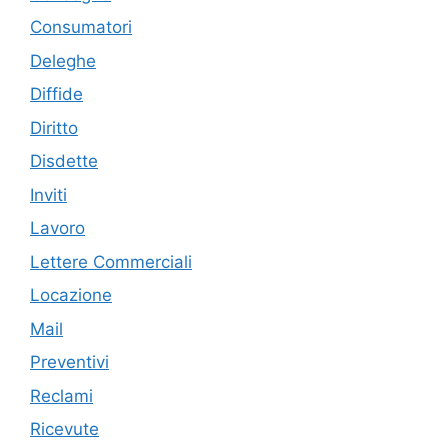
Consumatori
Deleghe
Diffide
Diritto
Disdette
Inviti
Lavoro
Lettere Commerciali
Locazione
Mail
Preventivi
Reclami
Ricevute