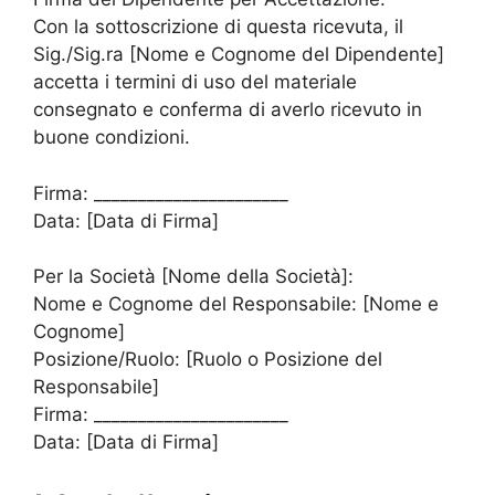
Con la sottoscrizione di questa ricevuta, il
Sig./Sig.ra [Nome e Cognome del Dipendente]
accetta i termini di uso del materiale
consegnato e conferma di averlo ricevuto in
buone condizioni.
Firma: ______________________
Data: [Data di Firma]
Per la Società [Nome della Società]:
Nome e Cognome del Responsabile: [Nome e
Cognome]
Posizione/Ruolo: [Ruolo o Posizione del
Responsabile]
Firma: ______________________
Data: [Data di Firma]