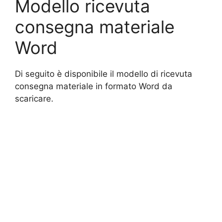
Modello ricevuta
consegna materiale
Word
Di seguito è disponibile il modello di ricevuta
consegna materiale in formato Word da
scaricare.