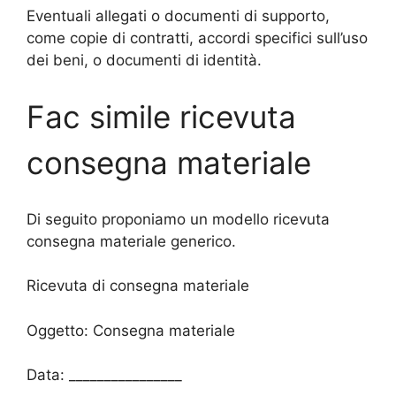
Eventuali allegati o documenti di supporto,
come copie di contratti, accordi specifici sull’uso
dei beni, o documenti di identità.
Fac simile ricevuta
consegna materiale
Di seguito proponiamo un modello ricevuta
consegna materiale generico.
Ricevuta di consegna materiale
Oggetto: Consegna materiale
Data: ________________