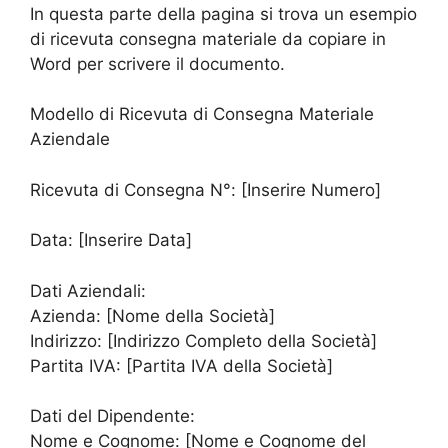
In questa parte della pagina si trova un esempio
di ricevuta consegna materiale da copiare in
Word per scrivere il documento.
Modello di Ricevuta di Consegna Materiale
Aziendale
Ricevuta di Consegna N°: [Inserire Numero]
Data: [Inserire Data]
Dati Aziendali:
Azienda: [Nome della Società]
Indirizzo: [Indirizzo Completo della Società]
Partita IVA: [Partita IVA della Società]
Dati del Dipendente:
Nome e Cognome: [Nome e Cognome del