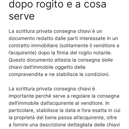
dopo rogito e a cosa
serve
La scrittura privata consegna chiavi è un
documento redatto dalle parti interessate in un
contratto immobiliare (solitamente il venditore e
l’acquirente) dopo la firma del rogito notarile.
Questo documento attesta la consegna delle
chiavi dell’immobile oggetto della
compravendita e ne stabilisce le condizioni.
La scrittura privata consegna chiavi è
importante perché serve a regolare la consegna
dell’immobile dall’acquirente al venditore. In
particolare, stabilisce la data e l’ora esatta in cui
la proprietà del bene passa all’acquirente, oltre
a fornire una descrizione dettagliata delle chiavi