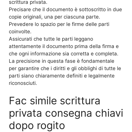
scrittura privata.
Precisare che il documento è sottoscritto in due
copie originali, una per ciascuna parte.
Prevedere lo spazio per le firme delle parti
coinvolte.
Assicurati che tutte le parti leggano
attentamente il documento prima della firma e
che ogni informazione sia corretta e completa.
La precisione in questa fase è fondamentale
per garantire che i diritti e gli obblighi di tutte le
parti siano chiaramente definiti e legalmente
riconosciuti.
Fac simile scrittura
privata consegna chiavi
dopo rogito