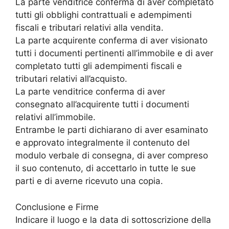
La parte venditrice conferma di aver completato
tutti gli obblighi contrattuali e adempimenti
fiscali e tributari relativi alla vendita.
La parte acquirente conferma di aver visionato
tutti i documenti pertinenti all’immobile e di aver
completato tutti gli adempimenti fiscali e
tributari relativi all’acquisto.
La parte venditrice conferma di aver
consegnato all’acquirente tutti i documenti
relativi all’immobile.
Entrambe le parti dichiarano di aver esaminato
e approvato integralmente il contenuto del
modulo verbale di consegna, di aver compreso
il suo contenuto, di accettarlo in tutte le sue
parti e di averne ricevuto una copia.
Conclusione e Firme
Indicare il luogo e la data di sottoscrizione della