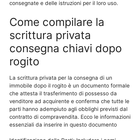
consegnate e delle istruzioni per il loro uso.
Come compilare la
scrittura privata
consegna chiavi dopo
rogito
La scrittura privata per la consegna di un
immobile dopo il rogito è un documento formale
che attesta il trasferimento di possesso da
venditore ad acquirente e conferma che tutte le
parti hanno adempiuto agli obblighi previsti dal
contratto di compravendita. Ecco le informazioni
essenziali da inserire in questo documento