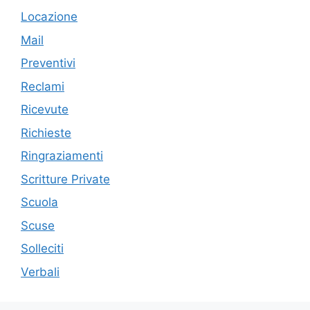
Locazione
Mail
Preventivi
Reclami
Ricevute
Richieste
Ringraziamenti
Scritture Private
Scuola
Scuse
Solleciti
Verbali