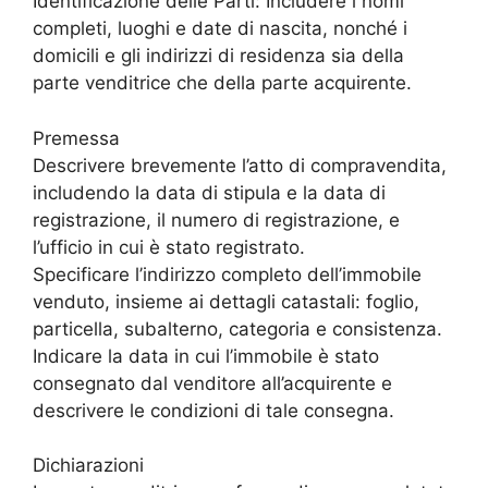
Identificazione delle Parti: Includere i nomi
completi, luoghi e date di nascita, nonché i
domicili e gli indirizzi di residenza sia della
parte venditrice che della parte acquirente.
Premessa
Descrivere brevemente l’atto di compravendita,
includendo la data di stipula e la data di
registrazione, il numero di registrazione, e
l’ufficio in cui è stato registrato.
Specificare l’indirizzo completo dell’immobile
venduto, insieme ai dettagli catastali: foglio,
particella, subalterno, categoria e consistenza.
Indicare la data in cui l’immobile è stato
consegnato dal venditore all’acquirente e
descrivere le condizioni di tale consegna.
Dichiarazioni