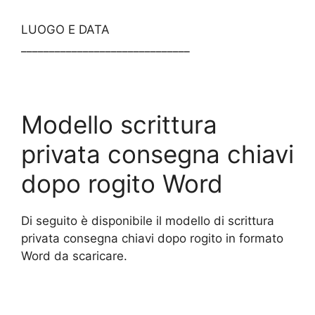
LUOGO E DATA
______________________________
Modello scrittura
privata consegna chiavi
dopo rogito Word
Di seguito è disponibile il modello di scrittura
privata consegna chiavi dopo rogito in formato
Word da scaricare.