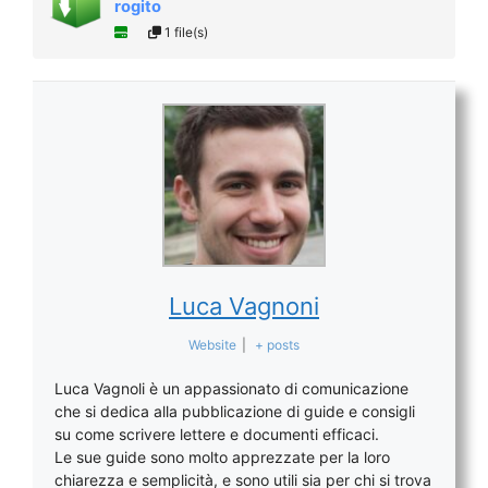
rogito
1 file(s)
Luca Vagnoni
Website
|
+ posts
Luca Vagnoli è un appassionato di comunicazione
che si dedica alla pubblicazione di guide e consigli
su come scrivere lettere e documenti efficaci.
Le sue guide sono molto apprezzate per la loro
chiarezza e semplicità, e sono utili sia per chi si trova