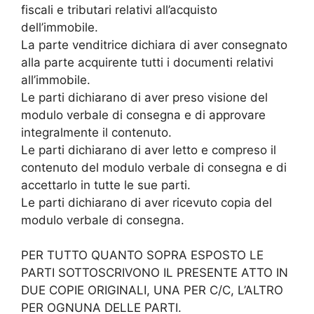
fiscali e tributari relativi all’acquisto
dell’immobile.
La parte venditrice dichiara di aver consegnato
alla parte acquirente tutti i documenti relativi
all’immobile.
Le parti dichiarano di aver preso visione del
modulo verbale di consegna e di approvare
integralmente il contenuto.
Le parti dichiarano di aver letto e compreso il
contenuto del modulo verbale di consegna e di
accettarlo in tutte le sue parti.
Le parti dichiarano di aver ricevuto copia del
modulo verbale di consegna.
PER TUTTO QUANTO SOPRA ESPOSTO LE
PARTI SOTTOSCRIVONO IL PRESENTE ATTO IN
DUE COPIE ORIGINALI, UNA PER C/C, L’ALTRO
PER OGNUNA DELLE PARTI.