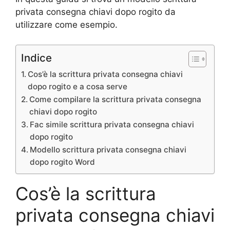
privata consegna chiavi dopo rogito da
utilizzare come esempio.
Indice
Cos’è la scrittura privata consegna chiavi
dopo rogito e a cosa serve
Come compilare la scrittura privata consegna
chiavi dopo rogito
Fac simile scrittura privata consegna chiavi
dopo rogito
Modello scrittura privata consegna chiavi
dopo rogito Word
Cos’è la scrittura
privata consegna chiavi