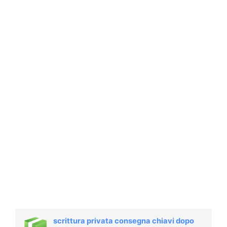
scrittura privata consegna chiavi dopo