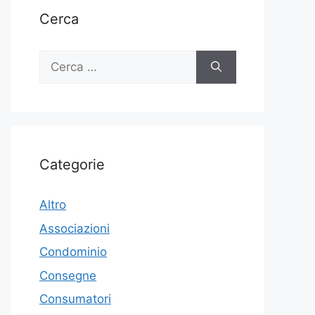
Cerca
Ricerca
per:
Categorie
Altro
Associazioni
Condominio
Consegne
Consumatori