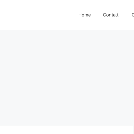
Home
Contatti
C