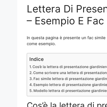
Lettera Di Prese
– Esempio E Fac 
In questa pagina è presente un fac simile 
come esempio.
Indice
Cos’è la lettera di presentazione giardinie
Come scrivere una lettera di presentazion
Fac simile lettera di presentazione giardin
Esempio lettera di presentazione giardini
Modello lettera di presentazione giardini
Cos’è la lettera di p