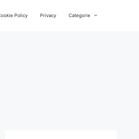
ookie Policy
Privacy
Categorie