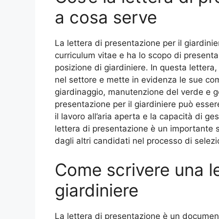
a cosa serve
La lettera di presentazione per il giardin
curriculum vitae e ha lo scopo di presenta
posizione di giardiniere. In questa letter
nel settore e mette in evidenza le sue co
giardinaggio, manutenzione del verde e gest
presentazione per il giardiniere può esser
il lavoro all’aria aperta e la capacità di ges
lettera di presentazione è un importante s
dagli altri candidati nel processo di selezi
Come scrivere una le
giardiniere
La lettera di presentazione è un document