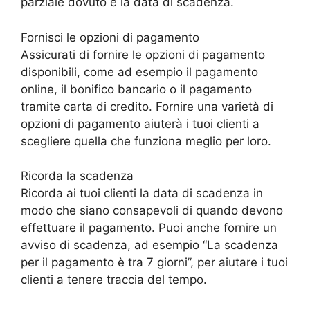
parziale dovuto e la data di scadenza.
Fornisci le opzioni di pagamento
Assicurati di fornire le opzioni di pagamento
disponibili, come ad esempio il pagamento
online, il bonifico bancario o il pagamento
tramite carta di credito. Fornire una varietà di
opzioni di pagamento aiuterà i tuoi clienti a
scegliere quella che funziona meglio per loro.
Ricorda la scadenza
Ricorda ai tuoi clienti la data di scadenza in
modo che siano consapevoli di quando devono
effettuare il pagamento. Puoi anche fornire un
avviso di scadenza, ad esempio “La scadenza
per il pagamento è tra 7 giorni”, per aiutare i tuoi
clienti a tenere traccia del tempo.