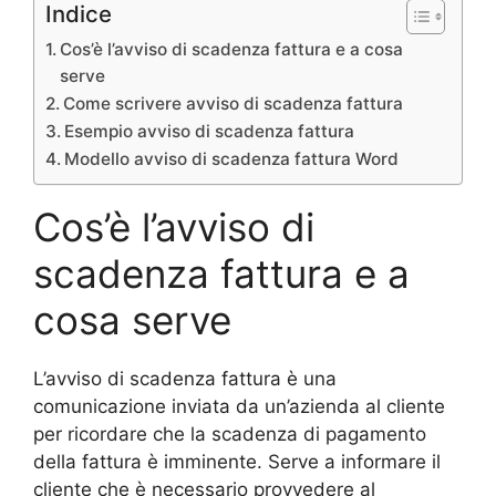
Indice
Cos’è l’avviso di scadenza fattura e a cosa
serve
Come scrivere avviso di scadenza fattura
Esempio avviso di scadenza fattura
Modello avviso di scadenza fattura Word
Cos’è l’avviso di
scadenza fattura e a
cosa serve
L’avviso di scadenza fattura è una
comunicazione inviata da un’azienda al cliente
per ricordare che la scadenza di pagamento
della fattura è imminente. Serve a informare il
cliente che è necessario provvedere al