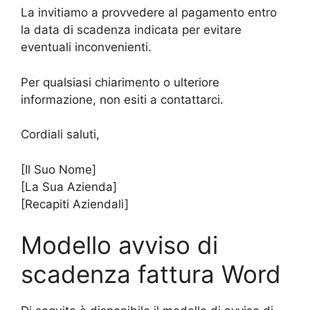
La invitiamo a provvedere al pagamento entro
la data di scadenza indicata per evitare
eventuali inconvenienti.
Per qualsiasi chiarimento o ulteriore
informazione, non esiti a contattarci.
Cordiali saluti,
[Il Suo Nome]
[La Sua Azienda]
[Recapiti Aziendali]
Modello avviso di
scadenza fattura Word