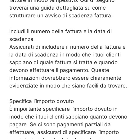
fatture in modo tempestivo. Qui di seguito
troverai una guida dettagliata su come
strutturare un avviso di scadenza fattura.
Includi il numero della fattura e la data di
scadenza
Assicurati di includere il numero della fattura e
la data di scadenza in modo che i tuoi clienti
sappiano di quale fattura si tratta e quando
devono effettuare il pagamento. Queste
informazioni dovrebbero essere chiaramente
evidenziate in modo che siano facili da trovare.
Specifica l’importo dovuto
È importante specificare l’importo dovuto in
modo che i tuoi clienti sappiano quanto devono
pagare. Se ci sono pagamenti parziali da
effettuare, assicurati di specificare l’importo