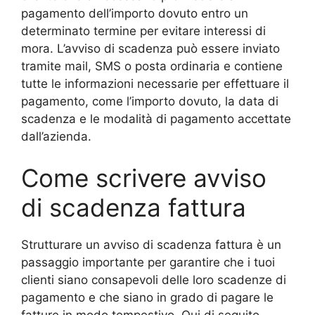
pagamento dell’importo dovuto entro un
determinato termine per evitare interessi di
mora. L’avviso di scadenza può essere inviato
tramite mail, SMS o posta ordinaria e contiene
tutte le informazioni necessarie per effettuare il
pagamento, come l’importo dovuto, la data di
scadenza e le modalità di pagamento accettate
dall’azienda.
Come scrivere avviso
di scadenza fattura
Strutturare un avviso di scadenza fattura è un
passaggio importante per garantire che i tuoi
clienti siano consapevoli delle loro scadenze di
pagamento e che siano in grado di pagare le