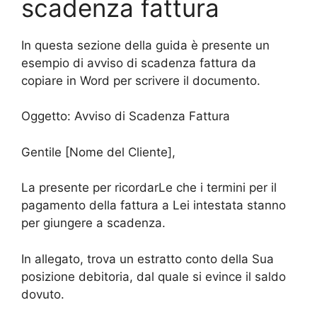
scadenza fattura
In questa sezione della guida è presente un
esempio di avviso di scadenza fattura da
copiare in Word per scrivere il documento.
Oggetto: Avviso di Scadenza Fattura
Gentile [Nome del Cliente],
La presente per ricordarLe che i termini per il
pagamento della fattura a Lei intestata stanno
per giungere a scadenza.
In allegato, trova un estratto conto della Sua
posizione debitoria, dal quale si evince il saldo
dovuto.