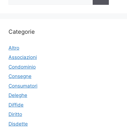
per:
Categorie
Altro
Associazioni
Condominio
Consegne
Consumatori
Deleghe
Diffide
Diritto
Disdette