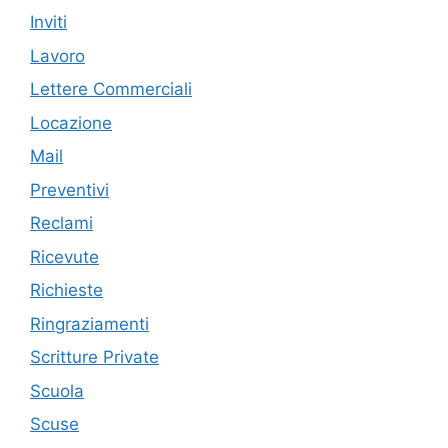
Inviti
Lavoro
Lettere Commerciali
Locazione
Mail
Preventivi
Reclami
Ricevute
Richieste
Ringraziamenti
Scritture Private
Scuola
Scuse