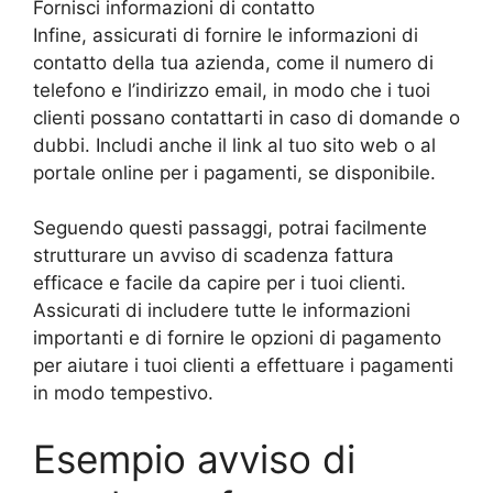
Fornisci informazioni di contatto
Infine, assicurati di fornire le informazioni di
contatto della tua azienda, come il numero di
telefono e l’indirizzo email, in modo che i tuoi
clienti possano contattarti in caso di domande o
dubbi. Includi anche il link al tuo sito web o al
portale online per i pagamenti, se disponibile.
Seguendo questi passaggi, potrai facilmente
strutturare un avviso di scadenza fattura
efficace e facile da capire per i tuoi clienti.
Assicurati di includere tutte le informazioni
importanti e di fornire le opzioni di pagamento
per aiutare i tuoi clienti a effettuare i pagamenti
in modo tempestivo.
Esempio avviso di