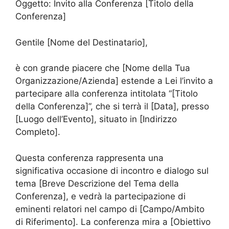
Oggetto: Invito alla Conferenza [Titolo della
Conferenza]
Gentile [Nome del Destinatario],
è con grande piacere che [Nome della Tua
Organizzazione/Azienda] estende a Lei l’invito a
partecipare alla conferenza intitolata “[Titolo
della Conferenza]”, che si terrà il [Data], presso
[Luogo dell’Evento], situato in [Indirizzo
Completo].
Questa conferenza rappresenta una
significativa occasione di incontro e dialogo sul
tema [Breve Descrizione del Tema della
Conferenza], e vedrà la partecipazione di
eminenti relatori nel campo di [Campo/Ambito
di Riferimento]. La conferenza mira a [Obiettivo