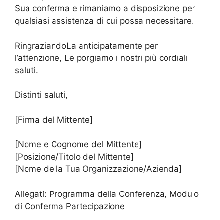
Sua conferma e rimaniamo a disposizione per
qualsiasi assistenza di cui possa necessitare.
RingraziandoLa anticipatamente per
l’attenzione, Le porgiamo i nostri più cordiali
saluti.
Distinti saluti,
[Firma del Mittente]
[Nome e Cognome del Mittente]
[Posizione/Titolo del Mittente]
[Nome della Tua Organizzazione/Azienda]
Allegati: Programma della Conferenza, Modulo
di Conferma Partecipazione