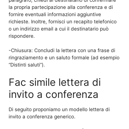
la propria partecipazione alla conferenza e di
fornire eventuali informazioni aggiuntive
richieste. Inoltre, fornisci un recapito telefonico
o un indirizzo email a cui il destinatario può
rispondere.
-Chiusura: Concludi la lettera con una frase di
ringraziamento e un saluto formale (ad esempio
“Distinti saluti”).
Fac simile lettera di
invito a conferenza
Di seguito proponiamo un modello lettera di
invito a conferenza generico.