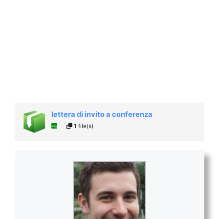
lettera di invito a conferenza
1 file(s)