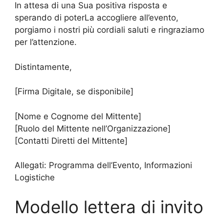
In attesa di una Sua positiva risposta e
sperando di poterLa accogliere all’evento,
porgiamo i nostri più cordiali saluti e ringraziamo
per l’attenzione.
Distintamente,
[Firma Digitale, se disponibile]
[Nome e Cognome del Mittente]
[Ruolo del Mittente nell’Organizzazione]
[Contatti Diretti del Mittente]
Allegati: Programma dell’Evento, Informazioni
Logistiche
Modello lettera di invito