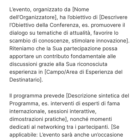
L’evento, organizzato da [Nome
dell’Organizzatore], ha l’obiettivo di [Descrivere
l’Obiettivo della Conferenza, es. promuovere il
dialogo su tematiche di attualità, favorire lo
scambio di conoscenze, stimolare innovazione].
Riteniamo che la Sua partecipazione possa
apportare un contributo fondamentale alle
discussioni grazie alla Sua riconosciuta
esperienza in [Campo/Area di Esperienza del
Destinatario].
Il programma prevede [Descrizione sintetica del
Programma, es. interventi di esperti di fama
internazionale, sessioni interattive,
dimostrazioni pratiche], nonché momenti
dedicati al networking tra i partecipanti. [Se
applicabile: L’evento sarà anche un’occasione