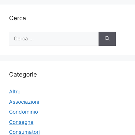
Cerca
Ricerca
per:
Categorie
Altro
Associazioni
Condominio
Consegne
Consumatori