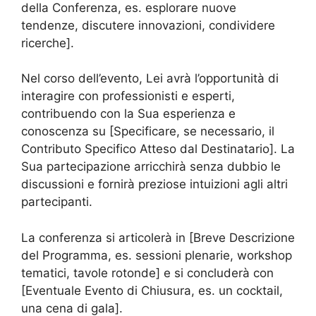
della Conferenza, es. esplorare nuove
tendenze, discutere innovazioni, condividere
ricerche].
Nel corso dell’evento, Lei avrà l’opportunità di
interagire con professionisti e esperti,
contribuendo con la Sua esperienza e
conoscenza su [Specificare, se necessario, il
Contributo Specifico Atteso dal Destinatario]. La
Sua partecipazione arricchirà senza dubbio le
discussioni e fornirà preziose intuizioni agli altri
partecipanti.
La conferenza si articolerà in [Breve Descrizione
del Programma, es. sessioni plenarie, workshop
tematici, tavole rotonde] e si concluderà con
[Eventuale Evento di Chiusura, es. un cocktail,
una cena di gala].