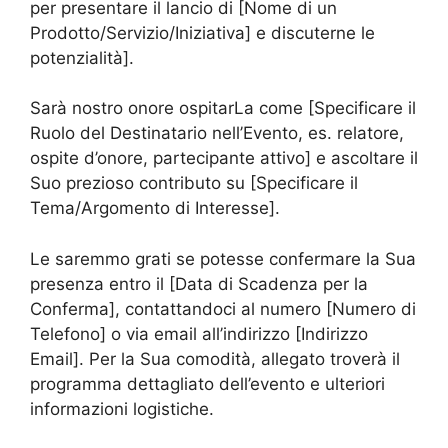
per presentare il lancio di [Nome di un
Prodotto/Servizio/Iniziativa] e discuterne le
potenzialità].
Sarà nostro onore ospitarLa come [Specificare il
Ruolo del Destinatario nell’Evento, es. relatore,
ospite d’onore, partecipante attivo] e ascoltare il
Suo prezioso contributo su [Specificare il
Tema/Argomento di Interesse].
Le saremmo grati se potesse confermare la Sua
presenza entro il [Data di Scadenza per la
Conferma], contattandoci al numero [Numero di
Telefono] o via email all’indirizzo [Indirizzo
Email]. Per la Sua comodità, allegato troverà il
programma dettagliato dell’evento e ulteriori
informazioni logistiche.