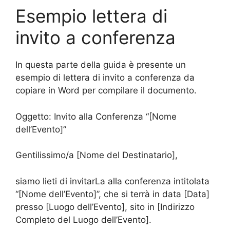
Esempio lettera di
invito a conferenza
In questa parte della guida è presente un
esempio di lettera di invito a conferenza da
copiare in Word per compilare il documento.
Oggetto: Invito alla Conferenza “[Nome
dell’Evento]”
Gentilissimo/a [Nome del Destinatario],
siamo lieti di invitarLa alla conferenza intitolata
“[Nome dell’Evento]”, che si terrà in data [Data]
presso [Luogo dell’Evento], sito in [Indirizzo
Completo del Luogo dell’Evento].