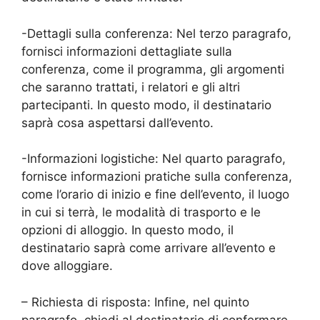
-Dettagli sulla conferenza: Nel terzo paragrafo,
fornisci informazioni dettagliate sulla
conferenza, come il programma, gli argomenti
che saranno trattati, i relatori e gli altri
partecipanti. In questo modo, il destinatario
saprà cosa aspettarsi dall’evento.
-Informazioni logistiche: Nel quarto paragrafo,
fornisce informazioni pratiche sulla conferenza,
come l’orario di inizio e fine dell’evento, il luogo
in cui si terrà, le modalità di trasporto e le
opzioni di alloggio. In questo modo, il
destinatario saprà come arrivare all’evento e
dove alloggiare.
– Richiesta di risposta: Infine, nel quinto
paragrafo, chiedi al destinatario di confermare