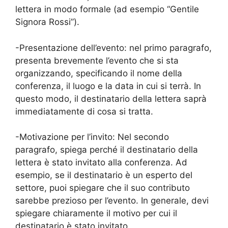
lettera in modo formale (ad esempio “Gentile
Signora Rossi”).
-Presentazione dell’evento: nel primo paragrafo,
presenta brevemente l’evento che si sta
organizzando, specificando il nome della
conferenza, il luogo e la data in cui si terrà. In
questo modo, il destinatario della lettera saprà
immediatamente di cosa si tratta.
-Motivazione per l’invito: Nel secondo
paragrafo, spiega perché il destinatario della
lettera è stato invitato alla conferenza. Ad
esempio, se il destinatario è un esperto del
settore, puoi spiegare che il suo contributo
sarebbe prezioso per l’evento. In generale, devi
spiegare chiaramente il motivo per cui il
destinatario è stato invitato.