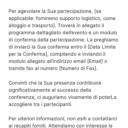
Per agevolare la Sua partecipazione, [se
applicabile: forniremo supporto logistico, come
alloggio e trasporto]. Troverà in allegato il
programma dettagliato dell’evento e un modulo
di conferma della partecipazione. La preghiamo
di inviarci la Sua conferma entro il [Data Limite
per la Conferma], compilando e inviando il
modulo allegato all’indirizzo email [Email] o
tramite fax al numero [Numero di Fax].
Convinti che la Sua presenza contribuirà
significativamente al successo della
conferenza, ci auguriamo vivamente di poterLa
accogliere tra i partecipanti.
Per ulteriori informazioni, non esiti a contattarci
ai recapiti forniti. Attendiamo con interesse la