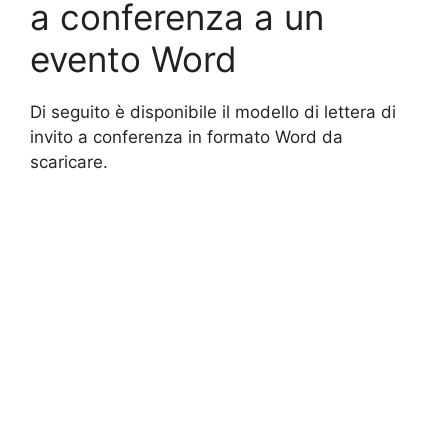
a conferenza a un
evento Word
Di seguito è disponibile il modello di lettera di
invito a conferenza in formato Word da
scaricare.