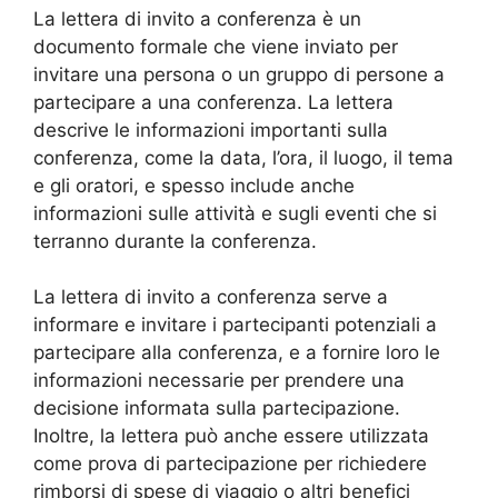
La lettera di invito a conferenza è un
documento formale che viene inviato per
invitare una persona o un gruppo di persone a
partecipare a una conferenza. La lettera
descrive le informazioni importanti sulla
conferenza, come la data, l’ora, il luogo, il tema
e gli oratori, e spesso include anche
informazioni sulle attività e sugli eventi che si
terranno durante la conferenza.
La lettera di invito a conferenza serve a
informare e invitare i partecipanti potenziali a
partecipare alla conferenza, e a fornire loro le
informazioni necessarie per prendere una
decisione informata sulla partecipazione.
Inoltre, la lettera può anche essere utilizzata
come prova di partecipazione per richiedere
rimborsi di spese di viaggio o altri benefici