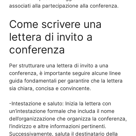
associati alla partecipazione alla conferenza.
Come scrivere una
lettera di invito a
conferenza
Per strutturare una lettera di invito a una
conferenza, è importante seguire alcune linee
guida fondamentali per garantire che la lettera
sia chiara, concisa e convincente.
-Intestazione e saluto: Inizia la lettera con
un’intestazione formale che includa il nome
dell’organizzazione che organizza la conferenza,
l’indirizzo e altre informazioni pertinenti.
Successivamente, saluta il destinatario della