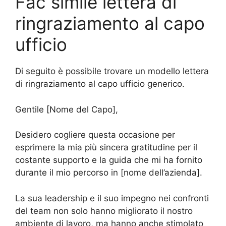
Fac simile lettera di
ringraziamento al capo
ufficio
Di seguito è possibile trovare un modello lettera
di ringraziamento al capo ufficio generico.
Gentile [Nome del Capo],
Desidero cogliere questa occasione per
esprimere la mia più sincera gratitudine per il
costante supporto e la guida che mi ha fornito
durante il mio percorso in [nome dell’azienda].
La sua leadership e il suo impegno nei confronti
del team non solo hanno migliorato il nostro
ambiente di lavoro, ma hanno anche stimolato