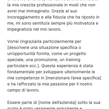
la mia crescita professionale in modi che non
avrei mai immaginato. Grazie al suo
incoraggiamento e alla fiducia che ha riposto in
me, mi sono sentito/a sempre più motivato/a e
impegnato/a nel mio lavoro.
Vorrei ringraziarla particolarmente per
[descrivere una situazione specifica o
un’opportunità fornita, come un progetto
speciale, una promozione, un training
particolare ecc.]. Questa esperienza è stata
fondamentale per sviluppare ulteriormente le
mie competenze in [menzionare l’area specifica]
e ha rafforzato la mia passione per il nostro
campo di lavoro.
Essere parte di [nome dell’azienda] sotto la sua
guida è stato veramente arricchente e