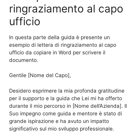
ringraziamento al capo
ufficio
In questa parte della guida è presente un
esempio di lettera di ringraziamento al capo
ufficio da copiare in Word per scrivere il
documento.
Gentile [Nome del Capo],
Desidero esprimere la mia profonda gratitudine
per il supporto e la guida che Lei mi ha offerto
durante il mio percorso in [Nome dell’Azienda]. Il
Suo impegno come guida e mentore è stato di
grande ispirazione e ha avuto un impatto
significativo sul mio sviluppo professionale.