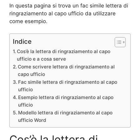
In questa pagina si trova un fac simile lettera di
ringraziamento al capo ufficio da utilizzare
come esempio.
Indice
Cos’è la lettera di ringraziamento al capo
ufficio e a cosa serve
Come scrivere lettera di ringraziamento al
capo ufficio
Fac simile lettera di ringraziamento al capo
ufficio
Esempio lettera di ringraziamento al capo
ufficio
Modello lettera di ringraziamento al capo
ufficio Word
Cos’è la lettera di