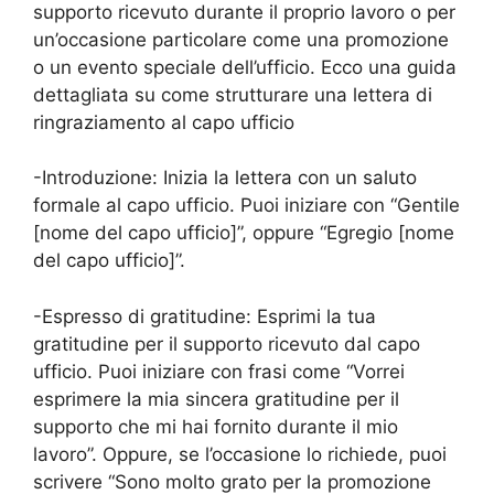
supporto ricevuto durante il proprio lavoro o per
un’occasione particolare come una promozione
o un evento speciale dell’ufficio. Ecco una guida
dettagliata su come strutturare una lettera di
ringraziamento al capo ufficio
-Introduzione: Inizia la lettera con un saluto
formale al capo ufficio. Puoi iniziare con “Gentile
[nome del capo ufficio]”, oppure “Egregio [nome
del capo ufficio]”.
-Espresso di gratitudine: Esprimi la tua
gratitudine per il supporto ricevuto dal capo
ufficio. Puoi iniziare con frasi come “Vorrei
esprimere la mia sincera gratitudine per il
supporto che mi hai fornito durante il mio
lavoro”. Oppure, se l’occasione lo richiede, puoi
scrivere “Sono molto grato per la promozione