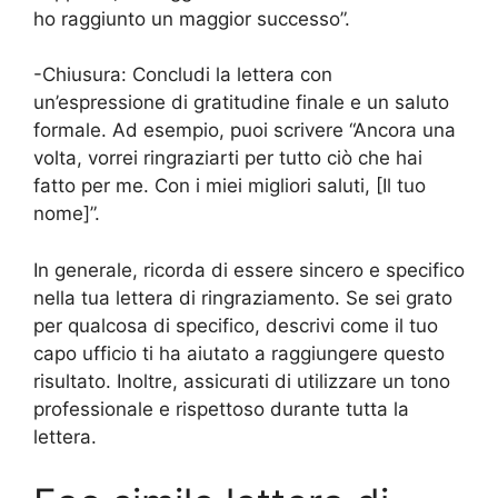
ho raggiunto un maggior successo”.
-Chiusura: Concludi la lettera con
un’espressione di gratitudine finale e un saluto
formale. Ad esempio, puoi scrivere “Ancora una
volta, vorrei ringraziarti per tutto ciò che hai
fatto per me. Con i miei migliori saluti, [Il tuo
nome]”.
In generale, ricorda di essere sincero e specifico
nella tua lettera di ringraziamento. Se sei grato
per qualcosa di specifico, descrivi come il tuo
capo ufficio ti ha aiutato a raggiungere questo
risultato. Inoltre, assicurati di utilizzare un tono
professionale e rispettoso durante tutta la
lettera.