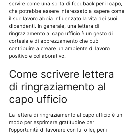
servire come una sorta di feedback per il capo,
che potrebbe essere interessato a sapere come
il suo lavoro abbia influenzato la vita dei suoi
dipendenti. In generale, una lettera di
ringraziamento al capo ufficio è un gesto di
cortesia e di apprezzamento che può
contribuire a creare un ambiente di lavoro
positivo e collaborativo.
Come scrivere lettera
di ringraziamento al
capo ufficio
La lettera di ringraziamento al capo ufficio è un
modo per esprimere gratitudine per
l’opportunità di lavorare con lui o lei, per il