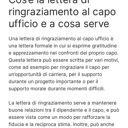
ringraziamento al capo
ufficio e a cosa serve
Una lettera di ringraziamento al capo ufficio è
una lettera formale in cui si esprime gratitudine
e apprezzamento nei confronti del proprio capo.
Questa lettera può essere scritta per vari motivi,
come ad esempio per ringraziare il capo per
un’opportunità di carriera, per il supporto
durante un progetto importante o per il
supporto morale durante momenti difficili.
La lettera di ringraziamento serve a mantenere
buone relazioni tra il dipendente e il capo, e può
essere vista come un modo per rafforzare la
fiducia e la reciproca stima. Inoltre, può anche