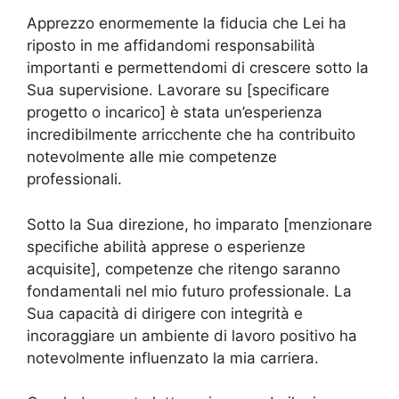
Apprezzo enormemente la fiducia che Lei ha
riposto in me affidandomi responsabilità
importanti e permettendomi di crescere sotto la
Sua supervisione. Lavorare su [specificare
progetto o incarico] è stata un’esperienza
incredibilmente arricchente che ha contribuito
notevolmente alle mie competenze
professionali.
Sotto la Sua direzione, ho imparato [menzionare
specifiche abilità apprese o esperienze
acquisite], competenze che ritengo saranno
fondamentali nel mio futuro professionale. La
Sua capacità di dirigere con integrità e
incoraggiare un ambiente di lavoro positivo ha
notevolmente influenzato la mia carriera.