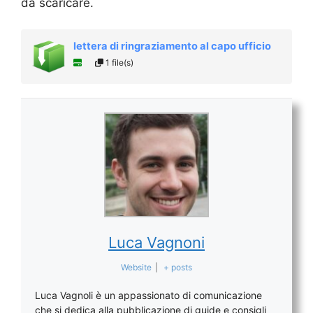
da scaricare.
lettera di ringraziamento al capo ufficio
1 file(s)
Luca Vagnoni
Website
|
+ posts
Luca Vagnoli è un appassionato di comunicazione
che si dedica alla pubblicazione di guide e consigli