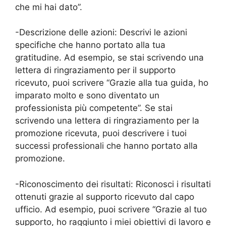
che mi hai dato”.
-Descrizione delle azioni: Descrivi le azioni
specifiche che hanno portato alla tua
gratitudine. Ad esempio, se stai scrivendo una
lettera di ringraziamento per il supporto
ricevuto, puoi scrivere “Grazie alla tua guida, ho
imparato molto e sono diventato un
professionista più competente”. Se stai
scrivendo una lettera di ringraziamento per la
promozione ricevuta, puoi descrivere i tuoi
successi professionali che hanno portato alla
promozione.
-Riconoscimento dei risultati: Riconosci i risultati
ottenuti grazie al supporto ricevuto dal capo
ufficio. Ad esempio, puoi scrivere “Grazie al tuo
supporto, ho raggiunto i miei obiettivi di lavoro e