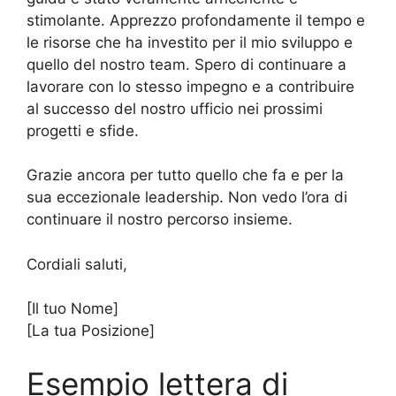
stimolante. Apprezzo profondamente il tempo e
le risorse che ha investito per il mio sviluppo e
quello del nostro team. Spero di continuare a
lavorare con lo stesso impegno e a contribuire
al successo del nostro ufficio nei prossimi
progetti e sfide.
Grazie ancora per tutto quello che fa e per la
sua eccezionale leadership. Non vedo l’ora di
continuare il nostro percorso insieme.
Cordiali saluti,
[Il tuo Nome]
[La tua Posizione]
Esempio lettera di