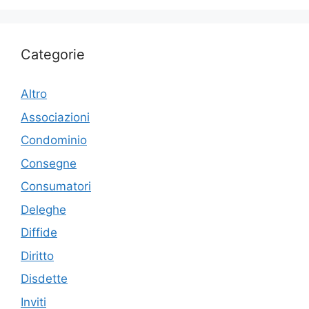
Categorie
Altro
Associazioni
Condominio
Consegne
Consumatori
Deleghe
Diffide
Diritto
Disdette
Inviti