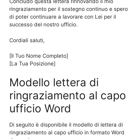
Concludo questa lettera rinnovando il mio
ringraziamento per il sostegno continuo e spero
di poter continuare a lavorare con Lei per il
successo del nostro ufficio.
Cordiali saluti,
[Il Tuo Nome Completo]
[La Tua Posizione]
Modello lettera di
ringraziamento al capo
ufficio Word
Di seguito è disponibile il modello di lettera di
ringraziamento al capo ufficio in formato Word