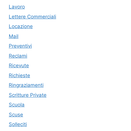
Lavoro
Lettere Commerciali
Locazione
Mail
Preventivi
Reclami
Ricevute
Richieste
Ringraziamenti
Scritture Private
Scuola
Scuse
Solleciti