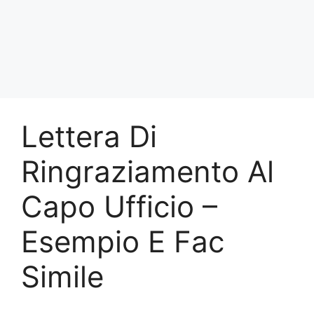
Lettera Di
Ringraziamento Al
Capo Ufficio –
Esempio E Fac
Simile