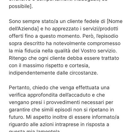
possibile].
Sono sempre stato/a un cliente fedele di [Nome
dell’Azienda] e ho apprezzato i servizi/prodotti
offerti fino a questo momento. Però, l’episodio
sopra descritto ha notevolmente compromesso
la mia fiducia nella qualità del Vostro servizio.
Ritengo che ogni cliente debba essere trattato
con il massimo rispetto e cortesia,
indipendentemente dalle circostanze.
Pertanto, chiedo che venga effettuata una
verifica approfondita dell’accaduto e che
vengano presi i provvedimenti necessari per
garantire che simili episodi non si ripetano in
futuro. Mi aspetto inoltre di essere informato/a
riguardo alle azioni intraprese in risposta a
questa mia lamentela.