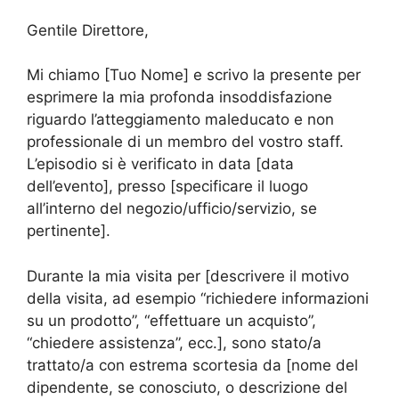
Gentile Direttore,
Mi chiamo [Tuo Nome] e scrivo la presente per
esprimere la mia profonda insoddisfazione
riguardo l’atteggiamento maleducato e non
professionale di un membro del vostro staff.
L’episodio si è verificato in data [data
dell’evento], presso [specificare il luogo
all’interno del negozio/ufficio/servizio, se
pertinente].
Durante la mia visita per [descrivere il motivo
della visita, ad esempio “richiedere informazioni
su un prodotto”, “effettuare un acquisto”,
“chiedere assistenza”, ecc.], sono stato/a
trattato/a con estrema scortesia da [nome del
dipendente, se conosciuto, o descrizione del