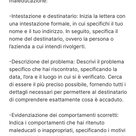
maleducazione:
-Intestazione e destinatario: Inizia la lettera con
una intestazione formale, in cui specifichi il tuo
nome e il tuo indirizzo. In seguito, specifica il
nome del destinatario, ovvero la persona o
l’azienda a cui intendi rivolgerti.
-Descrizione del problema: Descrivi il problema
specifico che hai riscontrato, specificando la
data, l’ora e il luogo in cui si è verificato. Cerca
di essere il più preciso possibile, fornendo tutti i
dettagli necessari per permettere al destinatario
di comprendere esattamente cosa è accaduto.
-Evidenziazione dei comportamenti scorretti:
Indica i comportamenti che hai ritenuto
maleducati o inappropriati, specificando i motivi