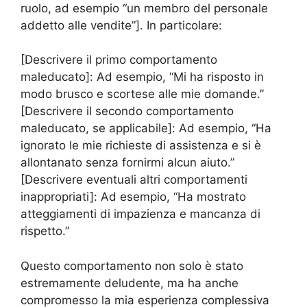
ruolo, ad esempio “un membro del personale
addetto alle vendite”]. In particolare:
[Descrivere il primo comportamento
maleducato]: Ad esempio, “Mi ha risposto in
modo brusco e scortese alle mie domande.”
[Descrivere il secondo comportamento
maleducato, se applicabile]: Ad esempio, “Ha
ignorato le mie richieste di assistenza e si è
allontanato senza fornirmi alcun aiuto.”
[Descrivere eventuali altri comportamenti
inappropriati]: Ad esempio, “Ha mostrato
atteggiamenti di impazienza e mancanza di
rispetto.”
Questo comportamento non solo è stato
estremamente deludente, ma ha anche
compromesso la mia esperienza complessiva