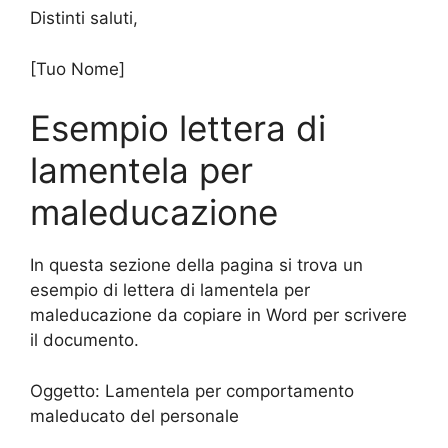
Distinti saluti,
[Tuo Nome]
Esempio lettera di
lamentela per
maleducazione
In questa sezione della pagina si trova un
esempio di lettera di lamentela per
maleducazione da copiare in Word per scrivere
il documento.
Oggetto: Lamentela per comportamento
maleducato del personale