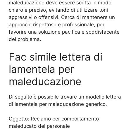
maleducazione deve essere scritta in modo
chiaro e preciso, evitando di utilizzare toni
aggressivi o offensivi. Cerca di mantenere un
approccio rispettoso e professionale, per
favorire una soluzione pacifica e soddisfacente
del problema.
Fac simile lettera di
lamentela per
maleducazione
Di seguito è possibile trovare un modello lettera
di lamentela per maleducazione generico.
Oggetto: Reclamo per comportamento
maleducato del personale