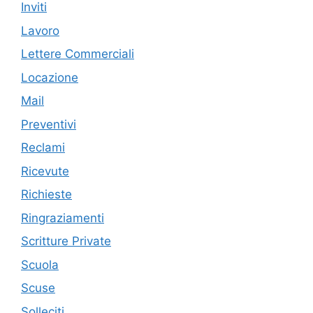
Inviti
Lavoro
Lettere Commerciali
Locazione
Mail
Preventivi
Reclami
Ricevute
Richieste
Ringraziamenti
Scritture Private
Scuola
Scuse
Solleciti