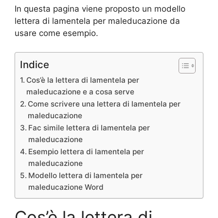
In questa pagina viene proposto un modello
lettera di lamentela per maleducazione da
usare come esempio.
Indice
Cos’è la lettera di lamentela per
maleducazione e a cosa serve
Come scrivere una lettera di lamentela per
maleducazione
Fac simile lettera di lamentela per
maleducazione
Esempio lettera di lamentela per
maleducazione
Modello lettera di lamentela per
maleducazione Word
Cos’è la lettera di