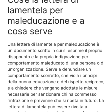
lamentela per
maleducazione e a
cosa serve
Una lettera di lamentela per maleducazione è
un documento scritto in cui si esprime il proprio
disappunto e la propria indignazione per il
comportamento maleducato di una persona o di
un’organizzazione. Serve a denunciare un
comportamento scorretto, che viola i principi
della buona educazione e del rispetto reciproco,
e a chiedere che vengano adottate le misure
necessarie per sanzionare chi ha commesso
l’infrazione e prevenire che si ripeta in futuro. La
lettera di lamentela può essere rivolta a