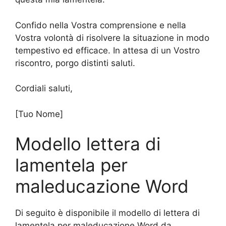
Confido nella Vostra comprensione e nella
Vostra volontà di risolvere la situazione in modo
tempestivo ed efficace. In attesa di un Vostro
riscontro, porgo distinti saluti.
Cordiali saluti,
[Tuo Nome]
Modello lettera di
lamentela per
maleducazione Word
Di seguito è disponibile il modello di lettera di
lamentela per maleducazione Word da