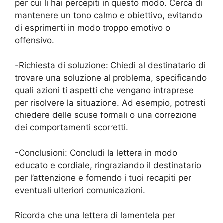
per cui li hai percepiti in questo modo. Cerca di
mantenere un tono calmo e obiettivo, evitando
di esprimerti in modo troppo emotivo o
offensivo.
-Richiesta di soluzione: Chiedi al destinatario di
trovare una soluzione al problema, specificando
quali azioni ti aspetti che vengano intraprese
per risolvere la situazione. Ad esempio, potresti
chiedere delle scuse formali o una correzione
dei comportamenti scorretti.
-Conclusioni: Concludi la lettera in modo
educato e cordiale, ringraziando il destinatario
per l’attenzione e fornendo i tuoi recapiti per
eventuali ulteriori comunicazioni.
Ricorda che una lettera di lamentela per