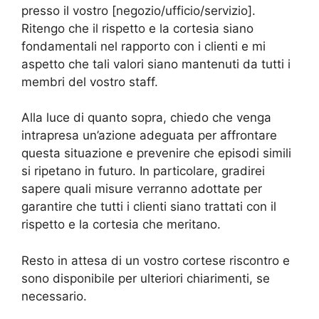
presso il vostro [negozio/ufficio/servizio].
Ritengo che il rispetto e la cortesia siano
fondamentali nel rapporto con i clienti e mi
aspetto che tali valori siano mantenuti da tutti i
membri del vostro staff.
Alla luce di quanto sopra, chiedo che venga
intrapresa un’azione adeguata per affrontare
questa situazione e prevenire che episodi simili
si ripetano in futuro. In particolare, gradirei
sapere quali misure verranno adottate per
garantire che tutti i clienti siano trattati con il
rispetto e la cortesia che meritano.
Resto in attesa di un vostro cortese riscontro e
sono disponibile per ulteriori chiarimenti, se
necessario.