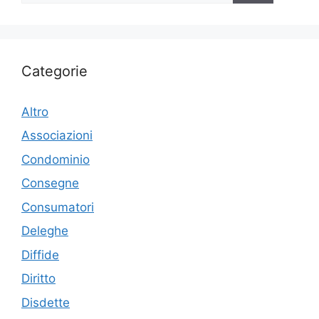
Categorie
Altro
Associazioni
Condominio
Consegne
Consumatori
Deleghe
Diffide
Diritto
Disdette