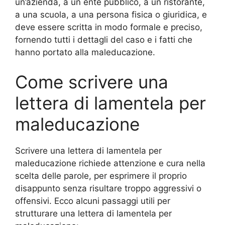
un’azienda, a un ente pubblico, a un ristorante,
a una scuola, a una persona fisica o giuridica, e
deve essere scritta in modo formale e preciso,
fornendo tutti i dettagli del caso e i fatti che
hanno portato alla maleducazione.
Come scrivere una
lettera di lamentela per
maleducazione
Scrivere una lettera di lamentela per
maleducazione richiede attenzione e cura nella
scelta delle parole, per esprimere il proprio
disappunto senza risultare troppo aggressivi o
offensivi. Ecco alcuni passaggi utili per
strutturare una lettera di lamentela per