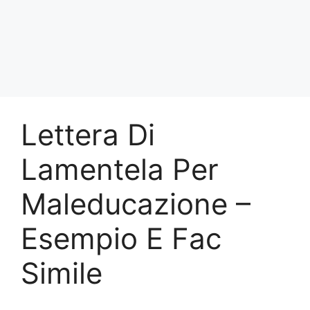
Lettera Di
Lamentela Per
Maleducazione –
Esempio E Fac
Simile